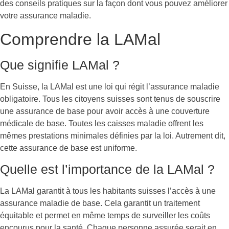
des conseils pratiques sur la façon dont vous pouvez améliorer
votre assurance maladie.
Comprendre la LAMal
Que signifie LAMal ?
En Suisse, la LAMal est une loi qui régit l’assurance maladie
obligatoire. Tous les citoyens suisses sont tenus de souscrire
une assurance de base pour avoir accès à une couverture
médicale de base. Toutes les caisses maladie offrent les
mêmes prestations minimales définies par la loi. Autrement dit,
cette assurance de base est uniforme.
Quelle est l’importance de la LAMal ?
La LAMal garantit à tous les habitants suisses l’accès à une
assurance maladie de base. Cela garantit un traitement
équitable et permet en même temps de surveiller les coûts
encourus pour la santé. Chaque personne assurée serait en