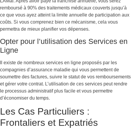
LAMal. Après avoir payé la franchise annuelle, vous serez
remboursé à 90% des traitements médicaux couverts jusqu’à
ce que vous ayez atteint la limite annuelle de participation aux
coûts. Si vous comprenez bien ce mécanisme, cela vous
permettra de mieux planifier vos dépenses.
Opter pour l’utilisation des Services en
Ligne
Il existe de nombreux services en ligne proposés par les
compagnies d’assurance maladie qui vous permettent de
soumettre des factures, suivre le statut de vos remboursements
et gérer votre contrat. L’utilisation de ces services peut rendre
le processus administratif plus facile et vous permettre
d’économiser du temps.
Les Cas Particuliers :
Frontaliers et Expatriés