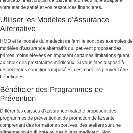
médicaux. Il est crucial de parvenir à un équilibre adapté à
votre état de santé et vos ressources financières.
Utiliser les Modèles d’Assurance
Alternative
HMO et le modèle du médecin de famille sont des exemples de
modèles d’assurance alternatifs qui peuvent proposer des
primes moins élevées en imposant certaines limitations quant
au choix des prestataires médicaux. Si vous êtes disposé à
respecter les conditions imposées, ces modèles peuvent être
bénéfiques.
Bénéficier des Programmes de
Prévention
Différentes caisses d’assurance maladie proposent des
programmes de prévention et de promotion de la santé
comprenant des formations sportives, des ateliers sur une
alimentation équilibrée ou des bilans médicaux. Non