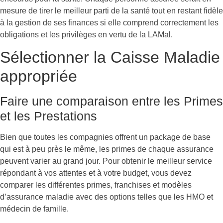
mesure de tirer le meilleur parti de la santé tout en restant fidèle
à la gestion de ses finances si elle comprend correctement les
obligations et les privilèges en vertu de la LAMal.
Sélectionner la Caisse Maladie
appropriée
Faire une comparaison entre les Primes
et les Prestations
Bien que toutes les compagnies offrent un package de base
qui est à peu près le même, les primes de chaque assurance
peuvent varier au grand jour. Pour obtenir le meilleur service
répondant à vos attentes et à votre budget, vous devez
comparer les différentes primes, franchises et modèles
d’assurance maladie avec des options telles que les HMO et
médecin de famille.