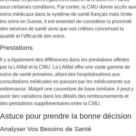
sous certaines conditions. Par contre, la CMU donne accès aux
soins médicaux dans le système de santé français mais limite
les soins en Suisse. Il est essentiel de considérer la proximité
des services de santé ainsi que vos critères concernant la
qualité et l’efficacité des soins.
Prestations
Il y a également des différences dans les prestations offertes
par la LAMal et la CMU. La LAMal offre une vaste gamme de
soins de santé primaires, allant des hospitalisations aux
consultations médicales en passant par les médicaments sur
ordonnance. Malgré une couverture de base similaire, il peut y
avoir des variations dans les détails des remboursements et
des prestations supplémentaires entre la CMU.
Astuce pour prendre la bonne décision
Analyser Vos Besoins de Santé