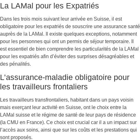
La LAMal pour les Expatriés
Dans les trois mois suivant leur arrivée en Suisse, il est
obligatoire pour les expatriés de souscrire une assurance santé
auprès de la LAMal. Il existe quelques exceptions, notamment
pour les personnes qui ont un permis de séjour temporaire. Il
est essentiel de bien comprendre les particularités de la LAMal
pour les expatriés afin d’éviter des surprises désagréables et
des pénalités.
L’assurance-maladie obligatoire pour
les travailleurs frontaliers
Les travailleurs transfrontaliers, habitant dans un pays voisin
mais exerçant leur activité en Suisse, ont le choix entre la
LAMal suisse et le régime de santé de leur pays de résidence
(la CMU en France). Ce choix est crucial car il a un impact sur
l’accès aux soins, ainsi que sur les coûts et les prestations qui
sont proposés.