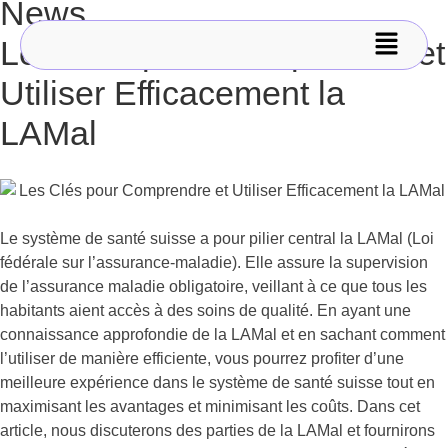
News
Les Clés pour Comprendre et
Utiliser Efficacement la
LAMal
Le système de santé suisse a pour pilier central la LAMal (Loi
fédérale sur l’assurance-maladie). Elle assure la supervision
de l’assurance maladie obligatoire, veillant à ce que tous les
habitants aient accès à des soins de qualité. En ayant une
connaissance approfondie de la LAMal et en sachant comment
l’utiliser de manière efficiente, vous pourrez profiter d’une
meilleure expérience dans le système de santé suisse tout en
maximisant les avantages et minimisant les coûts. Dans cet
article, nous discuterons des parties de la LAMal et fournirons