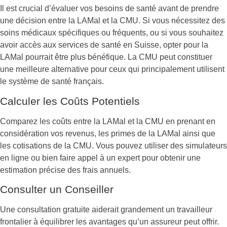
Il est crucial d’évaluer vos besoins de santé avant de prendre
une décision entre la LAMal et la CMU. Si vous nécessitez des
soins médicaux spécifiques ou fréquents, ou si vous souhaitez
avoir accès aux services de santé en Suisse, opter pour la
LAMal pourrait être plus bénéfique. La CMU peut constituer
une meilleure alternative pour ceux qui principalement utilisent
le système de santé français.
Calculer les Coûts Potentiels
Comparez les coûts entre la LAMal et la CMU en prenant en
considération vos revenus, les primes de la LAMal ainsi que
les cotisations de la CMU. Vous pouvez utiliser des simulateurs
en ligne ou bien faire appel à un expert pour obtenir une
estimation précise des frais annuels.
Consulter un Conseiller
Une consultation gratuite aiderait grandement un travailleur
frontalier à équilibrer les avantages qu’un assureur peut offrir.