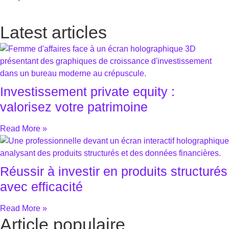
Latest articles
Investissement private equity :
valorisez votre patrimoine
Read More »
Réussir à investir en produits structurés
avec efficacité
Read More »
Article populaire