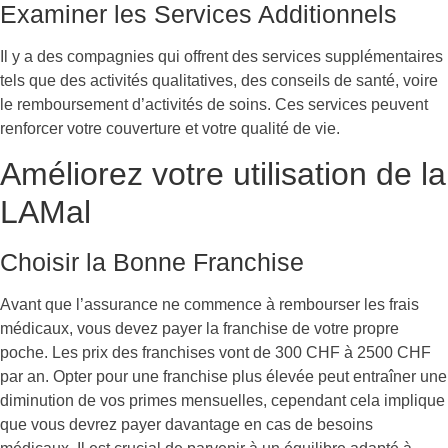
Examiner les Services Additionnels
Il y a des compagnies qui offrent des services supplémentaires
tels que des activités qualitatives, des conseils de santé, voire
le remboursement d’activités de soins. Ces services peuvent
renforcer votre couverture et votre qualité de vie.
Améliorez votre utilisation de la
LAMal
Choisir la Bonne Franchise
Avant que l’assurance ne commence à rembourser les frais
médicaux, vous devez payer la franchise de votre propre
poche. Les prix des franchises vont de 300 CHF à 2500 CHF
par an. Opter pour une franchise plus élevée peut entraîner une
diminution de vos primes mensuelles, cependant cela implique
que vous devrez payer davantage en cas de besoins