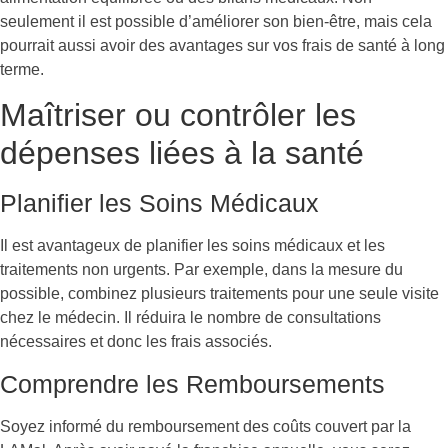
seulement il est possible d’améliorer son bien-être, mais cela
pourrait aussi avoir des avantages sur vos frais de santé à long
terme.
Maîtriser ou contrôler les
dépenses liées à la santé
Planifier les Soins Médicaux
Il est avantageux de planifier les soins médicaux et les
traitements non urgents. Par exemple, dans la mesure du
possible, combinez plusieurs traitements pour une seule visite
chez le médecin. Il réduira le nombre de consultations
nécessaires et donc les frais associés.
Comprendre les Remboursements
Soyez informé du remboursement des coûts couvert par la