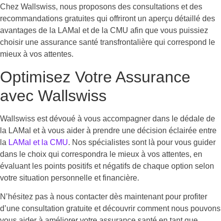
Chez Wallswiss, nous proposons des consultations et des
recommandations gratuites qui offriront un aperçu détaillé des
avantages de la LAMal et de la CMU afin que vous puissiez
choisir une assurance santé transfrontalière qui correspond le
mieux à vos attentes.
Optimisez Votre Assurance
avec Wallswiss
Wallswiss est dévoué à vous accompagner dans le dédale de
la LAMal et à vous aider à prendre une décision éclairée entre
la
LAMal et la CMU
. Nos spécialistes sont là pour vous guider
dans le choix qui correspondra le mieux à vos attentes, en
évaluant les points positifs et négatifs de chaque option selon
votre situation personnelle et financière.
N’hésitez pas à nous contacter dès maintenant pour profiter
d’une consultation gratuite et découvrir comment nous pouvons
vous aider à améliorer votre assurance santé en tant que