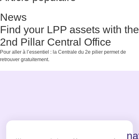
News
Find your LPP assets with the
2nd Pillar Central Office
Pour aller à l’essentiel : la Centrale du 2e pilier permet de
retrouver gratuitement.
na