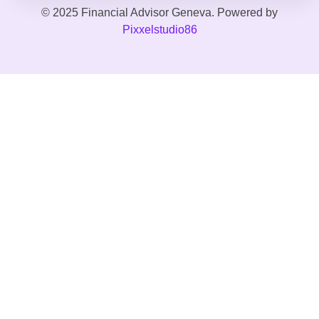
© 2025 Financial Advisor Geneva. Powered by
Pixxelstudio86