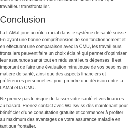
travailleur transfrontalier.
Conclusion
La LAMal joue un rôle crucial dans le système de santé suisse.
En ayant une bonne compréhension de son fonctionnement et
en effectuant une comparaison avec la CMU, les travailleurs
frontaliers peuvent faire un choix éclairé qui permet d’optimiser
leur assurance santé tout en réduisant leurs dépenses. Il est
important de faire une évaluation minutieuse de vos besoins en
matière de santé, ainsi que des aspects financiers et
préférences personnelles, pour prendre une décision entre la
LAMal et la CMU.
Ne prenez pas le risque de laisser votre santé et vos finances
au hasard. Prenez contact avec Wallswiss dès maintenant pour
bénéficier d’une consultation gratuite et commencer à profiter
au maximum des avantages de votre assurance maladie en
tant que frontalier.