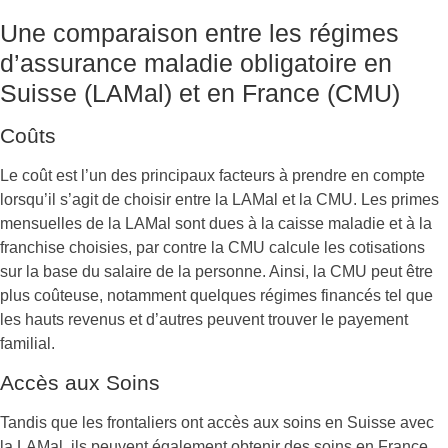
Une comparaison entre les régimes
d’assurance maladie obligatoire en
Suisse (LAMal) et en France (CMU)
Coûts
Le coût est l’un des principaux facteurs à prendre en compte
lorsqu’il s’agit de choisir entre la LAMal et la CMU. Les primes
mensuelles de la LAMal sont dues à la caisse maladie et à la
franchise choisies, par contre la CMU calcule les cotisations
sur la base du salaire de la personne. Ainsi, la CMU peut être
plus coûteuse, notamment quelques régimes financés tel que
les hauts revenus et d’autres peuvent trouver le payement
familial.
Accès aux Soins
Tandis que les frontaliers ont accès aux soins en Suisse avec
la LAMal, ils peuvent également obtenir des soins en France