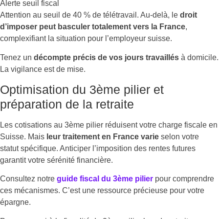
Alerte seuil fiscal
Attention au seuil de 40 % de télétravail. Au-delà, le
droit
d’imposer peut basculer totalement vers la France
,
complexifiant la situation pour l’employeur suisse.
Tenez un
décompte précis de vos jours travaillés
à domicile.
La vigilance est de mise.
Optimisation du 3ème pilier et
préparation de la retraite
Les cotisations au 3ème pilier réduisent votre charge fiscale en
Suisse. Mais
leur traitement en France varie
selon votre
statut spécifique. Anticiper l’imposition des rentes futures
garantit votre sérénité financière.
Consultez notre
guide fiscal du 3ème pilier
pour comprendre
ces mécanismes. C’est une ressource précieuse pour votre
épargne.