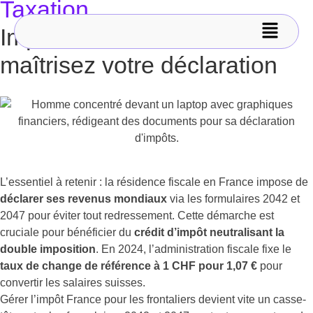
Taxation
Impôt frontalier France :
maîtrisez votre déclaration
L’essentiel à retenir : la résidence fiscale en France impose de
déclarer ses revenus mondiaux
via les formulaires 2042 et
2047 pour éviter tout redressement. Cette démarche est
cruciale pour bénéficier du
crédit d’impôt neutralisant la
double imposition
. En 2024, l’administration fiscale fixe le
taux de change de référence à 1 CHF pour 1,07 €
pour
convertir les salaires suisses.
Gérer l’impôt France pour les frontaliers devient vite un casse-