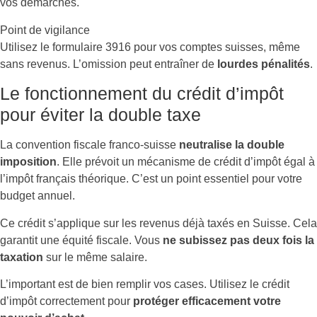
vos démarches.
Point de vigilance
Utilisez le formulaire 3916 pour vos comptes suisses, même
sans revenus. L’omission peut entraîner de
lourdes pénalités
.
Le fonctionnement du crédit d’impôt
pour éviter la double taxe
La convention fiscale franco-suisse
neutralise la double
imposition
. Elle prévoit un mécanisme de crédit d’impôt égal à
l’impôt français théorique. C’est un point essentiel pour votre
budget annuel.
Ce crédit s’applique sur les revenus déjà taxés en Suisse. Cela
garantit une équité fiscale. Vous
ne subissez pas deux fois la
taxation
sur le même salaire.
L’important est de bien remplir vos cases. Utilisez le crédit
d’impôt correctement pour
protéger efficacement votre