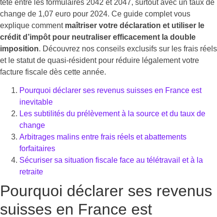
tête entre les formulaires 2042 et 2047, surtout avec un taux de
change de 1,07 euro pour 2024. Ce guide complet vous
explique comment
maîtriser votre déclaration et utiliser le
crédit d’impôt pour neutraliser efficacement la double
imposition
. Découvrez nos conseils exclusifs sur les frais réels
et le statut de quasi-résident pour réduire légalement votre
facture fiscale dès cette année.
Pourquoi déclarer ses revenus suisses en France est
inevitable
Les subtilités du prélèvement à la source et du taux de
change
Arbitrages malins entre frais réels et abattements
forfaitaires
Sécuriser sa situation fiscale face au télétravail et à la
retraite
Pourquoi déclarer ses revenus
suisses en France est