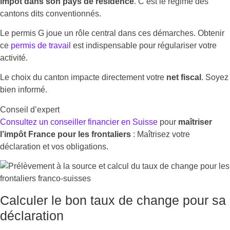
impôt dans son pays de résidence
. C’est le régime des
cantons dits conventionnés.
Le permis G joue un rôle central dans ces démarches. Obtenir
ce
permis de travail
est indispensable pour régulariser votre
activité.
Le choix du canton impacte directement votre
net fiscal
. Soyez
bien informé.
Conseil d’expert
Consultez un conseiller financier en Suisse
pour
maîtriser
l’impôt France pour les frontaliers
: Maîtrisez votre
déclaration et vos obligations.
Calculer le bon taux de change pour sa
déclaration