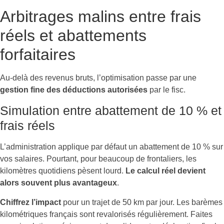
Arbitrages malins entre frais
réels et abattements
forfaitaires
Au-delà des revenus bruts, l’optimisation passe par une
gestion fine des déductions autorisées
par le fisc.
Simulation entre abattement de 10 % et
frais réels
L’administration applique par défaut un abattement de 10 % sur
vos salaires. Pourtant, pour beaucoup de frontaliers, les
kilomètres quotidiens pèsent lourd.
Le calcul réel devient
alors souvent plus avantageux
.
Chiffrez l’impact
pour un trajet de 50 km par jour. Les barèmes
kilométriques français sont revalorisés régulièrement. Faites