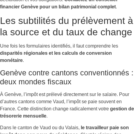
financier Genève pour un bilan patrimonial complet
.
Les subtilités du prélèvement à
la source et du taux de change
Une fois les formulaires identifiés, il faut comprendre les
disparités régionales et les calculs de conversion
monétaire
.
Genève contre cantons conventionnés :
deux mondes fiscaux
À Genève, l’impôt est prélevé directement sur le salaire. Pour
d’autres cantons comme Vaud, l’impôt se paie souvent en
France. Cette distinction change radicalement votre
gestion de
trésorerie mensuelle
.
Dans le canton de Vaud ou du Valais,
le travailleur paie son