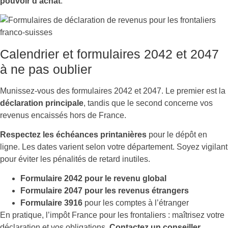
pouvoir d’achat
.
Calendrier et formulaires 2042 et 2047
à ne pas oublier
Munissez-vous des formulaires 2042 et 2047. Le premier est la
déclaration principale
, tandis que le second concerne vos
revenus encaissés hors de France.
Respectez les échéances printanières
pour le dépôt en
ligne. Les dates varient selon votre département. Soyez vigilant
pour éviter les pénalités de retard inutiles.
Formulaire 2042 pour le revenu global
Formulaire 2047 pour les revenus étrangers
Formulaire 3916
pour les comptes à l’étranger
En pratique, l’impôt France pour les frontaliers : maîtrisez votre
déclaration et vos obligations.
Contactez un conseiller