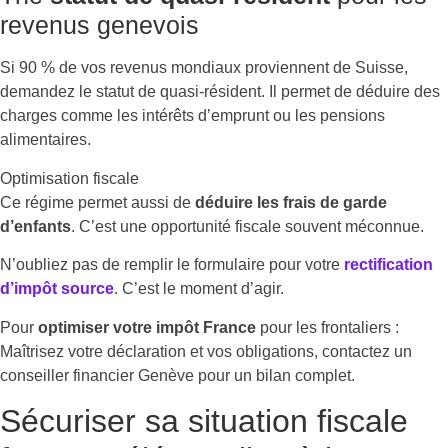
revenus genevois
Si 90 % de vos revenus mondiaux proviennent de Suisse,
demandez le statut de quasi-résident. Il permet de déduire des
charges comme les intérêts d’emprunt ou les pensions
alimentaires.
Optimisation fiscale
Ce régime permet aussi de
déduire les frais de garde
d’enfants
. C’est une opportunité fiscale souvent méconnue.
N’oubliez pas de remplir le formulaire pour votre
rectification
d’impôt source
. C’est le moment d’agir.
Pour
optimiser votre impôt France
pour les frontaliers :
Maîtrisez votre déclaration et vos obligations, contactez un
conseiller financier Genève pour un bilan complet.
Sécuriser sa situation fiscale