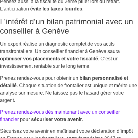
Pensez aussi à la fiscalité du 2ème pilier lors du retrait.
L’anticipation
évite les taxes lourdes
.
L’intérêt d’un bilan patrimonial avec un
conseiller à Genève
Un expert réalise un diagnostic complet de vos actifs
transfrontaliers. Un conseiller financier à Genève saura
optimiser vos placements et votre fiscalité
. C’est un
investissement rentable sur le long terme.
Prenez rendez-vous pour obtenir un
bilan personnalisé et
détaillé
. Chaque situation de frontalier est unique et mérite une
analyse sur mesure. Ne laissez pas le hasard gérer votre
argent.
Prenez rendez-vous dès maintenant avec un conseiller
financier
pour
sécuriser votre avenir
.
Sécurisez votre avenir en maîtrisant votre déclaration d’impôt