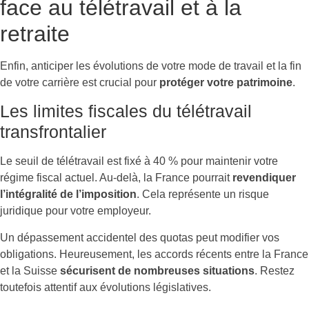
face au télétravail et à la
retraite
Enfin, anticiper les évolutions de votre mode de travail et la fin
de votre carrière est crucial pour
protéger votre patrimoine
.
Les limites fiscales du télétravail
transfrontalier
Le seuil de télétravail est fixé à 40 % pour maintenir votre
régime fiscal actuel. Au-delà, la France pourrait
revendiquer
l’intégralité de l’imposition
. Cela représente un risque
juridique pour votre employeur.
Un dépassement accidentel des quotas peut modifier vos
obligations. Heureusement, les accords récents entre la France
et la Suisse
sécurisent de nombreuses situations
. Restez
toutefois attentif aux évolutions législatives.