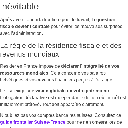
inévitable
Après avoir franchi la frontière pour le travail,
la question
fiscale devient centrale
pour éviter les mauvaises surprises
avec l’administration.
La règle de la résidence fiscale et des
revenus mondiaux
Résider en France impose de
déclarer l’intégralité de vos
ressources mondiales
. Cela concerne vos salaires
helvétiques et vos revenus financiers perçus à l’étranger.
Le fisc exige une
vision globale de votre patrimoine
.
L’obligation déclarative est indépendante du lieu où l’impôt est
initialement prélevé. Tout doit apparaître clairement.
N’oubliez pas vos comptes bancaires suisses. Consultez ce
guide frontalier Suisse-France
pour ne rien omettre lors de