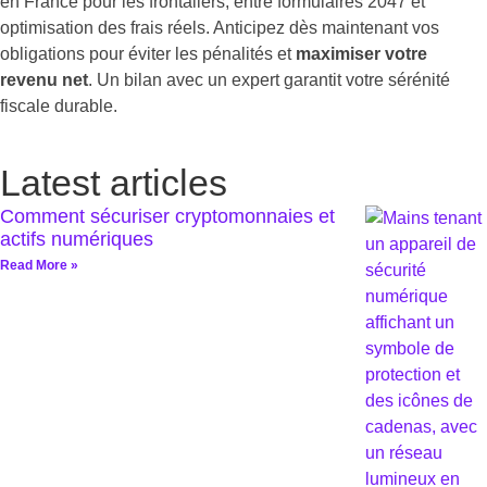
en France pour les frontaliers, entre formulaires 2047 et
optimisation des frais réels. Anticipez dès maintenant vos
obligations pour éviter les pénalités et
maximiser votre
revenu net
. Un bilan avec un expert garantit votre sérénité
fiscale durable.
Latest articles
Comment sécuriser cryptomonnaies et
actifs numériques
Read More »