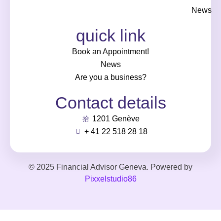
News
quick link
Book an Appointment!
News
Are you a business?
Contact details
1201 Genève
+ 41 22 518 28 18
© 2025 Financial Advisor Geneva. Powered by
Pixxelstudio86