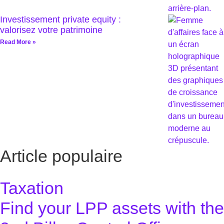
Investissement private equity :
valorisez votre patrimoine
Read More »
Article populaire
Taxation
Find your LPP assets with the