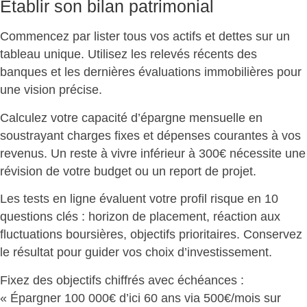
Établir son bilan patrimonial
Commencez par
lister tous vos actifs et dettes
sur un
tableau unique. Utilisez les relevés récents des
banques et les dernières évaluations immobilières pour
une vision précise.
Calculez votre capacité d’épargne mensuelle en
soustrayant charges fixes et dépenses courantes à vos
revenus. Un reste à vivre inférieur à 300€
nécessite une
révision
de votre budget ou un report de projet.
Les tests en ligne évaluent votre profil risque en 10
questions clés : horizon de placement, réaction aux
fluctuations boursières, objectifs prioritaires.
Conservez
le résultat
pour guider vos choix d’investissement.
Fixez des objectifs chiffrés avec échéances :
«
Épargner 100 000€ d’ici 60 ans
via 500€/mois sur