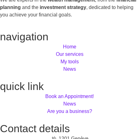
planning
and the
investment strategy
, dedicated to helping
you achieve your financial goals.
navigation
Home
Our services
My tools
News
quick link
Book an Appointment!
News
Are you a business?
Contact details
1201 Genève