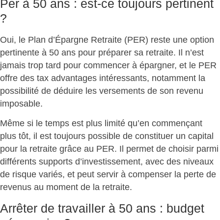
Per à 50 ans : est-ce toujours pertinent
?
Oui, le Plan d’Épargne Retraite (PER) reste une option
pertinente à 50 ans pour préparer sa retraite. Il n’est
jamais trop tard pour commencer à épargner, et le PER
offre des
tax advantages
intéressants, notamment la
possibilité de déduire les versements de son revenu
imposable.
Même si le temps est plus limité qu’en commençant
plus tôt, il est toujours possible de
constituer un capital
pour la retraite grâce au PER. Il permet de choisir parmi
différents supports d’investissement, avec des niveaux
de risque variés, et peut servir à compenser la perte de
revenus au moment de la retraite.
Arrêter de travailler à 50 ans : budget