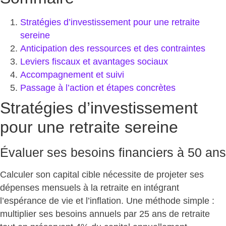
Stratégies d’investissement pour une retraite
sereine
Anticipation des ressources et des contraintes
Leviers fiscaux et avantages sociaux
Accompagnement et suivi
Passage à l’action et étapes concrètes
Stratégies d’investissement
pour une retraite sereine
Évaluer ses besoins financiers à 50 ans
Calculer son capital cible nécessite de projeter ses
dépenses mensuels à la retraite en intégrant
l’espérance de vie et l’inflation. Une méthode simple :
multiplier ses besoins annuels par 25 ans de retraite