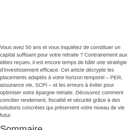
Vous avez 50 ans et vous inquiétez de constituer un
capital suffisant pour votre retraite ? Contrairement aux
idées reçues, il est encore temps de bâtir une
stratégie
d’investissement efficace
. Cet article décrypte les
placements adaptés à votre horizon temporel – PER,
assurance vie, SCPI – et les erreurs à éviter pour
optimiser votre épargne retraite. Découvrez comment
concilier rendement, fiscalité et sécurité grâce à des
solutions concrètes qui préservent votre niveau de vie
futur.
Sommaire