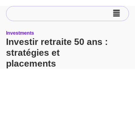
Investments
Investir retraite 50 ans :
stratégies et
placements