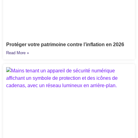
Protéger votre patrimoine contre l’inflation en 2026
Read More »