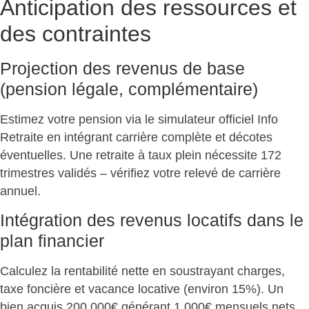
Anticipation des ressources et
des contraintes
Projection des revenus de base
(pension légale, complémentaire)
Estimez votre pension
via le simulateur officiel Info
Retraite en intégrant carrière complète et décotes
éventuelles. Une retraite à taux plein nécessite 172
trimestres validés – vérifiez votre relevé de carrière
annuel.
Intégration des revenus locatifs dans le
plan financier
Calculez la rentabilité nette en soustrayant charges,
taxe foncière et vacance locative (environ 15%). Un
bien acquis 200 000€ générant 1 000€ mensuels nets