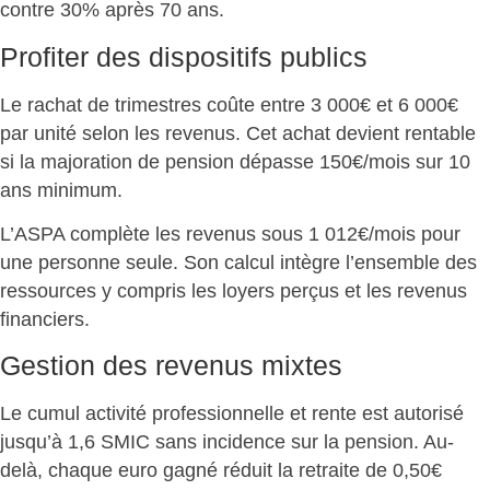
contre 30% après 70 ans.
Profiter des dispositifs publics
Le rachat de trimestres coûte entre 3 000€ et 6 000€
par unité selon les revenus. Cet achat devient rentable
si la
majoration de pension dépasse
150€/mois sur 10
ans minimum.
L’ASPA
complète les revenus
sous 1 012€/mois pour
une personne seule. Son calcul intègre l’ensemble des
ressources y compris les loyers perçus et les revenus
financiers.
Gestion des revenus mixtes
Le cumul activité professionnelle et rente est autorisé
jusqu’à 1,6 SMIC sans incidence sur la pension. Au-
delà,
chaque euro gagné réduit la retraite
de 0,50€