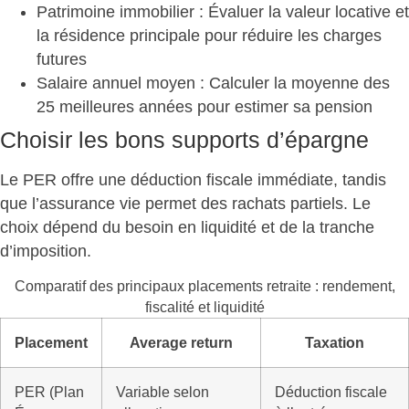
Patrimoine immobilier
: Évaluer la valeur locative et
la résidence principale pour réduire les charges
futures
Salaire annuel moyen
: Calculer la moyenne des
25 meilleures années pour estimer sa pension
Choisir les bons supports d’épargne
Le PER offre une déduction fiscale immédiate, tandis
que l’assurance vie permet des rachats partiels. Le
choix
dépend du besoin
en liquidité et de la tranche
d’imposition.
Comparatif des principaux placements retraite : rendement,
fiscalité et liquidité
Placement
Average return
Taxation
PER (Plan
Variable selon
Déduction fiscale