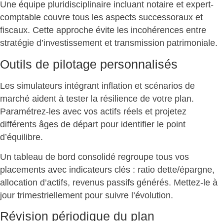
Une équipe pluridisciplinaire incluant notaire et expert-
comptable couvre tous les aspects successoraux et
fiscaux.
Cette approche évite les incohérences
entre
stratégie d’investissement et transmission patrimoniale.
Outils de pilotage personnalisés
Les simulateurs intégrant inflation et scénarios de
marché aident à tester la
résilience de votre plan
.
Paramétrez-les avec vos actifs réels et projetez
différents âges de départ pour identifier le point
d’équilibre.
Un tableau de bord consolidé
regroupe tous vos
placements avec indicateurs clés : ratio dette/épargne,
allocation d’actifs, revenus passifs générés. Mettez-le à
jour trimestriellement pour suivre l’évolution.
Révision périodique du plan