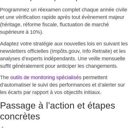
Programmez un réexamen complet
chaque année civile
et une vérification rapide après tout événement majeur
(héritage, réforme fiscale, fluctuation de marché
supérieure à 10%).
Adaptez votre stratégie
aux nouvelles lois en suivant les
newsletters officielles (Impôts.gouv, Info Retraite) et les
analyses d’experts indépendants. Une veille mensuelle
suffit généralement pour anticiper les changements.
The
outils de monitoring spécialisés
permettent
d’
automatiser le suivi des performances
et d’alerter sur
les écarts par rapport à vos objectifs initiaux.
Passage à l’action et étapes
concrètes