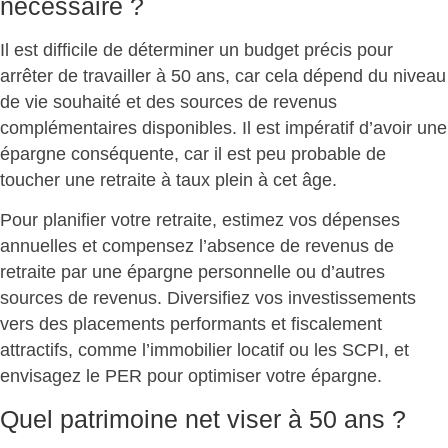
nécessaire ?
Il est difficile de déterminer un budget précis pour
arrêter de travailler à 50 ans, car cela dépend du niveau
de vie souhaité et des sources de revenus
complémentaires disponibles. Il est impératif d’avoir une
épargne conséquente
, car il est peu probable de
toucher une retraite à taux plein à cet âge.
Pour planifier votre retraite, estimez vos dépenses
annuelles et compensez l’absence de revenus de
retraite par une épargne personnelle ou d’autres
sources de revenus.
Diversifiez vos investissements
vers des placements performants et fiscalement
attractifs, comme l’immobilier locatif ou les SCPI, et
envisagez le PER pour optimiser votre épargne.
Quel patrimoine net viser à 50 ans ?