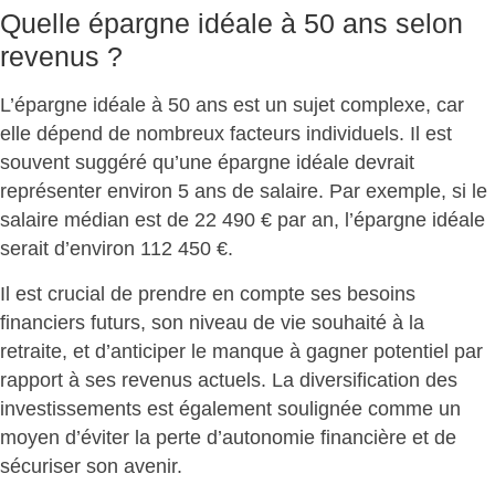
Quelle épargne idéale à 50 ans selon
revenus ?
L’épargne idéale à 50 ans est un sujet complexe, car
elle dépend de nombreux facteurs individuels. Il est
souvent suggéré qu’une épargne idéale devrait
représenter environ
5 ans de salaire
. Par exemple, si le
salaire médian est de 22 490 € par an, l’épargne idéale
serait d’environ 112 450 €.
Il est crucial de prendre en compte ses
besoins
financiers futurs
, son niveau de vie souhaité à la
retraite, et d’anticiper le manque à gagner potentiel par
rapport à ses revenus actuels. La
diversification des
investissements
est également soulignée comme un
moyen d’éviter la perte d’autonomie financière et de
sécuriser son avenir.