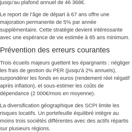
jusqu’au plafond annuel de 46 368€.
Le report de l’âge de départ à 67 ans offre une
majoration permanente de 5% par année
supplémentaire. Cette stratégie devient intéressante
avec une
espérance de vie estimée à 85 ans minimum
.
Prévention des erreurs courantes
Trois écueils majeurs
guettent les épargnants : négliger
les frais de gestion du PER (jusqu’à 2% annuels),
surpondérer les fonds en euros (rendement réel négatif
après inflation), et sous-estimer les coûts de
dépendance (2 000€/mois en moyenne).
La diversification géographique
des SCPI limite les
risques locatifs. Un portefeuille équilibré intègre au
moins trois sociétés différentes avec des actifs répartis
sur plusieurs régions.