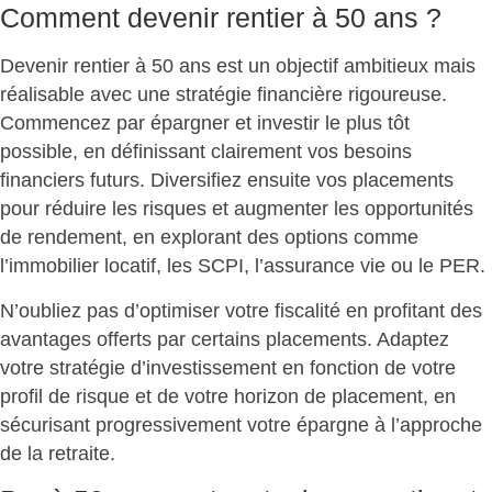
Comment devenir rentier à 50 ans ?
Devenir rentier à 50 ans est un objectif ambitieux mais
réalisable avec une
stratégie financière rigoureuse
.
Commencez par épargner et investir le plus tôt
possible, en définissant clairement vos besoins
financiers futurs. Diversifiez ensuite vos placements
pour réduire les risques et augmenter les opportunités
de rendement, en explorant des options comme
l’immobilier locatif, les SCPI, l’assurance vie ou le PER.
N’oubliez pas d’
optimiser votre fiscalité
en profitant des
avantages offerts par certains placements. Adaptez
votre stratégie d’investissement en fonction de votre
profil de risque et de votre horizon de placement, en
sécurisant progressivement votre épargne à l’approche
de la retraite.