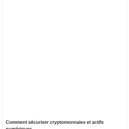
Comment sécuriser cryptomonnaies et actifs
numériques