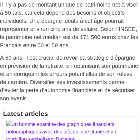
Il n’y a pas de montant unique de patrimoine net à viser
à 50 ans, car cela dépend des besoins et objectifs
individuels. Une
épargne idéale
à cet âge pourrait
représenter environ cinq ans de salaire. Selon l’INSEE,
le patrimoine net médian est de 171 500 euros chez les
Français entre 50 et 59 ans.
À 50 ans, il est crucial de
revoir sa stratégie d’épargne
en prévision de la retraite, en optimisant son patrimoine
et en corrigeant les erreurs potentielles de son relevé
de carrière. Diversifier ses investissements permet
d’éviter la perte d’autonomie financière et de sécuriser
son avenir.
Latest articles