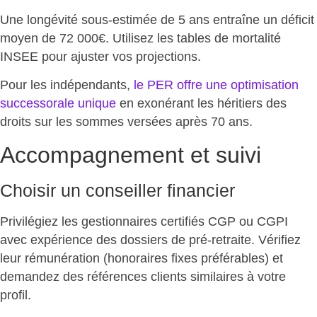
Une longévité sous-estimée de 5 ans entraîne un déficit
moyen de 72 000€
. Utilisez les tables de mortalité
INSEE pour ajuster vos projections.
Pour les indépendants,
le PER offre
une optimisation
successorale unique
en exonérant les héritiers des
droits sur les sommes versées après 70 ans.
Accompagnement et suivi
Choisir un conseiller financier
Privilégiez les gestionnaires certifiés CGP ou CGPI
avec expérience des dossiers de pré-retraite. Vérifiez
leur
rémunération (honoraires fixes
préférables) et
demandez des références clients similaires à votre
profil.