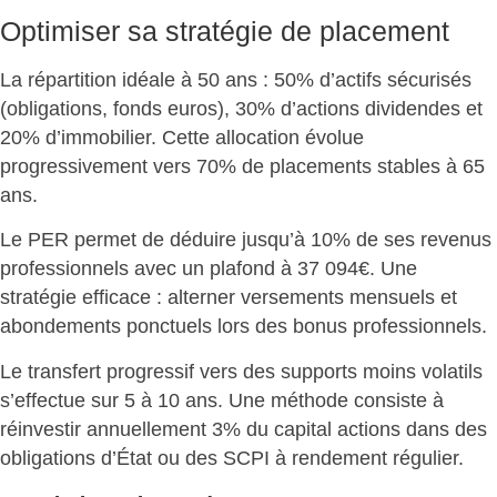
Optimiser sa stratégie de placement
La répartition idéale à 50 ans :
50% d’actifs sécurisés
(obligations, fonds euros), 30% d’actions dividendes et
20% d’immobilier. Cette allocation évolue
progressivement vers 70% de placements stables à 65
ans.
Le PER permet de
déduire jusqu’à 10%
de ses revenus
professionnels avec un plafond à 37 094€. Une
stratégie efficace : alterner versements mensuels et
abondements ponctuels lors des bonus professionnels.
Le transfert progressif vers des supports moins volatils
s’effectue sur 5 à 10 ans. Une méthode consiste à
réinvestir annuellement 3% du capital actions
dans des
obligations d’État ou des SCPI à rendement régulier.