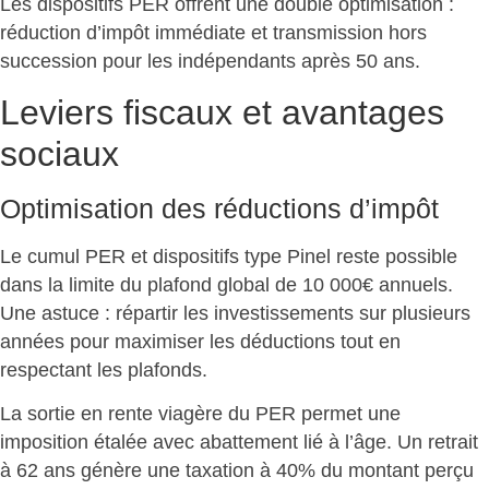
Les dispositifs PER offrent une
double optimisation :
réduction d’impôt
immédiate et transmission hors
succession pour les indépendants après 50 ans.
Leviers fiscaux et avantages
sociaux
Optimisation des réductions d’impôt
Le cumul PER et dispositifs type Pinel reste possible
dans la limite du
plafond global de 10 000€ annuels
.
Une astuce : répartir les investissements sur plusieurs
années pour maximiser les déductions tout en
respectant les plafonds.
La sortie en rente viagère du PER permet une
imposition étalée avec abattement lié à l’âge. Un retrait
à 62 ans génère une taxation à 40% du montant perçu