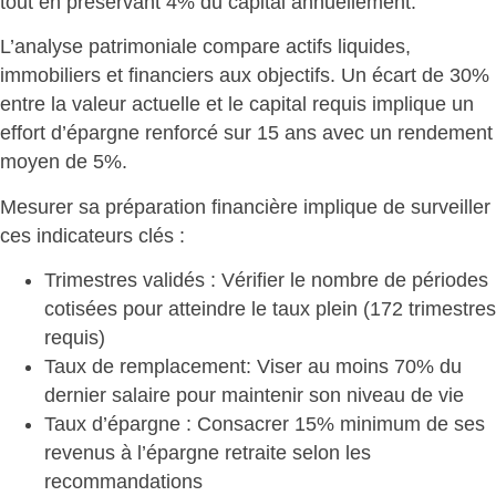
tout en préservant 4% du capital annuellement.
L’analyse patrimoniale compare actifs liquides,
immobiliers et financiers aux objectifs. Un écart de 30%
entre la valeur actuelle et le capital requis
implique un
effort d’épargne renforcé
sur 15 ans avec un rendement
moyen de 5%.
Mesurer sa préparation financière implique de
surveiller
ces indicateurs clés
:
Trimestres validés
: Vérifier le nombre de périodes
cotisées pour atteindre le taux plein (172 trimestres
requis)
Taux de remplacement
: Viser au moins 70% du
dernier salaire pour maintenir son niveau de vie
Taux d’épargne
: Consacrer 15% minimum de ses
revenus à l’épargne retraite selon les
recommandations