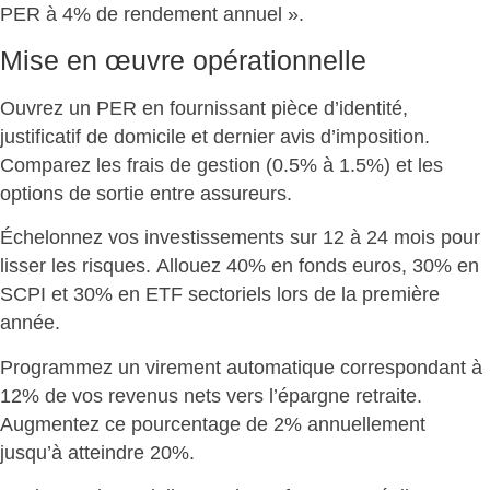
PER à 4% de rendement annuel ».
Mise en œuvre opérationnelle
Ouvrez un PER en fournissant pièce d’identité,
justificatif de domicile et dernier avis d’imposition.
Comparez les frais de gestion
(0.5% à 1.5%) et les
options de sortie entre assureurs.
Échelonnez vos investissements sur 12 à 24 mois pour
lisser les risques.
Allouez 40% en fonds euros, 30% en
SCPI et 30% en ETF sectoriels
lors de la première
année.
Programmez un virement automatique correspondant à
12% de vos revenus nets vers l’épargne retraite
.
Augmentez ce pourcentage de 2% annuellement
jusqu’à atteindre 20%.