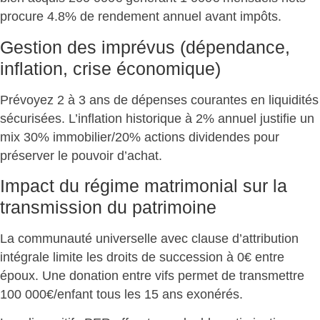
procure
4.8% de rendement annuel
avant impôts.
Gestion des imprévus (dépendance,
inflation, crise économique)
Prévoyez 2 à 3 ans de dépenses courantes en liquidités
sécurisées. L’inflation historique à 2% annuel justifie un
mix
30% immobilier/20% actions dividendes
pour
préserver le pouvoir d’achat.
Impact du régime matrimonial sur la
transmission du patrimoine
La communauté universelle avec clause d’attribution
intégrale limite les
droits de succession à 0€
entre
époux. Une donation entre vifs permet de transmettre
100 000€/enfant tous les 15 ans exonérés.