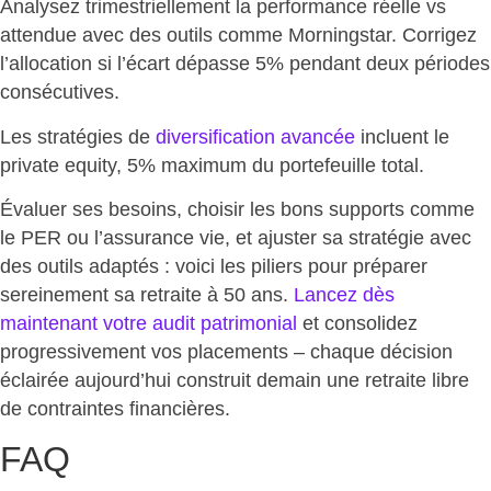
Analysez trimestriellement la performance réelle vs
attendue avec des outils comme Morningstar. Corrigez
l’allocation si
l’écart dépasse 5%
pendant deux périodes
consécutives.
Les stratégies de
diversification avancée
incluent le
private equity, 5% maximum
du portefeuille total.
Évaluer ses besoins, choisir les bons supports comme
le PER ou l’assurance vie, et ajuster sa stratégie avec
des outils adaptés : voici les piliers pour préparer
sereinement sa retraite à 50 ans.
Lancez dès
maintenant votre audit patrimonial
et consolidez
progressivement vos placements – chaque décision
éclairée aujourd’hui construit demain une
retraite libre
de contraintes financières.
FAQ