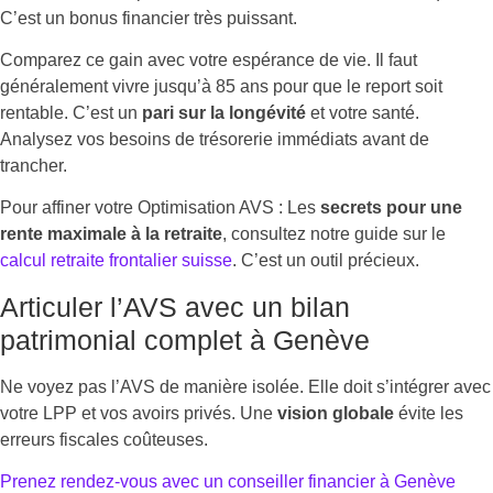
C’est un bonus financier très puissant.
Comparez ce gain avec votre espérance de vie. Il faut
généralement vivre jusqu’à 85 ans pour que le report soit
rentable. C’est un
pari sur la longévité
et votre santé.
Analysez vos besoins de trésorerie immédiats avant de
trancher.
Pour affiner votre Optimisation AVS : Les
secrets pour une
rente maximale à la retraite
, consultez notre guide sur le
calcul retraite frontalier suisse
. C’est un outil précieux.
Articuler l’AVS avec un bilan
patrimonial complet à Genève
Ne voyez pas l’AVS de manière isolée. Elle doit s’intégrer avec
votre LPP et vos avoirs privés. Une
vision globale
évite les
erreurs fiscales coûteuses.
Prenez rendez-vous avec un conseiller financier à Genève