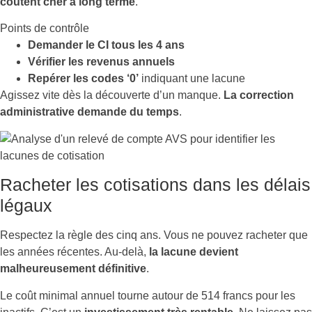
coûtent cher à long terme
.
Points de contrôle
Demander le CI tous les 4 ans
Vérifier les revenus annuels
Repérer les codes ‘0’
indiquant une lacune
Agissez vite dès la découverte d’un manque.
La correction
administrative demande du temps
.
Racheter les cotisations dans les délais
légaux
Respectez la règle des cinq ans. Vous ne pouvez racheter que
les années récentes. Au-delà,
la lacune devient
malheureusement définitive
.
Le coût minimal annuel tourne autour de 514 francs pour les