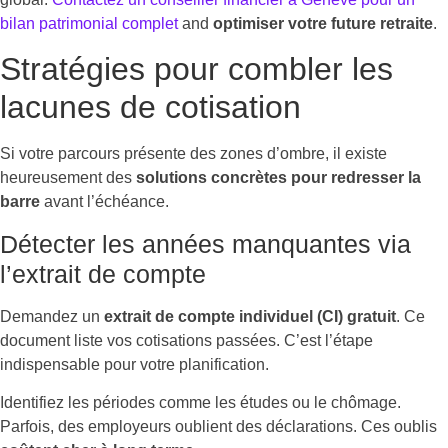
bilan patrimonial complet
and
optimiser votre future retraite
.
Stratégies pour combler les
lacunes de cotisation
Si votre parcours présente des zones d’ombre, il existe
heureusement des
solutions concrètes pour redresser la
barre
avant l’échéance.
Détecter les années manquantes via
l’extrait de compte
Demandez un
extrait de compte individuel (CI) gratuit
. Ce
document liste vos cotisations passées. C’est l’étape
indispensable pour votre planification.
Identifiez les périodes comme les études ou le chômage.
Parfois, des employeurs oublient des déclarations. Ces oublis