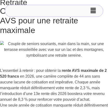
Retraite
Optimisation de votre rente
AVS pour une retraite
maximale
L’essentiel à retenir : pour obtenir la
rente AVS maximale de 2
520 francs
en 2026, une carrière complète de 44 ans sans
aucune lacune de cotisation est impérative. Chaque année
manquante réduit définitivement votre rente de 2,3 %, mais
l’introduction d’une 13e rente dès 2026 boostera votre revenu
annuel de 8,3 % pour renforcer votre pouvoir d’achat.
Une seule année de cotisation manquante réduit définitivement