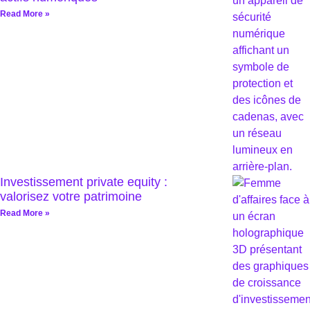
Read More »
Investissement private equity :
valorisez votre patrimoine
Read More »