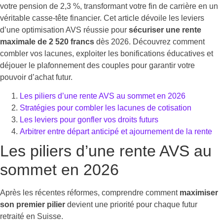
votre pension de 2,3 %, transformant votre fin de carrière en un
véritable casse-tête financier. Cet article dévoile les leviers
d’une optimisation AVS réussie pour
sécuriser une rente
maximale de 2 520 francs
dès 2026. Découvrez comment
combler vos lacunes, exploiter les bonifications éducatives et
déjouer le plafonnement des couples pour garantir votre
pouvoir d’achat futur.
Les piliers d’une rente AVS au sommet en 2026
Stratégies pour combler les lacunes de cotisation
Les leviers pour gonfler vos droits futurs
Arbitrer entre départ anticipé et ajournement de la rente
Les piliers d’une rente AVS au
sommet en 2026
Après les récentes réformes, comprendre comment
maximiser
son premier pilier
devient une priorité pour chaque futur
retraité en Suisse.