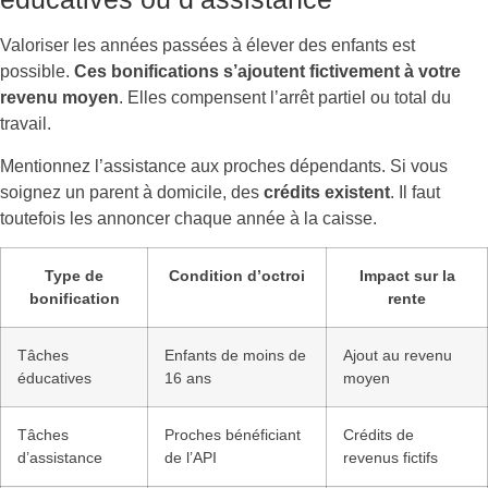
Valoriser les années passées à élever des enfants est
possible.
Ces bonifications s’ajoutent fictivement à votre
revenu moyen
. Elles compensent l’arrêt partiel ou total du
travail.
Mentionnez l’assistance aux proches dépendants. Si vous
soignez un parent à domicile, des
crédits existent
. Il faut
toutefois les annoncer chaque année à la caisse.
Type de
Condition d’octroi
Impact sur la
bonification
rente
Tâches
Enfants de moins de
Ajout au revenu
éducatives
16 ans
moyen
Tâches
Proches bénéficiant
Crédits de
d’assistance
de l’API
revenus fictifs