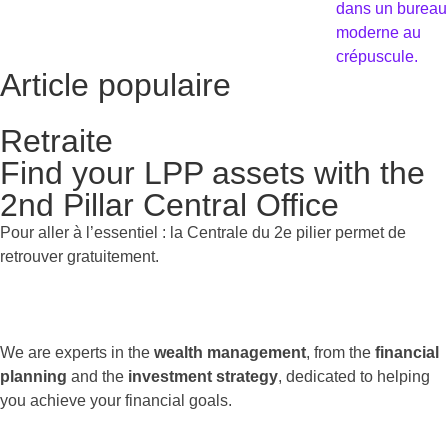
Article populaire
Retraite
Find your LPP assets with the
2nd Pillar Central Office
Pour aller à l’essentiel : la Centrale du 2e pilier permet de
retrouver gratuitement.
We are experts in the
wealth management
, from the
financial
planning
and the
investment strategy
, dedicated to helping
you achieve your financial goals.