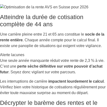
Atteindre la durée de cotisation
complète de 44 ans
Une carrière pleine entre 21 et 65 ans constitue le
socle de la
rente entière
. Chaque année compte pour le calcul final. Il
existe une panoplie de situations qui exigent votre vigilance.
Alerte lacunes
Une seule année manquante réduit votre rente de 2,3 % à vie.
C’est une
perte sèche définitive sur votre pouvoir d’achat
futur
. Soyez donc vigilant sur votre parcours.
Les interruptions de carrière
impactent lourdement le calcul
.
Vérifiez bien votre historique de cotisations régulièrement pour
éviter toute mauvaise surprise au moment du départ.
Décrypter le barème des rentes et le