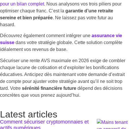
pour un bilan complet
. Nous analysons vos trois piliers pour
optimiser chaque franc. C’est la
garantie d’une retraite
sereine et bien préparée
. Ne laissez pas votre futur au
hasard.
Découvrez également comment intégrer une
assurance vie
suisse
dans votre stratégie globale. Cette solution complète
idéalement vos revenus de base.
Sécuriser une rente AVS maximale en 2026 exige de combler
chaque lacune de cotisation et d’exploiter les bonifications
éducatives. Anticipez dès maintenant votre demande d’extrait
de compte pour ajuster votre stratégie avant qu’il ne soit trop
tard. Votre
sérénité financière future
dépend des décisions
concrètes que vous prenez aujourd’hui.
Latest articles
Comment sécuriser cryptomonnaies et
actifs numériques