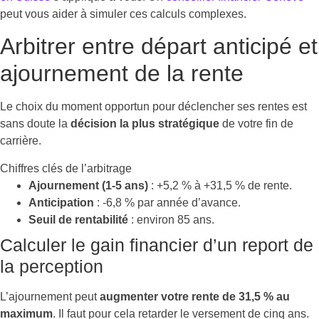
peut vous aider à simuler ces calculs complexes.
Arbitrer entre départ anticipé et
ajournement de la rente
Le choix du moment opportun pour déclencher ses rentes est
sans doute la
décision la plus stratégique
de votre fin de
carrière.
Chiffres clés de l’arbitrage
Ajournement (1-5 ans)
: +5,2 % à +31,5 % de rente.
Anticipation
: -6,8 % par année d’avance.
Seuil de rentabilité
: environ 85 ans.
Calculer le gain financier d’un report de
la perception
L’ajournement peut
augmenter votre rente de 31,5 % au
maximum
. Il faut pour cela retarder le versement de cinq ans.