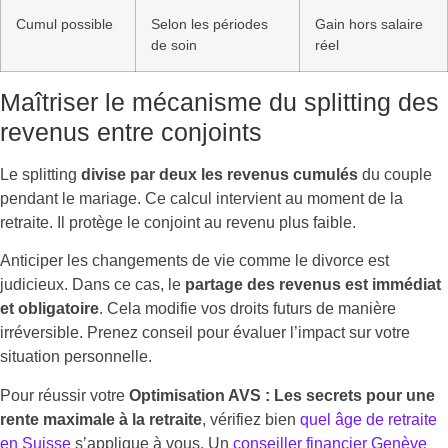
Cumul possible
Selon les périodes
Gain hors salaire
de soin
réel
Maîtriser le mécanisme du splitting des
revenus entre conjoints
Le splitting
divise par deux les revenus cumulés
du couple
pendant le mariage. Ce calcul intervient au moment de la
retraite. Il protège le conjoint au revenu plus faible.
Anticiper les changements de vie comme le divorce est
judicieux. Dans ce cas, le
partage des revenus est immédiat
et obligatoire
. Cela modifie vos droits futurs de manière
irréversible. Prenez conseil pour évaluer l’impact sur votre
situation personnelle.
Pour réussir votre
Optimisation AVS : Les secrets pour une
rente maximale à la retraite
, vérifiez bien
quel âge de retraite
en Suisse
s’applique à vous. Un
conseiller financier Genève