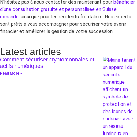
N’hésitez pas à nous contacter dès maintenant pour
bénéficier
d’une consultation gratuite et personnalisée en Suisse
romande
, ainsi que pour les résidents frontaliers. Nos experts
sont prêts à vous accompagner pour sécuriser votre avenir
financier et améliorer la gestion de votre succession.
Latest articles
Comment sécuriser cryptomonnaies et
actifs numériques
Read More »