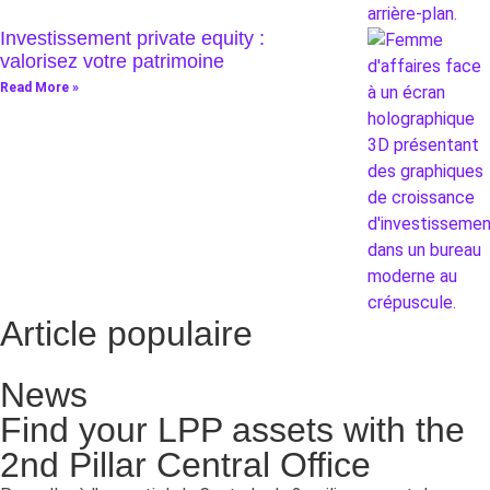
Investissement private equity :
valorisez votre patrimoine
Read More »
Article populaire
News
Find your LPP assets with the
2nd Pillar Central Office