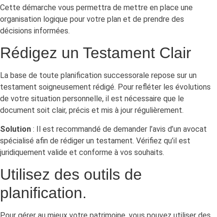
Cette démarche vous permettra de mettre en place une
organisation logique pour votre plan et de prendre des
décisions informées.
Rédigez un Testament Clair
La base de toute planification successorale repose sur un
testament soigneusement rédigé. Pour refléter les évolutions
de votre situation personnelle, il est nécessaire que le
document soit clair, précis et mis à jour régulièrement.
Solution
: Il est recommandé de demander l’avis d’un avocat
spécialisé afin de rédiger un testament. Vérifiez qu’il est
juridiquement valide et conforme à vos souhaits.
Utilisez des outils de
planification.
Pour gérer au mieux votre patrimoine, vous pouvez utiliser des