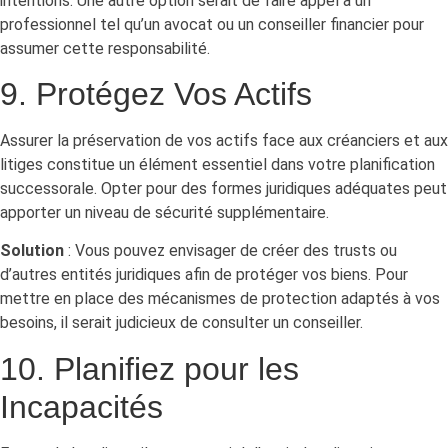
intentions. Une autre option serait de faire appel à un
professionnel tel qu’un avocat ou un conseiller financier pour
assumer cette responsabilité.
9. Protégez Vos Actifs
Assurer la préservation de vos actifs face aux créanciers et aux
litiges constitue un élément essentiel dans votre planification
successorale. Opter pour des formes juridiques adéquates peut
apporter un niveau de sécurité supplémentaire.
Solution
: Vous pouvez envisager de créer des trusts ou
d’autres entités juridiques afin de protéger vos biens. Pour
mettre en place des mécanismes de protection adaptés à vos
besoins, il serait judicieux de consulter un conseiller.
10. Planifiez pour les
Incapacités