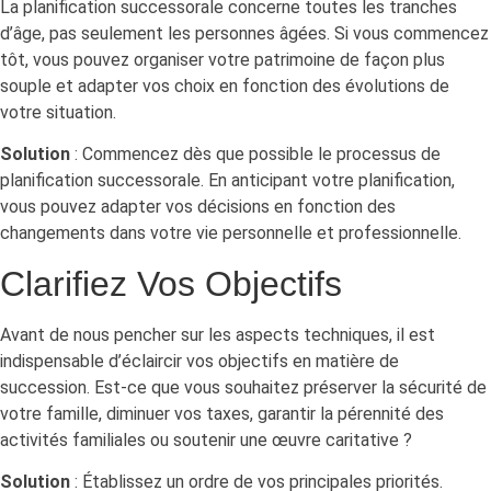
La planification successorale concerne toutes les tranches
d’âge, pas seulement les personnes âgées. Si vous commencez
tôt, vous pouvez organiser votre patrimoine de façon plus
souple et adapter vos choix en fonction des évolutions de
votre situation.
Solution
: Commencez dès que possible le processus de
planification successorale. En anticipant votre planification,
vous pouvez adapter vos décisions en fonction des
changements dans votre vie personnelle et professionnelle.
Clarifiez Vos Objectifs
Avant de nous pencher sur les aspects techniques, il est
indispensable d’éclaircir vos objectifs en matière de
succession. Est-ce que vous souhaitez préserver la sécurité de
votre famille, diminuer vos taxes, garantir la pérennité des
activités familiales ou soutenir une œuvre caritative ?
Solution
: Établissez un ordre de vos principales priorités.