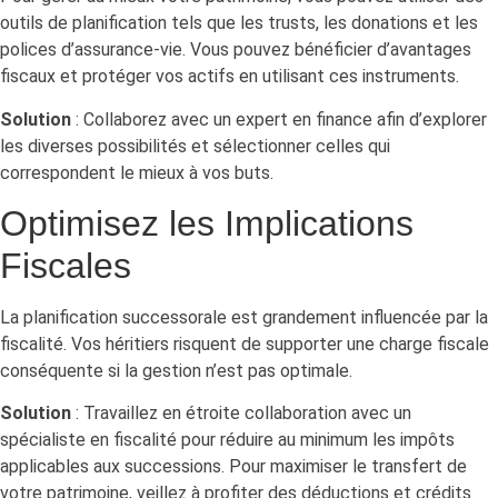
outils de planification tels que les trusts, les donations et les
polices d’assurance-vie. Vous pouvez bénéficier d’avantages
fiscaux et protéger vos actifs en utilisant ces instruments.
Solution
: Collaborez avec un expert en finance afin d’explorer
les diverses possibilités et sélectionner celles qui
correspondent le mieux à vos buts.
Optimisez les Implications
Fiscales
La planification successorale est grandement influencée par la
fiscalité. Vos héritiers risquent de supporter une charge fiscale
conséquente si la gestion n’est pas optimale.
Solution
: Travaillez en étroite collaboration avec un
spécialiste en fiscalité pour réduire au minimum les impôts
applicables aux successions. Pour maximiser le transfert de
votre patrimoine, veillez à profiter des déductions et crédits