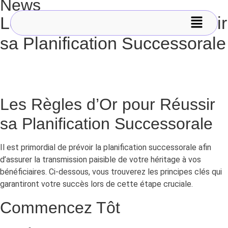
News
Les Règles d’Or pour Réussir
sa Planification Successorale
Les Règles d’Or pour Réussir
sa Planification Successorale
Il est primordial de prévoir la planification successorale afin
d’assurer la transmission paisible de votre héritage à vos
bénéficiaires. Ci-dessous, vous trouverez les principes clés qui
garantiront votre succès lors de cette étape cruciale.
Commencez Tôt