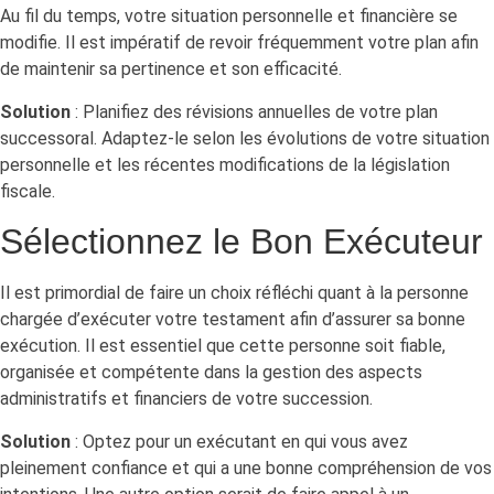
Au fil du temps, votre situation personnelle et financière se
modifie. Il est impératif de revoir fréquemment votre plan afin
de maintenir sa pertinence et son efficacité.
Solution
: Planifiez des révisions annuelles de votre plan
successoral. Adaptez-le selon les évolutions de votre situation
personnelle et les récentes modifications de la législation
fiscale.
Sélectionnez le Bon Exécuteur
Il est primordial de faire un choix réfléchi quant à la personne
chargée d’exécuter votre testament afin d’assurer sa bonne
exécution. Il est essentiel que cette personne soit fiable,
organisée et compétente dans la gestion des aspects
administratifs et financiers de votre succession.
Solution
: Optez pour un exécutant en qui vous avez
pleinement confiance et qui a une bonne compréhension de vos