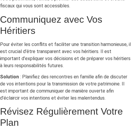
fiscaux qui vous sont accessibles.
Communiquez avec Vos
Héritiers
Pour éviter les conflits et faciliter une transition harmonieuse, il
est crucial d’être transparent avec vos héritiers. Il est
important d’expliquer vos décisions et de préparer vos héritiers
à leurs responsabilités futures.
Solution
: Planifiez des rencontres en famille afin de discuter
de vos intentions pour la transmission de votre patrimoine. Il
est important de communiquer de manière ouverte afin
d’éclaircir vos intentions et éviter les malentendus.
Révisez Régulièrement Votre
Plan