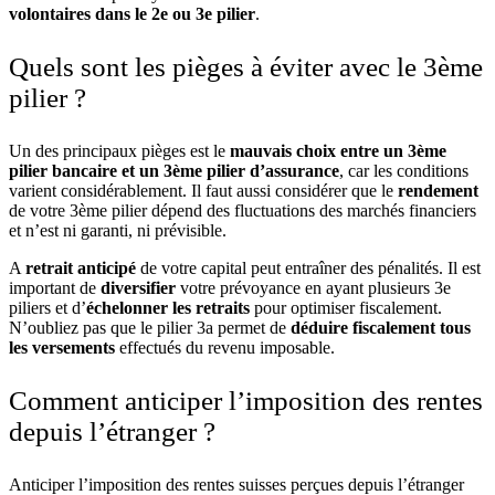
volontaires dans le 2e ou 3e pilier
.
Quels sont les pièges à éviter avec le 3ème
pilier ?
Un des principaux pièges est le
mauvais choix entre un 3ème
pilier bancaire et un 3ème pilier d’assurance
, car les conditions
varient considérablement. Il faut aussi considérer que le
rendement
de votre 3ème pilier dépend des fluctuations des marchés financiers
et n’est ni garanti, ni prévisible.
A
retrait anticipé
de votre capital peut entraîner des pénalités. Il est
important de
diversifier
votre prévoyance en ayant plusieurs 3e
piliers et d’
échelonner les retraits
pour optimiser fiscalement.
N’oubliez pas que le pilier 3a permet de
déduire fiscalement tous
les versements
effectués du revenu imposable.
Comment anticiper l’imposition des rentes
depuis l’étranger ?
Anticiper l’imposition des rentes suisses perçues depuis l’étranger