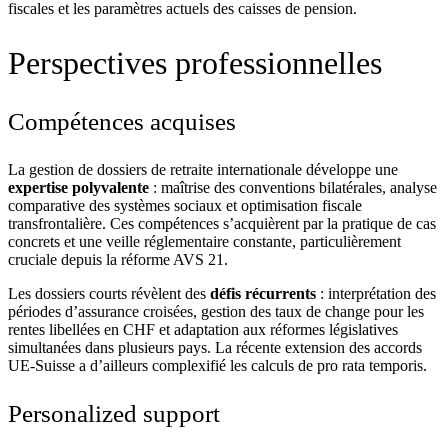
fiscales et les paramètres actuels des caisses de pension.
Perspectives professionnelles
Compétences acquises
La gestion de dossiers de retraite internationale développe une
expertise polyvalente
: maîtrise des conventions bilatérales, analyse
comparative des systèmes sociaux et optimisation fiscale
transfrontalière. Ces compétences s’acquièrent par la pratique de cas
concrets et une veille réglementaire constante, particulièrement
cruciale depuis la réforme AVS 21.
Les dossiers courts révèlent des
défis récurrents
: interprétation des
périodes d’assurance croisées, gestion des taux de change pour les
rentes libellées en CHF et adaptation aux réformes législatives
simultanées dans plusieurs pays. La récente extension des accords
UE-Suisse a d’ailleurs complexifié les calculs de pro rata temporis.
Personalized support