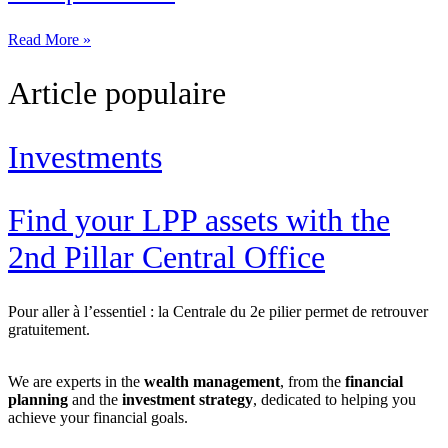
Read More »
Article populaire
Investments
Find your LPP assets with the
2nd Pillar Central Office
Pour aller à l’essentiel : la Centrale du 2e pilier permet de retrouver
gratuitement.
We are experts in the
wealth management
, from the
financial
planning
and the
investment strategy
, dedicated to helping you
achieve your financial goals.