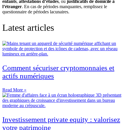
enfants
,
attestations d’études
, ou
justificatifs de domicile à
l’étranger
. En cas de périodes manquantes, remplissez le
questionnaire de périodes lacunaires.
Latest articles
Comment sécuriser cryptomonnaies et
actifs numériques
Read More »
Investissement private equity : valorisez
votre patrimoine