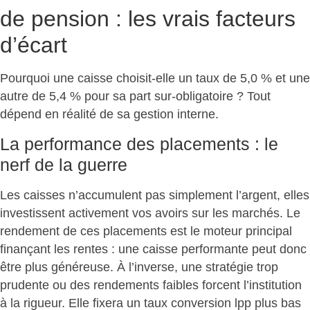
de pension : les vrais facteurs
d’écart
Pourquoi une caisse choisit-elle un taux de 5,0 % et une
autre de 5,4 % pour sa part sur-obligatoire ? Tout
dépend en réalité de sa gestion interne
.
La performance des placements : le
nerf de la guerre
Les caisses n’accumulent pas simplement l’argent, elles
investissent activement vos avoirs sur les marchés.
Le
rendement de ces placements est le moteur principal
finançant les rentes
: une caisse performante peut donc
être plus généreuse. À l’inverse, une stratégie trop
prudente ou des rendements faibles forcent l’institution
à la rigueur. Elle fixera un taux conversion lpp plus bas