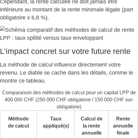
Cependant, la
rente calculée ne doit jamais être
inférieure au montant de la rente minimale légale
(part
obligatoire x 6,8 %).
L’impact concret sur votre future rente
La méthode de calcul
influence directement votre
revenu
. Le diable se cache dans les détails, comme le
montre ce tableau.
Comparaison des méthodes de calcul pour un capital LPP de
400 000 CHF (250 000 CHF obligatoire / 150 000 CHF sur-
obligatoire)
Méthode
Taux
Calcul de
Rente
de calcul
appliqué(s)
la rente
annuelle
annuelle
finale