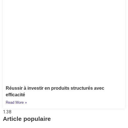
Réussir à investir en produits structurés avec
efficacité
Read More »
Article populaire