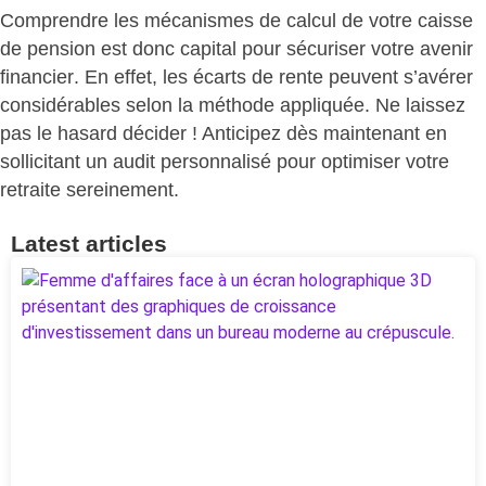
Comprendre les mécanismes de calcul de votre caisse
de pension est donc capital pour
sécuriser votre avenir
financier
. En effet, les
écarts de rente peuvent s’avérer
considérables
selon la méthode appliquée.
Ne laissez
pas le hasard décider
! Anticipez dès maintenant en
sollicitant un audit personnalisé pour
optimiser votre
retraite sereinement
.
Latest articles