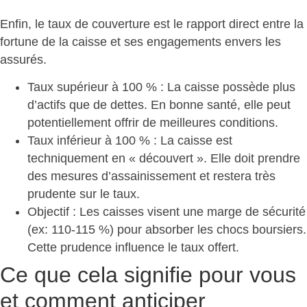
Enfin, le taux de couverture est le
rapport direct entre la
fortune de la caisse et ses engagements
envers les
assurés.
Taux supérieur à 100 %
: La caisse possède plus
d’actifs que de dettes. En bonne santé, elle peut
potentiellement offrir de meilleures conditions.
Taux inférieur à 100 %
: La caisse est
techniquement en « découvert ». Elle doit prendre
des mesures d’assainissement et restera très
prudente sur le taux.
Objectif
: Les caisses visent une marge de sécurité
(ex: 110-115 %) pour absorber les chocs boursiers.
Cette prudence influence le taux offert.
Ce que cela signifie pour vous
et comment anticiper