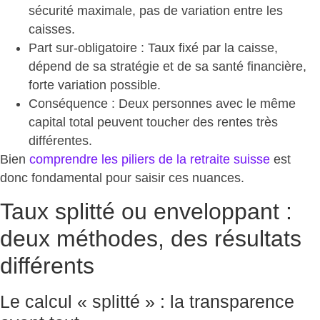
sécurité maximale, pas de variation entre les
caisses.
Part sur-obligatoire
: Taux fixé par la caisse,
dépend de sa stratégie et de sa santé financière,
forte variation possible.
Conséquence : Deux personnes avec le même
capital total peuvent toucher des
rentes très
différentes
.
Bien
comprendre les piliers de la retraite suisse
est
donc fondamental pour saisir ces nuances.
Taux splitté ou enveloppant :
deux méthodes, des résultats
différents
Le calcul « splitté » : la transparence