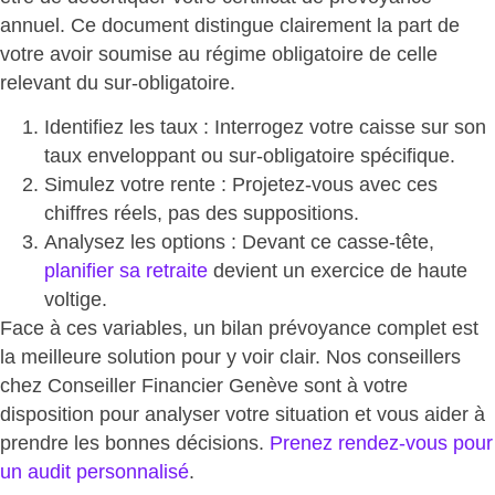
annuel
. Ce document distingue clairement la part de
votre avoir soumise au régime obligatoire de celle
relevant du sur-obligatoire.
Identifiez les taux :
Interrogez votre caisse sur son
taux enveloppant ou sur-obligatoire spécifique
.
Simulez votre rente : Projetez-vous avec
ces
chiffres réels, pas des suppositions
.
Analysez les options : Devant ce casse-tête,
planifier sa retraite
devient un exercice de haute
voltige.
Face à ces variables, un
bilan prévoyance complet
est
la meilleure solution pour y voir clair. Nos conseillers
chez Conseiller Financier Genève sont à votre
disposition pour analyser votre situation et vous aider à
prendre les bonnes décisions.
Prenez rendez-vous pour
un audit personnalisé
.