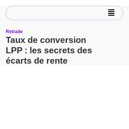
Retraite
Taux de conversion
LPP : les secrets des
écarts de rente