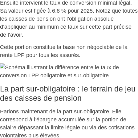
Ensuite intervient le
taux de conversion minimal légal
.
Sa valeur est figée à 6,8 % pour 2025. Notez que toutes
les caisses de pension ont l’obligation absolue
d’appliquer au minimum ce taux sur cette part précise
de l’avoir.
Cette portion constitue la
base non négociable de la
rente LPP
pour tous les assurés.
La part sur-obligatoire : le terrain de jeu
des caisses de pension
Parlons maintenant de la part sur-obligatoire. Elle
correspond à
l’épargne accumulée sur la portion de
salaire dépassant la limite légale
ou via des cotisations
volontaires plus élevées.