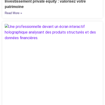
Investissement private equity : valorisez votre
patrimoine
Read More »