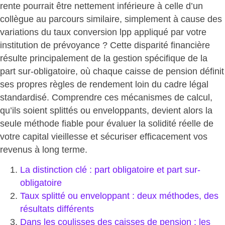
rente pourrait être nettement inférieure à celle d’un
collègue au parcours similaire, simplement à cause des
variations du taux conversion lpp appliqué par votre
institution de prévoyance ? Cette disparité financière
résulte principalement de la gestion spécifique de la
part sur-obligatoire, où chaque caisse de pension définit
ses propres règles de rendement loin du cadre légal
standardisé. Comprendre ces mécanismes de calcul,
qu’ils soient splittés ou enveloppants, devient alors la
seule méthode fiable pour évaluer la solidité réelle de
votre capital vieillesse et
sécuriser efficacement vos
revenus à long terme
.
La distinction clé :
part obligatoire
et part sur-
obligatoire
Taux splitté ou enveloppant : deux méthodes, des
résultats différents
Dans les coulisses des caisses de pension : les