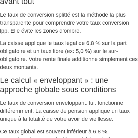
avant tout
Le taux de conversion splitté est la
méthode la plus
transparente
pour comprendre votre taux conversion
lpp. Elle évite les zones d’ombre.
La caisse applique le taux légal de 6,8 % sur la part
obligatoire et un taux libre (ex: 5,0 %) sur le sur-
obligatoire.
Votre rente finale additionne simplement ces
deux montants
.
Le calcul « enveloppant » : une
approche globale sous conditions
Le taux de conversion enveloppant, lui, fonctionne
différemment. La caisse de pension applique un
taux
unique à la totalité de votre avoir de vieillesse
.
Ce taux global est souvent inférieur à 6,8 %.