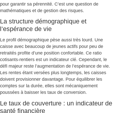
pour garantir sa pérennité. C’est une question de
mathématiques et de gestion des risques.
La structure démographique et
l’espérance de vie
Le profil démographique pèse aussi très lourd. Une
caisse avec beaucoup de jeunes actifs pour peu de
retraités profite d’une position confortable. Ce ratio
cotisants-rentiers est un indicateur clé. Cependant, le
défi majeur reste l’augmentation de l’espérance de vie.
Les rentes étant versées plus longtemps, les caisses
doivent provisionner davantage. Pour équilibrer les
comptes sur la durée, elles sont
mécaniquement
poussées à baisser les taux de conversion
.
Le taux de couverture : un indicateur de
santé financière