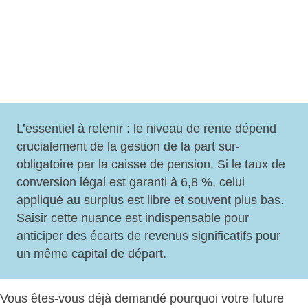
L’essentiel à retenir : le
niveau de rente dépend
crucialement
de la gestion de la part sur-
obligatoire par la caisse de pension. Si le taux de
conversion légal est garanti à 6,8 %,
celui
appliqué au surplus est libre et souvent plus bas
.
Saisir cette nuance est indispensable pour
anticiper des écarts de revenus significatifs pour
un même capital de départ.
Vous êtes-vous déjà demandé pourquoi votre future