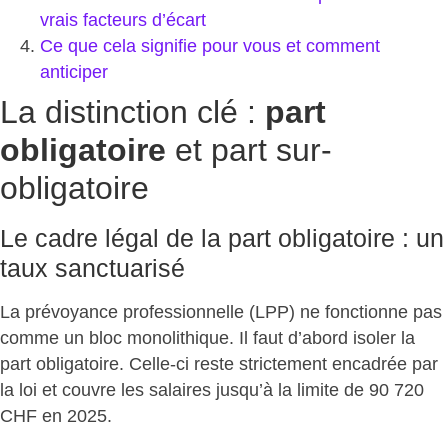
vrais facteurs d’écart
Ce que cela signifie pour vous et comment
anticiper
La distinction clé :
part
obligatoire
et part sur-
obligatoire
Le cadre légal de la part obligatoire : un
taux sanctuarisé
La prévoyance professionnelle (LPP) ne fonctionne pas
comme un bloc monolithique. Il faut d’abord isoler la
part obligatoire. Celle-ci reste strictement encadrée par
la loi et couvre les salaires jusqu’à la limite de 90 720
CHF en 2025.