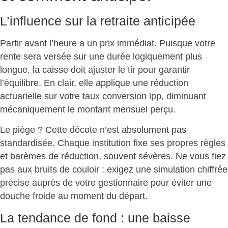
L’influence sur la retraite anticipée
Partir avant l’heure a un prix immédiat. Puisque votre
rente sera versée sur une durée logiquement plus
longue, la caisse doit ajuster le tir pour garantir
l’équilibre. En clair, elle applique une réduction
actuarielle sur votre taux conversion lpp,
diminuant
mécaniquement le montant mensuel perçu
.
Le piège ? Cette décote n’est absolument pas
standardisée. Chaque institution fixe ses propres règles
et barèmes de réduction, souvent sévères. Ne vous fiez
pas aux bruits de couloir :
exigez une simulation chiffrée
précise
auprès de votre gestionnaire pour éviter une
douche froide au moment du départ.
La tendance de fond : une baisse