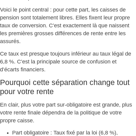
Voici le point central : pour cette part, les caisses de
pension sont totalement libres. Elles fixent leur propre
taux de conversion. C’est exactement là que naissent
les premières
grosses différences de rente entre les
assurés
.
Ce taux est presque toujours inférieur au taux légal de
6,8 %. C’est la
principale source de confusion et
d’écarts financiers
.
Pourquoi cette séparation change tout
pour votre rente
En clair, plus votre part sur-obligatoire est grande, plus
votre rente finale dépendra de la politique de votre
propre caisse
.
Part obligatoire :
Taux fixé par la loi
(6,8 %),