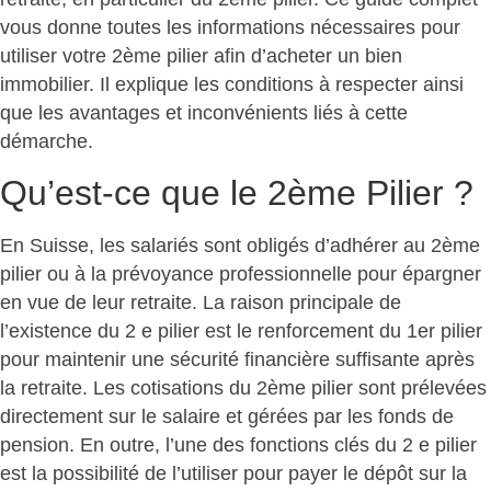
vous donne toutes les informations nécessaires pour
utiliser votre 2ème pilier afin d’acheter un bien
immobilier. Il explique les conditions à respecter ainsi
que les avantages et inconvénients liés à cette
démarche.
Qu’est-ce que le 2ème Pilier ?
En Suisse, les salariés sont obligés d’adhérer au 2ème
pilier ou à la prévoyance professionnelle pour épargner
en vue de leur retraite. La raison principale de
l’existence du 2 e pilier est le renforcement du 1er pilier
pour maintenir une sécurité financière suffisante après
la retraite. Les cotisations du 2ème pilier sont prélevées
directement sur le salaire et gérées par les fonds de
pension. En outre, l’une des fonctions clés du 2 e pilier
est la possibilité de l’utiliser pour payer le dépôt sur la