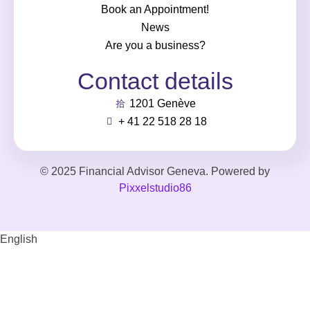
Book an Appointment!
News
Are you a business?
Contact details
1201 Genève
+ 41 22 518 28 18
© 2025 Financial Advisor Geneva. Powered by
Pixxelstudio86
English