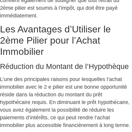
convient également de souligner que tout retrait du
2ème pilier est soumis à l’impôt, qui doit être payé
immédiatement.
Les Avantages d’Utiliser le
2ème Pilier pour l’Achat
Immobilier
Réduction du Montant de l’Hypothèque
L’une des principales raisons pour lesquelles l’achat
immobilier avec le 2 e pilier est une bonne opportunité
réside dans la réduction du montant du prêt
hypothécaire requis. En diminuant le prêt hypothécaire,
vous avez également la possibilité de réduire les
paiements d’intérêts, ce qui peut rendre l’achat
immobilier plus accessible financièrement à long terme.