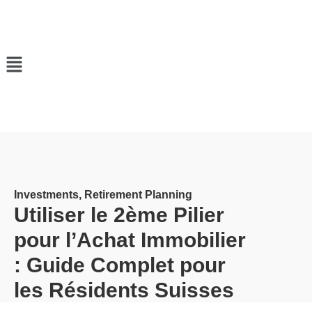
Investments
,
Retirement Planning
Utiliser le 2ème Pilier
pour l’Achat Immobilier
: Guide Complet pour
les Résidents Suisses