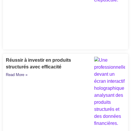
Réussir à investir en produits
structurés avec efficacité
Read More »