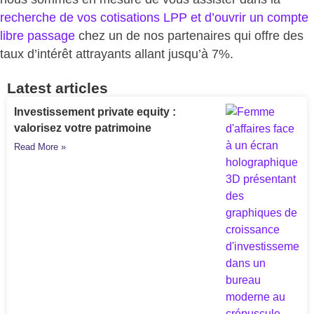
recherche de vos cotisations LPP et d’ouvrir un compte
libre passage
chez un de nos partenaires qui offre des
taux d’intérêt attrayants allant jusqu’à 7%.
Latest articles
Investissement private equity :
valorisez votre patrimoine
Read More »