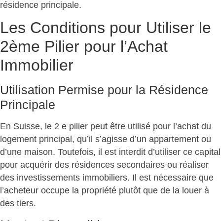
résidence principale.
Les Conditions pour Utiliser le
2ème Pilier pour l’Achat
Immobilier
Utilisation Permise pour la Résidence
Principale
En Suisse, le 2 e pilier peut être utilisé pour l’achat du
logement principal, qu’il s’agisse d’un appartement ou
d’une maison. Toutefois, il est interdit d’utiliser ce capital
pour acquérir des résidences secondaires ou réaliser
des investissements immobiliers. Il est nécessaire que
l’acheteur occupe la propriété plutôt que de la louer à
des tiers.