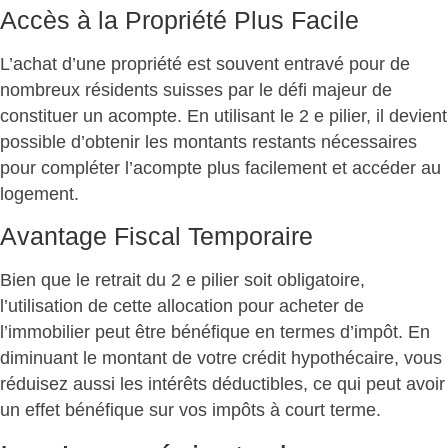
Accès à la Propriété Plus Facile
L’achat d’une propriété est souvent entravé pour de
nombreux résidents suisses par le défi majeur de
constituer un acompte. En utilisant le 2 e pilier, il devient
possible d’obtenir les montants restants nécessaires
pour compléter l’acompte plus facilement et accéder au
logement.
Avantage Fiscal Temporaire
Bien que le retrait du 2 e pilier soit obligatoire,
l’utilisation de cette allocation pour acheter de
l’immobilier peut être bénéfique en termes d’impôt. En
diminuant le montant de votre crédit hypothécaire, vous
réduisez aussi les intérêts déductibles, ce qui peut avoir
un effet bénéfique sur vos impôts à court terme.