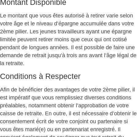
Montant Disponible
Le montant que vous êtes autorisé à retirer varie selon
votre âge et le niveau d’épargne accumulée dans votre
2ème pilier. Les jeunes travailleurs ayant une épargne
limitée peuvent retirer moins que ceux qui ont cotisé
pendant de longues années. Il est possible de faire une
demande de retrait jusqu’à trois ans avant l’âge légal de
la retraite.
Conditions à Respecter
Afin de bénéficier des avantages de votre 2ème pilier, il
est impératif que vous remplissiez diverses conditions
préalables, notamment obtenir l’approbation de votre
caisse de retraite. En outre, il est nécessaire d’obtenir le
consentement écrit de votre conjoint ou partenaire si
vous êtes marié(e) ou en partenariat enregistré. Il