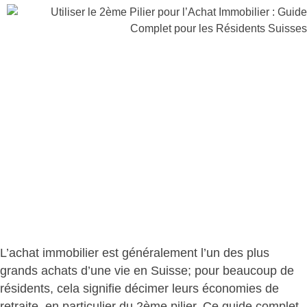
L’achat immobilier est généralement l’un des plus
grands achats d’une vie en Suisse; pour beaucoup de
résidents, cela signifie décimer leurs économies de
retraite, en particulier du 2ème pilier. Ce guide complet