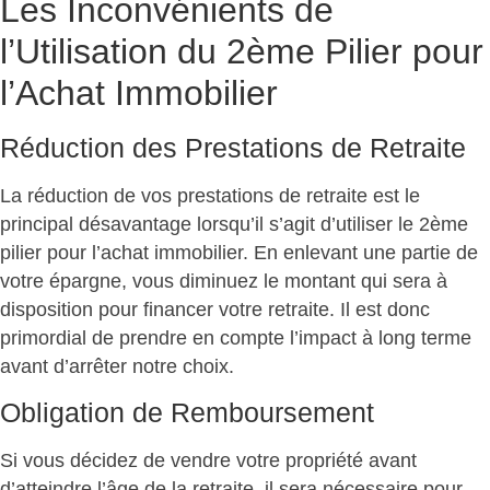
Les Inconvénients de
l’Utilisation du 2ème Pilier pour
l’Achat Immobilier
Réduction des Prestations de Retraite
La réduction de vos prestations de retraite est le
principal désavantage lorsqu’il s’agit d’utiliser le 2ème
pilier pour l’achat immobilier. En enlevant une partie de
votre épargne, vous diminuez le montant qui sera à
disposition pour financer votre retraite. Il est donc
primordial de prendre en compte l’impact à long terme
avant d’arrêter notre choix.
Obligation de Remboursement
Si vous décidez de vendre votre propriété avant
d’atteindre l’âge de la retraite, il sera nécessaire pour