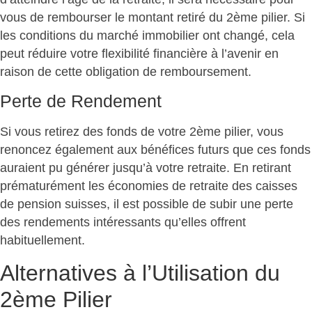
vous de rembourser le montant retiré du 2ème pilier. Si
les conditions du marché immobilier ont changé, cela
peut réduire votre flexibilité financière à l’avenir en
raison de cette obligation de remboursement.
Perte de Rendement
Si vous retirez des fonds de votre 2ème pilier, vous
renoncez également aux bénéfices futurs que ces fonds
auraient pu générer jusqu’à votre retraite. En retirant
prématurément les économies de retraite des caisses
de pension suisses, il est possible de subir une perte
des rendements intéressants qu’elles offrent
habituellement.
Alternatives à l’Utilisation du
2ème Pilier