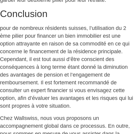
garder leur deuxième pilier pour leur retraite.
Conclusion
pour de nombreux résidents suisses, l’utilisation du 2
ème pilier pour financer un bien immobilier est une
option attrayante en raison de sa commodité en ce qui
concerne le financement de la résidence principale.
Cependant, il est tout aussi d’être conscient des
conséquences à long terme étant donné la diminution
des avantages de pension et l’engagement de
remboursement. Il est fortement recommandé de
consulter un expert financier si vous envisagez cette
option, afin d’évaluer les avantages et les risques qui lui
sont propres à votre situation.
Chez Wallswiss, nous vous proposons un
accompagnement global dans ce processus. En outre,
nous sommes en mesure de vous assister dans la