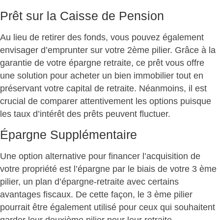
Prêt sur la Caisse de Pension
Au lieu de retirer des fonds, vous pouvez également
envisager d’emprunter sur votre 2ème pilier. Grâce à la
garantie de votre épargne retraite, ce prêt vous offre
une solution pour acheter un bien immobilier tout en
préservant votre capital de retraite. Néanmoins, il est
crucial de comparer attentivement les options puisque
les taux d’intérêt des prêts peuvent fluctuer.
Épargne Supplémentaire
Une option alternative pour financer l’acquisition de
votre propriété est l’épargne par le biais de votre 3 ème
pilier, un plan d’épargne-retraite avec certains
avantages fiscaux. De cette façon, le 3 ème pilier
pourrait être également utilisé pour ceux qui souhaitent