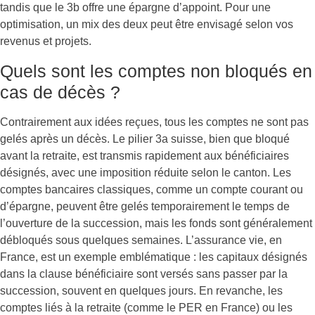
tandis que le 3b offre une épargne d’appoint. Pour une
optimisation, un mix des deux peut être envisagé selon vos
revenus et projets.
Quels sont les comptes non bloqués en
cas de décès ?
Contrairement aux idées reçues, tous les comptes ne sont pas
gelés après un décès. Le pilier 3a suisse, bien que bloqué
avant la retraite, est transmis rapidement aux bénéficiaires
désignés, avec une imposition réduite selon le canton. Les
comptes bancaires classiques, comme un compte courant ou
d’épargne, peuvent être gelés temporairement le temps de
l’ouverture de la succession, mais les fonds sont généralement
débloqués sous quelques semaines. L’assurance vie, en
France, est un exemple emblématique : les capitaux désignés
dans la clause bénéficiaire sont versés sans passer par la
succession, souvent en quelques jours. En revanche, les
comptes liés à la retraite (comme le PER en France) ou les