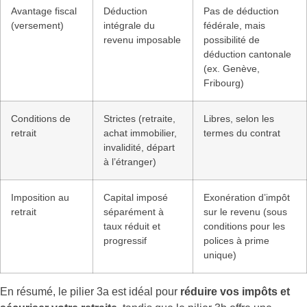
Avantage fiscal
Déduction
Pas de déduction
(versement)
intégrale du
fédérale, mais
revenu imposable
possibilité de
déduction cantonale
(ex. Genève,
Fribourg)
Conditions de
Strictes (retraite,
Libres, selon les
retrait
achat immobilier,
termes du contrat
invalidité, départ
à l’étranger)
Imposition au
Capital imposé
Exonération d’impôt
retrait
séparément à
sur le revenu (sous
taux réduit et
conditions pour les
progressif
polices à prime
unique)
En résumé, le pilier 3a est idéal pour
réduire vos impôts et