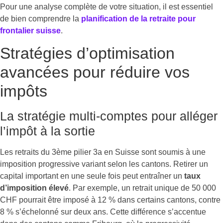
Pour une analyse complète de votre situation, il est essentiel
de bien comprendre la
planification de la retraite pour
frontalier suisse
.
Stratégies d’optimisation
avancées pour réduire vos
impôts
La stratégie multi-comptes pour alléger
l’impôt à la sortie
Les retraits du 3ème pilier 3a en Suisse sont soumis à une
imposition progressive variant selon les cantons. Retirer un
capital important en une seule fois peut entraîner un
taux
d’imposition élevé
. Par exemple, un retrait unique de 50 000
CHF pourrait être imposé à 12 % dans certains cantons, contre
8 % s’échelonné sur deux ans. Cette différence s’accentue