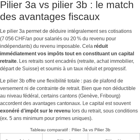
Pilier 3a vs pilier 3b : le match
des avantages fiscaux
Le pilier 3a permet de déduire intégralement ses cotisations
(7 056 CHF/an pour salariés ou 20 % du revenu pour
indépendants) du revenu imposable. Cela
réduit
immédiatement vos impôts tout en constituant un capital
retraite
. Les retraits sont encadrés (retraite, achat immobilier,
départ de Suisse) et soumis à un taux réduit et progressif.
Le pilier 3b offre une flexibilité totale : pas de plafond de
versement ni de contrainte de retrait. Bien que non déductible
au niveau fédéral, certains cantons (Genève, Fribourg)
accordent des avantages cantonaux. Le capital est souvent
exonéré d’impôt sur le revenu
lors du retrait, sous conditions
(ex. 5 ans minimum pour primes uniques).
Tableau comparatif : Pilier 3a vs Pilier 3b