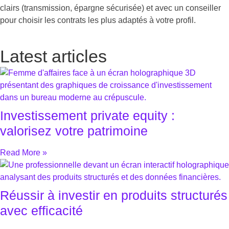
clairs (transmission, épargne sécurisée) et avec un conseiller
pour choisir les contrats les plus adaptés à votre profil.
Latest articles
Investissement private equity :
valorisez votre patrimoine
Read More »
Réussir à investir en produits structurés
avec efficacité