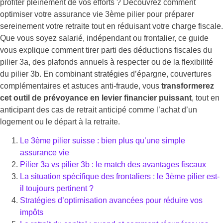
profiter pleinement de vos efforts ? Découvrez comment
optimiser votre assurance vie 3ème pilier pour préparer
sereinement votre retraite tout en réduisant votre charge fiscale.
Que vous soyez salarié, indépendant ou frontalier, ce guide
vous explique comment tirer parti des déductions fiscales du
pilier 3a, des plafonds annuels à respecter ou de la flexibilité
du pilier 3b. En combinant stratégies d’épargne, couvertures
complémentaires et astuces anti-fraude, vous
transformerez
cet outil de prévoyance en levier financier puissant
, tout en
anticipant des cas de retrait anticipé comme l’achat d’un
logement ou le départ à la retraite.
Le 3ème pilier suisse : bien plus qu’une simple
assurance vie
Pilier 3a vs pilier 3b : le match des avantages fiscaux
La situation spécifique des frontaliers : le 3ème pilier est-
il toujours pertinent ?
Stratégies d’optimisation avancées pour réduire vos
impôts