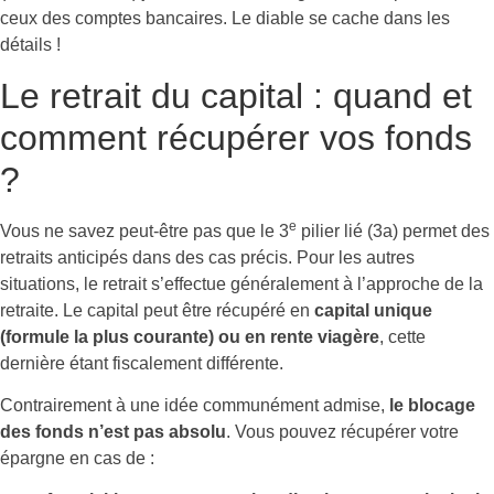
ceux des comptes bancaires. Le diable se cache dans les
détails !
Le retrait du capital : quand et
comment récupérer vos fonds
?
e
Vous ne savez peut-être pas que le 3
pilier lié (3a) permet des
retraits anticipés dans des cas précis. Pour les autres
situations, le retrait s’effectue généralement à l’approche de la
retraite. Le capital peut être récupéré en
capital unique
(formule la plus courante) ou en rente viagère
, cette
dernière étant fiscalement différente.
Contrairement à une idée communément admise,
le blocage
des fonds n’est pas absolu
. Vous pouvez récupérer votre
épargne en cas de :