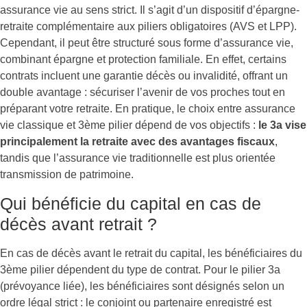
assurance vie au sens strict. Il s’agit d’un dispositif d’épargne-
retraite complémentaire aux piliers obligatoires (AVS et LPP).
Cependant, il peut être structuré sous forme d’assurance vie,
combinant épargne et protection familiale. En effet, certains
contrats incluent une garantie décès ou invalidité, offrant un
double avantage : sécuriser l’avenir de vos proches tout en
préparant votre retraite. En pratique, le choix entre assurance
vie classique et 3ème pilier dépend de vos objectifs :
le 3a vise
principalement la retraite avec des avantages fiscaux
,
tandis que l’assurance vie traditionnelle est plus orientée
transmission de patrimoine.
Qui bénéficie du capital en cas de
décès avant retrait ?
En cas de décès avant le retrait du capital, les bénéficiaires du
3ème pilier dépendent du type de contrat. Pour le pilier 3a
(prévoyance liée), les bénéficiaires sont désignés selon un
ordre légal strict : le conjoint ou partenaire enregistré est