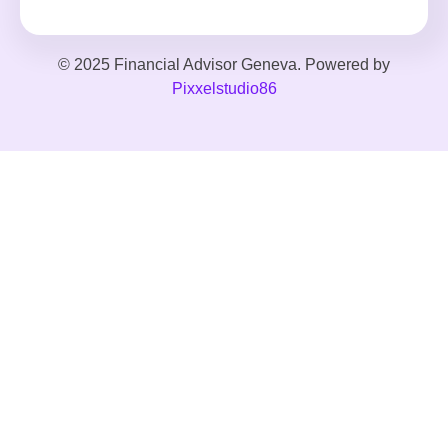
© 2025 Financial Advisor Geneva. Powered by
Pixxelstudio86