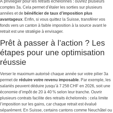
À privilégier pour les retraits échelonnés : ouvrez plusieurs
comptes 3a. Cela permet d’étaler les sorties sur plusieurs
années et de
bénéficier de taux d’imposition plus
avantageux
. Enfin, si vous quittez la Suisse, transférer vos
fonds vers un canton à faible imposition à la source avant le
retrait est une stratégie à envisager.
Prêt à passer à l’action ? Les
étapes pour une optimisation
réussie
Verser le maximum autorisé chaque année sur votre pilier 3a
permet de
réduire votre revenu imposable
. Par exemple, les
salariés peuvent déduire jusqu’à 7 258 CHF en 2026, soit une
économie d’impôt de 20 à 40 % selon leur tranche. Ouvrir
plusieurs contrats facilite des retraits échelonnés : cela limite
l’imposition sur les gains, car chaque retrait est évalué
séparément. En Suisse, certains cantons comme Neuchâtel ou