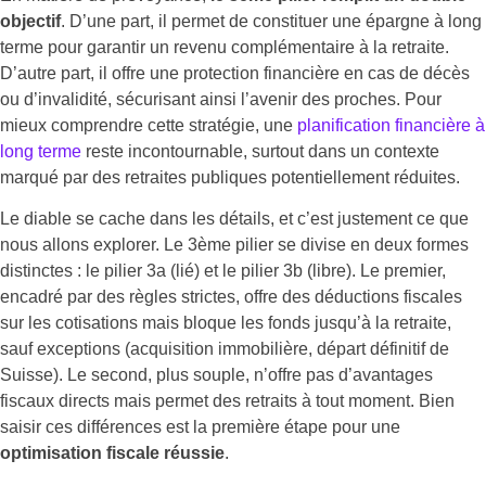
objectif
. D’une part, il permet de constituer une épargne à long
terme pour garantir un revenu complémentaire à la retraite.
D’autre part, il offre une protection financière en cas de décès
ou d’invalidité, sécurisant ainsi l’avenir des proches. Pour
mieux comprendre cette stratégie, une
planification financière à
long terme
reste incontournable, surtout dans un contexte
marqué par des retraites publiques potentiellement réduites.
Le diable se cache dans les détails, et c’est justement ce que
nous allons explorer. Le 3ème pilier se divise en deux formes
distinctes : le pilier 3a (lié) et le pilier 3b (libre). Le premier,
encadré par des règles strictes, offre des déductions fiscales
sur les cotisations mais bloque les fonds jusqu’à la retraite,
sauf exceptions (acquisition immobilière, départ définitif de
Suisse). Le second, plus souple, n’offre pas d’avantages
fiscaux directs mais permet des retraits à tout moment. Bien
saisir ces différences est la première étape pour une
optimisation fiscale réussie
.