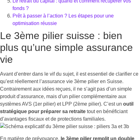
Le retrait du capital : quand et comment récupérer vos
fonds ?
Prêt à passer à l’action ? Les étapes pour une
optimisation réussie
Le 3ème pilier suisse : bien
plus qu’une simple assurance
vie
Avant d’entrer dans le vif du sujet, il est essentiel de clarifier ce
qu’est réellement l’assurance vie 3ème pilier en Suisse.
Contrairement aux idées reçues, il ne s’agit pas d’un simple
produit d’assurance, mais d’un pilier complémentaire aux
systèmes AVS (1er pilier) et LPP (2ème pilier). C’est un
outil
stratégique pour préparer sa retraite
tout en bénéficiant
d’avantages fiscaux et de protections familiales.
En matière de prévoyance,
le 3ème pilier remplit un double