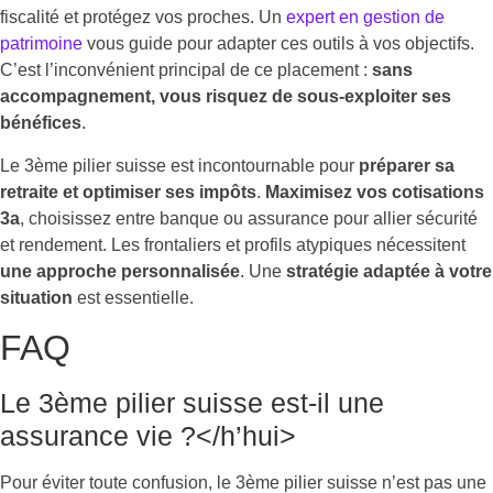
fiscalité et protégez vos proches. Un
expert en gestion de
patrimoine
vous guide pour adapter ces outils à vos objectifs.
C’est l’inconvénient principal de ce placement :
sans
accompagnement, vous risquez de sous-exploiter ses
bénéfices
.
Le 3ème pilier suisse est incontournable pour
préparer sa
retraite et optimiser ses impôts
.
Maximisez vos cotisations
3a
, choisissez entre banque ou assurance pour allier sécurité
et rendement. Les frontaliers et profils atypiques nécessitent
une approche personnalisée
. Une
stratégie adaptée à votre
situation
est essentielle.
FAQ
Le 3ème pilier suisse est-il une
assurance vie ?</h’hui>
Pour éviter toute confusion, le 3ème pilier suisse n’est pas une