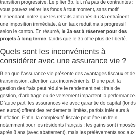
transition progressive. Le pilier 3b, lui, n’a pas de contraintes :
vous pouvez retirer les fonds à tout moment, sans motif.
Cependant, notez que les retraits anticipés du 3a entraînent
une imposition immédiate, à un taux réduit mais progressif
selon le canton. En résumé,
le 3a est à réserver pour des
projets à long terme
, tandis que le 3b offre plus de liberté.
Quels sont les inconvénients à
considérer avec une assurance vie ?
Bien que l’assurance vie présente des avantages fiscaux et de
transmission, attention aux inconvénients. D’une part, la
gestion des frais peut réduire le rendement net : frais de
gestion, d’arbitrage ou de versement impactent la performance.
D’autre part, les assurances vie avec garantie de capital (fonds
en euros) offrent des rendements limités, parfois inférieurs à
l’inflation. Enfin, la complexité fiscale peut être un frein,
notamment pour les résidents français : les gains sont imposés
après 8 ans (avec abattement), mais les prélèvements sociaux