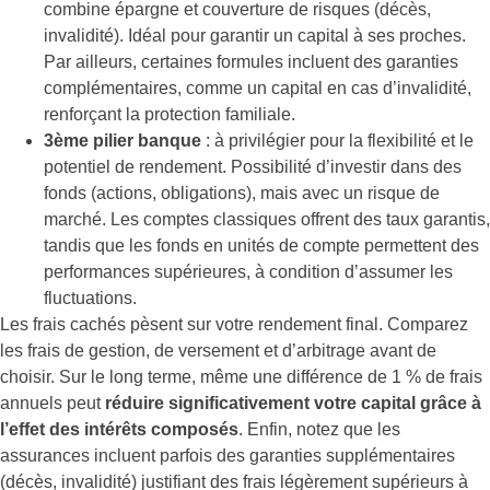
combine épargne et couverture de risques (décès,
invalidité). Idéal pour garantir un capital à ses proches.
Par ailleurs, certaines formules incluent des garanties
complémentaires, comme un capital en cas d’invalidité,
renforçant la protection familiale.
3ème pilier banque
: à privilégier pour la flexibilité et le
potentiel de rendement. Possibilité d’investir dans des
fonds (actions, obligations), mais avec un risque de
marché. Les comptes classiques offrent des taux garantis,
tandis que les fonds en unités de compte permettent des
performances supérieures, à condition d’assumer les
fluctuations.
Les frais cachés pèsent sur votre rendement final. Comparez
les frais de gestion, de versement et d’arbitrage avant de
choisir. Sur le long terme, même une différence de 1 % de frais
annuels peut
réduire significativement votre capital grâce à
l’effet des intérêts composés
. Enfin, notez que les
assurances incluent parfois des garanties supplémentaires
(décès, invalidité) justifiant des frais légèrement supérieurs à