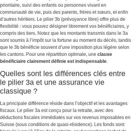
prioritaire, suivi des enfants ou personnes vivant en
communauté de vie, puis des parents, frères et sœurs, et enfin
d’autres héritiers. Le pilier 3b (prévoyance libre) offre plus de
flexibilité : vous pouvez désigner librement vos bénéficiaires, y
compris des tiers. Notez que les montants transmis dans le 3a
sont soumis à l’impôt sur la fortune au moment du décès, tandis
que le 3b bénéficie souvent d’une imposition plus légère selon
les cantons. Pour une répartition optimale, une
clause
bénéficiaire clairement définie est indispensable
.
Quelles sont les différences clés entre
le pilier 3a et une assurance vie
classique ?
La principale différence réside dans l’objectif et les avantages
fiscaux. Le pilier 3a est conçu pour la retraite, avec des
déductions fiscales immédiates sur vos revenus imposables en
Suisse (sous conditions de quasi-résidence). Les fonds sont