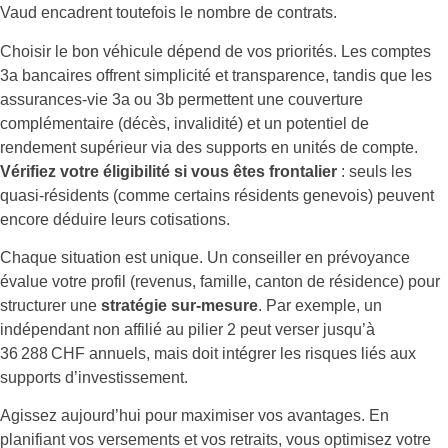
Vaud encadrent toutefois le nombre de contrats.
Choisir le bon véhicule dépend de vos priorités. Les comptes
3a bancaires offrent simplicité et transparence, tandis que les
assurances-vie 3a ou 3b permettent une couverture
complémentaire (décès, invalidité) et un potentiel de
rendement supérieur via des supports en unités de compte.
Vérifiez votre éligibilité si vous êtes frontalier
: seuls les
quasi-résidents (comme certains résidents genevois) peuvent
encore déduire leurs cotisations.
Chaque situation est unique. Un conseiller en prévoyance
évalue votre profil (revenus, famille, canton de résidence) pour
structurer une
stratégie sur-mesure
. Par exemple, un
indépendant non affilié au pilier 2 peut verser jusqu’à
36 288 CHF annuels, mais doit intégrer les risques liés aux
supports d’investissement.
Agissez aujourd’hui pour maximiser vos avantages. En
planifiant vos versements et vos retraits, vous optimisez votre