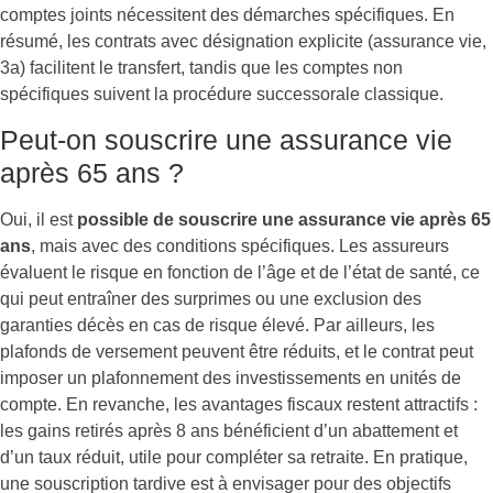
comptes joints nécessitent des démarches spécifiques. En
résumé, les contrats avec désignation explicite (assurance vie,
3a) facilitent le transfert, tandis que les comptes non
spécifiques suivent la procédure successorale classique.
Peut-on souscrire une assurance vie
après 65 ans ?
Oui, il est
possible de souscrire une assurance vie après 65
ans
, mais avec des conditions spécifiques. Les assureurs
évaluent le risque en fonction de l’âge et de l’état de santé, ce
qui peut entraîner des surprimes ou une exclusion des
garanties décès en cas de risque élevé. Par ailleurs, les
plafonds de versement peuvent être réduits, et le contrat peut
imposer un plafonnement des investissements en unités de
compte. En revanche, les avantages fiscaux restent attractifs :
les gains retirés après 8 ans bénéficient d’un abattement et
d’un taux réduit, utile pour compléter sa retraite. En pratique,
une souscription tardive est à envisager pour des objectifs