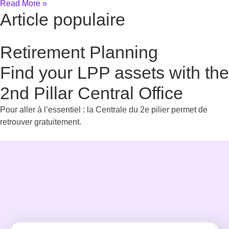
Read More »
Article populaire
Retirement Planning
Find your LPP assets with the
2nd Pillar Central Office
Pour aller à l’essentiel : la Centrale du 2e pilier permet de
retrouver gratuitement.