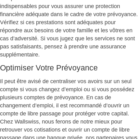
indispensables pour vous assurer une protection
financière adéquate dans le cadre de votre prévoyance.
Vérifiez si ces prestations sont adéquates pour
répondre aux besoins de votre famille et les vôtres en
cas d’adversité. Si vous jugez que les services ne sont
pas satisfaisants, pensez à prendre une assurance
supplémentaire.
Optimiser Votre Prévoyance
Il peut être avisé de centraliser vos avoirs sur un seul
compte si vous changez d’emploi ou si vous possédez
plusieurs comptes de prévoyance. En cas de
changement d’emploi, il est recommandé d’ouvrir un
compte de libre passage pour protéger votre capital.
Chez Wallswiss, nous ferons de notre mieux pour
retrouver vos cotisations et ouvrir un compte de libre
passage dans une banque privée, nos partenaires vous