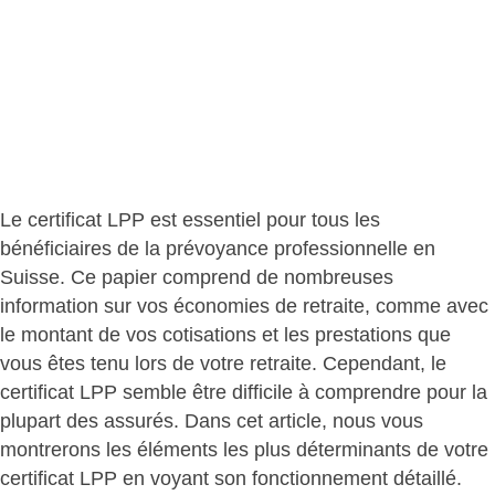
Le certificat LPP est essentiel pour tous les
bénéficiaires de la prévoyance professionnelle en
Suisse. Ce papier comprend de nombreuses
information sur vos économies de retraite, comme avec
le montant de vos cotisations et les prestations que
vous êtes tenu lors de votre retraite. Cependant, le
certificat LPP semble être difficile à comprendre pour la
plupart des assurés. Dans cet article, nous vous
montrerons les éléments les plus déterminants de votre
certificat LPP en voyant son fonctionnement détaillé.