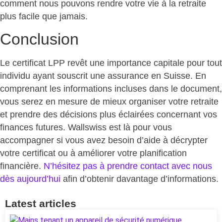
comment nous pouvons rendre votre vie à la retraite
plus facile que jamais.
Conclusion
Le certificat LPP revêt une importance capitale pour tout
individu ayant souscrit une assurance en Suisse. En
comprenant les informations incluses dans le document,
vous serez en mesure de mieux organiser votre retraite
et prendre des décisions plus éclairées concernant vos
finances futures. Wallswiss est là pour vous
accompagner si vous avez besoin d’aide à décrypter
votre certificat ou à améliorer votre planification
financière.
N’hésitez pas à prendre contact avec nous
dès aujourd’hui
afin d’obtenir davantage d’informations.
Latest articles