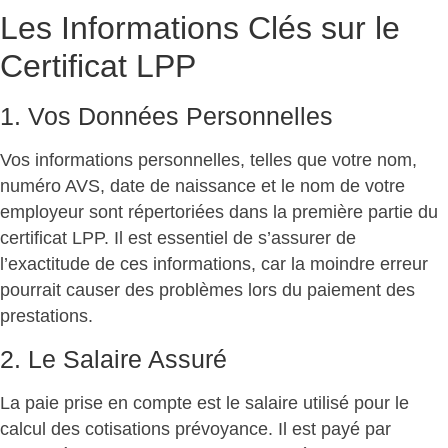
Les Informations Clés sur le
Certificat LPP
1. Vos Données Personnelles
Vos informations personnelles, telles que votre nom,
numéro AVS, date de naissance et le nom de votre
employeur sont répertoriées dans la première partie du
certificat LPP. Il est essentiel de s’assurer de
l’exactitude de ces informations, car la moindre erreur
pourrait causer des problèmes lors du paiement des
prestations.
2. Le Salaire Assuré
La paie prise en compte est le salaire utilisé pour le
calcul des cotisations prévoyance. Il est payé par