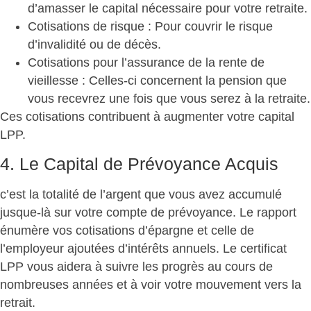
d’amasser le capital nécessaire pour votre retraite.
Cotisations de risque
: Pour couvrir le risque
d’invalidité ou de décès.
Cotisations pour l’assurance de la rente de
vieillesse
: Celles-ci concernent la pension que
vous recevrez une fois que vous serez à la retraite.
Ces cotisations contribuent à augmenter votre capital
LPP.
4. Le Capital de Prévoyance Acquis
c’est la totalité de l’argent que vous avez accumulé
jusque-là sur votre compte de prévoyance. Le rapport
énumère vos cotisations d’épargne et celle de
l’employeur ajoutées d’intérêts annuels. Le certificat
LPP vous aidera à suivre les progrès au cours de
nombreuses années et à voir votre mouvement vers la
retrait.