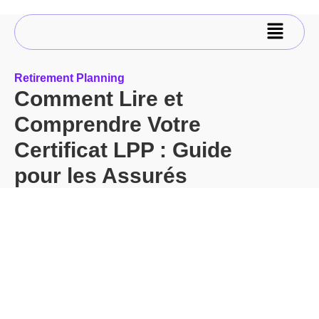
Retirement Planning
Comment Lire et
Comprendre Votre
Certificat LPP : Guide
pour les Assurés