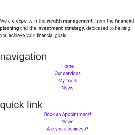
We are experts in the
wealth management
, from the
financial
planning
and the
investment strategy
, dedicated to helping
you achieve your financial goals.
navigation
Home
Our services
My tools
News
quick link
Book an Appointment!
News
Are you a business?