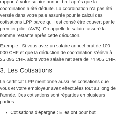
rapport à votre salaire annuel brut après que la
coordination a été déduite. La coordination n’a pas été
versée dans votre paie assurée pour le calcul des
cotisations LPP parce qu’il est censé être couvert par le
premier pilier (AVS). On appelle le salaire assuré la
somme restante après cette déduction.
Exemple
: Si vous avez un salaire annuel brut de 100
000 CHF et que la déduction de coordination s’élève à
25 095 CHF, alors votre salaire net sera de 74 905 CHF.
3. Les Cotisations
Le certificat LPP mentionne aussi les cotisations que
vous et votre employeur avez effectuées tout au long de
l’année. Ces cotisations sont réparties en plusieurs
parties :
Cotisations d’épargne
: Elles ont pour but