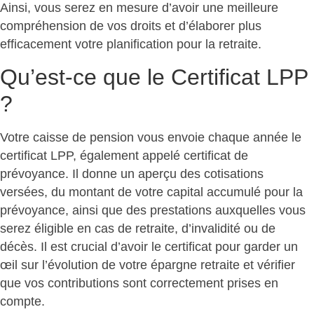
Ainsi, vous serez en mesure d’avoir une meilleure
compréhension de vos droits et d’élaborer plus
efficacement votre planification pour la retraite.
Qu’est-ce que le Certificat LPP
?
Votre caisse de pension vous envoie chaque année le
certificat LPP, également appelé certificat de
prévoyance. Il donne un aperçu des cotisations
versées, du montant de votre capital accumulé pour la
prévoyance, ainsi que des prestations auxquelles vous
serez éligible en cas de retraite, d’invalidité ou de
décès. Il est crucial d’avoir le certificat pour garder un
œil sur l’évolution de votre épargne retraite et vérifier
que vos contributions sont correctement prises en
compte.