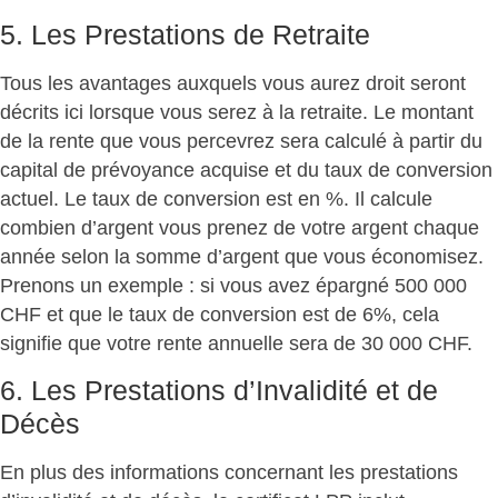
5. Les Prestations de Retraite
Tous les avantages auxquels vous aurez droit seront
décrits ici lorsque vous serez à la retraite. Le montant
de la rente que vous percevrez sera calculé à partir du
capital de prévoyance acquise et du taux de conversion
actuel. Le taux de conversion est en %. Il calcule
combien d’argent vous prenez de votre argent chaque
année selon la somme d’argent que vous économisez.
Prenons un exemple : si vous avez épargné 500 000
CHF et que le taux de conversion est de 6%, cela
signifie que votre rente annuelle sera de 30 000 CHF.
6. Les Prestations d’Invalidité et de
Décès
En plus des informations concernant les prestations