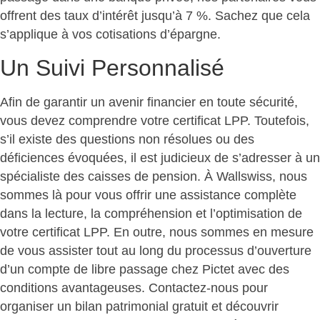
offrent des taux d’intérêt jusqu’à 7 %. Sachez que cela
s’applique à vos cotisations d’épargne.
Un Suivi Personnalisé
Afin de garantir un avenir financier en toute sécurité,
vous devez comprendre votre certificat LPP. Toutefois,
s’il existe des questions non résolues ou des
déficiences évoquées, il est judicieux de s’adresser à un
spécialiste des caisses de pension. À Wallswiss, nous
sommes là pour vous offrir une assistance complète
dans la lecture, la compréhension et l’optimisation de
votre certificat LPP. En outre, nous sommes en mesure
de vous assister tout au long du processus d’ouverture
d’un compte de libre passage chez Pictet avec des
conditions avantageuses. Contactez-nous pour
organiser un bilan patrimonial gratuit et découvrir