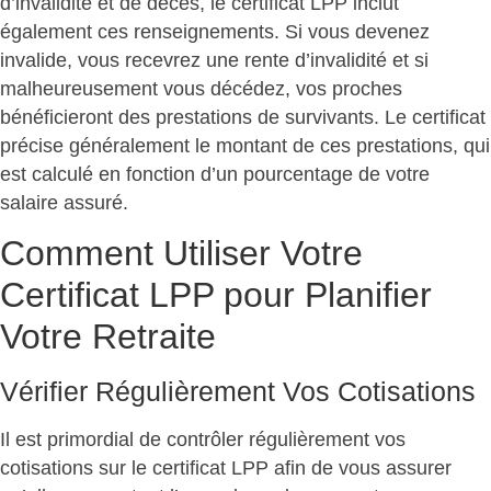
d’invalidité et de décès, le certificat LPP inclut
également ces renseignements. Si vous devenez
invalide, vous recevrez une rente d’invalidité et si
malheureusement vous décédez, vos proches
bénéficieront des prestations de survivants. Le certificat
précise généralement le montant de ces prestations, qui
est calculé en fonction d’un pourcentage de votre
salaire assuré.
Comment Utiliser Votre
Certificat LPP pour Planifier
Votre Retraite
Vérifier Régulièrement Vos Cotisations
Il est primordial de contrôler régulièrement vos
cotisations sur le certificat LPP afin de vous assurer