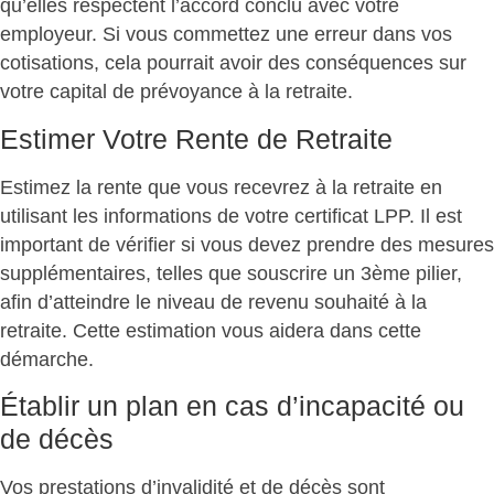
qu’elles respectent l’accord conclu avec votre
employeur. Si vous commettez une erreur dans vos
cotisations, cela pourrait avoir des conséquences sur
votre capital de prévoyance à la retraite.
Estimer Votre Rente de Retraite
Estimez la rente que vous recevrez à la retraite en
utilisant les informations de votre certificat LPP. Il est
important de vérifier si vous devez prendre des mesures
supplémentaires, telles que souscrire un 3ème pilier,
afin d’atteindre le niveau de revenu souhaité à la
retraite. Cette estimation vous aidera dans cette
démarche.
Établir un plan en cas d’incapacité ou
de décès
Vos prestations d’invalidité et de décès sont