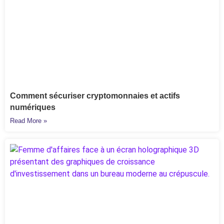
Comment sécuriser cryptomonnaies et actifs
numériques
Read More »