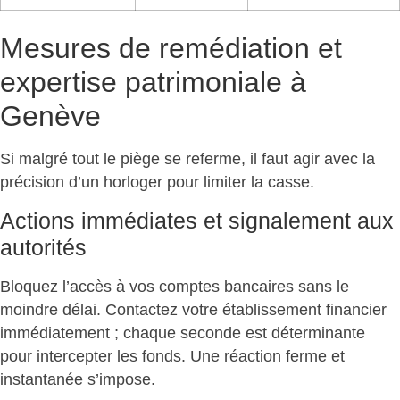
Mesures de remédiation et
expertise patrimoniale à
Genève
Si malgré tout le piège se referme, il faut agir avec la
précision d’un horloger pour
limiter la casse
.
Actions immédiates et signalement aux
autorités
Bloquez l’accès à vos comptes bancaires
sans le
moindre délai. Contactez votre établissement financier
immédiatement ; chaque seconde est déterminante
pour intercepter les fonds. Une réaction ferme et
instantanée s’impose.