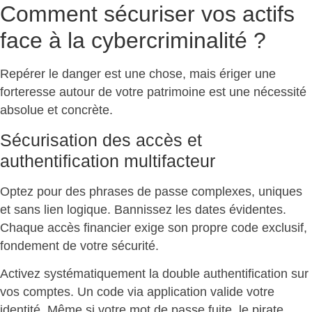
Comment sécuriser vos actifs
face à la cybercriminalité ?
Repérer le danger est une chose, mais
ériger une
forteresse autour de votre patrimoine
est une nécessité
absolue et concrète.
Sécurisation des accès et
authentification multifacteur
Optez pour des phrases de passe complexes, uniques
et sans lien logique. Bannissez les dates évidentes.
Chaque accès financier exige son propre
code exclusif,
fondement de votre sécurité
.
Activez systématiquement la double authentification sur
vos comptes. Un code via application valide votre
identité. Même si votre mot de passe fuite,
le pirate