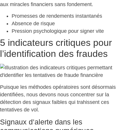
aux miracles financiers sans fondement.
Promesses de rendements instantanés
Absence de risque
Pression psychologique pour signer vite
5 indicateurs critiques pour
l’identification des fraudes
Puisque les méthodes opératoires sont désormais
identifiées, nous devons nous concentrer sur la
détection des signaux faibles
qui trahissent ces
tentatives de vol.
Signaux d’alerte dans les