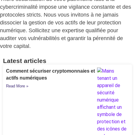
cybercriminalité
impose une vigilance constante et des
protocoles stricts. Nous vous invitons à
ne jamais
dissocier la gestion de vos actifs de leur protection
numérique
. Sollicitez une expertise qualifiée pour
auditer vos vulnérabilités et
garantir la pérennité de
votre capital
.
Latest articles
Comment sécuriser cryptomonnaies et
actifs numériques
Read More »