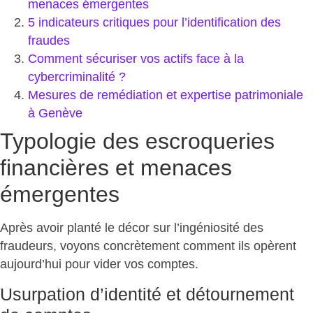
menaces émergentes
5 indicateurs critiques pour l’identification des
fraudes
Comment sécuriser vos actifs face à la
cybercriminalité ?
Mesures de remédiation et expertise patrimoniale
à Genève
Typologie des escroqueries
financières et menaces
émergentes
Après avoir planté le décor sur l’ingéniosité des
fraudeurs, voyons concrètement comment ils opèrent
aujourd’hui pour
vider vos comptes
.
Usurpation d’identité et détournement