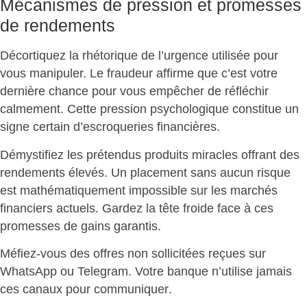
Mécanismes de pression et promesses
de rendements
Décortiquez la rhétorique de l’urgence utilisée pour
vous manipuler. Le fraudeur affirme que c’est votre
dernière chance pour vous empêcher de réfléchir
calmement. Cette pression psychologique constitue un
signe certain d’escroqueries financières
.
Démystifiez les prétendus produits miracles offrant des
rendements élevés. Un
placement sans aucun risque
est mathématiquement impossible
sur les marchés
financiers actuels. Gardez la tête froide face à ces
promesses de gains garantis.
Méfiez-vous des offres non sollicitées reçues sur
WhatsApp ou Telegram.
Votre banque n’utilise jamais
ces canaux pour communiquer
.