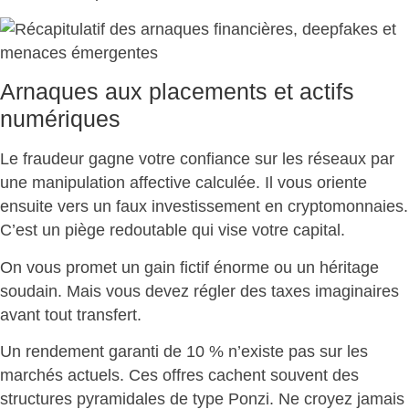
Arnaques aux placements et actifs
numériques
Le fraudeur gagne votre confiance sur les réseaux par
une manipulation affective calculée. Il vous oriente
ensuite vers un faux investissement en cryptomonnaies.
C’est un piège redoutable qui
vise votre capital
.
On vous promet un gain fictif énorme ou un héritage
soudain. Mais vous devez
régler des taxes imaginaires
avant tout transfert.
Un rendement garanti de 10 % n’existe pas sur les
marchés actuels. Ces offres cachent souvent des
structures pyramidales de type Ponzi
. Ne croyez jamais