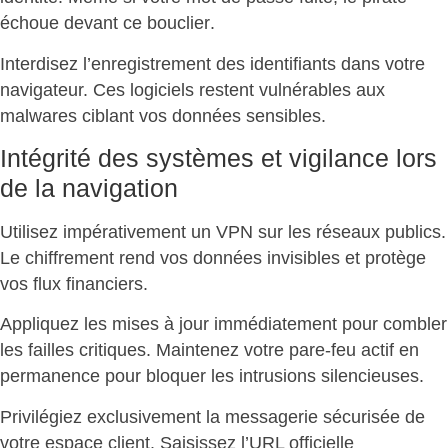
échoue devant ce bouclier
.
Interdisez l’enregistrement des identifiants
dans votre
navigateur. Ces logiciels restent vulnérables aux
malwares ciblant vos données sensibles.
Intégrité des systèmes et vigilance lors
de la navigation
Utilisez impérativement un VPN sur les réseaux publics.
Le chiffrement rend vos données invisibles et
protège
vos flux financiers
.
Appliquez les mises à jour immédiatement pour
combler
les failles critiques
. Maintenez votre pare-feu actif en
permanence pour bloquer les intrusions silencieuses.
Privilégiez exclusivement la messagerie sécurisée
de
votre espace client. Saisissez l’URL officielle