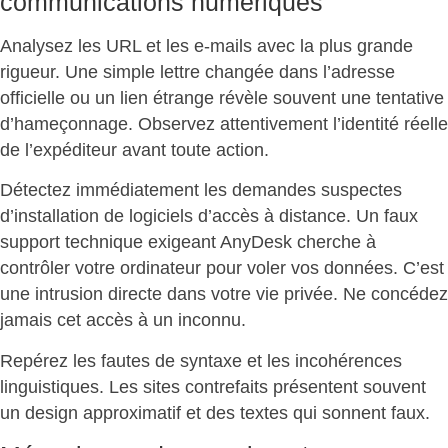
communications numériques
Analysez les URL et les e-mails avec la plus grande
rigueur. Une simple lettre changée dans l’adresse
officielle ou un lien étrange révèle souvent une
tentative
d’hameçonnage
. Observez attentivement l’identité réelle
de l’expéditeur avant toute action.
Détectez immédiatement les demandes suspectes
d’installation de logiciels d’accès à distance. Un faux
support technique exigeant AnyDesk cherche à
contrôler votre ordinateur pour voler vos données. C’est
une intrusion directe dans votre vie privée.
Ne concédez
jamais cet accès à un inconnu
.
Repérez les fautes de syntaxe et les incohérences
linguistiques. Les sites contrefaits présentent souvent
un
design approximatif et des textes qui sonnent faux
.