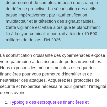
détournement de comptes, impose une
stratégie
de défense proactive
. La
sécurisation des actifs
passe impérativement par l’authentification
multifacteur et la détection des signaux faibles.
Cette vigilance est vitale alors que le blanchiment
lié à la cybercriminalité pourrait atteindre 10 500
milliards de dollars d’ici 2025.
La sophistication croissante des cybermenaces expose
votre patrimoine à des risques de pertes irréversibles.
Nous exposons les mécanismes des escroqueries
financières pour vous permettre d’identifier et de
neutraliser ces attaques. Acquérez les protocoles de
sécurité et l’expertise nécessaire pour
garantir l’intégrité
de vos avoirs
.
Typologie des escroqueries financières et