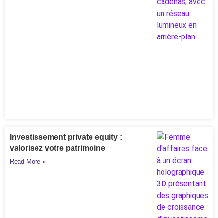
Investissement private equity :
valorisez votre patrimoine
Read More »