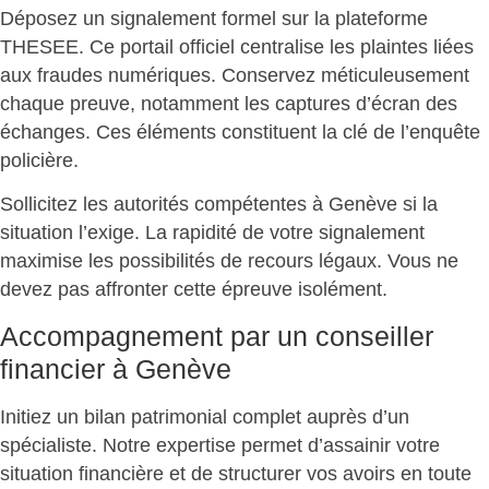
Déposez un signalement formel
sur la plateforme
THESEE. Ce portail officiel centralise les plaintes liées
aux fraudes numériques. Conservez méticuleusement
chaque preuve, notamment les captures d’écran des
échanges. Ces éléments constituent la clé de l’enquête
policière.
Sollicitez les autorités compétentes à Genève si la
situation l’exige. La rapidité de votre signalement
maximise les possibilités de
recours légaux
. Vous ne
devez pas affronter cette épreuve isolément.
Accompagnement par un conseiller
financier à Genève
Initiez un bilan patrimonial complet auprès d’un
spécialiste. Notre expertise permet d’
assainir votre
situation financière et de structurer vos avoirs
en toute