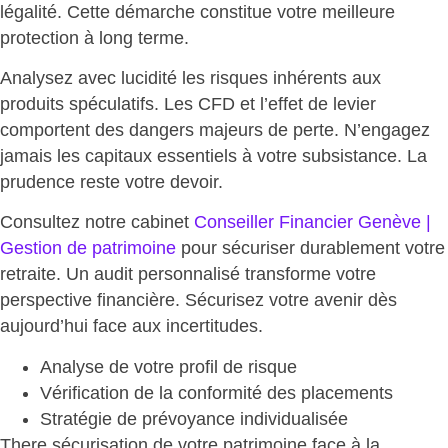
légalité. Cette démarche constitue votre meilleure
protection à long terme.
Analysez avec lucidité les risques inhérents aux
produits spéculatifs. Les CFD et l’effet de levier
comportent des
dangers majeurs de perte
. N’engagez
jamais les capitaux essentiels à votre subsistance. La
prudence reste votre devoir.
Consultez notre cabinet
Conseiller Financier Genève |
Gestion de patrimoine
pour
sécuriser durablement votre
retraite
. Un audit personnalisé transforme votre
perspective financière. Sécurisez votre avenir dès
aujourd’hui face aux incertitudes.
Analyse de votre profil de risque
Vérification de la conformité
des placements
Stratégie de prévoyance individualisée
There
sécurisation de votre patrimoine face à la