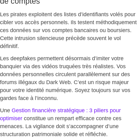
de comptes
Les pirates exploitent des listes d’identifiants volés pour
cibler vos accès personnels. Ils testent méthodiquement
ces données sur vos comptes bancaires ou boursiers.
Cette intrusion silencieuse
précède souvent le vol
définitif
.
Les deepfakes permettent désormais d’imiter votre
banquier via des vidéos truquées très réalistes. Vos
données personnelles circulent parallèlement sur des
forums illégaux du Dark Web. C’est un
risque majeur
pour votre identité numérique
. Soyez toujours sur vos
gardes face à l’inconnu.
Une
Gestion financière stratégique : 3 piliers pour
optimiser
constitue un rempart efficace contre ces
menaces. La vigilance doit s’accompagner d’une
structuration patrimoniale solide et réfléchie.