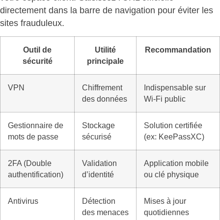
directement dans la barre de navigation pour éviter les
sites frauduleux.
Outil de
Utilité
Recommandation
sécurité
principale
VPN
Chiffrement
Indispensable sur
des données
Wi-Fi public
Gestionnaire de
Stockage
Solution certifiée
mots de passe
sécurisé
(ex: KeePassXC)
2FA (Double
Validation
Application mobile
authentification)
d’identité
ou clé physique
Antivirus
Détection
Mises à jour
des menaces
quotidiennes