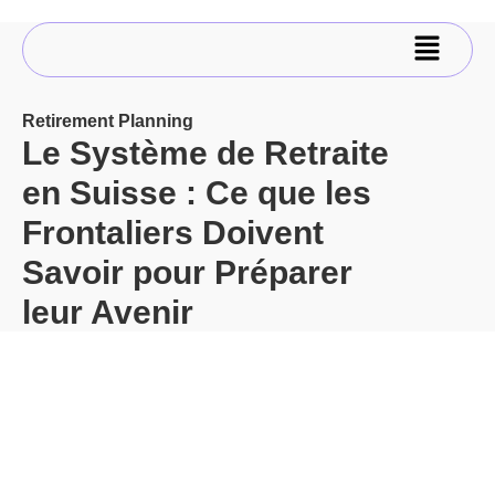
Retirement Planning
Le Système de Retraite
en Suisse : Ce que les
Frontaliers Doivent
Savoir pour Préparer
leur Avenir