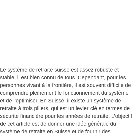
Le système de retraite suisse est assez robuste et
stable, il est bien connu de tous. Cependant, pour les
personnes vivant à la frontière, il est souvent difficile de
comprendre pleinement le fonctionnement du système
et de l’optimiser. En Suisse, il existe un système de
retraite à trois piliers, qui est un levier-clé en termes de
sécurité financière pour les années de retraite. L’objectif
de cet article est de donner une idée générale du
système de retraite en Suisse et de fournir des