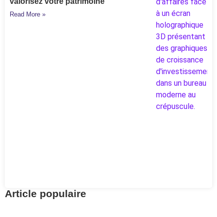
valorisez votre patrimoine
Read More »
Article populaire
Retirement Planning