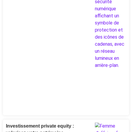
Investissement private equity :