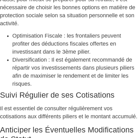
nécessaire de choisir les bonnes options en matière de
protection sociale selon sa situation personnelle et son
activité.
Optimisation Fiscale
: les frontaliers peuvent
profiter des déductions fiscales offertes en
investissant dans le 3ème pilier.
Diversification
: Il est également recommandé de
répartir vos investissements dans plusieurs piliers
afin de maximiser le rendement et de limiter les
risques.
Suivi Régulier de ses Cotisations
Il est essentiel de consulter régulièrement vos
cotisations aux différents piliers et le montant accumulé.
Anticiper les Éventuelles Modifications