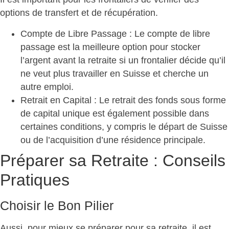
options de transfert et de récupération.
Compte de Libre Passage
: Le compte de libre
passage est la meilleure option pour stocker
l’argent avant la retraite si un frontalier décide qu’il
ne veut plus travailler en Suisse et cherche un
autre emploi.
Retrait en Capital
: Le retrait des fonds sous forme
de capital unique est également possible dans
certaines conditions, y compris le départ de Suisse
ou de l’acquisition d’une résidence principale.
Préparer sa Retraite : Conseils
Pratiques
Choisir le Bon Pilier
Aussi, pour mieux se préparer pour sa retraite, il est