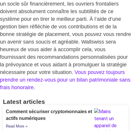
un socle sûr financièrement, les ouvriers frontaliers
doivent absolument connaître les subtilités de ce
système pour en tirer le meilleur parti. À l’aide d’une
gestion bien réfléchie de vos contributions et de la
bonne stratégie de placement, vous pouvez vous rendre
un avenir sans soucis et agréable. Wallswiss sera
heureux de vous aider à accomplir cela, vous
fournissant des recommandations personnalisées pour
la prévoyance et vous aidant à promulguer la stratégie
nécessaire pour votre situation.
Vous pouvez toujours
prendre un rendez-vous pour un bilan patrimoniale sans
frais honoraire
.
Latest articles
Comment sécuriser cryptomonnaies et
actifs numériques
Read More »