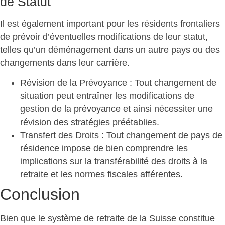
de Statut
Il est également important pour les résidents frontaliers
de prévoir d’éventuelles modifications de leur statut,
telles qu’un déménagement dans un autre pays ou des
changements dans leur carrière.
Révision de la Prévoyance
: Tout changement de
situation peut entraîner les modifications de
gestion de la prévoyance et ainsi nécessiter une
révision des stratégies préétablies.
Transfert des Droits
: Tout changement de pays de
résidence impose de bien comprendre les
implications sur la transférabilité des droits à la
retraite et les normes fiscales afférentes.
Conclusion
Bien que le système de retraite de la Suisse constitue