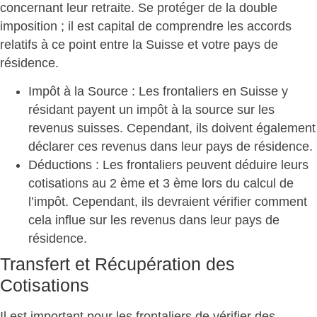
concernant leur retraite. Se protéger de la double
imposition ; il est capital de comprendre les accords
relatifs à ce point entre la Suisse et votre pays de
résidence.
Impôt à la Source
: Les frontaliers en Suisse y
résidant payent un impôt à la source sur les
revenus suisses. Cependant, ils doivent également
déclarer ces revenus dans leur pays de résidence.
Déductions
: Les frontaliers peuvent déduire leurs
cotisations au 2 ème et 3 ème lors du calcul de
l’impôt. Cependant, ils devraient vérifier comment
cela influe sur les revenus dans leur pays de
résidence.
Transfert et Récupération des
Cotisations
Il est important pour les frontaliers de vérifier des