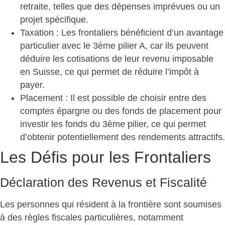
retraite, telles que des dépenses imprévues ou un
projet spécifique.
Taxation
: Les frontaliers bénéficient d’un avantage
particulier avec le 3ème pilier A, car ils peuvent
déduire les cotisations de leur revenu imposable
en Suisse, ce qui permet de réduire l’impôt à
payer.
Placement
: Il est possible de choisir entre des
comptes épargne ou des fonds de placement pour
investir les fonds du 3ème pilier, ce qui permet
d’obtenir potentiellement des rendements attractifs.
Les Défis pour les Frontaliers
Déclaration des Revenus et Fiscalité
Les personnes qui résident à la frontière sont soumises
à des règles fiscales particulières, notamment