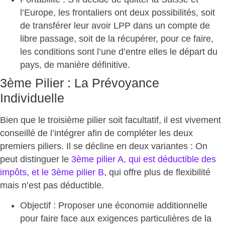
l’Europe, les frontaliers ont deux possibilités, soit
de transférer leur avoir LPP dans un compte de
libre passage, soit de la récupérer, pour ce faire,
les conditions sont l’une d’entre elles le départ du
pays, de manière définitive.
3ème Pilier : La Prévoyance
Individuelle
Bien que le troisième pilier soit facultatif, il est vivement
conseillé de l’intégrer afin de compléter les deux
premiers piliers. Il se décline en deux variantes : On
peut distinguer le
3ème pilier A, qui est déductible des
impôts, et le 3ème pilier B
, qui offre plus de flexibilité
mais n’est pas déductible.
Objectif
: Proposer une économie additionnelle
pour faire face aux exigences particulières de la