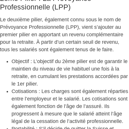
Professionnelle (LPP)
Le deuxième pilier, également connu sous le nom de
Prévoyance Professionnelle (LPP), vient s’ajouter au
premier pilier en apportant un revenu complémentaire
pour la retraite. À partir d’un certain seuil de revenu,
tous les salariés sont également tenus de le faire.
Objectif
: L’objectif du 2ème pilier est de garantir le
maintien du niveau de vie habituel une fois à la
retraite, en cumulant les prestations accordées par
le 1er pilier.
Cotisations
: Les charges sont également réparties
entre l’employeur et le salarié. Les cotisations sont
également fonction de l’âge de l’assuré. Ils
progressent à mesure que le salarié atteint l’âge
légal de la cessation de l’activité professionnelle.
Portabilité
: S’il décide de quitter la Suisse et