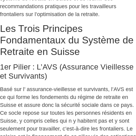
recommandations pratiques pour les travailleurs
frontaliers sur l’optimisation de la retraite.
Les Trois Principes
Fondamentaux du Système de
Retraite en Suisse
1er Pilier : L’AVS (Assurance Vieillesse
et Survivants)
Basé sur l’ assurance-vieillesse et survivants, l’AVS est
ce qui forme les fondements du régime de retraite en
Suisse et assure donc la sécurité sociale dans ce pays.
Ce socle repose sur toutes les personnes résidents en
Suisse, y compris celles qui n y habitent pas et y sont
seulement pour travailler, c’est-à-dire les frontaliers. Le