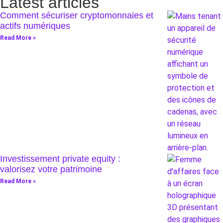
Latest articles
Comment sécuriser cryptomonnaies et
actifs numériques
Read More »
Investissement private equity :
valorisez votre patrimoine
Read More »