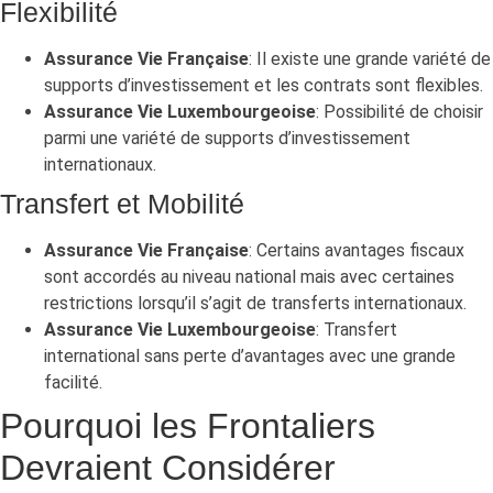
Flexibilité
Assurance Vie Française
: Il existe une grande variété de
supports d’investissement et les contrats sont flexibles.
Assurance Vie Luxembourgeoise
: Possibilité de choisir
parmi une variété de supports d’investissement
internationaux.
Transfert et Mobilité
Assurance Vie Française
: Certains avantages fiscaux
sont accordés au niveau national mais avec certaines
restrictions lorsqu’il s’agit de transferts internationaux.
Assurance Vie Luxembourgeoise
: Transfert
international sans perte d’avantages avec une grande
facilité.
Pourquoi les Frontaliers
Devraient Considérer