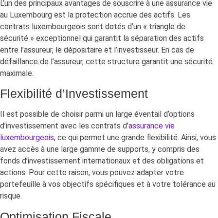
L’un des principaux avantages de souscrire à une assurance vie
au Luxembourg est la protection accrue des actifs. Les
contrats luxembourgeois sont dotés d’un « triangle de
sécurité » exceptionnel qui garantit la séparation des actifs
entre l’assureur, le dépositaire et l’investisseur. En cas de
défaillance de l’assureur, cette structure garantit une sécurité
maximale.
Flexibilité d’Investissement
Il est possible de choisir parmi un large éventail d’options
d’investissement avec les contrats d’
assurance vie
luxembourgeois
, ce qui permet une grande flexibilité. Ainsi, vous
avez accès à une large gamme de supports, y compris des
fonds d’investissement internationaux et des obligations et
actions. Pour cette raison, vous pouvez adapter votre
portefeuille à vos objectifs spécifiques et à votre tolérance au
risque.
Optimisation Fiscale