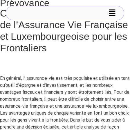
Prévoyance
Comprendre les Avantages
de l’Assurance Vie Française
et Luxembourgeoise pour les
Frontaliers
En général, l’ assurance-vie est très populaire et utilisée en tant
qu’outil d’épargne et d’investissement, et les nombreux
avantages fiscaux et financiers y sont étroitement liés. Pour de
nombreux frontaliers, il peut être difficile de choisir entre une
assurance-vie française et une assurance-vie luxembourgeoise.
Les avantages uniques de chaque variante en font un bon choix
pour les gens vivant à la frontière. Dans le but de vous aider à
prendre une décision éclairée, cet article analyse de façon