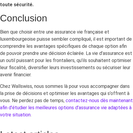
toute sécurité.
Conclusion
Bien que choisir entre une assurance vie française et
luxembourgeoise puisse sembler compliqué, il est important de
comprendre les avantages spécifiques de chaque option afin
de pouvoir prendre une décision éclairée. La vie d’assurance est
un outil puissant pour les frontaliers, qu’ils souhaitent optimiser
leur fiscalité, diversifier leurs investissements ou sécuriser leur
avenir financier.
Chez Wallswiss, nous sommes là pour vous accompagner dans
la prise de décisions et optimiser les avantages qui s’offrent à
vous. Ne perdez pas de temps,
contactez-nous dès maintenant
afin d’étudier les meilleures options d’assurance vie adaptées à
votre situation
.