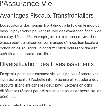
l’Assurance Vie
Avantages Fiscaux Transfrontaliers
Les résidents des régions frontalières à la fois en France et
dans un pays voisin peuvent utiliser des avantages fiscaux de
deux systèmes. Par exemple, un citoyen français vivant en
Suisse peut bénéficier de son manque d’imposition locale à
condition de souscrire un contrat conçu pour répondre aux
spécifications transfrontalières.
Diversification des Investissements
En optant pour une assurance vie, vous pouvez étendre vos
investissements à l’échelle internationale et accéder à des
produits financiers dans les deux pays. L’expansion dans
différentes régions peut diminuer les risques et accroître les
bénéfices.