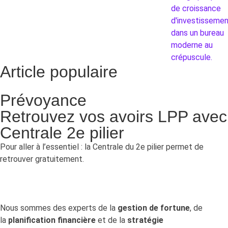
Article populaire
Prévoyance
Retrouvez vos avoirs LPP avec
Centrale 2e pilier
Pour aller à l’essentiel : la Centrale du 2e pilier permet de
retrouver gratuitement.
Nous sommes des experts de la
gestion de fortune
, de
la
planification financière
et de la
stratégie