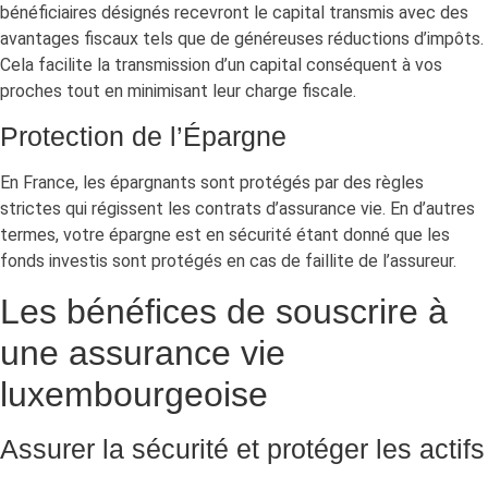
bénéficiaires désignés recevront le capital transmis avec des
avantages fiscaux tels que de généreuses réductions d’impôts.
Cela facilite la transmission d’un capital conséquent à vos
proches tout en minimisant leur charge fiscale.
Protection de l’Épargne
En France, les épargnants sont protégés par des règles
strictes qui régissent les contrats d’assurance vie. En d’autres
termes, votre épargne est en sécurité étant donné que les
fonds investis sont protégés en cas de faillite de l’assureur.
Les bénéfices de souscrire à
une assurance vie
luxembourgeoise
Assurer la sécurité et protéger les actifs