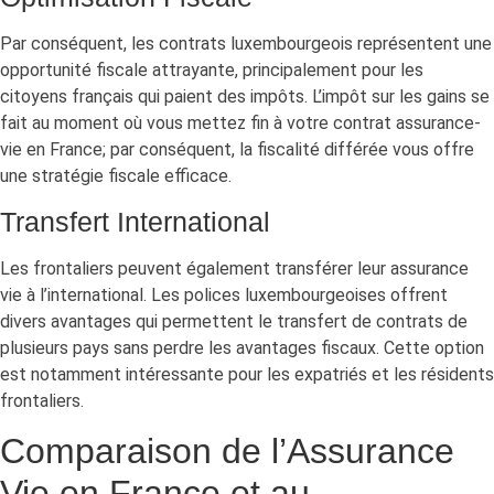
Par conséquent, les contrats luxembourgeois représentent une
opportunité fiscale attrayante, principalement pour les
citoyens français qui paient des impôts. L’impôt sur les gains se
fait au moment où vous mettez fin à votre contrat assurance-
vie en France; par conséquent, la fiscalité différée vous offre
une stratégie fiscale efficace.
Transfert International
Les frontaliers peuvent également transférer leur assurance
vie à l’international. Les polices luxembourgeoises offrent
divers avantages qui permettent le transfert de contrats de
plusieurs pays sans perdre les avantages fiscaux. Cette option
est notamment intéressante pour les expatriés et les résidents
frontaliers.
Comparaison de l’Assurance
Vie en France et au