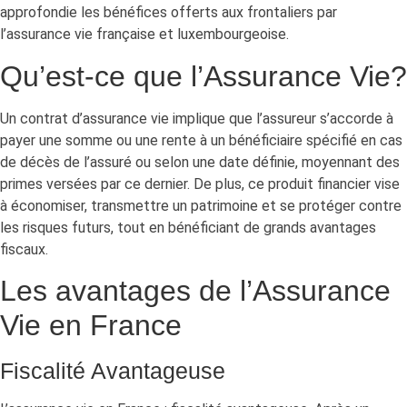
approfondie les bénéfices offerts aux frontaliers par
l’assurance vie française et luxembourgeoise.
Qu’est-ce que l’Assurance Vie?
Un contrat d’assurance vie implique que l’assureur s’accorde à
payer une somme ou une rente à un bénéficiaire spécifié en cas
de décès de l’assuré ou selon une date définie, moyennant des
primes versées par ce dernier. De plus, ce produit financier vise
à économiser, transmettre un patrimoine et se protéger contre
les risques futurs, tout en bénéficiant de grands avantages
fiscaux.
Les avantages de l’Assurance
Vie en France
Fiscalité Avantageuse