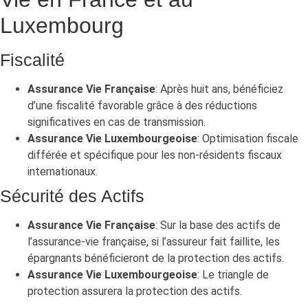
Luxembourg
Fiscalité
Assurance Vie Française
: Après huit ans, bénéficiez
d’une fiscalité favorable grâce à des réductions
significatives en cas de transmission.
Assurance Vie Luxembourgeoise
: Optimisation fiscale
différée et spécifique pour les non-résidents fiscaux
internationaux.
Sécurité des Actifs
Assurance Vie Française
: Sur la base des actifs de
l’assurance-vie française, si l’assureur fait faillite, les
épargnants bénéficieront de la protection des actifs.
Assurance Vie Luxembourgeoise
: Le triangle de
protection assurera la protection des actifs.