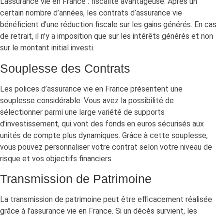
L’assurance vie en France : fiscalité avantageuse. Après un
certain nombre d’années, les contrats d’assurance vie
bénéficient d’une réduction fiscale sur les gains générés. En cas
de retrait, il n’y a imposition que sur les intérêts générés et non
sur le montant initial investi.
Souplesse des Contrats
Les polices d’assurance vie en France présentent une
souplesse considérable. Vous avez la possibilité de
sélectionner parmi une large variété de supports
d’investissement, qui vont des fonds en euros sécurisés aux
unités de compte plus dynamiques. Grâce à cette souplesse,
vous pouvez personnaliser votre contrat selon votre niveau de
risque et vos objectifs financiers.
Transmission de Patrimoine
La transmission de patrimoine peut être efficacement réalisée
grâce à l’assurance vie en France. Si un décès survient, les