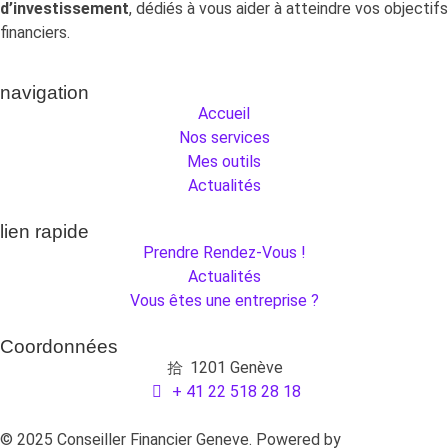
d’investissement
, dédiés à vous aider à atteindre vos objectifs
financiers.
navigation
Accueil
Nos services
Mes outils
Actualités
lien rapide
Prendre Rendez-Vous !
Actualités
Vous êtes une entreprise ?
Coordonnées
1201 Genève
+ 41 22 518 28 18
© 2025 Conseiller Financier Geneve. Powered by