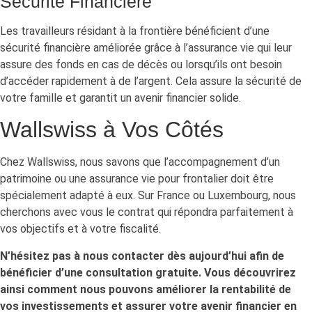
Sécurité Financière
Les travailleurs résidant à la frontière bénéficient d’une
sécurité financière améliorée grâce à l’assurance vie qui leur
assure des fonds en cas de décès ou lorsqu’ils ont besoin
d’accéder rapidement à de l’argent. Cela assure la sécurité de
votre famille et garantit un avenir financier solide.
Wallswiss à Vos Côtés
Chez Wallswiss, nous savons que l’accompagnement d’un
patrimoine ou une assurance vie pour frontalier doit être
spécialement adapté à eux. Sur France ou Luxembourg, nous
cherchons avec vous le contrat qui répondra parfaitement à
vos objectifs et à votre fiscalité.
N’hésitez pas à nous contacter dès aujourd’hui afin de
bénéficier d’une consultation gratuite. Vous découvrirez
ainsi comment nous pouvons améliorer la rentabilité de
vos investissements et assurer votre avenir financier en