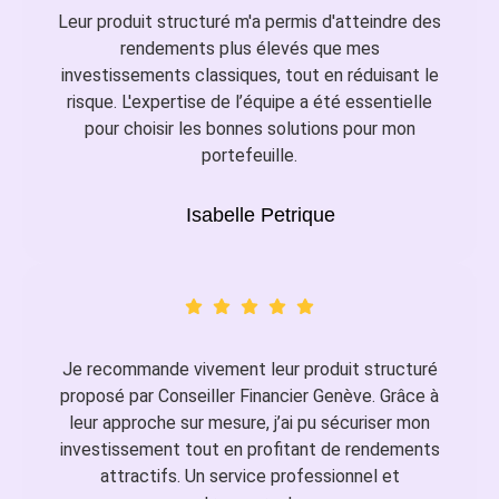
Leur produit structuré m'a permis d'atteindre des
rendements plus élevés que mes
investissements classiques, tout en réduisant le
risque. L'expertise de l’équipe a été essentielle
pour choisir les bonnes solutions pour mon
portefeuille.
Isabelle Petrique
Je recommande vivement leur produit structuré
proposé par Conseiller Financier Genève. Grâce à
leur approche sur mesure, j’ai pu sécuriser mon
investissement tout en profitant de rendements
attractifs. Un service professionnel et