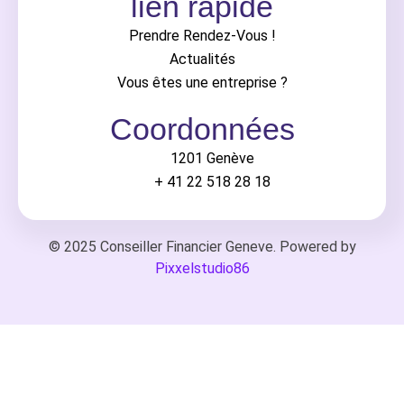
lien rapide
Prendre Rendez-Vous !
Actualités
Vous êtes une entreprise ?
Coordonnées
1201 Genève
+ 41 22 518 28 18
© 2025 Conseiller Financier Geneve. Powered by
Pixxelstudio86