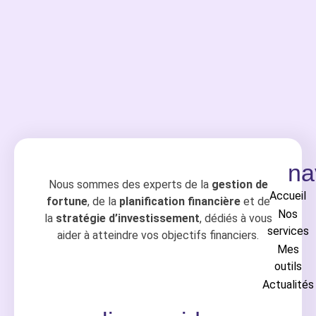
na
Nous sommes des experts de la
gestion de
Accueil
fortune
, de la
planification financière
et de
Nos
la
stratégie d’investissement
, dédiés à vous
services
aider à atteindre vos objectifs financiers.
Mes
outils
Actualités