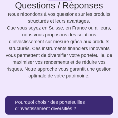
Questions / Réponses
Nous répondons à vos questions sur les produits
structurés et leurs avantages.
Que vous soyez en Suisse, en France ou ailleurs,
nous vous proposons des
solutions
d’investissement sur mesure
grâce aux
produits
structurés
. Ces instruments financiers innovants
vous permettent de diversifier votre portefeuille, de
maximiser vos rendements et de réduire vos
risques. Notre approche vous garantit une gestion
optimale de votre patrimoine.
Pourquoi choisir des portefeuilles
d'investissement diversifiés ?