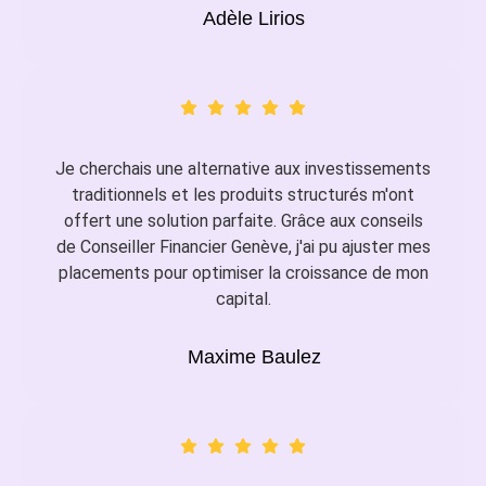
Adèle Lirios
Je cherchais une alternative aux investissements
traditionnels et les produits structurés m'ont
offert une solution parfaite. Grâce aux conseils
de Conseiller Financier Genève, j'ai pu ajuster mes
placements pour optimiser la croissance de mon
capital.
Maxime Baulez