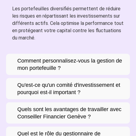
Les portefeuilles diversifiés permettent de réduire
les risques en répartissant les investissements sur
différents actifs. Cela optimise la performance tout
en protégeant votre capital contre les fluctuations
du marché.
Comment personnalisez-vous la gestion de
mon portefeuille ?
Qu'est-ce qu'un comité d'investissement et
pourquoi est-il important ?
Quels sont les avantages de travailler avec
Conseiller Financier Genève ?
Quel est le rôle du gestionnaire de