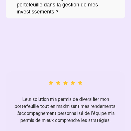
portefeuille dans la gestion de mes
investissements ?
Leur solution m'a permis de diversifier mon
portefeuille tout en maximisant mes rendements.
L'accompagnement personnalisé de l’équipe m'a
permis de mieux comprendre les stratégies.