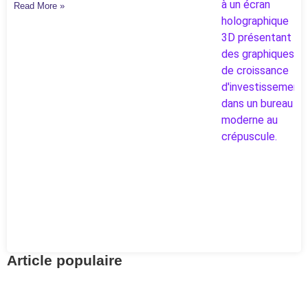
Read More »
Article populaire
Retrouvez vos avoirs