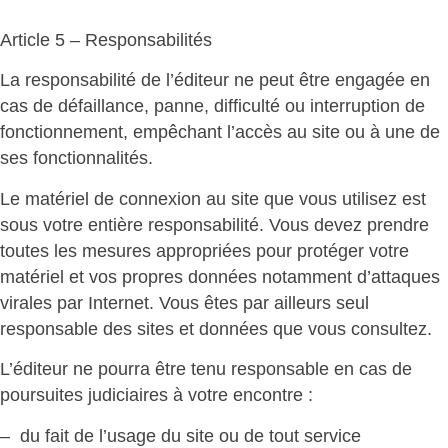
Article 5 – Responsabilités
La responsabilité de l’éditeur ne peut être engagée en
cas de défaillance, panne, difficulté ou interruption de
fonctionnement, empêchant l’accès au site ou à une de
ses fonctionnalités.
Le matériel de connexion au site que vous utilisez est
sous votre entière responsabilité. Vous devez prendre
toutes les mesures appropriées pour protéger votre
matériel et vos propres données notamment d’attaques
virales par Internet. Vous êtes par ailleurs seul
responsable des sites et données que vous consultez.
L’éditeur ne pourra être tenu responsable en cas de
poursuites judiciaires à votre encontre :
– du fait de l’usage du site ou de tout service