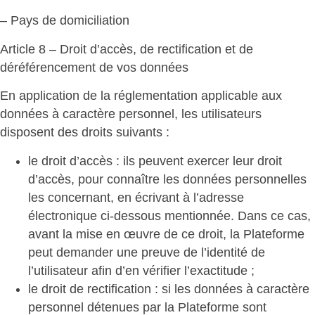
– Pays de domiciliation
Article 8 – Droit d’accès, de rectification et de
déréférencement de vos données
En application de la réglementation applicable aux
données à caractère personnel, les utilisateurs
disposent des droits suivants :
le droit d’accès : ils peuvent exercer leur droit
d’accès, pour connaître les données personnelles
les concernant, en écrivant à l’adresse
électronique ci-dessous mentionnée. Dans ce cas,
avant la mise en œuvre de ce droit, la Plateforme
peut demander une preuve de l’identité de
l’utilisateur afin d’en vérifier l’exactitude ;
le droit de rectification : si les données à caractère
personnel détenues par la Plateforme sont