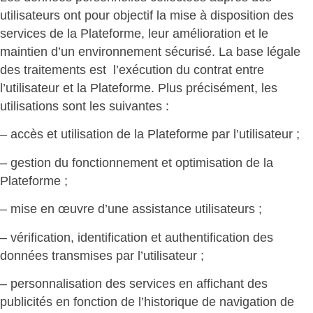
utilisateurs ont pour objectif la mise à disposition des
services de la Plateforme, leur amélioration et le
maintien d’un environnement sécurisé. La base légale
des traitements est l’exécution du contrat entre
l’utilisateur et la Plateforme. Plus précisément, les
utilisations sont les suivantes :
– accès et utilisation de la Plateforme par l’utilisateur ;
– gestion du fonctionnement et optimisation de la
Plateforme ;
– mise en œuvre d’une assistance utilisateurs ;
– vérification, identification et authentification des
données transmises par l’utilisateur ;
– personnalisation des services en affichant des
publicités en fonction de l’historique de navigation de