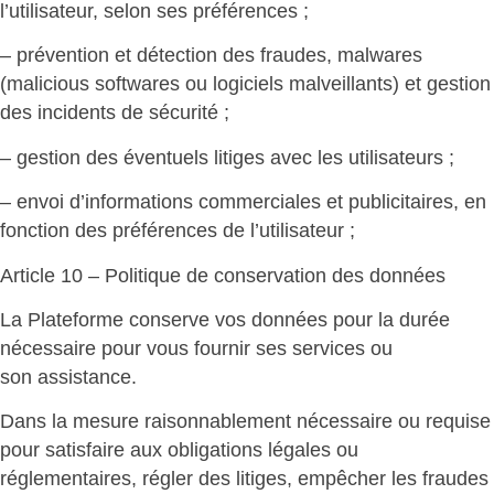
l’utilisateur, selon ses préférences ;
– prévention et détection des fraudes, malwares
(malicious softwares ou logiciels malveillants) et gestion
des incidents de sécurité ;
– gestion des éventuels litiges avec les utilisateurs ;
– envoi d’informations commerciales et publicitaires, en
fonction des préférences de l’utilisateur ;
Article 10 – Politique de conservation des données
La Plateforme conserve vos données pour la durée
nécessaire pour vous fournir ses services ou
son assistance.
Dans la mesure raisonnablement nécessaire ou requise
pour satisfaire aux obligations légales ou
réglementaires, régler des litiges, empêcher les fraudes