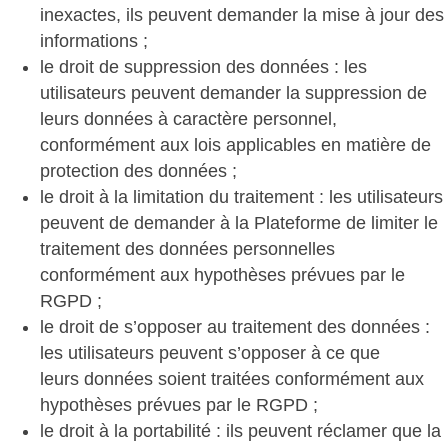
inexactes, ils peuvent demander la mise à jour des
informations ;
le droit de suppression des données : les
utilisateurs peuvent demander la suppression de
leurs données à caractère personnel,
conformément aux lois applicables en matière de
protection des données ;
le droit à la limitation du traitement : les utilisateurs
peuvent de demander à la Plateforme de limiter le
traitement des données personnelles
conformément aux hypothèses prévues par le
RGPD ;
le droit de s’opposer au traitement des données :
les utilisateurs peuvent s’opposer à ce que
leurs données soient traitées conformément aux
hypothèses prévues par le RGPD ;
le droit à la portabilité : ils peuvent réclamer que la