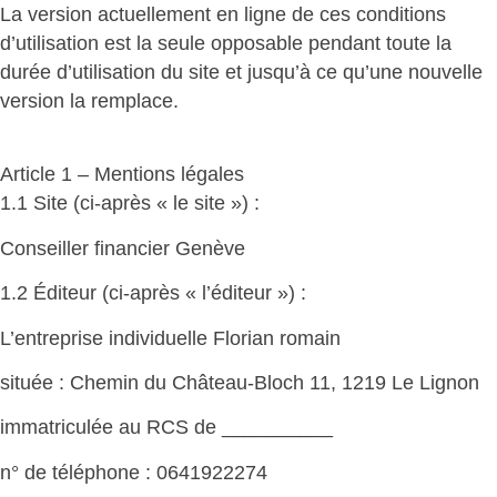
La version actuellement en ligne de ces conditions
d’utilisation est la seule opposable pendant toute la
durée d’utilisation du site et jusqu’à ce qu’une nouvelle
version la remplace.
Article 1 – Mentions légales
1.1 Site (ci-après « le site ») :
Conseiller financier Genève
1.2 Éditeur (ci-après « l’éditeur ») :
L’entreprise individuelle Florian romain
située : Chemin du Château-Bloch 11, 1219 Le Lignon
immatriculée au RCS de __________
n° de téléphone : 0641922274