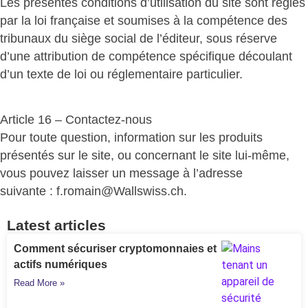
Les présentes conditions d’utilisation du site sont régies
par la loi française et soumises à la compétence des
tribunaux du siège social de l’éditeur, sous réserve
d’une attribution de compétence spécifique découlant
d’un texte de loi ou réglementaire particulier.
Article 16 – Contactez-nous
Pour toute question, information sur les produits
présentés sur le site, ou concernant le site lui-même,
vous pouvez laisser un message à l’adresse
suivante : f.romain@Wallswiss.ch.
Latest articles
Comment sécuriser cryptomonnaies et
actifs numériques
Read More »