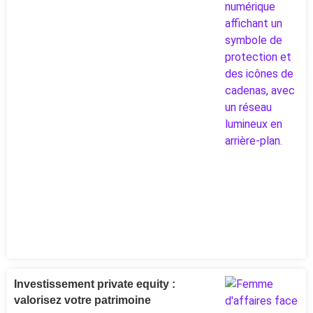
Investissement private equity :
valorisez votre patrimoine