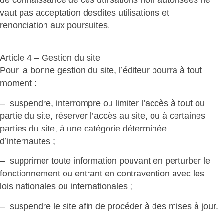
de connaissance de ces utilisations non autorisées ne
vaut pas acceptation desdites utilisations et
renonciation aux poursuites.
Article 4 – Gestion du site
Pour la bonne gestion du site, l’éditeur pourra à tout
moment :
– suspendre, interrompre ou limiter l’accès à tout ou
partie du site, réserver l’accès au site, ou à certaines
parties du site, à une catégorie déterminée
d’internautes ;
– supprimer toute information pouvant en perturber le
fonctionnement ou entrant en contravention avec les
lois nationales ou internationales ;
– suspendre le site afin de procéder à des mises à jour.