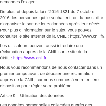
demandes l’exigent.
De plus, et depuis la loi n°2016-1321 du 7 octobre
2016, les personnes qui le souhaitent, ont la possibilité
d’organiser le sort de leurs données après leur décès.
Pour plus d’information sur le sujet, vous pouvez
consulter le site Internet de la CNIL : https://www.cnil.fr/.
Les utilisateurs peuvent aussi introduire une
réclamation auprès de la CNIL sur le site de la
CNIL :
https://www.cnil.fr
.
Nous vous recommandons de nous contacter dans un
premier temps avant de déposer une réclamation
auprès de la CNIL, car nous sommes à votre entière
disposition pour régler votre problème.
Article 9 – Utilisation des données
Les données personnelles collectées auprès des