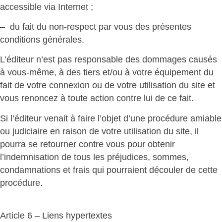
accessible via Internet ;
– du fait du non-respect par vous des présentes
conditions générales.
L’éditeur n’est pas responsable des dommages causés
à vous-même, à des tiers et/ou à votre équipement du
fait de votre connexion ou de votre utilisation du site et
vous renoncez à toute action contre lui de ce fait.
Si l’éditeur venait à faire l’objet d’une procédure amiable
ou judiciaire en raison de votre utilisation du site, il
pourra se retourner contre vous pour obtenir
l’indemnisation de tous les préjudices, sommes,
condamnations et frais qui pourraient découler de cette
procédure.
Article 6 – Liens hypertextes