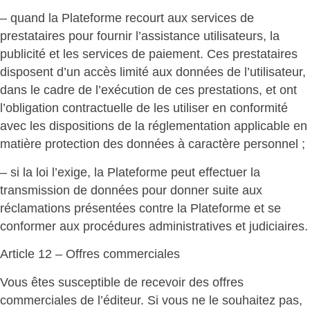
– quand la Plateforme recourt aux services de
prestataires pour fournir l’assistance utilisateurs, la
publicité et les services de paiement. Ces prestataires
disposent d’un accès limité aux données de l’utilisateur,
dans le cadre de l’exécution de ces prestations, et ont
l’obligation contractuelle de les utiliser en conformité
avec les dispositions de la réglementation applicable en
matière protection des données à caractère personnel ;
– si la loi l’exige, la Plateforme peut effectuer la
transmission de données pour donner suite aux
réclamations présentées contre la Plateforme et se
conformer aux procédures administratives et judiciaires.
Article 12 – Offres commerciales
Vous êtes susceptible de recevoir des offres
commerciales de l’éditeur. Si vous ne le souhaitez pas,