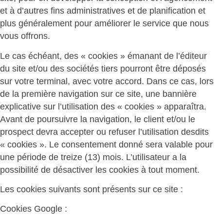
et à d’autres fins administratives et de planification et
plus généralement pour améliorer le service que nous
vous offrons.
Le cas échéant, des « cookies » émanant de l’éditeur
du site et/ou des sociétés tiers pourront être déposés
sur votre terminal, avec votre accord. Dans ce cas, lors
de la première navigation sur ce site, une bannière
explicative sur l’utilisation des « cookies » apparaîtra.
Avant de poursuivre la navigation, le client et/ou le
prospect devra accepter ou refuser l’utilisation desdits
« cookies ». Le consentement donné sera valable pour
une période de treize (13) mois. L’utilisateur a la
possibilité de désactiver les cookies à tout moment.
Les cookies suivants sont présents sur ce site :
Cookies Google :