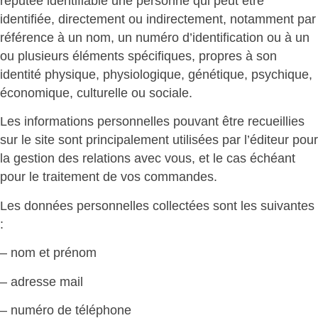
réputée identifiable une personne qui peut être
identifiée, directement ou indirectement, notamment par
référence à un nom, un numéro d’identification ou à un
ou plusieurs éléments spécifiques, propres à son
identité physique, physiologique, génétique, psychique,
économique, culturelle ou sociale.
Les informations personnelles pouvant être recueillies
sur le site sont principalement utilisées par l’éditeur pour
la gestion des relations avec vous, et le cas échéant
pour le traitement de vos commandes.
Les données personnelles collectées sont les suivantes
:
– nom et prénom
– adresse mail
– numéro de téléphone