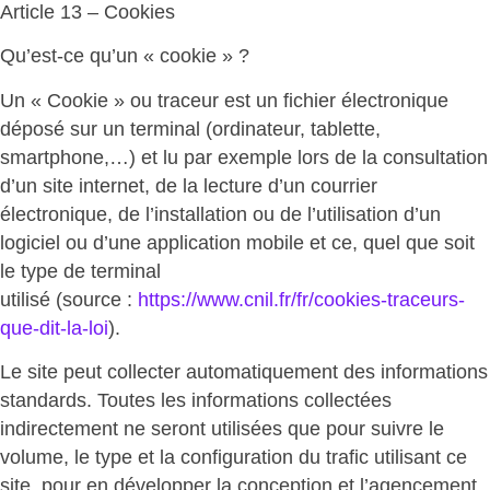
Article 13 – Cookies
Qu’est-ce qu’un « cookie » ?
Un « Cookie » ou traceur est un fichier électronique
déposé sur un terminal (ordinateur, tablette,
smartphone,…) et lu par exemple lors de la consultation
d’un site internet, de la lecture d’un courrier
électronique, de l’installation ou de l’utilisation d’un
logiciel ou d’une application mobile et ce, quel que soit
le type de terminal
utilisé (source :
https://www.cnil.fr/fr/cookies-traceurs-
que-dit-la-loi
).
Le site peut collecter automatiquement des informations
standards. Toutes les informations collectées
indirectement ne seront utilisées que pour suivre le
volume, le type et la configuration du trafic utilisant ce
site, pour en développer la conception et l’agencement