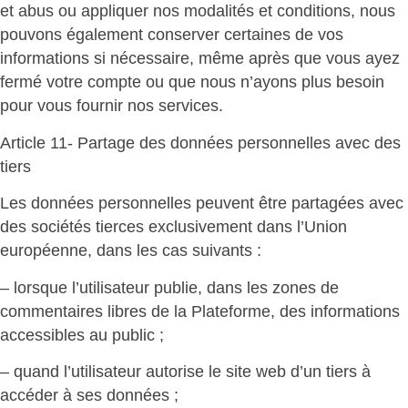
et abus ou appliquer nos modalités et conditions, nous
pouvons également conserver certaines de vos
informations si nécessaire, même après que vous ayez
fermé votre compte ou que nous n’ayons plus besoin
pour vous fournir nos services.
Article 11- Partage des données personnelles avec des
tiers
Les données personnelles peuvent être partagées avec
des sociétés tierces exclusivement dans l’Union
européenne, dans les cas suivants :
– lorsque l’utilisateur publie, dans les zones de
commentaires libres de la Plateforme, des informations
accessibles au public ;
– quand l’utilisateur autorise le site web d’un tiers à
accéder à ses données ;