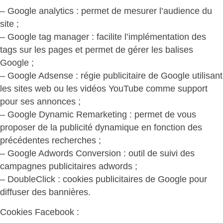
– Google analytics : permet de mesurer l’audience du
site ;
– Google tag manager : facilite l’implémentation des
tags sur les pages et permet de gérer les balises
Google ;
– Google Adsense : régie publicitaire de Google utilisant
les sites web ou les vidéos YouTube comme support
pour ses annonces ;
– Google Dynamic Remarketing : permet de vous
proposer de la publicité dynamique en fonction des
précédentes recherches ;
– Google Adwords Conversion : outil de suivi des
campagnes publicitaires adwords ;
– DoubleClick : cookies publicitaires de Google pour
diffuser des bannières.
Cookies Facebook :