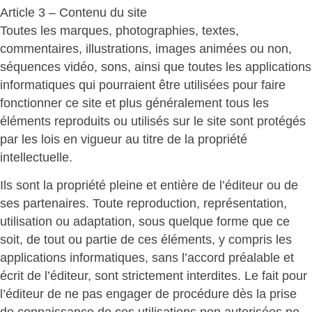
Article 3 – Contenu du site
Toutes les marques, photographies, textes,
commentaires, illustrations, images animées ou non,
séquences vidéo, sons, ainsi que toutes les applications
informatiques qui pourraient être utilisées pour faire
fonctionner ce site et plus généralement tous les
éléments reproduits ou utilisés sur le site sont protégés
par les lois en vigueur au titre de la propriété
intellectuelle.
Ils sont la propriété pleine et entière de l’éditeur ou de
ses partenaires. Toute reproduction, représentation,
utilisation ou adaptation, sous quelque forme que ce
soit, de tout ou partie de ces éléments, y compris les
applications informatiques, sans l’accord préalable et
écrit de l’éditeur, sont strictement interdites. Le fait pour
l’éditeur de ne pas engager de procédure dès la prise