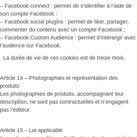
– Facebook connect : permet de s’identifier à l’aide de
son compte Facebook ;
– Facebook social plugins : permet de liker, partager,
commenter du contenu avec un compte Facebook ;
– Facebook Custom Audience : permet d’intérargir avec
l’audience sur Facebook.
La durée de vie de ces cookies est de treize mois.
Article 14 – Photographies et représentation des
produits
Les photographies de produits, accompagnant leur
description, ne sont pas contractuelles et n’engagent
pas l’éditeur.
Article 15 – Loi applicable