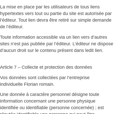
La mise en place par les utilisateurs de tous liens
hypertextes vers tout ou partie du site est autorisée par
l’éditeur. Tout lien devra être retiré sur simple demande
de l’éditeur.
Toute information accessible via un lien vers d’autres
sites n’est pas publiée par l’éditeur. L’éditeur ne dispose
d’aucun droit sur le contenu présent dans ledit lien.
Article 7 – Collecte et protection des données
Vos données sont collectées par l’entreprise
individuelle Florian romain.
Une donnée à caractère personnel désigne toute
information concernant une personne physique
identifiée ou identifiable (personne concernée) ; est