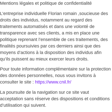
Mentions légales et politique de confidentialité
L’entreprise individuelle Florian romain ,soucieuse des
droits des individus, notamment au regard des
traitements automatisés et dans une volonté de
transparence avec ses clients, a mis en place une
politique reprenant l’ensemble de ces traitements, des
finalités poursuivies par ces derniers ainsi que des
moyens d’actions à la disposition des individus afin
qu’ils puissent au mieux exercer leurs droits.
Pour toute information complémentaire sur la protection
des données personnelles, nous vous invitons à
consulter le site :
https://www.cnil.fr/
La poursuite de la navigation sur ce site vaut
acceptation sans réserve des dispositions et conditions
d’utilisation qui suivent.