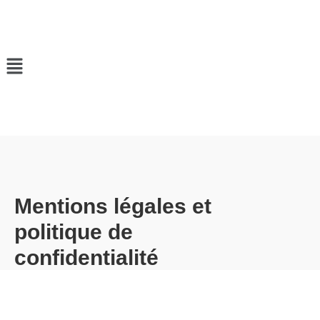
Mentions légales et
politique de
confidentialité