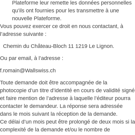
Plateforme leur remette les données personnelles
qu’ils ont fournies pour les transmettre à une
nouvelle Plateforme.
Vous pouvez exercer ce droit en nous contactant, à
l’adresse suivante :
Chemin du Château-Bloch 11 1219 Le Lignon.
Ou par email, à l’adresse :
f.romain@Wallswiss.ch
Toute demande doit être accompagnée de la
photocopie d’un titre d’identité en cours de validité signé
et faire mention de l’adresse à laquelle l’éditeur pourra
contacter le demandeur. La réponse sera adressée
dans le mois suivant la réception de la demande.
Ce délai d’un mois peut être prolongé de deux mois si la
complexité de la demande et/ou le nombre de