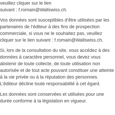
veuillez cliquer sur le lien
suivant : f.romain@Wallswiss.ch.
Vos données sont susceptibles d’être utilisées par les
partenaires de l’éditeur à des fins de prospection
commerciale, si vous ne le souhaitez pas, veuillez
cliquer sur le lien suivant : f.romain@Wallswiss.ch.
Si, lors de la consultation du site, vous accédez à des
données à caractère personnel, vous devez vous
abstenir de toute collecte, de toute utilisation non
autorisée et de tout acte pouvant constituer une atteinte
à la vie privée ou à la réputation des personnes.
L’éditeur décline toute responsabilité à cet égard.
Les données sont conservées et utilisées pour une
durée conforme à la législation en vigueur.