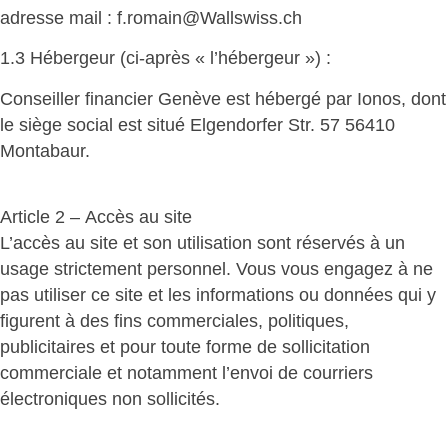
adresse mail : f.romain@Wallswiss.ch
1.3 Hébergeur (ci-après « l’hébergeur ») :
Conseiller financier Genève est hébergé par Ionos, dont
le siège social est situé Elgendorfer Str. 57 56410
Montabaur.
Article 2 – Accès au site
L’accès au site et son utilisation sont réservés à un
usage strictement personnel. Vous vous engagez à ne
pas utiliser ce site et les informations ou données qui y
figurent à des fins commerciales, politiques,
publicitaires et pour toute forme de sollicitation
commerciale et notamment l’envoi de courriers
électroniques non sollicités.