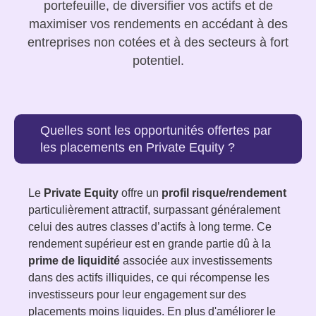
portefeuille, de diversifier vos actifs et de
maximiser vos rendements
en accédant à des
entreprises non cotées
et à des
secteurs à fort
potentiel
.
Quelles sont les opportunités offertes par
les placements en Private Equity ?
Le
Private Equity
offre un
profil risque/rendement
particulièrement attractif, surpassant généralement
celui des autres classes d’actifs à long terme. Ce
rendement supérieur est en grande partie dû à la
prime de liquidité
associée aux investissements
dans des actifs illiquides, ce qui récompense les
investisseurs pour leur engagement sur des
placements moins liquides. En plus d'améliorer le