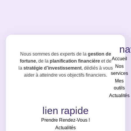
na
Nous sommes des experts de la
gestion de
Accueil
fortune
, de la
planification financière
et de
Nos
la
stratégie d’investissement
, dédiés à vous
services
aider à atteindre vos objectifs financiers.
Mes
outils
Actualités
lien rapide
Prendre Rendez-Vous !
Actualités