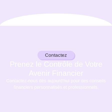
Contactez
Prenez le Contrôle de Votre
Avenir Financier
Contactez-nous dès aujourd’hui pour des conseils
financiers personnalisés et professionnels.