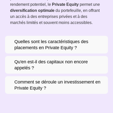
rendement potentiel, le
Private Equity
permet une
diversification optimale
du portefeuille, en offrant
un accès à des entreprises privées et à des
marchés limités et souvent moins accessibles.
Quelles sont les caractéristiques des
placements en Private Equity ?
Qu'en est-il des capitaux non encore
appelés ?
Comment se déroule un investissement en
Private Equity ?