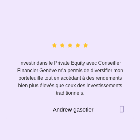
Investir dans le Private Equity avec Conseiller
Financier Genève m’a permis de diversifier mon
portefeuille tout en accédant à des rendements
bien plus élevés que ceux des investissements
traditionnels.
Andrew gasotier