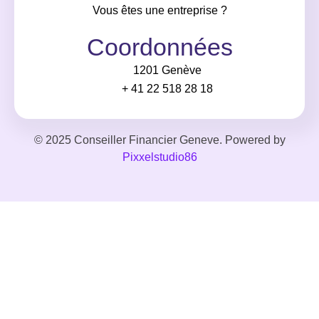
Vous êtes une entreprise ?
Coordonnées
1201 Genève
+ 41 22 518 28 18
© 2025 Conseiller Financier Geneve. Powered by
Pixxelstudio86