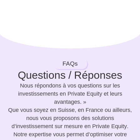
FAQs
Questions / Réponses
Nous répondons à vos questions sur les
investissements en Private Equity et leurs
avantages. »
Que vous soyez en Suisse, en France ou ailleurs,
nous vous proposons des solutions
d’investissement sur mesure
en
Private Equity
.
Notre expertise vous permet d’optimiser votre