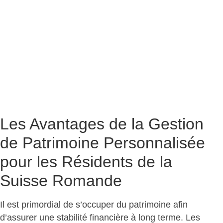
Les Avantages de la Gestion
de Patrimoine Personnalisée
pour les Résidents de la
Suisse Romande
Il est primordial de s’occuper du patrimoine afin
d’assurer une stabilité financière à long terme. Les