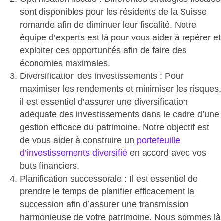
sont disponibles pour les résidents de la Suisse
romande afin de diminuer leur fiscalité. Notre
équipe d’experts est là pour vous aider à repérer et
exploiter ces opportunités afin de faire des
économies maximales.
Diversification des investissements
: Pour
maximiser les rendements et minimiser les risques,
il est essentiel d’assurer une diversification
adéquate des investissements dans le cadre d’une
gestion efficace du patrimoine. Notre objectif est
de vous aider à construire un
portefeuille
d’investissements diversifié
en accord avec vos
buts financiers.
Planification successorale
: Il est essentiel de
prendre le temps de planifier efficacement la
succession afin d’assurer une transmission
harmonieuse de votre patrimoine. Nous sommes là