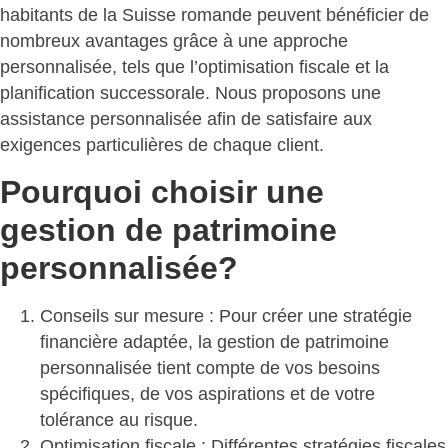
habitants de la Suisse romande peuvent bénéficier de
nombreux avantages grâce à une approche
personnalisée, tels que l’optimisation fiscale et la
planification successorale. Nous proposons une
assistance personnalisée afin de satisfaire aux
exigences particulières de chaque client.
Pourquoi choisir une
gestion de patrimoine
personnalisée?
Conseils sur mesure
: Pour créer une stratégie
financière adaptée, la gestion de patrimoine
personnalisée tient compte de vos besoins
spécifiques, de vos aspirations et de votre
tolérance au risque.
Optimisation fiscale
: Différentes stratégies fiscales