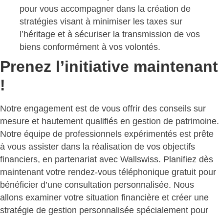
pour vous accompagner dans la création de
stratégies visant à minimiser les taxes sur
l’héritage et à sécuriser la transmission de vos
biens conformément à vos volontés.
Prenez l’initiative maintenant
!
Notre engagement est de vous offrir des conseils sur
mesure et hautement qualifiés en gestion de patrimoine.
Notre équipe de professionnels expérimentés est prête
à vous assister dans la réalisation de vos objectifs
financiers, en partenariat avec Wallswiss. Planifiez dès
maintenant votre rendez-vous téléphonique gratuit pour
bénéficier d’une consultation personnalisée. Nous
allons examiner votre situation financière et créer une
stratégie de gestion personnalisée spécialement pour