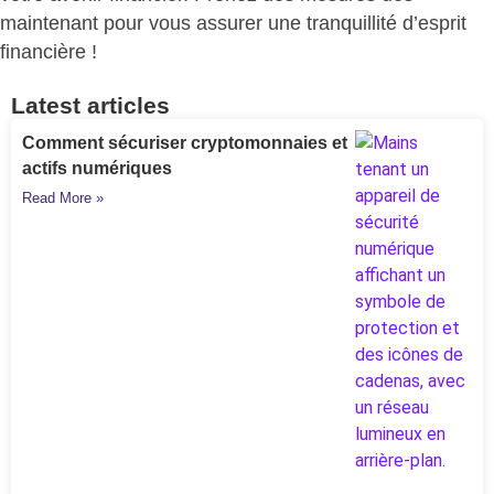
maintenant pour vous assurer une tranquillité d’esprit
financière !
Latest articles
Comment sécuriser cryptomonnaies et
actifs numériques
Read More »