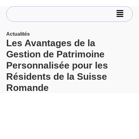
Actualités
Les Avantages de la
Gestion de Patrimoine
Personnalisée pour les
Résidents de la Suisse
Romande