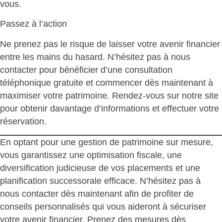
vous.
Passez à l’action
Ne prenez pas le risque de laisser votre avenir financier
entre les mains du hasard. N’hésitez pas à nous
contacter pour bénéficier d’une consultation
téléphonique gratuite et commencer dès maintenant à
maximiser votre patrimoine. Rendez-vous sur notre site
pour obtenir davantage d’informations et effectuer votre
réservation.
En optant pour une gestion de patrimoine sur mesure,
vous garantissez une optimisation fiscale, une
diversification judicieuse de vos placements et une
planification successorale efficace. N’hésitez pas à
nous contacter dès maintenant afin de profiter de
conseils personnalisés qui vous aideront à sécuriser
votre avenir financier. Prenez des mesures dès