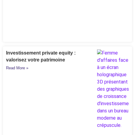
Investissement private equity :
valorisez votre patrimoine
Read More »