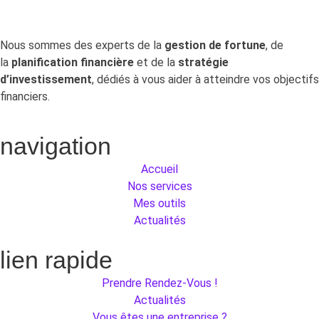
Nous sommes des experts de la
gestion de fortune
, de
la
planification financière
et de la
stratégie
d’investissement
, dédiés à vous aider à atteindre vos objectifs
financiers.
navigation
Accueil
Nos services
Mes outils
Actualités
lien rapide
Prendre Rendez-Vous !
Actualités
Vous êtes une entreprise ?