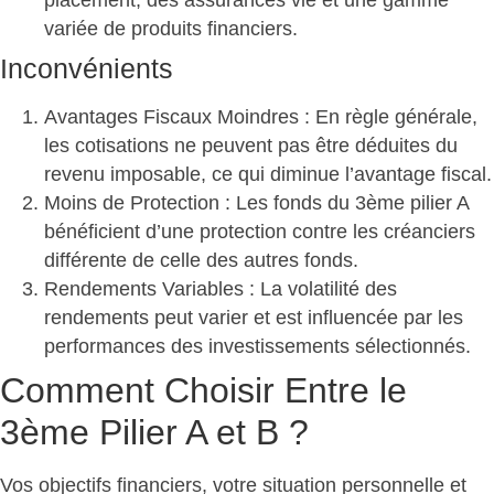
placement, des assurances vie et une gamme
variée de produits financiers.
Inconvénients
Avantages Fiscaux Moindres
: En règle générale,
les cotisations ne peuvent pas être déduites du
revenu imposable, ce qui diminue l’avantage fiscal.
Moins de Protection
: Les fonds du 3ème pilier A
bénéficient d’une protection contre les créanciers
différente de celle des autres fonds.
Rendements Variables
: La volatilité des
rendements peut varier et est influencée par les
performances des investissements sélectionnés.
Comment Choisir Entre le
3ème Pilier A et B ?
Vos objectifs financiers, votre situation personnelle et