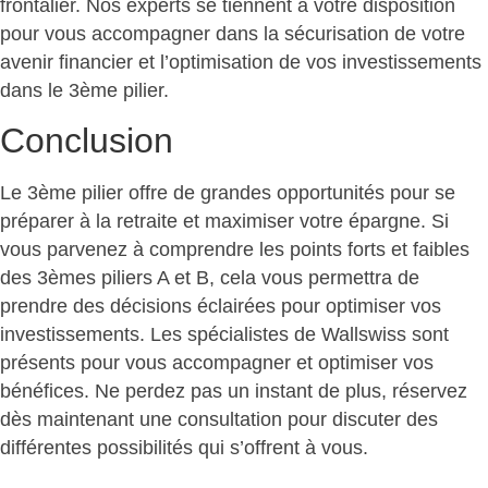
frontalier. Nos experts se tiennent à votre disposition
pour vous accompagner dans la sécurisation de votre
avenir financier et l’optimisation de vos investissements
dans le 3ème pilier.
Conclusion
Le 3ème pilier offre de grandes opportunités pour se
préparer à la retraite et maximiser votre épargne. Si
vous parvenez à comprendre les points forts et faibles
des 3èmes piliers A et B, cela vous permettra de
prendre des décisions éclairées pour optimiser vos
investissements. Les spécialistes de Wallswiss sont
présents pour vous accompagner et optimiser vos
bénéfices. Ne perdez pas un instant de plus, réservez
dès maintenant une consultation pour discuter des
différentes possibilités qui s’offrent à vous.