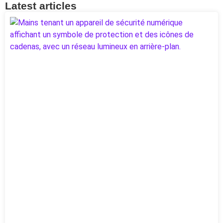
Latest articles