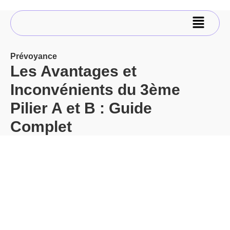
Prévoyance
Les Avantages et
Inconvénients du 3ème
Pilier A et B : Guide
Complet