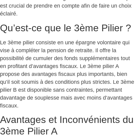
est crucial de prendre en compte afin de faire un choix
éclairé.
Qu’est-ce que le 3ème Pilier ?
Le 3ème pilier consiste en une épargne volontaire qui
vise à compléter la pension de retraite. Il offre la
possibilité de cumuler des fonds supplémentaires tout
en profitant d’avantages fiscaux. Le 3ème pilier A
propose des avantages fiscaux plus importants, bien
qu’il soit soumis à des conditions plus strictes. Le 3ème
pilier B est disponible sans contraintes, permettant
davantage de souplesse mais avec moins d’avantages
fiscaux.
Avantages et Inconvénients du
3ème Pilier A