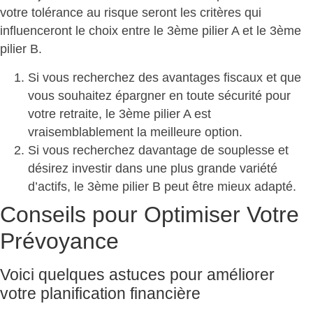
votre tolérance au risque seront les critères qui
influenceront le choix entre le 3ème pilier A et le 3ème
pilier B.
Si vous recherchez des avantages fiscaux et que
vous souhaitez épargner en toute sécurité pour
votre retraite,
le 3ème pilier A est
vraisemblablement la meilleure option.
Si vous recherchez davantage de souplesse et
désirez investir dans une plus grande variété
d’actifs,
le 3ème pilier B peut être mieux adapté.
Conseils pour Optimiser Votre
Prévoyance
Voici quelques astuces pour améliorer
votre planification financière