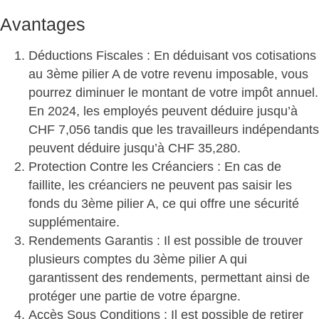
Avantages
Déductions Fiscales
: En déduisant vos cotisations
au 3ème pilier A de votre revenu imposable, vous
pourrez diminuer le montant de votre impôt annuel.
En 2024, les employés peuvent déduire jusqu’à
CHF 7,056 tandis que les travailleurs indépendants
peuvent déduire jusqu’à CHF 35,280.
Protection Contre les Créanciers
: En cas de
faillite, les créanciers ne peuvent pas saisir les
fonds du 3ème pilier A, ce qui offre une sécurité
supplémentaire.
Rendements Garantis
: Il est possible de trouver
plusieurs comptes du 3ème pilier A qui
garantissent des rendements, permettant ainsi de
protéger une partie de votre épargne.
Accès Sous Conditions
: Il est possible de retirer