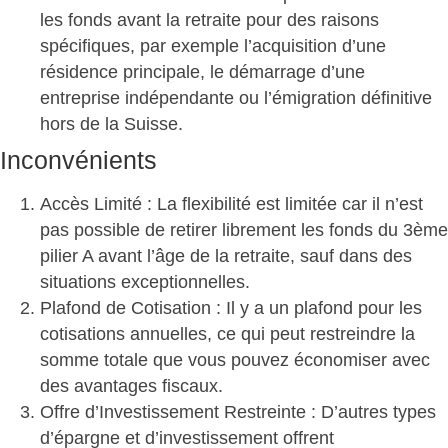
les fonds avant la retraite pour des raisons
spécifiques, par exemple l’acquisition d’une
résidence principale, le démarrage d’une
entreprise indépendante ou l’émigration définitive
hors de la Suisse.
Inconvénients
Accès Limité
: La flexibilité est limitée car il n’est
pas possible de retirer librement les fonds du 3ème
pilier A avant l’âge de la retraite, sauf dans des
situations exceptionnelles.
Plafond de Cotisation
: Il y a un plafond pour les
cotisations annuelles, ce qui peut restreindre la
somme totale que vous pouvez économiser avec
des avantages fiscaux.
Offre d’Investissement Restreinte
: D’autres types
d’épargne et d’investissement offrent