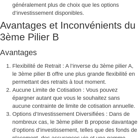
généralement plus de choix que les options
d’investissement disponibles.
Avantages et Inconvénients du
3ème Pilier B
Avantages
Flexibilité de Retrait
: A l’inverse du 3ème pilier A,
le 3ème pilier B offre une plus grande flexibilité en
permettant des retraits à tout moment.
Aucune Limite de Cotisation
: Vous pouvez
épargner autant que vous le souhaitez sans
aucune contrainte de limite de cotisation annuelle.
Options d’Investissement Diversifiées
: Dans de
nombreux cas, le 3ème pilier B propose davantage
d’options d’investissement, telles que des fonds de