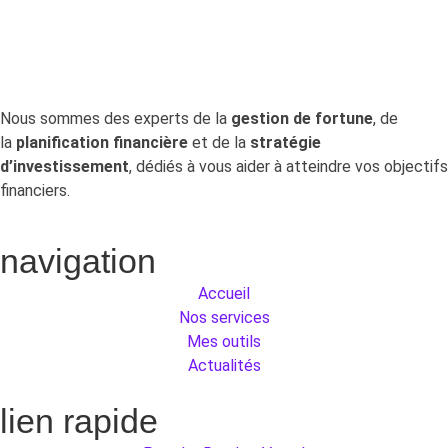
Nous sommes des experts de la
gestion de fortune
, de
la
planification financière
et de la
stratégie
d’investissement
, dédiés à vous aider à atteindre vos objectifs
financiers.
navigation
Accueil
Nos services
Mes outils
Actualités
lien rapide