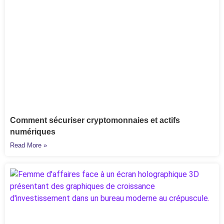
Comment sécuriser cryptomonnaies et actifs
numériques
Read More »