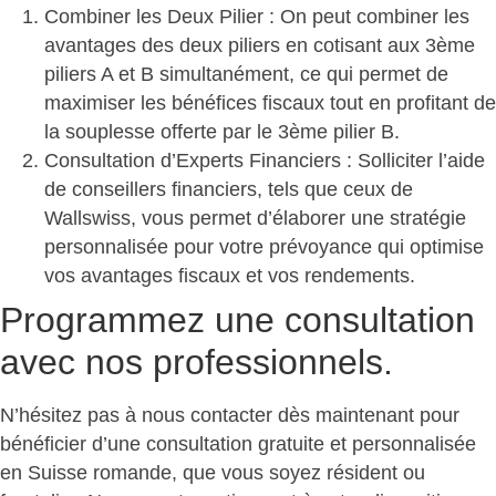
Combiner les Deux Pilier
: On peut combiner les
avantages des deux piliers en cotisant aux 3ème
piliers A et B simultanément, ce qui permet de
maximiser les bénéfices fiscaux tout en profitant de
la souplesse offerte par le 3ème pilier B.
Consultation d’Experts Financiers
: Solliciter l’aide
de conseillers financiers, tels que ceux de
Wallswiss, vous permet d’élaborer une stratégie
personnalisée pour votre prévoyance qui optimise
vos avantages fiscaux et vos rendements.
Programmez une consultation
avec nos professionnels.
N’hésitez pas à nous contacter dès maintenant pour
bénéficier d’une consultation gratuite et personnalisée
en Suisse romande, que vous soyez résident ou