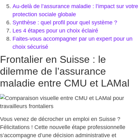
Au-delà de l’assurance maladie : l’impact sur votre
protection sociale globale
Synthèse : quel profil pour quel système ?
Les 4 étapes pour un choix éclairé
Faites-vous accompagner par un expert pour un
choix sécurisé
Frontalier en Suisse : le
dilemme de l’assurance
maladie entre CMU et LAMal
Vous venez de décrocher un emploi en Suisse ?
Félicitations ! Cette nouvelle étape professionnelle
s’accompagne d’une décision administrative et