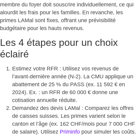
membre du foyer doit souscrire individuellement, ce qui
alourdit les frais pour les familles. En revanche, les
primes LAMal sont fixes, offrant une prévisibilité
budgétaire pour les hauts revenus.
Les 4 étapes pour un choix
éclairé
Estimez votre RFR
: Utilisez vos revenus de
l’avant-dernière année (N-2). La CMU applique un
abattement de 25 % du PASS (ex. 11 592 € en
2024). Ex. : un RFR de 60 000 € donne une
cotisation annuelle réduite.
Demandez des devis LAMal
: Comparez les offres
de caisses suisses. Les primes varient selon le
canton et l’âge (ex. 162 CHF/mois pour 7 000 CHF
de salaire). Utilisez
Priminfo
pour simuler les coûts.