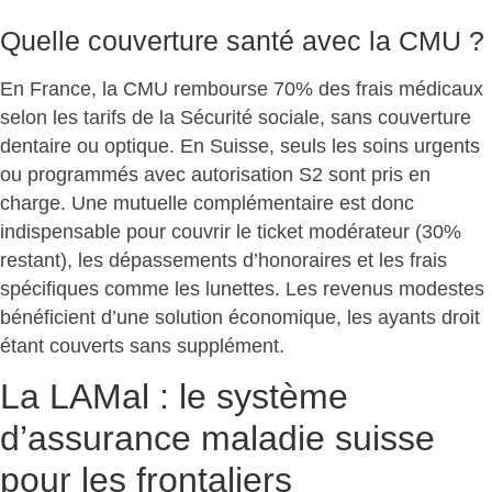
Quelle couverture santé avec la CMU ?
En France, la CMU rembourse 70% des frais médicaux
selon les tarifs de la Sécurité sociale, sans couverture
dentaire ou optique. En Suisse, seuls les soins urgents
ou programmés avec autorisation S2 sont pris en
charge.
Une mutuelle complémentaire est donc
indispensable
pour couvrir le ticket modérateur (30%
restant), les dépassements d’honoraires et les frais
spécifiques comme les lunettes. Les revenus modestes
bénéficient d’une solution économique, les ayants droit
étant couverts sans supplément.
La LAMal : le système
d’assurance maladie suisse
pour les frontaliers