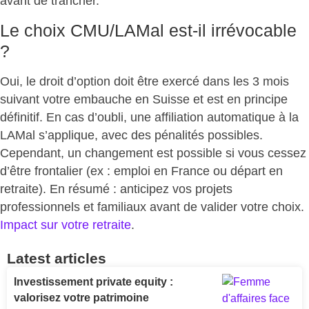
avant de trancher.
Le choix CMU/LAMal est-il irrévocable
?
Oui, le droit d’option doit être exercé dans les 3 mois
suivant votre embauche en Suisse et
est en principe
définitif
. En cas d’oubli, une affiliation automatique à la
LAMal s’applique, avec des pénalités possibles.
Cependant, un changement est possible si vous cessez
d’être frontalier (ex : emploi en France ou départ en
retraite). En résumé : anticipez vos projets
professionnels et familiaux avant de valider votre choix.
Impact sur votre retraite
.
Latest articles
Investissement private equity :
valorisez votre patrimoine