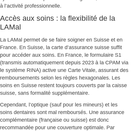
à l’activité professionnelle
.
Accès aux soins : la flexibilité de la
LAMal
La LAMal permet de
se faire soigner en Suisse et en
France
. En Suisse, la carte d’assurance suisse suffit
pour accéder aux soins. En France, le formulaire S1
(transmis automatiquement depuis 2023 à la CPAM via
le système RINA) active une Carte Vitale, assurant des
remboursements selon les règles hexagonales. Les
soins en Suisse restent toujours couverts par la caisse
suisse, sans formalité supplémentaire.
Cependant, l’optique (sauf pour les mineurs) et les
soins dentaires sont mal remboursés.
Une assurance
complémentaire (française ou suisse) est donc
recommandée
pour une couverture optimale. Par