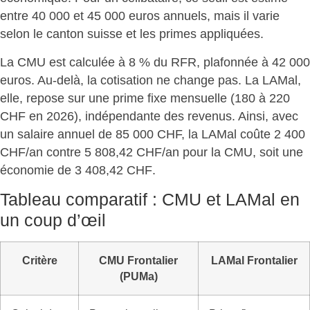
entre 40 000 et 45 000 euros annuels
, mais il varie
selon le canton suisse et les primes appliquées.
La CMU est calculée à 8 % du RFR, plafonnée à 42 000
euros. Au-delà, la cotisation ne change pas. La LAMal,
elle, repose sur une prime fixe mensuelle (180 à 220
CHF en 2026), indépendante des revenus. Ainsi, avec
un salaire annuel de 85 000 CHF, la LAMal coûte 2 400
CHF/an contre 5 808,42 CHF/an pour la CMU, soit
une
économie de 3 408,42 CHF
.
Tableau comparatif : CMU et LAMal en
un coup d’œil
Critère
CMU Frontalier
LAMal Frontalier
(PUMa)