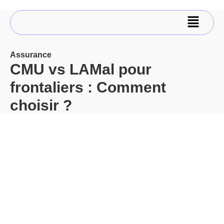
Assurance
CMU vs LAMal pour
frontaliers : Comment
choisir ?