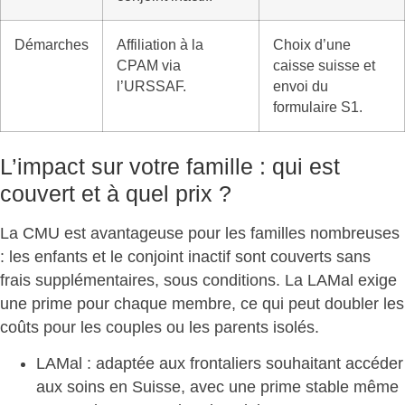
Démarches
Affiliation à la
Choix d’une
CPAM via
caisse suisse et
l’URSSAF.
envoi du
formulaire S1.
L’impact sur votre famille : qui est
couvert et à quel prix ?
La CMU est avantageuse pour les familles nombreuses
: les enfants et le conjoint inactif sont couverts sans
frais supplémentaires, sous conditions. La LAMal exige
une prime pour chaque membre, ce qui peut doubler les
coûts pour les couples ou les parents isolés.
LAMal :
adaptée aux frontaliers
souhaitant accéder
aux soins en Suisse, avec une prime stable même