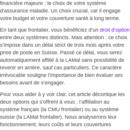
financière majeure : le choix de votre système
d’assurance maladie.
Un choix crucial
, car il engage
votre budget et votre couverture santé à long terme.
En tant que frontalier, vous bénéficiez d’un
droit d’option
entre deux systèmes distincts. Mais attention : ce choix
s’impose dans un délai strict de trois mois après votre
prise de poste en Suisse. Passé ce délai, vous serez
automatiquement affilié à la LAMal sans possibilité de
revenir en arrière
, sauf cas particuliers. Ce caractère
irrévocable souligne l’importance de bien évaluer ses
besoins avant de s’engager.
Pour vous aider à y voir clair, cet article décortique les
deux options qui s’offrent à vous : l’affiliation au
système français (la CMU frontalier) ou au système
suisse (la LAMal frontalier). Nous analyserons leur
fonctionnement, leurs coûts et leurs couvertures