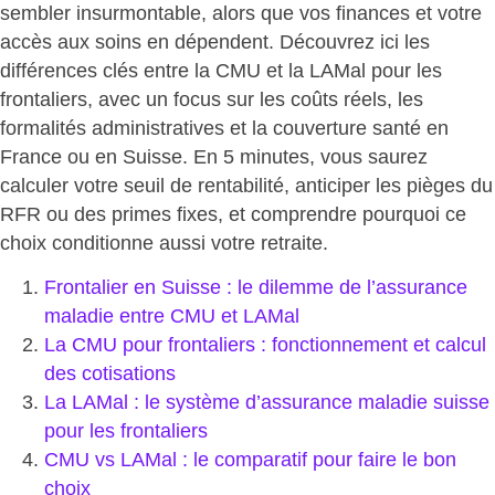
sembler insurmontable, alors que vos finances et votre
accès aux soins en dépendent. Découvrez ici les
différences clés entre la CMU et la LAMal pour les
frontaliers
, avec un focus sur les coûts réels, les
formalités administratives et la couverture santé en
France ou en Suisse. En 5 minutes, vous saurez
calculer votre seuil de rentabilité, anticiper les pièges du
RFR ou des primes fixes, et comprendre pourquoi ce
choix conditionne aussi votre retraite.
Frontalier en Suisse : le dilemme de l’assurance
maladie entre CMU et LAMal
La CMU pour frontaliers : fonctionnement et calcul
des cotisations
La LAMal : le système d’assurance maladie suisse
pour les frontaliers
CMU vs LAMal : le comparatif pour faire le bon
choix