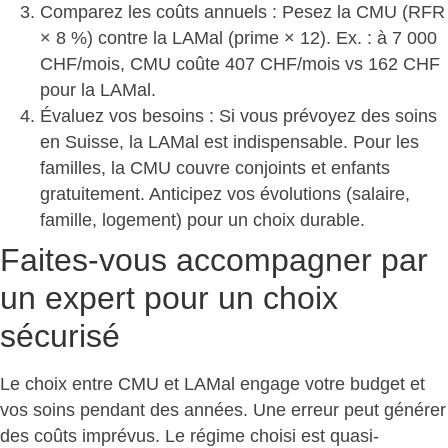
Comparez les coûts annuels
: Pesez la CMU (RFR
× 8 %) contre la LAMal (prime × 12). Ex. : à 7 000
CHF/mois, CMU coûte 407 CHF/mois vs 162 CHF
pour la LAMal.
Évaluez vos besoins
: Si vous prévoyez des soins
en Suisse, la LAMal est indispensable. Pour les
familles, la CMU couvre conjoints et enfants
gratuitement. Anticipez vos évolutions (salaire,
famille, logement) pour un choix durable.
Faites-vous accompagner par
un expert pour un choix
sécurisé
Le choix entre CMU et LAMal engage votre budget et
vos soins pendant des années. Une erreur peut générer
des coûts imprévus. Le régime choisi est quasi-