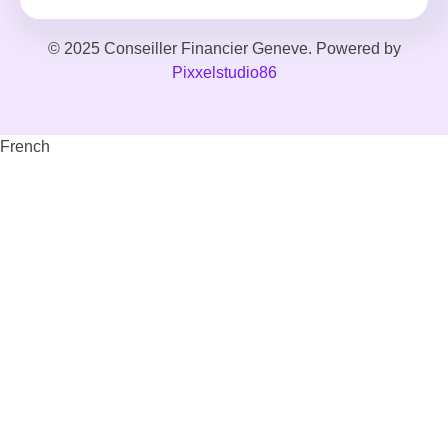
© 2025 Conseiller Financier Geneve. Powered by
Pixxelstudio86
French