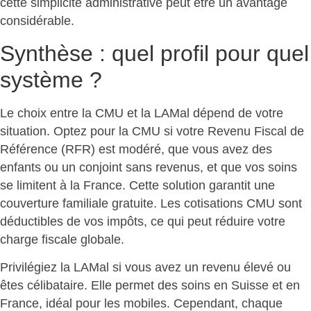
cette
simplicité administrative peut être un avantage
considérable
.
Synthèse : quel profil pour quel
système ?
Le choix entre la CMU et la LAMal dépend de votre
situation. Optez pour la CMU si votre Revenu Fiscal de
Référence (RFR) est modéré, que vous avez des
enfants ou un conjoint sans revenus, et que vos soins
se limitent à la France. Cette solution garantit une
couverture familiale gratuite
. Les cotisations CMU sont
déductibles de vos impôts, ce qui peut réduire votre
charge fiscale globale.
Privilégiez la
LAMal si vous avez un revenu élevé ou
êtes célibataire
. Elle permet des soins en Suisse et en
France, idéal pour les mobiles. Cependant, chaque