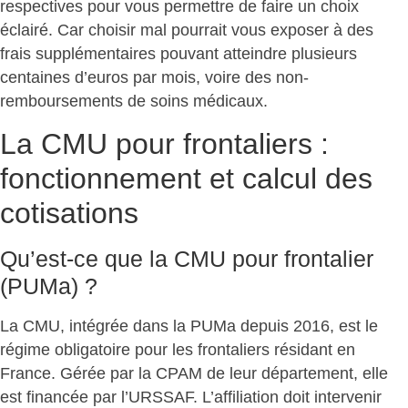
respectives pour vous permettre de faire un choix
éclairé. Car
choisir mal pourrait vous exposer à des
frais supplémentaires
pouvant atteindre plusieurs
centaines d’euros par mois, voire des non-
remboursements de soins médicaux.
La CMU pour frontaliers :
fonctionnement et calcul des
cotisations
Qu’est-ce que la CMU pour frontalier
(PUMa) ?
La CMU, intégrée dans la PUMa depuis 2016, est le
régime obligatoire pour les frontaliers
résidant en
France. Gérée par la CPAM de leur département, elle
est financée par l’URSSAF. L’affiliation doit intervenir