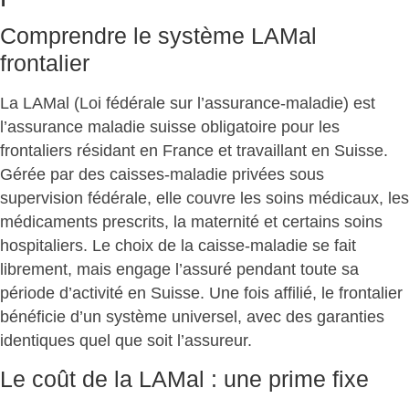
Comprendre le système LAMal
frontalier
La LAMal (Loi fédérale sur l’assurance-maladie) est
l’assurance maladie suisse obligatoire pour les
frontaliers
résidant en France et travaillant en Suisse.
Gérée par des caisses-maladie privées sous
supervision fédérale, elle couvre les soins médicaux, les
médicaments prescrits, la maternité et certains soins
hospitaliers. Le choix de la caisse-maladie se fait
librement, mais engage l’assuré pendant toute sa
période d’activité en Suisse. Une fois affilié, le frontalier
bénéficie d’un système universel, avec des garanties
identiques quel que soit l’assureur.
Le coût de la LAMal : une prime fixe