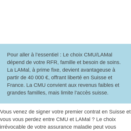
Pour aller à l’essentiel :
Le choix CMU/LAMal
dépend
de votre RFR, famille et besoin de soins.
La LAMal, à prime fixe, devient avantageuse à
partir de 40 000 €, offrant
liberté en Suisse et
France
. La CMU convient aux revenus faibles et
grandes familles, mais limite l’accès suisse.
Vous venez de signer votre premier contrat en Suisse et
vous vous perdez entre CMU et LAMal ? Le choix
irrévocable de votre assurance maladie peut vous