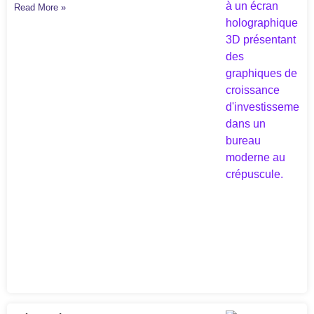
Read More »