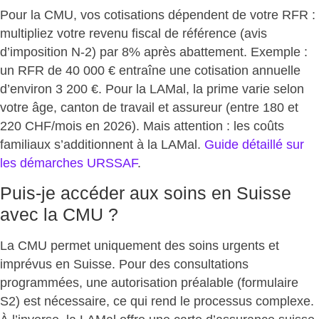
Pour la CMU, vos cotisations dépendent de votre RFR :
multipliez votre revenu fiscal de référence (avis
d’imposition N-2) par 8% après abattement. Exemple :
un RFR de 40 000 € entraîne une cotisation annuelle
d’environ 3 200 €. Pour la LAMal, la prime varie selon
votre âge, canton de travail et assureur (entre 180 et
220 CHF/mois en 2026). Mais attention :
les coûts
familiaux s’additionnent à la LAMal
.
Guide détaillé sur
les démarches URSSAF
.
Puis-je accéder aux soins en Suisse
avec la CMU ?
La CMU permet uniquement des soins urgents et
imprévus en Suisse. Pour des consultations
programmées, une autorisation préalable (formulaire
S2) est nécessaire, ce qui rend le processus complexe.