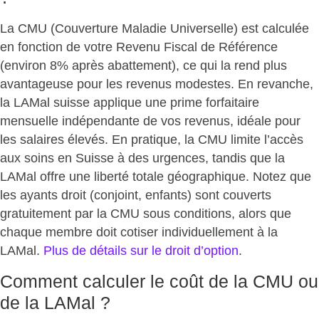
La CMU (Couverture Maladie Universelle) est calculée
en fonction de votre Revenu Fiscal de Référence
(environ 8% après abattement), ce qui la rend plus
avantageuse pour les revenus modestes. En revanche,
la LAMal suisse applique une
prime forfaitaire
mensuelle indépendante de vos revenus
, idéale pour
les salaires élevés. En pratique, la CMU limite l’accès
aux soins en Suisse à des urgences, tandis que la
LAMal offre une liberté totale géographique. Notez que
les ayants droit (conjoint, enfants) sont couverts
gratuitement par la CMU sous conditions, alors que
chaque membre doit cotiser individuellement à la
LAMal.
Plus de détails sur le droit d’option
.
Comment calculer le coût de la CMU ou
de la LAMal ?