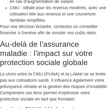
en cas d’augmentation de salaire.
CMU : idéale pour les
revenus modérés
, avec une
cotisation liée aux revenus et une couverture
familiale simplifiée.
Pour une décision éclairée, contactez un conseiller
financier à Genève afin de
simuler vos coûts réels
.
Au-delà de l’assurance
maladie : l’impact sur votre
protection sociale globale
Le choix entre la CMU (PUMA) et la LAMal ne se limite
pas aux cotisations santé. Il influence également votre
prévoyance retraite et la gestion des risques d’invalidité.
Comprendre ces liens permet d’
optimiser votre
protection sociale
en tant que frontalier.