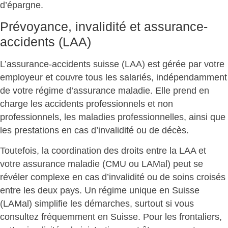
d’épargne.
Prévoyance, invalidité et assurance-
accidents (LAA)
L’assurance-accidents suisse (LAA) est gérée par votre
employeur et couvre tous les salariés, indépendamment
de votre régime d’assurance maladie. Elle prend en
charge les
accidents professionnels et non
professionnels, les maladies professionnelles
, ainsi que
les prestations en cas d’invalidité ou de décès.
Toutefois, la coordination des droits entre la LAA et
votre assurance maladie (CMU ou LAMal) peut se
révéler complexe en cas d’invalidité ou de soins croisés
entre les deux pays. Un régime unique en Suisse
(LAMal) simplifie les démarches, surtout si vous
consultez fréquemment en Suisse. Pour les frontaliers,