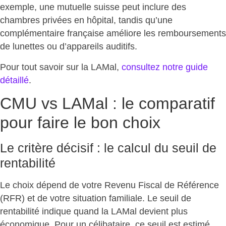
exemple, une mutuelle suisse peut inclure des
chambres privées en hôpital, tandis qu’une
complémentaire française améliore les remboursements
de lunettes ou d’appareils auditifs.
Pour tout savoir sur la LAMal,
consultez notre guide
détaillé
.
CMU vs LAMal : le comparatif
pour faire le bon choix
Le critère décisif : le calcul du seuil de
rentabilité
Le choix dépend de votre Revenu Fiscal de Référence
(RFR) et de votre situation familiale. Le seuil de
rentabilité indique quand la LAMal devient plus
économique. Pour un célibataire,
ce seuil est estimé