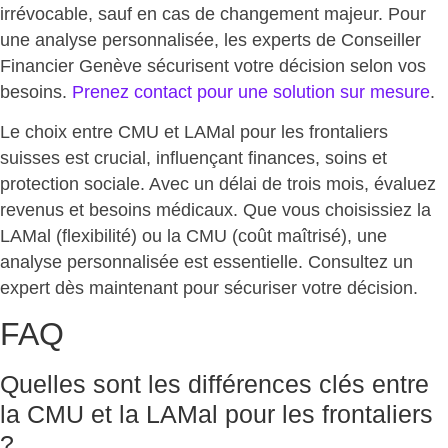
irrévocable, sauf en cas de changement majeur. Pour
une analyse personnalisée, les experts de Conseiller
Financier Genève
sécurisent votre décision selon vos
besoins
.
Prenez contact pour une solution sur mesure
.
Le choix entre CMU et LAMal pour les frontaliers
suisses
est crucial, influençant finances, soins et
protection sociale
. Avec un délai de trois mois,
évaluez
revenus et besoins médicaux
. Que vous choisissiez la
LAMal (flexibilité) ou la CMU (coût maîtrisé),
une
analyse personnalisée est essentielle
. Consultez un
expert dès maintenant pour
sécuriser votre décision
.
FAQ
Quelles sont les différences clés entre
la CMU et la LAMal pour les frontaliers
?