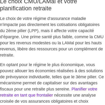
Le choix CMU/LAMal et votre
planification retraite
Le choix de votre régime d’assurance maladie
n’impacte pas directement les cotisations obligatoires
du 2ème pilier (LPP), mais il affecte votre capacité
d’épargne. Une prime santé plus faible, comme la CMU
pour les revenus modestes ou la LAMal pour les hauts
revenus,
libère des ressources pour un complément de
retraite
.
En optant pour le régime le plus économique, vous
pouvez allouer les économies réalisées à des solutions
de prévoyance individuelle, telles que le 3ème pilier. Ce
mécanisme permet de capitaliser sur des avantages
fiscaux pour une retraite plus sereine.
Planifier votre
retraite en tant que frontalier
nécessite une analyse
croisée de vos assurances obligatoires et choix