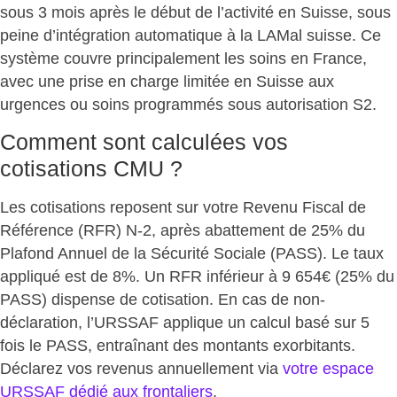
sous 3 mois après le début de l’activité en Suisse, sous
peine d’intégration automatique à la LAMal suisse. Ce
système couvre principalement les soins en France,
avec une prise en charge limitée en Suisse aux
urgences ou soins programmés sous autorisation S2.
Comment sont calculées vos
cotisations CMU ?
Les cotisations reposent sur votre Revenu Fiscal de
Référence (RFR) N-2, après abattement de 25% du
Plafond Annuel de la Sécurité Sociale (PASS). Le taux
appliqué est de 8%. Un RFR inférieur à 9 654€ (25% du
PASS) dispense de cotisation. En cas de non-
déclaration, l’URSSAF applique un calcul basé sur 5
fois le PASS,
entraînant des montants exorbitants
.
Déclarez vos revenus annuellement via
votre espace
URSSAF dédié aux frontaliers
.