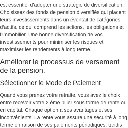
est essentiel d’adopter une stratégie de diversification.
Choisissez des fonds de pension diversifiés qui placent
leurs investissements dans un éventail de catégories
d’actifs, ce qui comprend les actions, les obligations et
l’immobilier. Une bonne diversification de vos
investissements pour minimiser les risques et
maximiser les rendements à long terme.
Améliorer le processus de versement
de la pension.
Sélectionner le Mode de Paiement
Quand vous prenez votre retraite, vous avez le choix
entre recevoir votre 2 ème pilier sous forme de rente ou
en capital. Chaque option a ses avantages et ses
inconvénients. La rente vous assure une sécurité à long
terme en raison de ses paiements périodiques, tandis