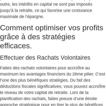
outre, les intérêts en capital ne sont pas imposés
jusqu’à la retraite, ce qui favorise une croissance
maximale de l’épargne.
Comment optimiser vos profits
grâce à des stratégies
efficaces.
Effectuer des Rachats Volontaires
Faites des rachats volontaires pour accroître au
maximum les avantages financiers du 2ème pilier. C’est
l’une des plus bénéfiques stratégies. Du fait des
déductions fiscales significatives, vous pouvez accroître
le niveau de votre capital de retraite. Lors de la
planification des rachats, faites preuve d’une étroite
approche stratégique pour en tirer le plus de bénéfices