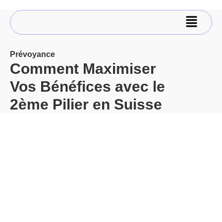
Prévoyance
Comment Maximiser
Vos Bénéfices avec le
2ème Pilier en Suisse