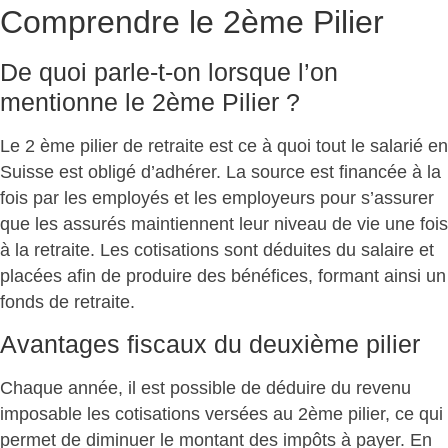
Comprendre le 2ème Pilier
De quoi parle-t-on lorsque l’on
mentionne le 2ème Pilier ?
Le 2 ème pilier de retraite est ce à quoi tout le salarié en
Suisse est obligé d’adhérer. La source est financée à la
fois par les employés et les employeurs pour s’assurer
que les assurés maintiennent leur niveau de vie une fois
à la retraite. Les cotisations sont déduites du salaire et
placées afin de produire des bénéfices, formant ainsi un
fonds de retraite.
Avantages fiscaux du deuxième pilier
Chaque année, il est possible de déduire du revenu
imposable les cotisations versées au 2ème pilier, ce qui
permet de diminuer le montant des impôts à payer. En