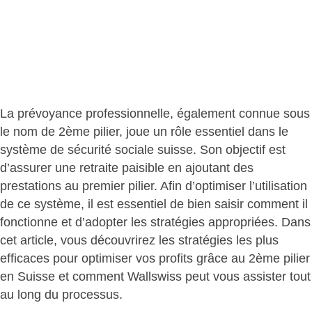
La prévoyance professionnelle, également connue sous
le nom de 2ème pilier, joue un rôle essentiel dans le
système de sécurité sociale suisse. Son objectif est
d’assurer une retraite paisible en ajoutant des
prestations au premier pilier. Afin d’optimiser l’utilisation
de ce système, il est essentiel de bien saisir comment il
fonctionne et d’adopter les stratégies appropriées. Dans
cet article, vous découvrirez les stratégies les plus
efficaces pour optimiser vos profits grâce au 2ème pilier
en Suisse et comment Wallswiss peut vous assister tout
au long du processus.