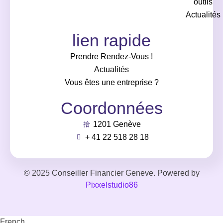
outils
Actualités
lien rapide
Prendre Rendez-Vous !
Actualités
Vous êtes une entreprise ?
Coordonnées
1201 Genève
+ 41 22 518 28 18
© 2025 Conseiller Financier Geneve. Powered by
Pixxelstudio86
French