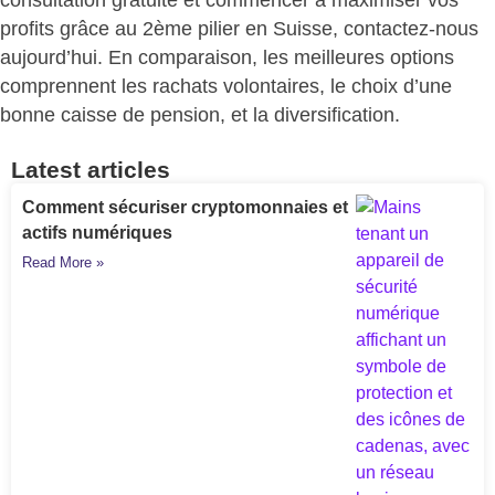
consultation gratuite et commencer à maximiser vos
profits grâce au 2ème pilier en Suisse, contactez-nous
aujourd’hui. En comparaison, les meilleures options
comprennent les rachats volontaires, le choix d’une
bonne caisse de pension, et la diversification.
Latest articles
Comment sécuriser cryptomonnaies et
actifs numériques
Read More »