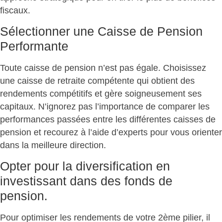
fiscaux.
Sélectionner une Caisse de Pension
Performante
Toute caisse de pension n’est pas égale. Choisissez
une caisse de retraite compétente qui obtient des
rendements compétitifs et gère soigneusement ses
capitaux. N’ignorez pas l’importance de comparer les
performances passées entre les différentes caisses de
pension et recourez à l’aide d’experts pour vous orienter
dans la meilleure direction.
Opter pour la diversification en
investissant dans des fonds de
pension.
Pour optimiser les rendements de votre 2ème pilier, il