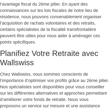
l’avantage fiscal du 2ème pilier. En ayant des
connaissances sur les lois fiscales de notre lieu de
résidence, nous pouvons convenablement organiser
l’acquisition de rachats volontaires et des retraits,
certains spécialistes de la fiscalité transfrontalière
peuvent être utiles pour nous aider à aménager ces
points spécifiques.
Planifiez Votre Retraite avec
Wallswiss
Chez Wallswiss, nous sommes conscients de
l’importance d’optimiser vos profits grâce au 2ème pilier.
Nos spécialistes sont disponibles pour vous conseiller
sur les différentes alternatives et approches permettant
d’améliorer votre fonds de retraite. Nous vous
proposons un service sur mesure et une assistance