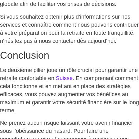
globale afin de faciliter vos prises de décisions.
Si vous souhaitez obtenir plus d’informations sur nos
services et connaître comment nous pouvons contribuer
à votre préparation pour la retraite en toute tranquillité,
n’hésitez pas à nous contacter dès aujourd’hui.
Conclusion
Le deuxième pilier joue un rôle crucial pour garantir une
retraite confortable en
Suisse
. En comprenant comment
cela fonctionne et en mettant en place des stratégies
efficaces, vous pouvez augmenter vos bénéfices au
maximum et garantir votre sécurité financière sur le long
terme.
Ne prenez aucun risque laissant votre avenir financier
sous l’obéissance du hasard. Pour faire une