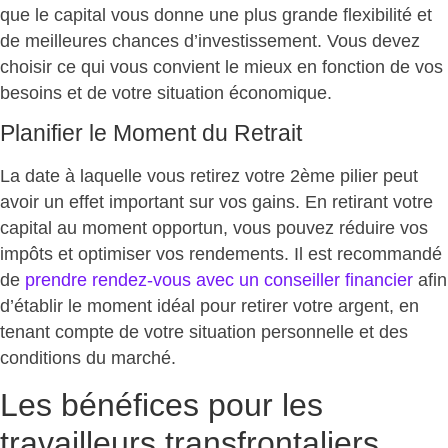
que le capital vous donne une plus grande flexibilité et
de meilleures chances d’investissement. Vous devez
choisir ce qui vous convient le mieux en fonction de vos
besoins et de votre situation économique.
Planifier le Moment du Retrait
La date à laquelle vous retirez votre 2ème pilier peut
avoir un effet important sur vos gains. En retirant votre
capital au moment opportun, vous pouvez réduire vos
impôts et optimiser vos rendements. Il est recommandé
de
prendre rendez-vous avec un conseiller financier
afin
d’établir le moment idéal pour retirer votre argent, en
tenant compte de votre situation personnelle et des
conditions du marché.
Les bénéfices pour les
travailleurs transfrontaliers