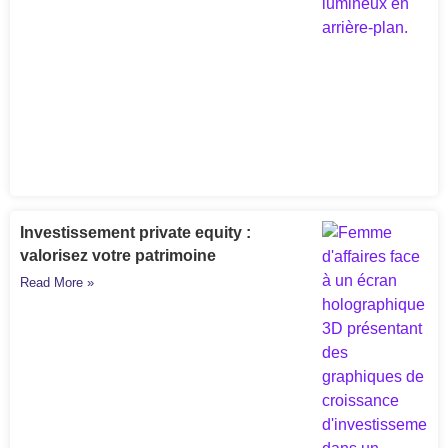
Investissement private equity :
valorisez votre patrimoine
Read More »