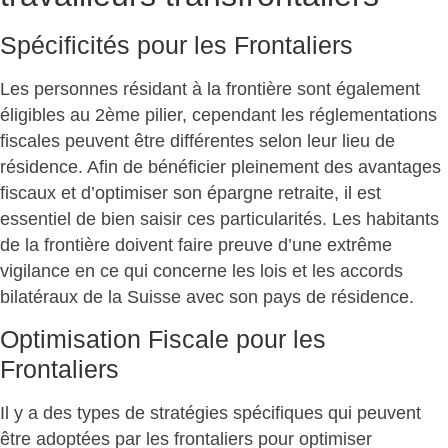
Spécificités pour les Frontaliers
Les personnes résidant à la frontière sont également
éligibles au 2ème pilier, cependant les réglementations
fiscales peuvent être différentes selon leur lieu de
résidence. Afin de bénéficier pleinement des avantages
fiscaux et d’optimiser son épargne retraite, il est
essentiel de bien saisir ces particularités. Les habitants
de la frontière doivent faire preuve d’une extrême
vigilance en ce qui concerne les lois et les accords
bilatéraux de la Suisse avec son pays de résidence.
Optimisation Fiscale pour les
Frontaliers
Il y a des types de stratégies spécifiques qui peuvent
être adoptées par les frontaliers pour optimiser