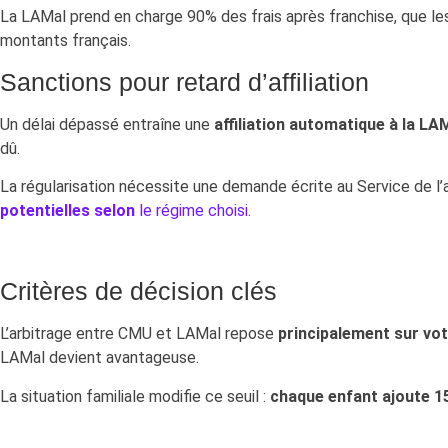
La LAMal prend en charge 90% des frais après franchise, que le
montants français.
Sanctions pour retard d’affiliation
Un délai dépassé entraîne une
affiliation automatique à la LA
dû.
La régularisation nécessite une demande écrite au Service de l
potentielles selon
le régime choisi.
Critères de décision clés
L’arbitrage entre CMU et LAMal repose
principalement sur vo
LAMal devient avantageuse.
La situation familiale modifie ce seuil :
chaque enfant ajoute 1