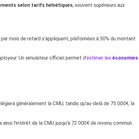
ments selon tarifs helvétiques
, souvent supérieurs aux
par mois de retard s’appliquent, plafonnées à 50% du montant
oyeur. Un simulateur officiel permet d’
estimer les
économies
ilégiera généralement la CMU, tandis qu’au-delà de 75 000€, la
ainsi l’intérêt de la CMU jusqu’à 72 000€ de revenu commun.