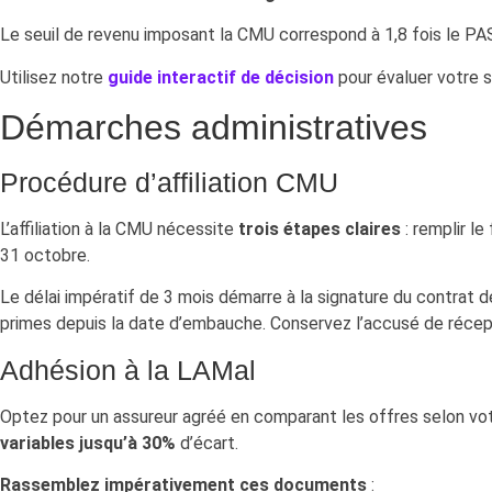
Le seuil de revenu imposant la CMU correspond à 1,8 fois le PAS
Utilisez notre
guide interactif de décision
pour évaluer votre s
Démarches administratives
Procédure d’affiliation CMU
L’affiliation à la CMU nécessite
trois étapes claires
: remplir l
31 octobre.
Le délai impératif de 3 mois démarre à la signature du contrat de
primes depuis la date d’embauche. Conservez l’accusé de réce
Adhésion à la LAMal
Optez pour un assureur agréé en comparant les offres selon vo
variables jusqu’à 30%
d’écart.
Rassemblez impérativement ces documents
: