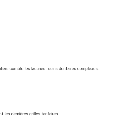
liers comble les lacunes : soins dentaires complexes,
t les dernières grilles tarifaires.