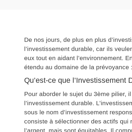
De nos jours, de plus en plus d’inves
l’investissement durable, car ils veulen
eux tout en aidant l’environnement. E
étendu au domaine de la prévoyance :
Qu’est-ce que l’Investissement 
Pour aborder le sujet du 3ème pilier, il
l’investissement durable. L’investiss
sous le nom d’investissement respon
consiste à sélectionner des actifs qu
l’argent, mais sont équitables. Il com