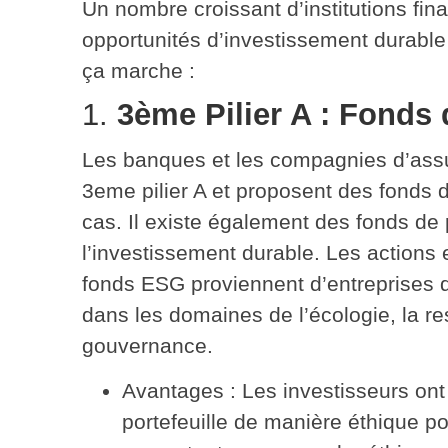
Un nombre croissant d’institutions fi
opportunités d’investissement durable
ça marche :
1.
3ème Pilier A : Fond
Les banques et les compagnies d’assu
3eme pilier A et proposent des fonds 
cas. Il existe également des fonds de
l’investissement durable. Les actions 
fonds ESG proviennent d’entreprises qu
dans les domaines de l’écologie, la res
gouvernance.
Avantages
: Les investisseurs ont 
portefeuille de manière éthique pou