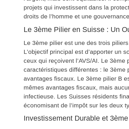
projets qui investissent dans la protec
droits de l’homme et une gouvernance 
Le 3ème Pilier en Suisse : Un O
Le 3ème pilier est une des trois pilier
L’objectif principal est d’apporter un 
ceux qui reçoivent l’AVS/AI. Le 3ème 
caractéristiques différentes : le 3ème pi
avantages fiscaux. Le 3ème pilier B est
mêmes avantages fiscaux, mais aucun
infectieuse. Les Suisses résidents fina
économisant de l’impôt sur les deux t
Investissement Durable et 3ème 