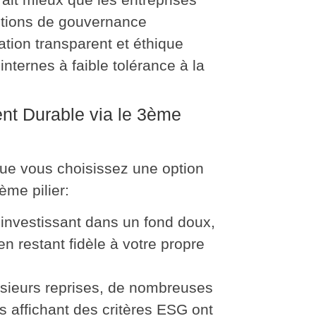
ntions de gouvernance
ation transparent et éthique
nternes à faible tolérance à la
nt Durable via le 3ème
que vous choisissez une option
ème pilier:
 investissant dans un fond doux,
en restant fidèle à votre propre
usieurs reprises, de nombreuses
s affichant des critères ESG ont