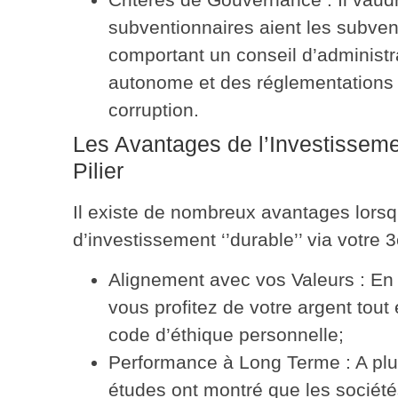
subventionnaires aient les subve
comportant un conseil d’administr
autonome et des réglementations i
corruption.
Les Avantages de l’Investisseme
Pilier
Il existe de nombreux avantages lors
d’investissement ‘’durable’’ via votre 3
Alignement avec vos Valeurs
: En
vous profitez de votre argent tout 
code d’éthique personnelle;
Performance à Long Terme
: A pl
études ont montré que les société