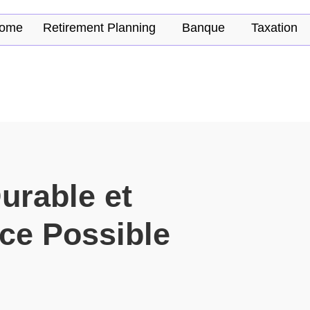
ome
Retirement Planning
Banque
Taxation
urable et
-ce Possible