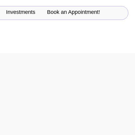
Investments
Book an Appointment!