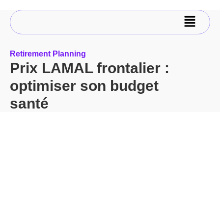
Retirement Planning
Prix LAMAL frontalier :
optimiser son budget
santé