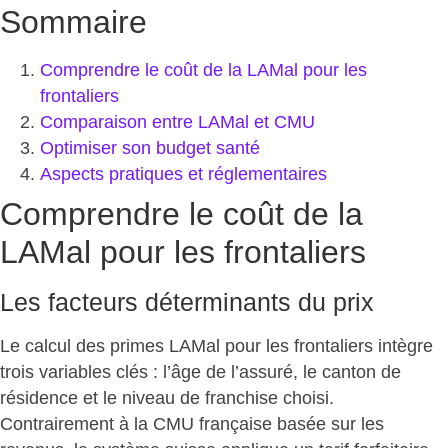
Sommaire
Comprendre le coût de la LAMal pour les
frontaliers
Comparaison entre LAMal et CMU
Optimiser son budget santé
Aspects pratiques et réglementaires
Comprendre le coût de la
LAMal pour les frontaliers
Les facteurs déterminants du prix
Le calcul des primes LAMal pour les frontaliers intègre
trois variables clés : l’âge de l’assuré, le canton de
résidence et le niveau de franchise choisi.
Contrairement à la CMU française basée sur les