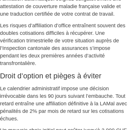
attestation
de couverture maladie française valide et
une traduction certifiée de votre contrat de travail.
Les risques d’affiliation d’office entraînent souvent des
doubles cotisations difficiles à récupérer.
Une
vérification trimestrielle
de votre situation auprès de
l’Inspection cantonale des assurances s’impose
pendant les deux premières années d’activité
transfrontalière.
Droit d’option et pièges à éviter
Le calendrier administratif impose une décision
irrévocable dans les 90 jours suivant l’embauche. Tout
retard entraîne une affiliation définitive à la LAMal avec
pénalités de 2% par mois
de retard sur les cotisations
échues.