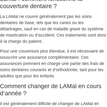
couverture dentaire ?
La LAMal ne couvre généralement pas les
soins
dentaires de base
, tels que les caries ou les
détartrages, sauf en cas de maladie grave du système
de mastication ou d’accident. Ces traitements sont donc
à la charge du patient.
Pour une couverture plus étendue, il est nécessaire de
souscrire une
assurance complémentaire
. Ces
assurances prennent en charge une partie des frais de
soins dentaires courants et d’orthodontie, tant pour les
adultes que pour les enfants.
Comment changer de LAMal en cours
d’année ?
Il est généralement difficile de changer de LAMal en