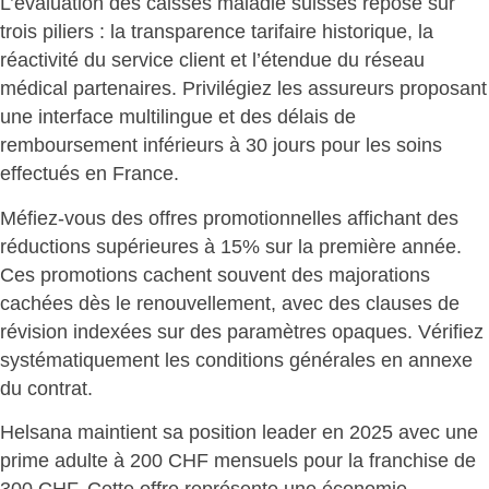
L’évaluation des caisses maladie suisses repose sur
trois piliers :
la transparence tarifaire
historique, la
réactivité du service client et l’étendue du réseau
médical partenaires. Privilégiez les assureurs proposant
une interface multilingue et des délais de
remboursement inférieurs à 30 jours pour les soins
effectués en France.
Méfiez-vous des offres promotionnelles affichant des
réductions supérieures à 15% sur la première année.
Ces
promotions cachent souvent des majorations
cachées dès le renouvellement, avec des clauses de
révision indexées sur des paramètres opaques. Vérifiez
systématiquement les conditions générales en annexe
du contrat.
Helsana maintient sa position leader en 2025 avec une
prime adulte à 200 CHF mensuels
pour la franchise de