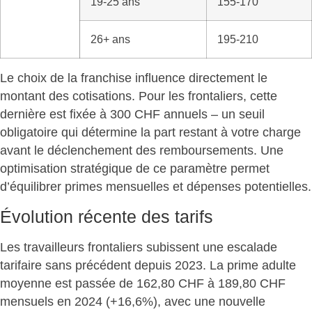
19-25 ans
155-170
26+ ans
195-210
Le choix de la franchise influence directement le
montant des cotisations. Pour les frontaliers, cette
dernière est fixée à 300 CHF annuels – un seuil
obligatoire qui détermine la part restant à votre charge
avant le déclenchement des remboursements. Une
optimisation stratégique de ce paramètre permet
d’équilibrer
primes mensuelles et dépenses potentielles
.
Évolution récente des tarifs
Les travailleurs frontaliers subissent une escalade
tarifaire sans précédent depuis 2023. La prime adulte
moyenne est passée de 162,80 CHF à
189,80 CHF
mensuels
en 2024 (+16,6%), avec une nouvelle