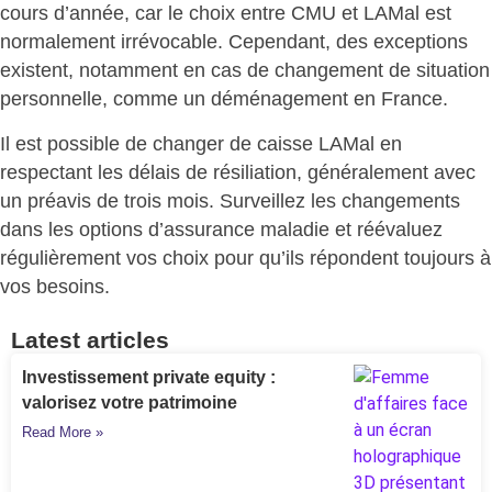
cours d’année, car le
choix entre CMU et LAMal
est
normalement irrévocable. Cependant, des exceptions
existent, notamment en cas de
changement de situation
personnelle
, comme un déménagement en France.
Il est possible de
changer de caisse LAMal
en
respectant les délais de résiliation, généralement avec
un préavis de trois mois. Surveillez les changements
dans les options d’assurance maladie et réévaluez
régulièrement vos choix pour qu’ils répondent toujours à
vos besoins.
Latest articles
Investissement private equity :
valorisez votre patrimoine
Read More »