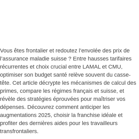
Vous êtes frontalier et redoutez l’envolée des prix de
l’assurance maladie suisse ? Entre hausses tarifaires
récurrentes et choix crucial entre LAMAL et CMU,
optimiser son budget santé
relève souvent du casse-
tête. Cet article décrypte les mécanismes de calcul des
primes, compare les régimes français et suisse, et
révèle des stratégies éprouvées pour maîtriser vos
dépenses. Découvrez comment anticiper les
augmentations 2025, choisir la franchise idéale et
profiter des dernières aides pour les travailleurs
transfrontaliers.