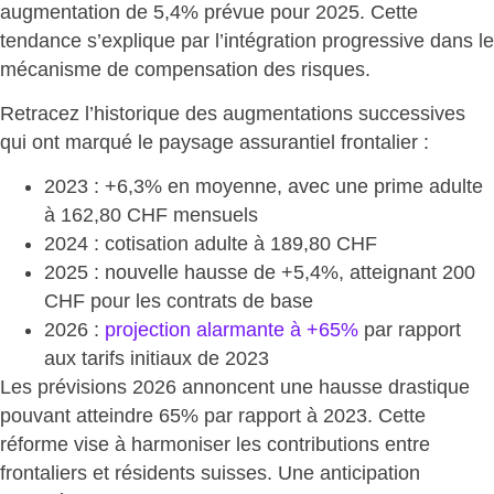
augmentation de 5,4% prévue pour 2025. Cette
tendance s’explique par l’intégration progressive dans le
mécanisme de compensation des risques.
Retracez l’historique des
augmentations successives
qui ont marqué
le paysage assurantiel frontalier :
2023 : +6,3% en moyenne
, avec une prime adulte
à 162,80 CHF mensuels
2024 : cotisation adulte
à 189,80 CHF
2025 : nouvelle hausse
de +5,4%, atteignant 200
CHF pour les contrats de base
2026
:
projection alarmante à +65%
par rapport
aux tarifs initiaux de 2023
Les prévisions 2026 annoncent une
hausse drastique
pouvant atteindre 65%
par rapport à 2023. Cette
réforme vise à harmoniser les contributions entre
frontaliers et résidents suisses. Une anticipation