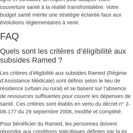
couverture santé à la réalité transfrontalière. Votre
budget santé
mérite une stratégie éclairée
face aux
évolutions réglementaires à venir.
FAQ
Quels sont les critères d’éligibilité aux
subsides Ramed ?
Les critères d’éligibilité aux
subsides Ramed
(Régime
d’Assistance Médicale) sont définis selon le lieu de
résidence (urbain ou rural) et se basent sur l’
absence
de ressources suffisantes
pour couvrir les dépenses de
santé. Ces critères sont établis en vertu du décret n° 2-
08-177 du 29 septembre 2008, modifié et complété.
Pour bénéficier du Ramed, les personnes doivent
répondre aux
conditions spécifiques
définies par la loi