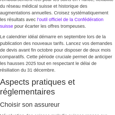
du réseau médical suisse et historique des
augmentations annuelles.
Croisez systématiquement
les résultats
avec
l’outil officiel de la Confédération
suisse
pour écarter les offres trompeuses.
Le calendrier idéal démarre en septembre lors de la
publication des nouveaux tarifs. Lancez vos demandes
de devis avant fin octobre pour disposer de deux mois
comparatifs. Cette période cruciale permet de
anticiper
les hausses 2025
tout en respectant le délai de
résiliation du 31 décembre.
Aspects pratiques et
réglementaires
Choisir son assureur