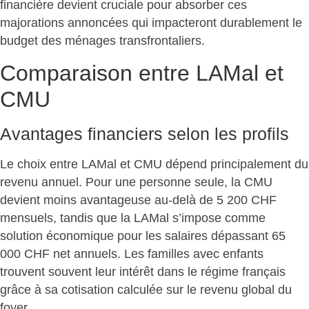
financière devient cruciale pour absorber ces
majorations annoncées qui impacteront durablement le
budget des ménages transfrontaliers.
Comparaison entre LAMal et
CMU
Avantages financiers selon les profils
Le choix entre LAMal et CMU dépend
principalement du
revenu annuel
. Pour une personne seule, la CMU
devient moins avantageuse au-delà de 5 200 CHF
mensuels, tandis que la LAMal s’impose comme
solution économique pour les salaires dépassant 65
000 CHF net annuels. Les familles avec enfants
trouvent souvent leur intérêt dans le régime français
grâce à sa cotisation calculée sur le revenu global du
foyer.