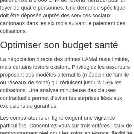
foyer de quatre personnes. Une demande spécifique
doit être déposée auprès des services sociaux
cantonaux dans les six mois suivant le paiement des
cotisations.
Optimiser son budget santé
La négociation directe des primes LAMal reste limitée,
mais certains leviers existent.
Privilégiez les assureurs
proposant des modèles alternatifs (médecin de famille
ou réseaux de soins) qui réduisent jusqu’à 15% les
cotisations. Une analyse minutieuse des clauses
contractuelle permet d’éviter les surprises liées aux
exclusions de garanties.
Les comparateurs en ligne exigent une vigilance
particulière. Concentrez-vous sur trois critères : taux de
remboursement réel pour les soins en France, flexibilité