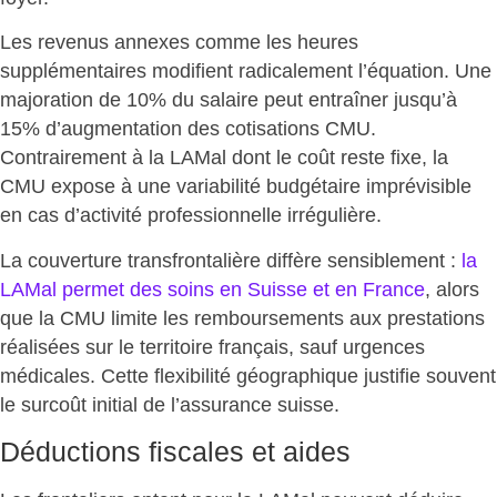
Les revenus annexes comme les heures
supplémentaires modifient radicalement l’équation. Une
majoration de 10% du salaire peut entraîner jusqu’à
15% d’augmentation des cotisations CMU.
Contrairement à la LAMal dont le coût reste fixe, la
CMU expose à une
variabilité budgétaire imprévisible
en cas d’activité professionnelle irrégulière.
La couverture transfrontalière diffère sensiblement :
la
LAMal permet des soins en Suisse et en France
, alors
que la CMU limite les remboursements aux prestations
réalisées sur le territoire français, sauf urgences
médicales. Cette flexibilité géographique justifie souvent
le surcoût initial de l’assurance suisse.
Déductions fiscales et aides