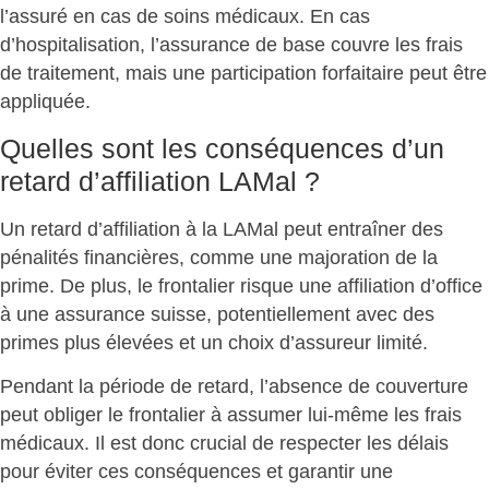
l’assuré en cas de soins médicaux. En cas
d’hospitalisation, l’assurance de base couvre les frais
de traitement, mais une
participation forfaitaire
peut être
appliquée.
Quelles sont les conséquences d’un
retard d’affiliation LAMal ?
Un retard d’affiliation à la LAMal peut entraîner des
pénalités financières
, comme une majoration de la
prime. De plus, le frontalier risque une
affiliation d’office
à une assurance suisse, potentiellement avec des
primes plus élevées et un choix d’assureur limité.
Pendant la période de retard, l’absence de couverture
peut obliger le frontalier à
assumer lui-même les frais
médicaux
. Il est donc crucial de respecter les délais
pour éviter ces conséquences et garantir une