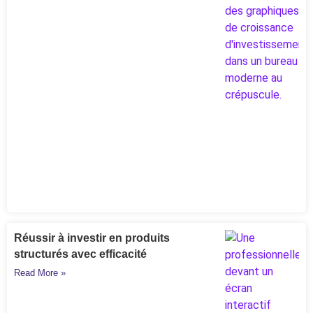
Réussir à investir en produits
structurés avec efficacité
Read More »