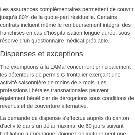
Les assurances complémentaires
permettent de couvrir
jusqu’à 80%
de la quote-part résiduelle. Certains
contrats incluent même le remboursement intégral des
franchises en cas d’hospitalisation longue durée, sous
réserve d’un questionnaire médical préalable.
Dispenses et exceptions
The
exemptions à la LAMal
concernent principalement
les détenteurs de permis G frontalier exerçant une
activité saisonnière de moins de 3 mois. Les
professions libérales transnationales peuvent
également bénéficier de dérogations sous conditions de
revenus et de couverture alternative.
La demande de dispense s’effectue auprès du canton
d’activité dans un délai maximal de 60 jours suivant
l’affiliation automatique. Joignez
obligatoirement une