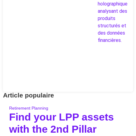
Article populaire
Retirement Planning
Find your LPP assets
with the 2nd Pillar