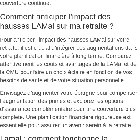
couverture continue.
Comment anticiper l’impact des
hausses LAMal sur ma retraite ?
Pour anticiper l’impact des hausses LAMal sur votre
retraite, il est crucial d’
intégrer ces augmentations
dans
votre planification financière à long terme. Comparez
attentivement les coûts et avantages de la LAMal et de
la CMU pour faire un choix éclairé en fonction de vos
besoins de santé et de votre situation personnelle.
Envisagez d’
augmenter votre épargne
pour compenser
l’augmentation des primes et explorez les options
d’assurance complémentaire pour une couverture plus
complète. Une
planification financière rigoureuse
est
essentielle pour assurer un avenir serein à la retraite.
Lamal : comment fonctionne la