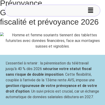
Prévoyance
Guide frontalier suisse :
fiscalité et prévoyance 2026
L’essentiel à retenir : la pérennisation du télétravail
jusqu’à 40 % dès 2026
sécurise votre statut fiscal
sans risque de double imposition
. Cette flexibilité,
couplée à l’arrivée de la 13ème rente AVS, impose une
gestion rigoureuse de votre prévoyance et de votre
droit d’option
. Un suivi précis est crucial, car un échange
automatique de données salariales débutera en 2027.