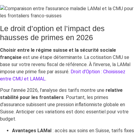
Le droit d’option et l’impact des
hausses de primes en 2026
Choisir entre le régime suisse et la sécurité sociale
française
est une étape déterminante. La cotisation CMU se
base sur votre revenu fiscal de référence. À l’inverse, la LAMal
impose une prime fixe par assuré.
Droit d’Option : Choisissez
entre CMU et LAMAL
.
Pour l’année 2026, l’analyse des tarifs montre une
relative
stabilité pour les frontaliers
. Pourtant, les primes
d’assurance subissent une pression inflationniste globale en
Suisse. Anticiper ces variations est donc essentiel pour votre
budget.
Avantages LAMal
: accès aux soins en Suisse, tarifs fixes