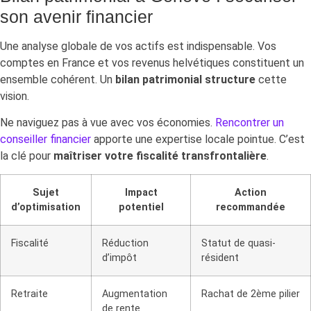
son avenir financier
Une analyse globale de vos actifs est indispensable. Vos
comptes en France et vos revenus helvétiques constituent un
ensemble cohérent. Un
bilan patrimonial structure
cette
vision.
Ne naviguez pas à vue avec vos économies.
Rencontrer un
conseiller financier
apporte une expertise locale pointue. C’est
la clé pour
maîtriser votre fiscalité transfrontalière
.
Sujet
Impact
Action
d’optimisation
potentiel
recommandée
Fiscalité
Réduction
Statut de quasi-
d’impôt
résident
Retraite
Augmentation
Rachat de 2ème pilier
de rente