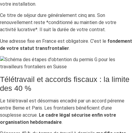
votre installation.
Ce titre de séjour dure généralement cinq ans. Son
renouvellement reste *conditionné au maintien de votre
activité lucrative*. Il suit la durée de votre contrat.
Une adresse fixe en France est obligatoire. C’est le
fondement
de votre statut transfrontalier
.
Télétravail et accords fiscaux : la limite
des 40 %
Le télétravail est désormais encadré par un accord pérenne
entre Berne et Paris. Les frontaliers bénéficient d’une
souplesse accrue.
Le cadre légal sécurise enfin votre
organisation hebdomadaire
.