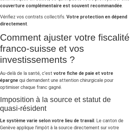
couverture complémentaire est souvent recommandée
.
Vérifiez vos contrats collectifs.
Votre protection en dépend
directement
.
Comment ajuster votre fiscalité
franco-suisse et vos
investissements ?
Au-delà de la santé, c’est
votre fiche de paie et votre
épargne
qui demandent une attention chirurgicale pour
optimiser chaque franc gagné.
Imposition à la source et statut de
quasi-résident
Le système varie selon votre lieu de travail
. Le canton de
Genève applique l’impôt à la source directement sur votre