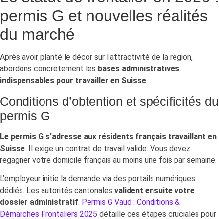
permis G et nouvelles réalités
du marché
Après avoir planté le décor sur l’attractivité de la région,
abordons concrètement les
bases administratives
indispensables pour travailler en Suisse
.
Conditions d’obtention et spécificités du
permis G
Le permis G s’adresse aux résidents français travaillant en
Suisse
. Il exige un contrat de travail valide. Vous devez
regagner votre domicile français au moins une fois par semaine.
L’employeur initie la demande via des portails numériques
dédiés. Les autorités cantonales
valident ensuite votre
dossier administratif
.
Permis G Vaud : Conditions &
Démarches Frontaliers 2025
détaille ces étapes cruciales pour