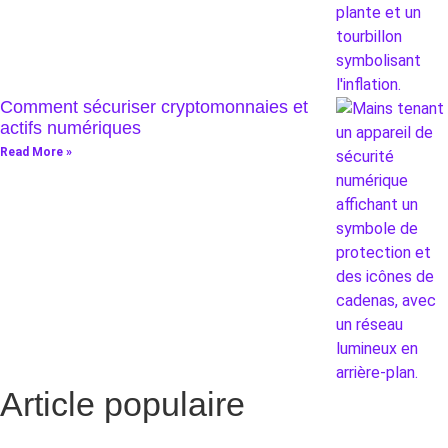
Comment sécuriser cryptomonnaies et
actifs numériques
Read More »
Article populaire