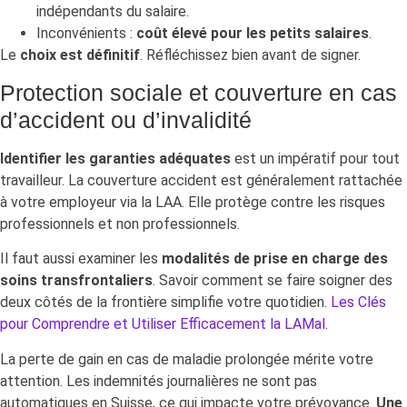
indépendants du salaire.
Inconvénients :
coût élevé pour les petits salaires
.
Le
choix est définitif
. Réfléchissez bien avant de signer.
Protection sociale et couverture en cas
d’accident ou d’invalidité
Identifier les garanties adéquates
est un impératif pour tout
travailleur. La couverture accident est généralement rattachée
à votre employeur via la LAA. Elle protège contre les risques
professionnels et non professionnels.
Il faut aussi examiner les
modalités de prise en charge des
soins transfrontaliers
. Savoir comment se faire soigner des
deux côtés de la frontière simplifie votre quotidien.
Les Clés
pour Comprendre et Utiliser Efficacement la LAMal
.
La perte de gain en cas de maladie prolongée mérite votre
attention. Les indemnités journalières ne sont pas
automatiques en Suisse, ce qui impacte votre prévoyance.
Une