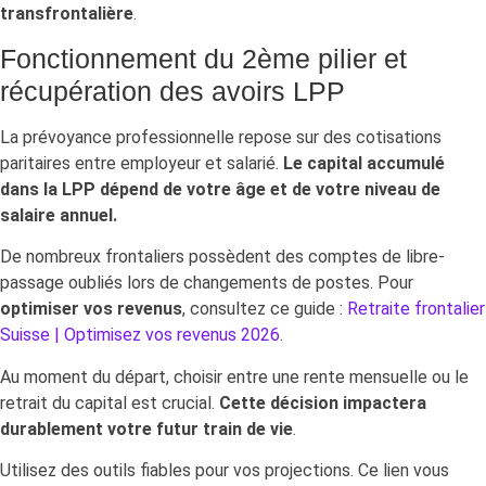
transfrontalière
.
Fonctionnement du 2ème pilier et
récupération des avoirs LPP
La prévoyance professionnelle repose sur des cotisations
paritaires entre employeur et salarié.
Le capital accumulé
dans la LPP dépend de votre âge et de votre niveau de
salaire annuel.
De nombreux frontaliers possèdent des comptes de libre-
passage oubliés lors de changements de postes. Pour
optimiser vos revenus
, consultez ce guide :
Retraite frontalier
Suisse | Optimisez vos revenus 2026
.
Au moment du départ, choisir entre une rente mensuelle ou le
retrait du capital est crucial.
Cette décision impactera
durablement votre futur train de vie
.
Utilisez des outils fiables pour vos projections. Ce lien vous