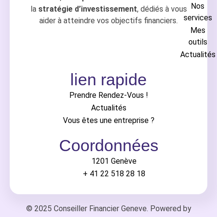
Nos
la
stratégie d’investissement
, dédiés à vous
services
aider à atteindre vos objectifs financiers.
Mes
outils
Actualités
lien rapide
Prendre Rendez-Vous !
Actualités
Vous êtes une entreprise ?
Coordonnées
1201 Genève
+ 41 22 518 28 18
© 2025 Conseiller Financier Geneve. Powered by