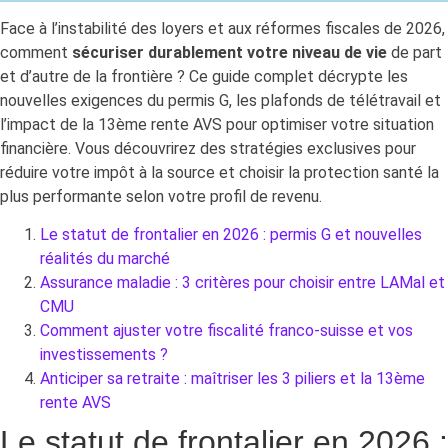
Face à l’instabilité des loyers et aux réformes fiscales de 2026,
comment
sécuriser durablement votre niveau de vie
de part
et d’autre de la frontière ? Ce guide complet décrypte les
nouvelles exigences du permis G, les plafonds de télétravail et
l’impact de la 13ème rente AVS pour optimiser votre situation
financière. Vous découvrirez des stratégies exclusives pour
réduire votre impôt à la source et choisir la protection santé la
plus performante selon votre profil de revenu.
Le statut de frontalier en 2026 : permis G et nouvelles
réalités du marché
Assurance maladie : 3 critères pour choisir entre LAMal et
CMU
Comment ajuster votre fiscalité franco-suisse et vos
investissements ?
Anticiper sa retraite : maîtriser les 3 piliers et la 13ème
rente AVS
Le statut de frontalier en 2026 :