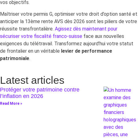
vos objectifs.
Maîtriser votre permis G, optimiser votre droit d’option santé et
anticiper la 13ème rente AVS dès 2026 sont les piliers de votre
réussite transfrontalière.
Agissez dès maintenant pour
sécuriser votre fiscalité franco-suisse
face aux nouvelles
exigences du télétravail. Transformez aujourd’hui votre statut
de frontalier en un véritable
levier de performance
patrimoniale
.
Latest articles
Protéger votre patrimoine contre
l’inflation en 2026
Read More »