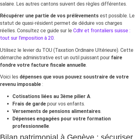
salaire. Les autres cantons suivent des règles différentes.
Récupérer une partie de vos prélèvements
est possible. Le
statut de quasi-résident permet de déduire vos charges
réelles. Consultez ce guide sur le
Cdhr et frontaliers suisse :
tout sur l’imposition à 20
.
Utilisez le levier du TOU (Taxation Ordinaire Ultérieure). Cette
démarche administrative est un outil puissant pour
faire
fondre votre facture fiscale annuelle
.
Voici les
dépenses que vous pouvez soustraire de votre
revenu imposable
:
Cotisations liées au 3ème pilier A
.
Frais de garde
pour vos enfants.
Versements de pensions alimentaires
.
Dépenses engagées pour votre formation
professionnelle
.
Bilan patrimonial à Genève : sécuriser