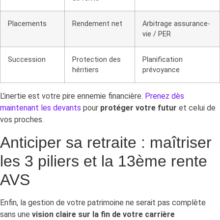
Placements
Rendement net
Arbitrage assurance-
vie / PER
Succession
Protection des
Planification
héritiers
prévoyance
L’inertie est votre pire ennemie financière.
Prenez dès
maintenant les devants
pour
protéger votre futur
et celui de
vos proches.
Anticiper sa retraite : maîtriser
les 3 piliers et la 13ème rente
AVS
Enfin, la gestion de votre patrimoine ne serait pas complète
sans une
vision claire sur la fin de votre carrière