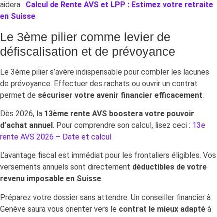
aidera :
Calcul de Rente AVS et LPP : Estimez votre retraite
en Suisse
.
Le 3ème pilier comme levier de
défiscalisation et de prévoyance
Le 3ème pilier s’avère indispensable pour combler les lacunes
de prévoyance. Effectuer des rachats ou ouvrir un contrat
permet de
sécuriser votre avenir financier efficacement
.
Dès 2026, la
13ème rente AVS boostera votre pouvoir
d’achat annuel
. Pour comprendre son calcul, lisez ceci :
13e
rente AVS 2026 – Date et calcul
.
L’avantage fiscal est immédiat pour les frontaliers éligibles. Vos
versements annuels sont directement
déductibles de votre
revenu imposable en Suisse
.
Préparez votre dossier sans attendre. Un conseiller financier à
Genève saura vous orienter vers le
contrat le mieux adapté
à