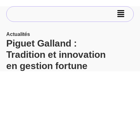
Actualités
Piguet Galland :
Tradition et innovation
en gestion fortune