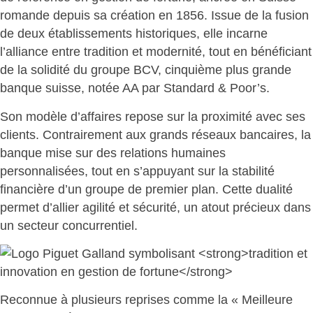
romande depuis sa création en 1856. Issue de la fusion
de deux établissements historiques, elle incarne
l’alliance entre tradition et modernité, tout en bénéficiant
de la solidité du groupe BCV, cinquième plus grande
banque suisse, notée AA par Standard & Poor’s.
Son modèle d’affaires repose sur la proximité avec ses
clients. Contrairement aux grands réseaux bancaires, la
banque mise sur des relations humaines
personnalisées, tout en s’appuyant sur la stabilité
financière d’un groupe de premier plan. Cette dualité
permet d’
allier agilité et sécurité
, un atout précieux dans
un secteur concurrentiel.
Reconnue à plusieurs reprises comme la « Meilleure