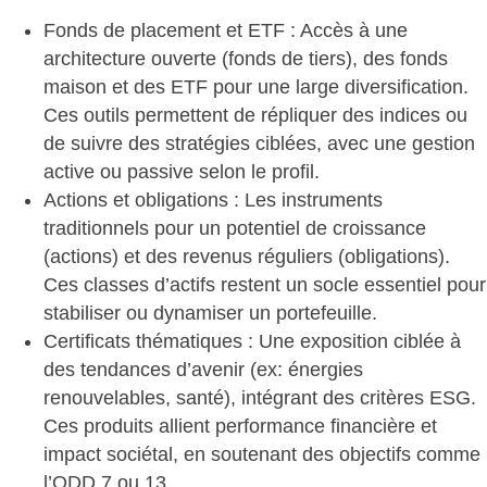
Fonds de placement et ETF
: Accès à une
architecture ouverte (fonds de tiers), des fonds
maison et des ETF pour une large diversification.
Ces outils permettent de répliquer des indices ou
de suivre des stratégies ciblées, avec une gestion
active ou passive selon le profil.
Actions et obligations
: Les instruments
traditionnels pour un potentiel de croissance
(actions) et des revenus réguliers (obligations).
Ces classes d’actifs restent un socle essentiel pour
stabiliser ou dynamiser un portefeuille.
Certificats thématiques
: Une exposition ciblée à
des tendances d’avenir (ex: énergies
renouvelables, santé), intégrant des critères ESG.
Ces produits allient performance financière et
impact sociétal, en soutenant des objectifs comme
l’ODD 7 ou 13.