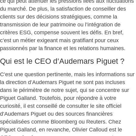
ce qui peut atténuer les pressions liées aux fluctuations
du marché. De plus, la satisfaction de conseiller des
clients sur des décisions stratégiques, comme la
transmission de leur patrimoine ou l’intégration de
critères ESG, compense souvent les défis. En bref,
c’est un métier
exigeant mais gratifiant
pour ceux
passionnés par la finance et les relations humaines.
Qui est le CEO d’Audemars Piguet ?
C’est une question pertinente, mais les informations sur
la direction d’Audemars Piguet ne sont pas incluses
dans le périmètre de notre sujet, qui se concentre sur
Piguet Galland. Toutefois, pour répondre à votre
curiosité, il est conseillé de consulter le site officiel
d’Audemars Piguet ou des sources financières
spécialisées comme Bloomberg ou Reuters. Chez
Piguet Galland, en revanche,
Olivier Calloud est le