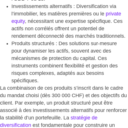
Investissements alternatifs
: Diversification via
l’immobilier, les matières premières ou le
private
equity
, nécessitant une expertise spécifique. Ces
actifs non corrélés offrent un potentiel de
rendement déconnecté des marchés traditionnels.
Produits structurés
: Des solutions sur-mesure
pour dynamiser les actifs, souvent avec des
mécanismes de protection du capital. Ces
instruments combinent flexibilité et gestion des
risques complexes, adaptés aux besoins
spécifiques.
La combinaison de ces produits s’inscrit dans le cadre
du mandat choisi (dès 300 000 CHF) et des objectifs du
client. Par exemple, un produit structuré peut être
associé à des investissements alternatifs pour renforcer
la stabilité d’un portefeuille.
La
stratégie de
diversification
est fondamentale
pour construire un