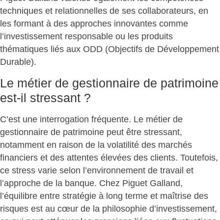
techniques et relationnelles de ses collaborateurs, en
les formant à des approches innovantes comme
l’investissement responsable ou les produits
thématiques liés aux ODD (Objectifs de Développement
Durable).
Le métier de gestionnaire de patrimoine
est-il stressant ?
C’est une interrogation fréquente. Le métier de
gestionnaire de patrimoine peut être stressant,
notamment en raison de la volatilité des marchés
financiers et des attentes élevées des clients. Toutefois,
ce stress varie selon l’environnement de travail et
l’approche de la banque. Chez Piguet Galland,
l’équilibre entre stratégie à long terme et maîtrise des
risques est au cœur de la philosophie d’investissement,