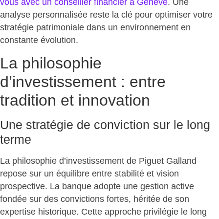
vous avec un conseiller financier à Genève
.
Une
analyse personnalisée reste la clé pour optimiser votre
stratégie patrimoniale
dans un environnement en
constante évolution.
La philosophie
d’investissement : entre
tradition et innovation
Une stratégie de conviction sur le long
terme
La philosophie d’investissement de Piguet Galland
repose sur un
équilibre entre stabilité et vision
prospective
. La banque adopte une gestion active
fondée sur des convictions fortes, héritée de son
expertise historique. Cette approche privilégie le long