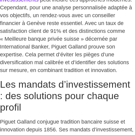
Cependant, pour une analyse personnalisée adaptée à
vos objectifs, un rendez-vous avec un conseiller
financier à Genève reste essentiel. Avec un taux de
satisfaction client de 91% et des distinctions comme
« Meilleure banque privée suisse » décernée par
International Banker,
Piguet Galland prouve son
expertise
. Cela permet d’éviter les pièges d’une
diversification mal calibrée et d’identifier des solutions
sur mesure, en combinant tradition et innovation.
Les mandats d’investissement
: des solutions pour chaque
profil
Piguet Galland conjugue tradition bancaire suisse et
innovation depuis 1856. Ses mandats d’investissement,