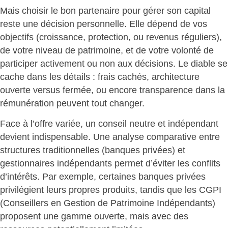
Mais choisir le bon partenaire pour gérer son capital
reste une décision personnelle. Elle dépend de vos
objectifs (croissance, protection, ou revenus réguliers),
de votre niveau de patrimoine, et de votre volonté de
participer activement ou non aux décisions.
Le diable se
cache dans les détails
: frais cachés, architecture
ouverte versus fermée, ou encore transparence dans la
rémunération peuvent tout changer.
Face à l’offre variée, un conseil neutre et indépendant
devient indispensable. Une analyse comparative entre
structures traditionnelles (banques privées) et
gestionnaires indépendants
permet d’éviter les conflits
d’intérêts
. Par exemple, certaines banques privées
privilégient leurs propres produits, tandis que les CGPI
(Conseillers en Gestion de Patrimoine Indépendants)
proposent une gamme ouverte, mais avec des