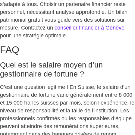
s’adapte à tous
. Choisir un partenaire financier reste
personnel, nécessitant analyse approfondie
. Un bilan
patrimonial gratuit vous
guide vers des solutions sur
mesure
. Contactez un
conseiller financier à Genève
pour une
stratégie optimale
.
FAQ
Quel est le salaire moyen d’un
gestionnaire de fortune ?
C’est une question légitime ! En Suisse, le salaire d’un
gestionnaire de fortune varie généralement entre 8 000
et 15 000
francs suisses par mois, selon l’expérience, le
niveau de responsabilité et la taille de l’institution. Les
professionnels confirmés ou les responsables d’équipe
peuvent atteindre des rémunérations supérieures,
notamment dans des banques privées de renom