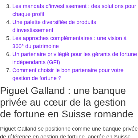
Les mandats d’investissement : des solutions pour
chaque profil
Une palette diversifiée de produits
d’investissement
Les approches complémentaires : une vision à
360° du patrimoine
Un partenaire privilégié pour les gérants de fortune
indépendants (GFI)
Comment choisir le bon partenaire pour votre
gestion de fortune ?
Piguet Galland : une banque
privée au cœur de la gestion
de fortune en Suisse romande
Piguet Galland se positionne comme une
banque privée
de référence en gestion de fortune
, ancrée en Suisse