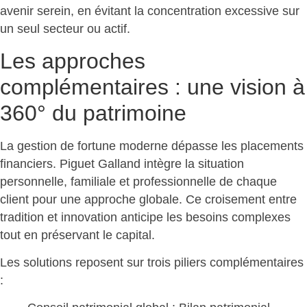
avenir serein, en évitant la concentration excessive sur
un seul secteur ou actif.
Les approches
complémentaires : une vision à
360° du patrimoine
La gestion de fortune moderne dépasse les placements
financiers. Piguet Galland intègre la situation
personnelle, familiale et professionnelle de chaque
client pour
une approche globale
. Ce croisement entre
tradition et innovation anticipe les besoins complexes
tout en préservant le capital.
Les solutions reposent sur
trois piliers complémentaires
: