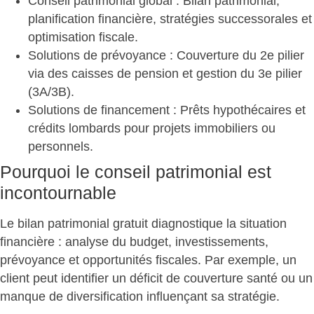
Conseil patrimonial global
: Bilan patrimonial,
planification financière, stratégies successorales et
optimisation fiscale.
Solutions de prévoyance
: Couverture du 2e pilier
via des caisses de pension et gestion du 3e pilier
(3A/3B).
Solutions de financement
: Prêts hypothécaires et
crédits lombards pour projets immobiliers ou
personnels.
Pourquoi le conseil patrimonial est
incontournable
Le bilan patrimonial gratuit diagnostique la situation
financière
: analyse du budget, investissements,
prévoyance et opportunités fiscales. Par exemple, un
client peut identifier un déficit de couverture santé ou un
manque de diversification influençant sa stratégie.