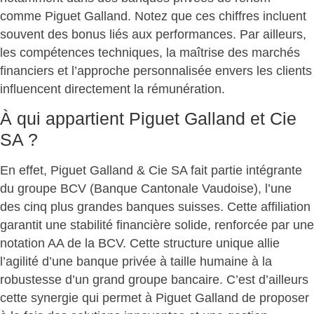
comme Piguet Galland. Notez que ces chiffres incluent
souvent des bonus liés aux performances. Par ailleurs,
les compétences techniques, la maîtrise des marchés
financiers et l’approche personnalisée envers les clients
influencent directement la rémunération.
À qui appartient Piguet Galland et Cie
SA ?
En effet, Piguet Galland & Cie SA fait partie intégrante
du groupe BCV (Banque Cantonale Vaudoise), l’une
des cinq plus grandes banques suisses. Cette affiliation
garantit une stabilité financière solide, renforcée par une
notation AA de la BCV. Cette structure unique allie
l’agilité d’une banque privée à taille humaine à la
robustesse d’un grand groupe bancaire. C’est d’ailleurs
cette synergie qui permet à Piguet Galland de proposer