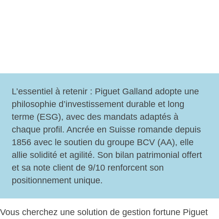
L’essentiel à retenir :
Piguet Galland adopte une
philosophie d’investissement durable et long
terme (ESG)
, avec des mandats adaptés à
chaque profil. Ancrée en Suisse romande depuis
1856 avec le soutien du groupe BCV (AA), elle
allie solidité et agilité
. Son bilan patrimonial offert
et sa note client de 9/10 renforcent son
positionnement unique.
Vous cherchez une solution de
gestion fortune Piguet