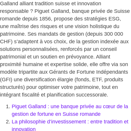
Galland alliant tradition suisse et innovation
responsable
? Piguet Galland, banque privée de Suisse
romande depuis 1856, propose des stratégies ESG,
une maîtrise des risques et une vision holistique du
patrimoine. Ses mandats de gestion (depuis 300 000
CHF) s’adaptent à vos choix, de la gestion indexée aux
solutions personnalisées, renforcés par un conseil
patrimonial et un soutien en prévoyance. Alliant
proximité humaine et expertise solide, elle offre via son
modèle tripartite aux Gérants de Fortune Indépendants
(GFI) une diversification élargie (fonds, ETF, produits
structurés) pour optimiser votre patrimoine, tout en
intégrant fiscalité et planification successorale.
Piguet Galland : une banque privée au cœur de la
gestion de fortune en Suisse romande
La philosophie d’investissement : entre tradition et
innovation