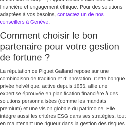
financière et engagement éthique
. Pour des solutions
adaptées à vos besoins,
contactez un de nos
conseillers à Genève
.
Comment choisir le bon
partenaire pour votre gestion
de fortune ?
La réputation de Piguet Galland repose sur
une
combinaison de tradition et d’innovation
. Cette banque
privée helvétique, active depuis 1856, allie une
expertise éprouvée en planification financière à des
solutions personnalisées (comme les mandats
premium) et une vision globale du patrimoine. Elle
intègre aussi les critères ESG dans ses stratégies, tout
en maintenant une rigueur dans la gestion des risques.