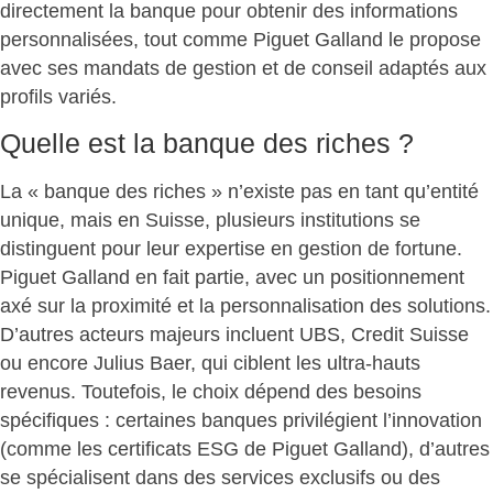
directement la banque pour obtenir des informations
personnalisées, tout comme Piguet Galland le propose
avec ses mandats de gestion et de conseil adaptés aux
profils variés.
Quelle est la banque des riches ?
La « banque des riches » n’existe pas en tant qu’entité
unique, mais en Suisse, plusieurs institutions se
distinguent pour leur expertise en gestion de fortune.
Piguet Galland en fait partie, avec un positionnement
axé sur la proximité et la personnalisation des solutions.
D’autres acteurs majeurs incluent UBS, Credit Suisse
ou encore Julius Baer, qui ciblent les ultra-hauts
revenus. Toutefois, le choix dépend des besoins
spécifiques : certaines banques privilégient l’innovation
(comme les certificats ESG de Piguet Galland), d’autres
se spécialisent dans des services exclusifs ou des