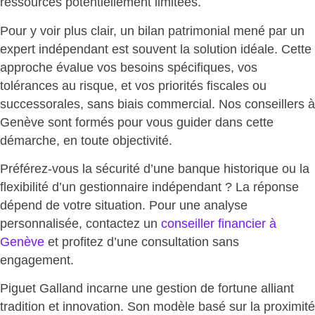
ressources potentiellement limitées.
Pour y voir plus clair,
un bilan patrimonial mené par un
expert indépendant
est souvent la solution idéale. Cette
approche évalue vos besoins spécifiques, vos
tolérances au risque, et vos priorités fiscales ou
successorales, sans biais commercial. Nos conseillers à
Genève sont formés pour vous guider dans cette
démarche, en toute objectivité.
Préférez-vous la sécurité d’une banque historique ou la
flexibilité d’un gestionnaire indépendant ? La réponse
dépend de votre situation. Pour une analyse
personnalisée,
contactez un
conseiller financier à
Genève
et profitez d’une consultation sans
engagement.
Piguet Galland incarne une gestion de fortune
alliant
tradition et innovation
. Son modèle basé sur la proximité