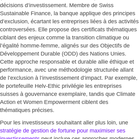
décisions d’investissement. Membre de Swiss
Sustainable Finance, la banque applique des principes
d’exclusion, écartant les entreprises liées à des activités
controversées. Elle propose des certificats thématiques
ciblant des enjeux comme la transition climatique ou
l’égalité homme-femme, alignés sur des Objectifs de
Développement Durable (ODD) des Nations Unies.
Cette
approche responsable et durable allie éthique et
performance
, avec une méthodologie structurée allant
de l’exclusion à l’investissement d’impact. Par exemple,
le portefeuille Helv-Ethic privilégie les entreprises
suisses à gouvernance exemplaire, tandis que Climate
Action et Women Empowerment ciblent des
thématiques précises.
Pour les investisseurs souhaitant aller plus loin, une
stratégie de gestion de fortune pour maximiser ses
investissements
peut inclure ces approches modernes.