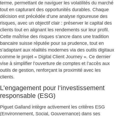
terme, permettant de naviguer les volatilités du marché
tout en capturant des opportunités durables. Chaque
décision est précédée d’une analyse rigoureuse des
risques, avec un objectif clair : préserver le capital des
clients tout en alignant les rendements sur leur profil.
Cette maîtrise des risques s’ancre dans une tradition
bancaire suisse réputée pour sa prudence, tout en
s’adaptant aux réalités modernes via des outils digitaux
comme le projet « Digital Client Journey ». Ce dernier
vise à simplifier l’ouverture de comptes et l’accès aux
outils de gestion, renforçant la proximité avec les
clients.
L’engagement pour l’investissement
responsable (ESG)
Piguet Galland intègre activement les critères ESG
(Environnement, Social, Gouvernance) dans ses