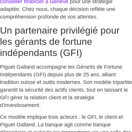
conseiller financier à Genève
pour une stratégie
adaptée
. Chez nous, chaque décision reflète une
compréhension profonde de vos attentes.
Un partenaire privilégié pour
les gérants de fortune
indépendants (GFI)
Piguet Galland accompagne les Gérants de Fortune
Indépendants (GFI) depuis plus de 25 ans, alliant
tradition suisse et outils modernes.
Son modèle tripartite
garantit la sécurité des actifs clients
, tout en laissant le
GFI gérer la relation client et la stratégie
d’investissement.
Ce modèle implique trois acteurs : le GFI, le client et
Piguet Galland. La banque agit comme
banque