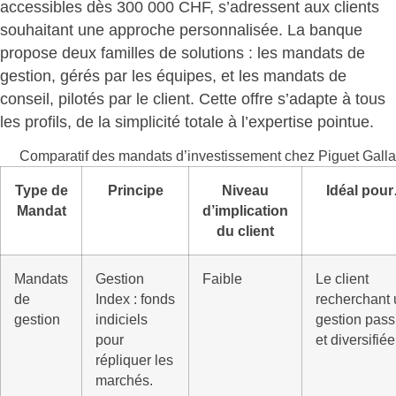
accessibles dès 300 000 CHF, s’adressent aux clients
souhaitant une approche personnalisée. La banque
propose deux familles de solutions : les mandats de
gestion, gérés par les équipes, et les mandats de
conseil, pilotés par le client.
Cette offre s’adapte à tous
les profils
, de la simplicité totale à l’expertise pointue.
Comparatif des mandats d’investissement chez Piguet Gall
Type de
Principe
Niveau
Idéal pou
Mandat
d’implication
du client
Mandats
Gestion
Faible
Le client
de
Index : fonds
recherchant
gestion
indiciels
gestion pass
pour
et diversifiée
répliquer les
marchés.