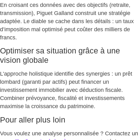
En croisant ces données avec des objectifs (retraite,
transmission), Piguet Galland construit une stratégie
adaptée. Le diable se cache dans les détails :
un taux
d’imposition mal optimisé peut coûter des milliers de
francs.
Optimiser sa situation grâce à une
vision globale
L’approche holistique identifie des synergies : un prêt
lombard (garanti par actifs) peut financer un
investissement immobilier avec déduction fiscale.
Combiner prévoyance, fiscalité et investissements
maximise la croissance du patrimoine
.
Pour aller plus loin
Vous voulez une analyse personnalisée ? Contactez un