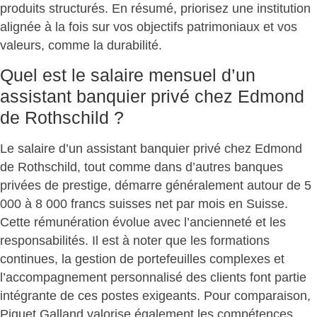
produits structurés. En résumé, priorisez une institution
alignée à la fois sur vos
objectifs patrimoniaux et vos
valeurs
, comme la durabilité.
Quel est le salaire mensuel d’un
assistant banquier privé chez Edmond
de Rothschild ?
Le salaire d’un assistant banquier privé chez Edmond
de Rothschild, tout comme dans d’autres banques
privées de prestige, démarre généralement autour de
5
000 à 8 000 francs suisses net par mois
en Suisse.
Cette rémunération évolue avec l’ancienneté et les
responsabilités. Il est à noter que les formations
continues, la gestion de portefeuilles complexes et
l’accompagnement personnalisé des clients font partie
intégrante de ces postes exigeants. Pour comparaison,
Piguet Galland valorise également les compétences