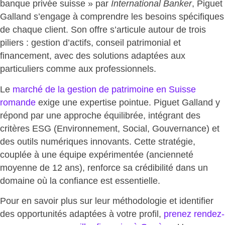
banque privée suisse » par
International Banker
, Piguet
Galland s’engage à comprendre les besoins spécifiques
de chaque client. Son offre s’articule autour de
trois
piliers : gestion d’actifs, conseil patrimonial et
financement
, avec des solutions adaptées aux
particuliers comme aux professionnels.
Le
marché de la gestion de patrimoine en Suisse
romande
exige une expertise pointue. Piguet Galland y
répond par une approche équilibrée, intégrant des
critères ESG (Environnement, Social, Gouvernance) et
des outils numériques innovants. Cette stratégie,
couplée à une équipe expérimentée (ancienneté
moyenne de 12 ans),
renforce sa crédibilité
dans un
domaine où la confiance est essentielle.
Pour en savoir plus sur leur méthodologie et identifier
des opportunités adaptées à votre profil,
prenez rendez-