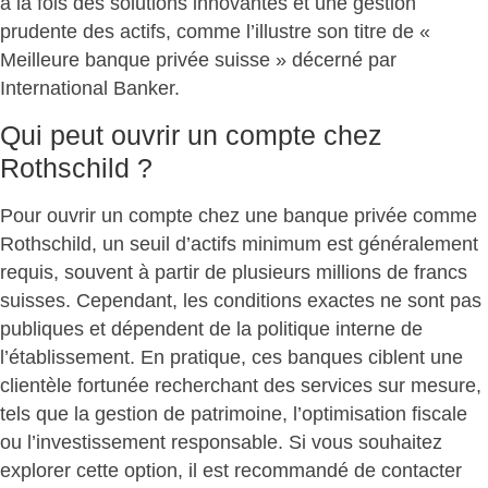
à la fois des solutions innovantes et une gestion
prudente des actifs, comme l’illustre son titre de «
Meilleure banque privée suisse
» décerné par
International Banker.
Qui peut ouvrir un compte chez
Rothschild ?
Pour ouvrir un compte chez une banque privée comme
Rothschild,
un seuil d’actifs minimum est généralement
requis
, souvent à partir de plusieurs millions de francs
suisses. Cependant, les conditions exactes ne sont pas
publiques et dépendent de la politique interne de
l’établissement. En pratique, ces banques ciblent une
clientèle fortunée recherchant des services sur mesure,
tels que la gestion de patrimoine, l’optimisation fiscale
ou l’investissement responsable. Si vous souhaitez
explorer cette option, il est recommandé de contacter