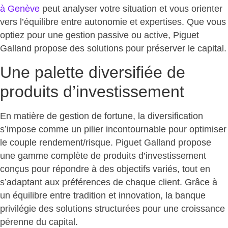
à Genève
peut analyser votre situation et vous orienter
vers l’équilibre entre autonomie et expertises. Que vous
optiez pour une gestion passive ou active,
Piguet
Galland propose des solutions pour préserver le capital
.
Une palette diversifiée de
produits d’investissement
En matière de gestion de fortune, la diversification
s’impose comme un pilier incontournable pour optimiser
le couple rendement/risque. Piguet Galland propose
une gamme complète de produits d’investissement
conçus pour répondre à des objectifs variés, tout en
s’adaptant aux préférences de chaque client. Grâce à
un équilibre entre tradition et innovation, la banque
privilégie des
solutions structurées pour une croissance
pérenne du capital
.