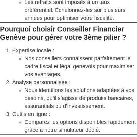
Les retraits sont imposés à un taux
préférentiel. Échelonnez-les sur plusieurs
années pour optimiser votre fiscalité.
Pourquoi choisir Conseiller Financier
Genève pour gérer votre 3ème pilier ?
Expertise locale :
Nos conseillers connaissent parfaitement le
cadre fiscal et légal genevois pour maximiser
vos avantages.
Analyse personnalisée :
Nous identifions les solutions adaptées à vos
besoins, qu’il s’agisse de produits bancaires,
assurantiels ou d’investissement.
Outils en ligne :
Comparez les options disponibles rapidement
grâce à notre simulateur dédié.