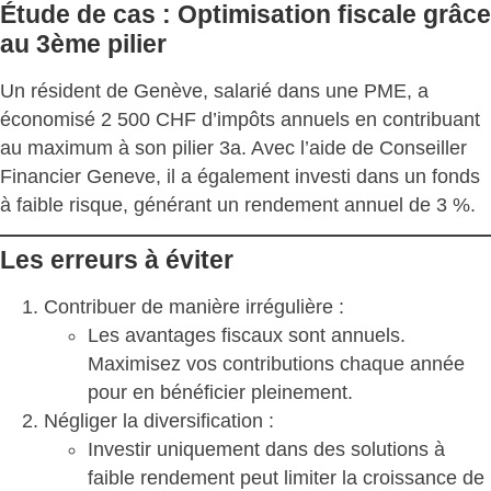
Étude de cas : Optimisation fiscale grâce
au 3ème pilier
Un résident de Genève, salarié dans une PME, a
économisé 2 500 CHF d’impôts annuels en contribuant
au maximum à son pilier 3a. Avec l’aide de
Conseiller
Financier Geneve
, il a également investi dans un fonds
à faible risque, générant un rendement annuel de 3 %.
Les erreurs à éviter
Contribuer de manière irrégulière :
Les avantages fiscaux sont annuels.
Maximisez vos contributions chaque année
pour en bénéficier pleinement.
Négliger la diversification :
Investir uniquement dans des solutions à
faible rendement peut limiter la croissance de