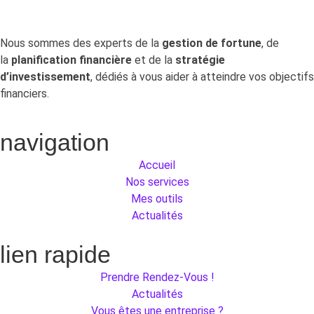
Nous sommes des experts de la
gestion de fortune
, de
la
planification financière
et de la
stratégie
d’investissement
, dédiés à vous aider à atteindre vos objectifs
financiers.
navigation
Accueil
Nos services
Mes outils
Actualités
lien rapide
Prendre Rendez-Vous !
Actualités
Vous êtes une entreprise ?