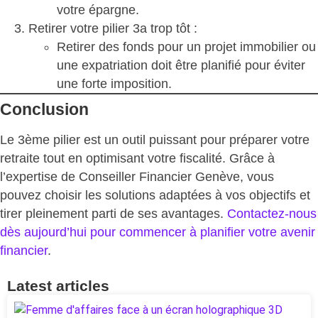
votre épargne.
Retirer votre pilier 3a trop tôt :
Retirer des fonds pour un projet immobilier ou
une expatriation doit être planifié pour éviter
une forte imposition.
Conclusion
Le 3ème pilier est un outil puissant pour préparer votre
retraite tout en optimisant votre fiscalité. Grâce à
l’expertise de
Conseiller Financier Genève
, vous
pouvez choisir les solutions adaptées à vos objectifs et
tirer pleinement parti de ses avantages.
Contactez-nous
dès aujourd’hui pour commencer à planifier votre avenir
financier
.
Latest articles