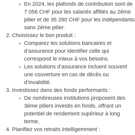
En 2024, les plafonds de contribution sont de
7 056 CHF pour les salariés affiliés au 2ème
pilier et de 35 280 CHF pour les indépendants
sans 2ème pilier.
Choisissez le bon produit :
Comparez les solutions bancaires et
d’assurance pour identifier celle qui
correspond le mieux à vos besoins.
Les solutions d’assurance incluent souvent
une couverture en cas de décès ou
d’invalidité.
Investissez dans des fonds performants :
De nombreuses institutions proposent des
3ème piliers investis en fonds, offrant un
potentiel de rendement supérieur à long
terme.
Planifiez vos retraits intelligemment :