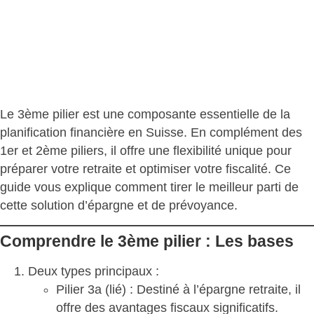
Le 3ème pilier est une composante essentielle de la
planification financière en Suisse. En complément des
1er et 2ème piliers, il offre une flexibilité unique pour
préparer votre retraite et optimiser votre fiscalité. Ce
guide vous explique comment tirer le meilleur parti de
cette solution d’épargne et de prévoyance.
Comprendre le 3ème pilier : Les bases
Deux types principaux :
Pilier 3a (lié)
: Destiné à l’épargne retraite, il
offre des avantages fiscaux significatifs.