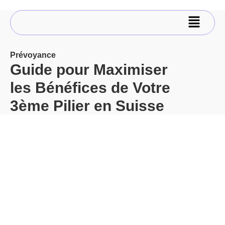
Prévoyance
Guide pour Maximiser
les Bénéfices de Votre
3ème Pilier en Suisse