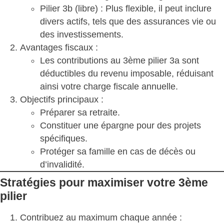
Pilier 3b (libre)
: Plus flexible, il peut inclure
divers actifs, tels que des assurances vie ou
des investissements.
Avantages fiscaux :
Les contributions au 3ème pilier 3a sont
déductibles du revenu imposable, réduisant
ainsi votre charge fiscale annuelle.
Objectifs principaux :
Préparer sa retraite.
Constituer une épargne pour des projets
spécifiques.
Protéger sa famille en cas de décès ou
d’invalidité.
Stratégies pour maximiser votre 3ème
pilier
Contribuez au maximum chaque année :