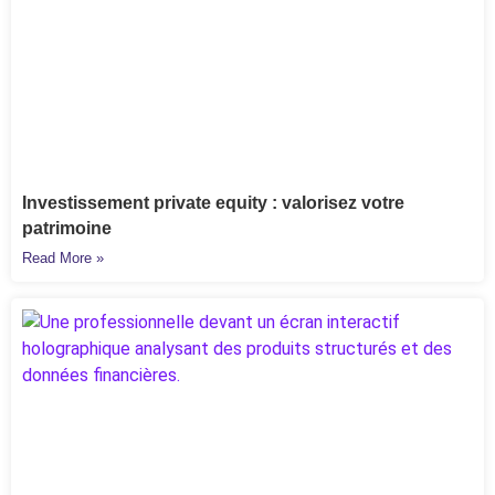
Investissement private equity : valorisez votre
patrimoine
Read More »