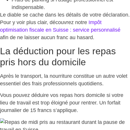
indispensable.
Le diable se cache dans les détails de votre déclaration.
Pour y voir plus clair, découvrez notre
Impôt
optimisation fiscale en Suisse : service personnalisé
afin de ne laisser aucun franc au hasard.
La déduction pour les repas
pris hors du domicile
Après le transport, la
nourriture constitue un autre volet
essentiel
des frais professionnels quotidiens.
Vous pouvez déduire vos repas hors domicile si votre
lieu de travail est trop éloigné pour rentrer.
Un forfait
journalier de 15 francs s’applique
.