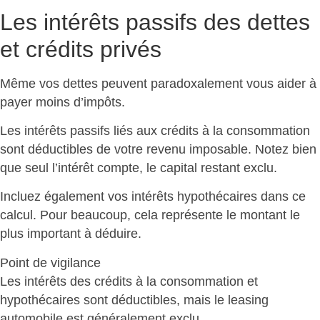
Les intérêts passifs des dettes
et crédits privés
Même vos dettes peuvent paradoxalement vous aider à
payer moins d’impôts.
Les intérêts passifs liés aux crédits à la consommation
sont déductibles
de votre revenu imposable. Notez bien
que seul l’intérêt compte, le capital restant exclu.
Incluez également vos intérêts hypothécaires dans ce
calcul. Pour beaucoup, cela représente le
montant le
plus important à déduire
.
Point de vigilance
Les intérêts des crédits à la consommation et
hypothécaires sont déductibles, mais
le leasing
automobile est généralement exclu
.