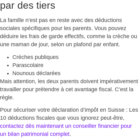
par des tiers
La famille n’est pas en reste avec des
déductions
sociales spécifiques pour les parents
. Vous pouvez
déduire les frais de garde effectifs, comme la crèche ou
une maman de jour, selon un plafond par enfant.
Crèches publiques
Parascolaire
Nounous déclarées
Mais attention, les deux parents
doivent impérativement
travailler
pour prétendre à cet avantage fiscal. C’est la
règle.
Pour sécuriser votre déclaration d’impôt en Suisse : Les
10 déductions fiscales que vous ignorez peut-être,
contactez dès maintenant un conseiller financier pour
un bilan patrimonial complet
.