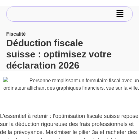
Fiscalité
Déduction fiscale
suisse : optimisez votre
déclaration 2026
L’essentiel à retenir :
l’optimisation fiscale suisse repose
sur la déduction rigoureuse
des frais professionnels et
de la prévoyance. Maximiser le pilier 3a et racheter des