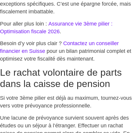
exceptions spécifiques. C’est une épargne forcée, mais
fiscalement imbattable
.
Pour aller plus loin :
Assurance vie 3ème pilier :
Optimisation fiscale 2026
.
Besoin d’y voir plus clair ?
Contactez un conseiller
financier en Suisse
pour un
bilan patrimonial complet et
optimisez votre fiscalité
dès maintenant.
Le rachat volontaire de parts
dans la caisse de pension
Si votre 3ème pilier est déjà au maximum,
tournez-vous
vers votre prévoyance professionnelle
.
Une lacune de prévoyance survient souvent après des
études ou un séjour à l’étranger. Effectuer un rachat