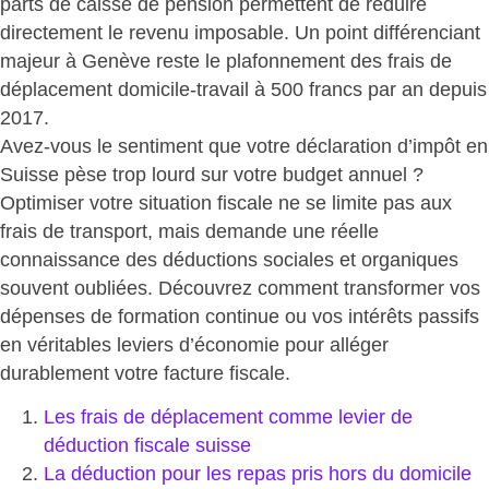
parts de caisse de pension permettent de
réduire
directement le revenu imposable
. Un point différenciant
majeur à Genève reste le
plafonnement des frais de
déplacement domicile-travail à 500 francs par an
depuis
2017.
Avez-vous le sentiment que votre déclaration d’impôt en
Suisse pèse trop lourd sur votre budget annuel ?
Optimiser votre situation fiscale ne se limite pas aux
frais de transport, mais demande une réelle
connaissance des déductions sociales et organiques
souvent oubliées. Découvrez comment transformer vos
dépenses de formation continue ou vos intérêts passifs
en véritables leviers d’économie pour
alléger
durablement votre facture fiscale
.
Les frais de déplacement comme levier de
déduction fiscale suisse
La déduction pour les repas pris hors du domicile