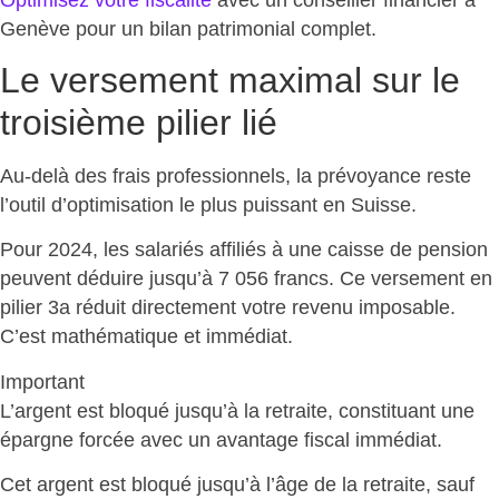
Genève
pour un bilan patrimonial complet.
Le versement maximal sur le
troisième pilier lié
Au-delà des frais professionnels, la prévoyance reste
l’outil d’optimisation le plus puissant
en Suisse.
Pour 2024, les salariés affiliés à une caisse de pension
peuvent déduire jusqu’à 7 056 francs. Ce versement en
pilier 3a
réduit directement votre revenu imposable
.
C’est mathématique et immédiat.
Important
L’argent est bloqué jusqu’à la retraite, constituant une
épargne forcée avec un avantage fiscal immédiat
.
Cet argent est bloqué jusqu’à l’âge de la retraite, sauf