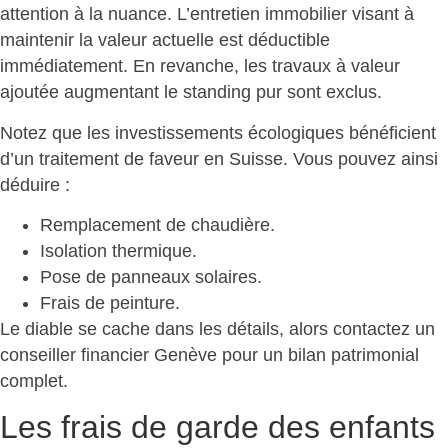
attention à la nuance. L’entretien immobilier visant à
maintenir la valeur actuelle est déductible
immédiatement. En revanche, les travaux à valeur
ajoutée augmentant le standing pur sont exclus.
Notez que les
investissements écologiques bénéficient
d’un traitement de faveur
en Suisse. Vous pouvez ainsi
déduire :
Remplacement de chaudière
.
Isolation thermique
.
Pose de panneaux solaires
.
Frais de peinture
.
Le diable se cache dans les détails, alors contactez un
conseiller financier Genève pour un
bilan patrimonial
complet
.
Les frais de garde des enfants