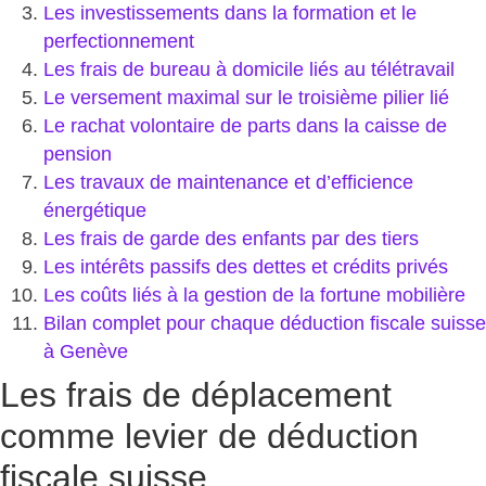
Les investissements dans la formation et le
perfectionnement
Les frais de bureau à domicile liés au télétravail
Le versement maximal sur le troisième pilier lié
Le rachat volontaire de parts dans la caisse de
pension
Les travaux de maintenance et d’efficience
énergétique
Les frais de garde des enfants par des tiers
Les intérêts passifs des dettes et crédits privés
Les coûts liés à la gestion de la fortune mobilière
Bilan complet pour chaque déduction fiscale suisse
à Genève
Les frais de déplacement
comme levier de déduction
fiscale suisse