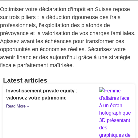
Optimiser votre déclaration d’impôt en Suisse repose
sur trois piliers : la déduction rigoureuse des frais
professionnels, l’exploitation des plafonds de
prévoyance et la valorisation de vos charges familiales.
Agissez avant les échéances pour
transformer ces
opportunités en économies réelles
. Sécurisez votre
avenir financier dès aujourd’hui grâce à une stratégie
fiscale parfaitement maîtrisée.
Latest articles
Investissement private equity :
valorisez votre patrimoine
Read More »