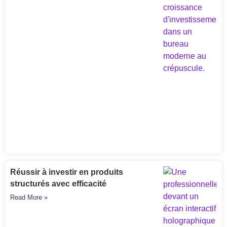
Réussir à investir en produits
structurés avec efficacité
Read More »