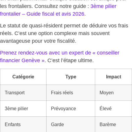
les frontaliers. Consultez notre guide :
3ème pilier
frontalier – Guide fiscal et avis 2026
.
Le statut de quasi-résident permet de déduire vos frais
réels. C’est une option complexe mais
souvent
avantageuse pour votre fiscalité
.
Prenez rendez-vous avec un expert de « conseiller
financier Genève »
. C’est
l’étape ultime
.
Catégorie
Type
Impact
Transport
Frais réels
Moyen
3ème pilier
Prévoyance
Élevé
Enfants
Garde
Barème