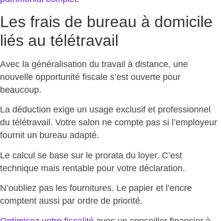
Les frais de bureau à domicile
liés au télétravail
Avec la généralisation du travail à distance, une
nouvelle opportunité fiscale
s’est ouverte pour
beaucoup.
La déduction exige un
usage exclusif et professionnel
du télétravail
. Votre salon ne compte pas si l’employeur
fournit un bureau adapté.
Le calcul se base sur le prorata du loyer. C’est
technique mais rentable pour votre déclaration
.
N’oubliez pas les fournitures. Le
papier et l’encre
comptent
aussi par ordre de priorité.
Optimisez votre fiscalité
avec un
conseiller financier à