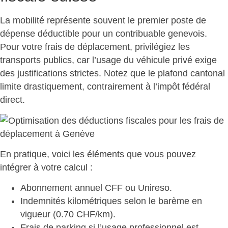
La mobilité représente souvent le premier poste de
dépense déductible pour un contribuable genevois.
Pour votre frais de déplacement, privilégiez les
transports publics, car l’usage du véhicule privé exige
des justifications strictes. Notez que le
plafond cantonal
limite drastiquement
, contrairement à l’impôt fédéral
direct.
En pratique, voici les
éléments que vous pouvez
intégrer à votre calcul
:
Abonnement annuel CFF ou Unireso
.
Indemnités kilométriques
selon le barème en
vigueur (0.70 CHF/km).
Frais de parking
si l’usage professionnel est