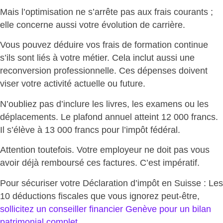
Mais l’optimisation ne s’arrête pas aux frais courants ;
elle concerne aussi votre
évolution de carrière
.
Vous pouvez
déduire vos frais de formation continue
s’ils sont liés à votre métier. Cela inclut aussi une
reconversion professionnelle. Ces dépenses doivent
viser votre activité actuelle ou future.
N’oubliez pas d’inclure les livres, les examens ou les
déplacements.
Le plafond annuel atteint 12 000 francs
.
Il s’élève à 13 000 francs pour l’impôt fédéral.
Attention toutefois. Votre employeur ne doit pas vous
avoir déjà remboursé ces factures.
C’est impératif.
Pour sécuriser votre Déclaration d’impôt en Suisse :
Les
10 déductions fiscales que vous ignorez peut-être
,
sollicitez un conseiller financier Genève pour un bilan
patrimonial complet
.