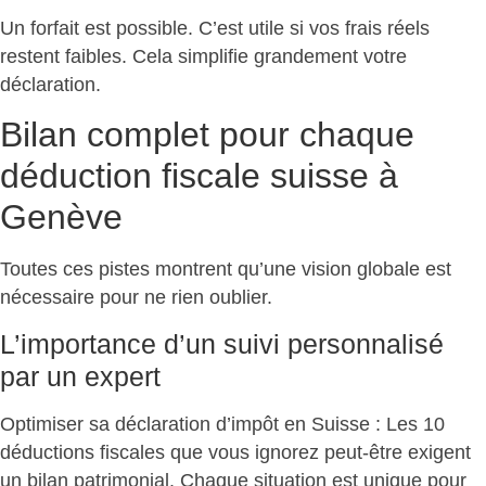
Un forfait est possible. C’est utile si vos frais réels
restent faibles. Cela
simplifie grandement votre
déclaration
.
Bilan complet pour chaque
déduction fiscale suisse à
Genève
Toutes ces pistes montrent qu’une
vision globale est
nécessaire
pour ne rien oublier.
L’importance d’un suivi personnalisé
par un expert
Optimiser sa déclaration d’impôt en Suisse : Les
10
déductions fiscales que vous ignorez peut-être
exigent
un bilan patrimonial. Chaque situation est unique pour