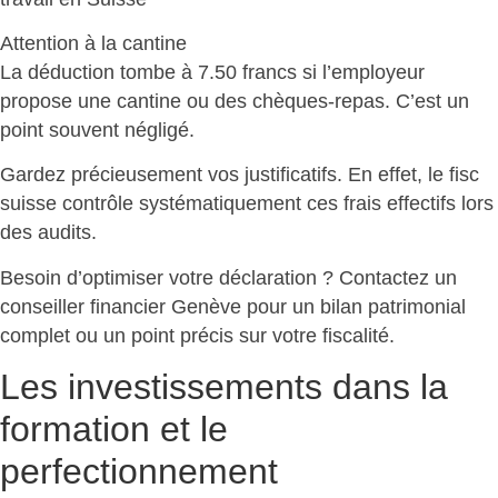
Attention à la cantine
La déduction tombe à 7.50 francs
si l’employeur
propose une cantine ou des chèques-repas. C’est un
point souvent négligé.
Gardez précieusement vos justificatifs. En effet, le fisc
suisse
contrôle systématiquement ces frais effectifs
lors
des audits.
Besoin d’optimiser votre déclaration ? Contactez un
conseiller financier Genève pour un
bilan patrimonial
complet ou un point précis sur votre fiscalité
.
Les investissements dans la
formation et le
perfectionnement