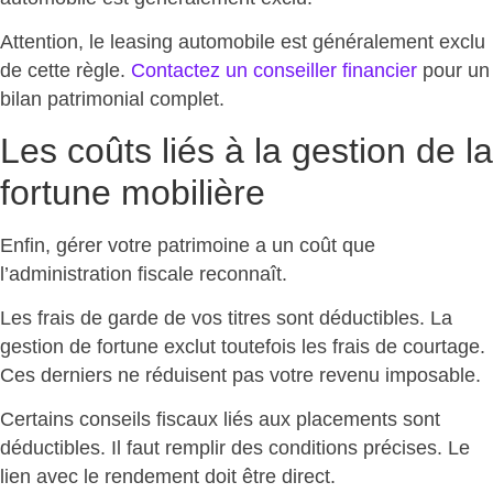
Attention, le leasing automobile est généralement exclu
de cette règle.
Contactez un conseiller financier
pour un
bilan patrimonial complet
.
Les coûts liés à la gestion de la
fortune mobilière
Enfin,
gérer votre patrimoine a un coût
que
l’administration fiscale reconnaît.
Les frais de garde de vos titres sont déductibles. La
gestion de fortune exclut toutefois les frais de courtage.
Ces derniers
ne réduisent pas votre revenu imposable
.
Certains
conseils fiscaux liés aux placements sont
déductibles
. Il faut remplir des conditions précises. Le
lien avec le rendement doit être direct.