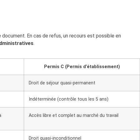
le document. En cas de refus, un recours est possible en
dministratives
.
Permis C (Permis d’établissement)
Droit de séjour quasi-permanent
Indéterminée (contrôle tous les 5 ans)
à
Accès libre et complet au marché du travail
)
Droit quasi-inconditionnel