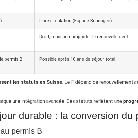
)
Libre circulation (Espace Schengen)
Droit, mais peut impacter le renouvellement
le permis B
Possible après 10 ans de séjour total
ssent les statuts en Suisse
. Le F dépend de renouvellements a
marque une intégration avancée. Ces statuts reflètent une
progre
jour durable : la conversion du
 au permis B