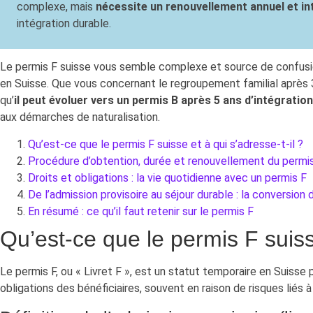
complexe, mais
nécessite un renouvellement annuel et int
intégration durable.
Le permis F suisse vous semble complexe et source de confusion 
en Suisse. Que vous concernant le regroupement familial après 3
qu’
il peut évoluer vers un permis B après 5 ans d’intégration
aux démarches de naturalisation.
Qu’est-ce que le permis F suisse et à qui s’adresse-t-il ?
Procédure d’obtention, durée et renouvellement du permi
Droits et obligations : la vie quotidienne avec un permis F
De l’admission provisoire au séjour durable : la conversion
En résumé : ce qu’il faut retenir sur le permis F
Qu’est-ce que le permis F suisse
Le permis F, ou « Livret F », est un statut temporaire en Suisse 
obligations des bénéficiaires, souvent en raison de risques liés à 