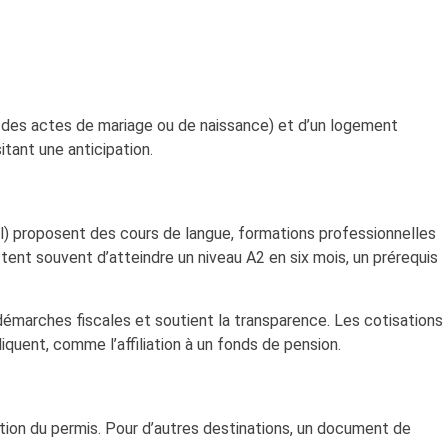
ie des actes de mariage ou de naissance) et d’un logement
itant une anticipation.
) proposent des cours de langue, formations professionnelles
tent souvent d’atteindre un niveau A2 en six mois, un prérequis
 démarches fiscales et soutient la transparence. Les cotisations
iquent, comme l’affiliation à un fonds de pension.
ion du permis. Pour d’autres destinations, un document de