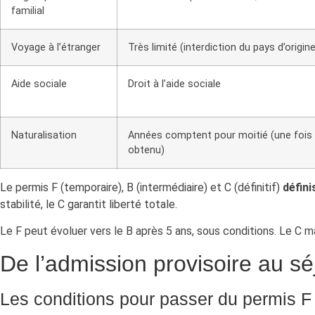
familial
Voyage à l’étranger
Très limité (interdiction du pays d’origine
Aide sociale
Droit à l’aide sociale
Naturalisation
Années comptent pour moitié (une fois 
obtenu)
Le permis F (temporaire), B (intermédiaire) et C (définitif)
défini
stabilité, le C garantit liberté totale.
Le F peut évoluer vers le B après 5 ans, sous conditions. Le C 
De l’admission provisoire au sé
Les conditions pour passer du permis F