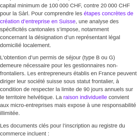
capital minimum
de 100 000 CHF, contre 20 000 CHF
pour la Sàrl. Pour comprendre les
étapes concrètes de
création d’entreprise en Suisse
, une analyse des
spécificités cantonales s’impose, notamment
concernant la désignation d’un représentant légal
domicilié localement.
L’obtention d’un permis de séjour (type B ou G)
demeure nécessaire
pour les gestionnaires non-
frontaliers. Les entrepreneurs établis en France peuvent
diriger leur société suisse sous statut frontalier, à
condition de respecter la limite de 90 jours annuels sur
le territoire helvétique. La
raison individuelle
convient
aux micro-entreprises mais expose à une responsabilité
illimitée.
Les documents clés pour l’inscription au registre du
commerce incluent :