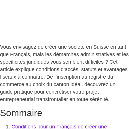
Vous envisagez de créer une société en Suisse en tant
que Français, mais les démarches administratives et les
spécificités juridiques vous semblent difficiles ? Cet
article
explique conditions d’accès, statuts et avantages
fiscaux
à connaître. De l’inscription au registre du
commerce au choix du canton idéal, découvrez un
guide pratique pour concrétiser votre projet
entrepreneurial transfrontalier en toute sérénité.
Sommaire
Conditions pour un Français de créer une