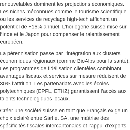
renouvelables
dominent les projections économiques.
Les niches méconnues comme le tourisme scientifique
ou les services de recyclage high-tech affichent un
potentiel de +15% annuel. L’horlogerie suisse mise sur
l’Inde et le Japon pour compenser le ralentissement
européen.
La pérennisation passe par l’intégration aux clusters
économiques régionaux (comme BioAlps pour la santé).
Les programmes de fidélisation clientèles combinant
avantages fiscaux et services sur mesure réduisent de
30% l’attrition. Les partenariats avec les écoles
polytechniques (EPFL, ETHZ)
garantissent l’accès aux
talents
technologiques locaux.
Créer une société suisse en tant que Français exige un
choix éclairé entre Sàrl et SA, une maîtrise des
spécificités fiscales intercantonales et l’appui d’experts