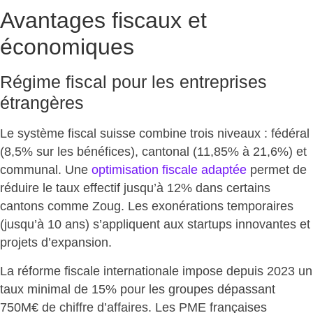
Avantages fiscaux et
économiques
Régime fiscal pour les entreprises
étrangères
Le système fiscal suisse combine trois niveaux : fédéral
(8,5% sur les bénéfices), cantonal (11,85% à 21,6%) et
communal. Une
optimisation fiscale adaptée
permet de
réduire le taux effectif jusqu’à 12% dans certains
cantons comme Zoug. Les exonérations temporaires
(jusqu’à 10 ans) s’appliquent aux startups innovantes et
projets d’expansion.
La réforme fiscale internationale impose depuis 2023 un
taux minimal de 15%
pour les groupes dépassant
750M€ de chiffre d’affaires. Les PME françaises