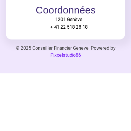
Coordonnées
1201 Genève
+ 41 22 518 28 18
© 2025 Conseiller Financier Geneve. Powered by
Pixxelstudio86