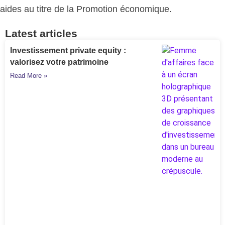
aides au titre de la Promotion économique.
Latest articles
Investissement private equity :
valorisez votre patrimoine
Read More »