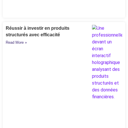
Réussir à investir en produits
structurés avec efficacité
Read More »