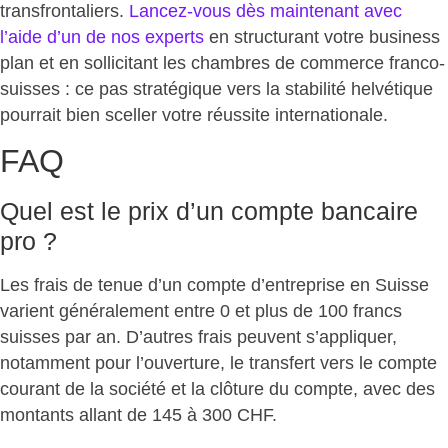
transfrontaliers.
Lancez-vous dès maintenant avec
l’aide d’un de nos experts
en structurant votre business
plan et en sollicitant les chambres de commerce franco-
suisses :
ce pas stratégique vers la stabilité helvétique
pourrait bien sceller votre réussite internationale.
FAQ
Quel est le prix d’un compte bancaire
pro ?
Les frais de tenue d’un
compte d’entreprise en Suisse
varient généralement
entre 0 et plus de 100 francs
suisses par an
. D’autres frais peuvent s’appliquer,
notamment pour l’ouverture, le transfert vers le compte
courant de la société et la clôture du compte, avec des
montants allant de 145 à 300 CHF.