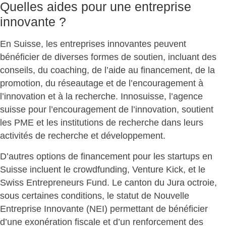
Quelles aides pour une entreprise
innovante ?
En Suisse, les
entreprises innovantes
peuvent
bénéficier de diverses formes de soutien, incluant des
conseils, du coaching, de l’aide au financement, de la
promotion, du réseautage et de l’encouragement à
l’innovation et à la recherche.
Innosuisse
, l’agence
suisse pour l’encouragement de l’innovation, soutient
les PME et les institutions de recherche dans leurs
activités de recherche et développement.
D’autres options de financement pour les startups en
Suisse incluent le
crowdfunding, Venture Kick
, et le
Swiss Entrepreneurs Fund
. Le canton du Jura octroie,
sous certaines conditions, le statut de Nouvelle
Entreprise Innovante (NEI) permettant de bénéficier
d’une exonération fiscale et d’un renforcement des