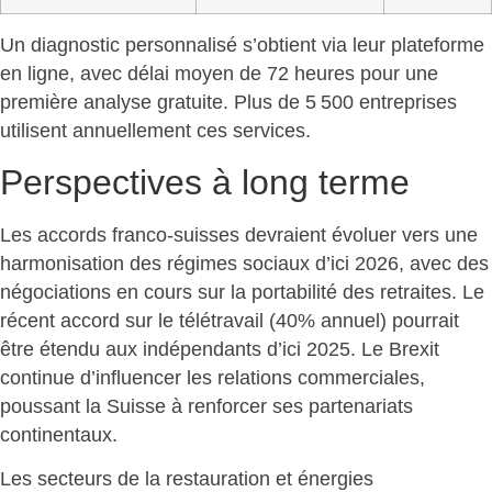
Un diagnostic personnalisé s’obtient via leur plateforme
en ligne, avec délai moyen de 72 heures pour une
première analyse gratuite.
Plus de 5 500 entreprises
utilisent annuellement ces services.
Perspectives à long terme
Les accords franco-suisses devraient évoluer
vers une
harmonisation des régimes sociaux d’ici 2026, avec des
négociations en cours sur la portabilité des retraites. Le
récent accord sur le télétravail (40% annuel) pourrait
être étendu aux indépendants d’ici 2025. Le Brexit
continue d’influencer les relations commerciales,
poussant la Suisse à renforcer ses partenariats
continentaux.
Les secteurs de la
restauration et énergies