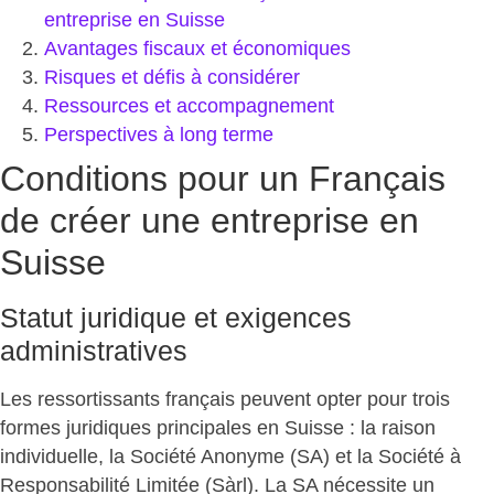
entreprise en Suisse
Avantages fiscaux et économiques
Risques et défis à considérer
Ressources et accompagnement
Perspectives à long terme
Conditions pour un Français
de créer une entreprise en
Suisse
Statut juridique et exigences
administratives
Les ressortissants français peuvent opter pour trois
formes juridiques principales en Suisse : la raison
individuelle, la Société Anonyme (SA) et la Société à
Responsabilité Limitée (Sàrl). La SA nécessite un