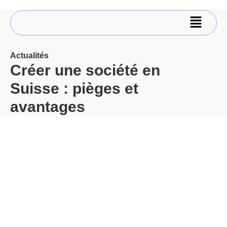
Actualités
Créer une société en
Suisse : pièges et
avantages