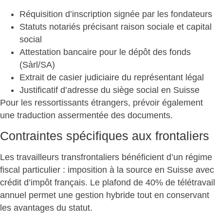
Réquisition d’inscription
signée par les fondateurs
Statuts notariés
précisant raison sociale et capital
social
Attestation bancaire
pour le dépôt des fonds
(Sàrl/SA)
Extrait de casier judiciaire
du représentant légal
Justificatif d’adresse
du siège social en Suisse
Pour les ressortissants étrangers, prévoir également
une traduction
assermentée
des documents.
Contraintes spécifiques aux frontaliers
Les travailleurs transfrontaliers bénéficient d’un
régime
fiscal particulier
: imposition à la source en Suisse avec
crédit d’impôt français. Le plafond de 40% de télétravail
annuel permet une gestion hybride tout en conservant
les avantages du statut.