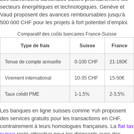
secteurs énergétiques et technologiques.
Genève et
Vaud proposent des avances remboursables jusqu’à
500 000 CHF pour les projets à fort potentiel d’emploi.
Comparatif des coûts bancaires France-Suisse
Type de frais
Suisse
France
Tenue de compte annuelle
0-100 CHF
21-180€
Virement international
10-35 CHF
15-50€
Taux crédit PME
1-1,5%
2-3,5%
Les banques en ligne suisses comme Yuh proposent
des services gratuits pour les transactions en CHF,
contrairement à leurs homologues françaises. La
flat tax