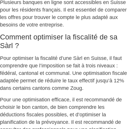
Plusieurs
banques en ligne
sont accessibles en Suisse
pour les résidents français. Il est essentiel de comparer
les offres pour trouver le compte le plus adapté aux
besoins de votre entreprise.
Comment optimiser la fiscalité de sa
Sàrl ?
Pour optimiser la fiscalité d’une
Sàrl en Suisse
, il faut
comprendre que l’imposition se fait à trois niveaux :
fédéral, cantonal et communal
. Une optimisation fiscale
adaptée permet de réduire le taux effectif jusqu’à 12%
dans certains cantons comme Zoug.
Pour une optimisation efficace, il est recommandé de
choisir le bon canton
, de bien comprendre les
déductions fiscales possibles
, et d’optimiser la
planification de la prévoyance. Il est recommandé de