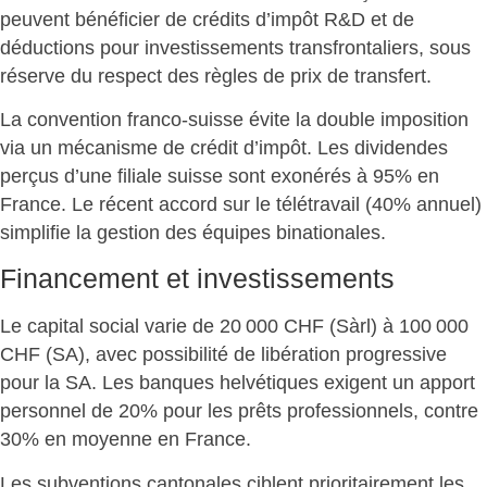
peuvent bénéficier de crédits d’impôt R&D et de
déductions pour investissements transfrontaliers, sous
réserve du respect des règles de prix de transfert.
La convention franco-suisse
évite la double imposition
via un mécanisme de crédit d’impôt. Les dividendes
perçus d’une filiale suisse sont exonérés à 95% en
France. Le récent accord sur le télétravail (40% annuel)
simplifie la gestion des équipes binationales.
Financement et investissements
Le capital social varie de 20 000 CHF (Sàrl) à 100 000
CHF (SA), avec possibilité de libération progressive
pour la SA. Les banques helvétiques
exigent un apport
personnel
de 20% pour les prêts professionnels, contre
30% en moyenne en France.
Les subventions cantonales ciblent prioritairement les