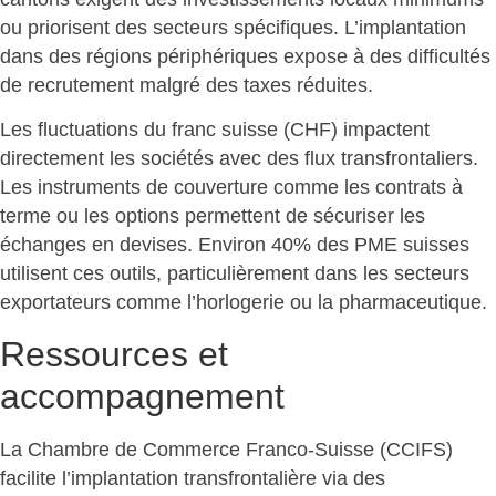
ou priorisent des secteurs spécifiques. L’implantation
dans des régions périphériques expose à des difficultés
de recrutement malgré des taxes réduites.
Les fluctuations du franc suisse (CHF) impactent
directement les sociétés avec des flux transfrontaliers.
Les
instruments de couverture
comme les contrats à
terme ou les options permettent de sécuriser les
échanges en devises. Environ 40% des PME suisses
utilisent ces outils, particulièrement dans les secteurs
exportateurs comme l’horlogerie ou la pharmaceutique.
Ressources et
accompagnement
La Chambre de Commerce Franco-Suisse (CCIFS)
facilite l’implantation transfrontalière
via des