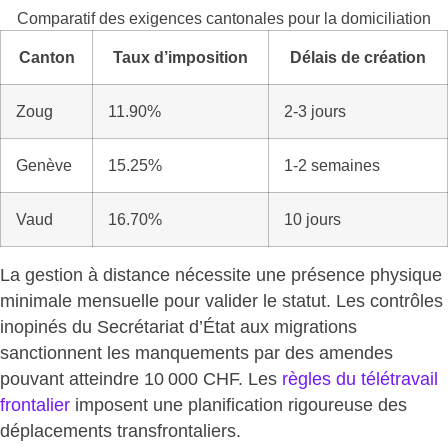
Comparatif des exigences cantonales pour la domiciliation
Canton
Taux d’imposition
Délais de création
Zoug
11.90%
2-3 jours
Genève
15.25%
1-2 semaines
Vaud
16.70%
10 jours
La gestion à distance nécessite une présence physique
minimale mensuelle pour valider le statut. Les contrôles
inopinés du Secrétariat d’État aux migrations
sanctionnent les manquements par des amendes
pouvant atteindre 10 000 CHF. Les
règles du télétravail
frontalier
imposent une
planification rigoureuse des
déplacements
transfrontaliers.