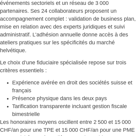
événements sectoriels et un réseau de 3 000
partenaires. Ses 24 collaborateurs proposent un
accompagnement complet : validation de business plan,
mise en relation avec des experts juridiques et suivi
administratif. L’adhésion annuelle donne accès à des
ateliers pratiques sur les spécificités du marché
helvétique.
Le choix d’une fiduciaire
spécialisée repose
sur trois
critères essentiels :
Expérience avérée
en droit des sociétés suisse et
français
Présence physique
dans les deux pays
Tarification transparente
incluant gestion fiscale
bimestrielle
Les
honoraires moyens oscillent entre 2 500 et 15 000
CHF/an
pour une TPE et 15 000 CHF/an pour une PME