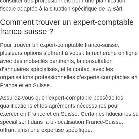
consulter des professionnels pour une planification
fiscale adaptée à la situation spécifique de la Sàrl.
Comment trouver un expert-comptable
franco-suisse ?
Pour trouver un
expert-comptable franco-suisse
,
plusieurs options s’offrent à vous : la recherche en ligne
avec des mots-clés pertinents, la consultation
d’annuaires spécialisés, et le contact avec les
organisations professionnelles d’experts-comptables en
France et en Suisse.
Assurez-vous que l’expert-comptable possède les
qualifications et les agréments nécessaires
pour
exercer en France et en Suisse. Certaines fiduciaires se
spécialisent dans la bi-localisation France-Suisse,
offrant ainsi une expertise spécifique.