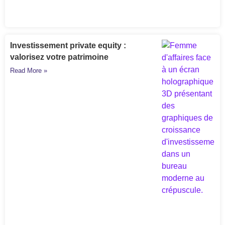
Investissement private equity :
valorisez votre patrimoine
Read More »