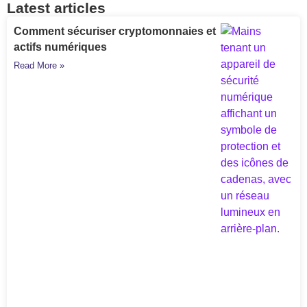
Latest articles
Comment sécuriser cryptomonnaies et
actifs numériques
Read More »