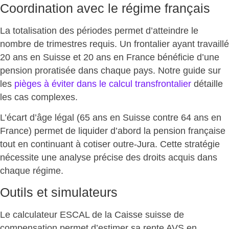
Coordination avec le régime français
La totalisation des périodes permet d’atteindre le
nombre de trimestres requis. Un frontalier ayant travaillé
20 ans en Suisse et 20 ans en France bénéficie
d’une
pension proratisée
dans chaque pays. Notre guide sur
les
pièges à éviter dans le calcul transfrontalier
détaille
les cas complexes.
L’écart d’âge légal (65 ans en Suisse contre 64 ans en
France) permet de liquider d’abord la pension française
tout en continuant à cotiser outre-Jura.
Cette stratégie
nécessite une analyse précise
des droits acquis dans
chaque régime.
Outils et simulateurs
Le calculateur ESCAL de la Caisse suisse de
compensation permet d’
estimer sa rente AVS
en