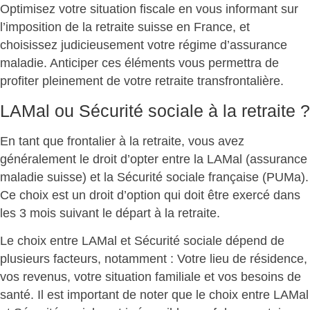
Optimisez votre situation fiscale en vous informant sur
l’imposition de la retraite suisse en France, et
choisissez judicieusement votre
régime d’assurance
maladie
. Anticiper ces éléments vous permettra de
profiter pleinement de votre retraite transfrontalière.
LAMal ou Sécurité sociale à la retraite ?
En tant que frontalier à la retraite, vous avez
généralement le
droit d’opter entre la LAMal
(assurance
maladie suisse) et la
Sécurité sociale française
(PUMa).
Ce choix est un droit d’option qui doit être exercé dans
les 3 mois suivant le départ à la retraite.
Le choix entre
LAMal et Sécurité sociale
dépend de
plusieurs facteurs, notamment : Votre lieu de résidence,
vos revenus, votre situation familiale et vos besoins de
santé. Il est important de noter que le choix entre LAMal