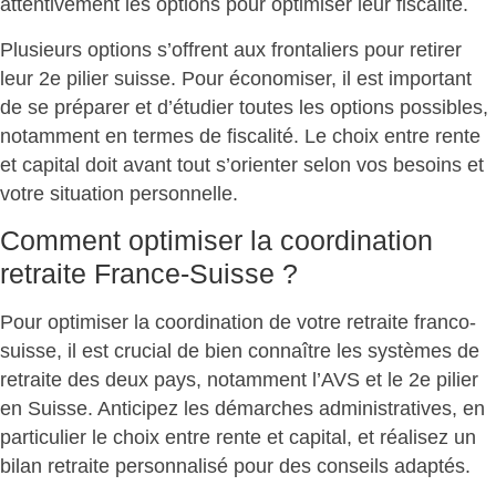
attentivement les options pour optimiser leur fiscalité.
Plusieurs options s’offrent aux frontaliers pour
retirer
leur 2e pilier suisse
. Pour économiser, il est important
de se préparer et d’étudier toutes les options possibles,
notamment en termes de fiscalité. Le choix entre rente
et capital doit avant tout s’orienter selon vos besoins et
votre situation personnelle.
Comment optimiser la coordination
retraite France-Suisse ?
Pour optimiser la coordination de votre retraite franco-
suisse, il est crucial de bien connaître les
systèmes de
retraite des deux pays
, notamment l’AVS et le 2e pilier
en Suisse. Anticipez les démarches administratives, en
particulier le choix entre
rente et capital
, et réalisez un
bilan retraite personnalisé pour des conseils adaptés.