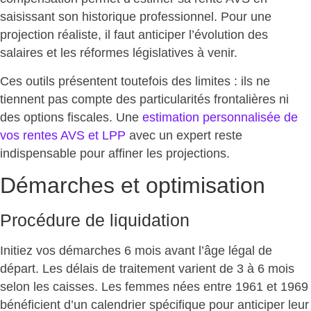
saisissant son historique professionnel. Pour une
projection réaliste, il faut anticiper l’évolution des
salaires et les réformes législatives à venir.
Ces outils présentent toutefois des limites : ils ne
tiennent pas compte des particularités frontalières ni
des options fiscales. Une
estimation personnalisée de
vos rentes AVS et LPP
avec un expert reste
indispensable pour affiner les projections.
Démarches et optimisation
Procédure de liquidation
Initiez vos démarches 6 mois avant l’âge légal de
départ. Les
délais de traitement varient
de 3 à 6 mois
selon les caisses. Les femmes nées entre 1961 et 1969
bénéficient d’un calendrier spécifique pour anticiper leur