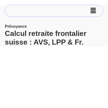
Prévoyance
Calcul retraite frontalier
suisse : AVS, LPP & Fr.