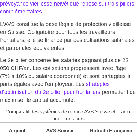
prévoyance vieillesse helvétique repose
sur trois piliers
complémentaires
.
L’AVS
constitue la base légale
de protection vieillesse
en Suisse. Obligatoire pour tous les travailleurs
frontaliers, elle se finance par des cotisations salariales
et patronales équivalentes.
Le 2e pilier concerne les salariés gagnant plus de 22
050 CHF/an. Les cotisations progressent avec l’âge
(7% à 18% du salaire coordonné) et sont partagées à
parts égales avec l’employeur. Les
stratégies
d’optimisation du 2e pilier
pour frontaliers
permettent de
maximiser le capital accumulé.
Comparatif des systèmes de retraite AVS Suisse et France
pour frontaliers
Aspect
AVS Suisse
Retraite Française