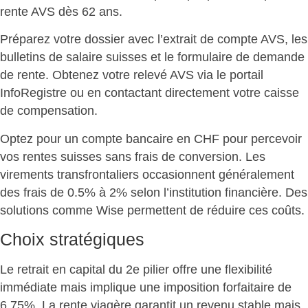
rente AVS dès 62 ans.
Préparez votre dossier
avec l’extrait de compte AVS, les
bulletins de salaire suisses et le formulaire de demande
de rente. Obtenez votre relevé AVS via le portail
InfoRegistre ou en contactant directement votre caisse
de compensation.
Optez pour un compte bancaire en CHF pour
percevoir
vos rentes suisses sans frais
de conversion. Les
virements transfrontaliers occasionnent généralement
des frais de 0.5% à 2% selon l’institution financière. Des
solutions comme Wise permettent de réduire ces coûts.
Choix stratégiques
Le retrait en capital du 2e pilier offre une flexibilité
immédiate mais implique une imposition forfaitaire de
6.75%. La rente viagère garantit un revenu stable mais