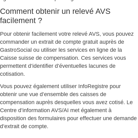
Comment obtenir un relevé AVS
facilement ?
Pour obtenir facilement votre relevé AVS, vous pouvez
commander un
extrait de compte gratuit
auprès de
GastroSocial ou utiliser les services en ligne de la
Caisse suisse de compensation. Ces services vous
permettent d’identifier d’éventuelles lacunes de
cotisation.
Vous pouvez également utiliser
InfoRegistre
pour
obtenir une vue d’ensemble des caisses de
compensation auprès desquelles vous avez cotisé. Le
Centre d’information AVS/AI met également à
disposition des formulaires pour effectuer une demande
d’extrait de compte.