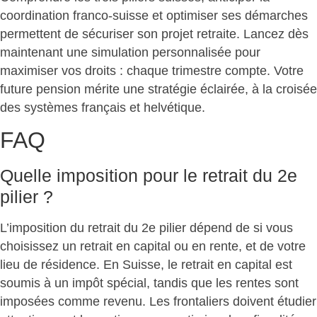
coordination franco-suisse et optimiser ses démarches
permettent de sécuriser son projet retraite. Lancez dès
maintenant une simulation personnalisée pour
maximiser vos droits : chaque trimestre compte. Votre
future pension mérite une stratégie éclairée, à la croisée
des systèmes français et helvétique.
FAQ
Quelle imposition pour le retrait du 2e
pilier ?
L’imposition du
retrait du 2e pilier
dépend de si vous
choisissez un retrait en capital ou en rente, et de votre
lieu de résidence. En Suisse, le retrait en capital est
soumis à un
impôt spécial
, tandis que les rentes sont
imposées comme revenu. Les frontaliers doivent étudier