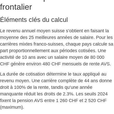
frontalier
Éléments clés du calcul
Le revenu annuel moyen suisse s’obtient en faisant la
moyenne des 25 meilleures années de salaire. Pour les
carrières mixtes franco-suisses, chaque pays calcule sa
part proportionnellement aux périodes cotisées. Une
activité de 10 ans avec un salaire moyen de 80 000
CHF génère
environ 480 CHF mensuels
de rente AVS.
La durée de cotisation détermine le taux appliqué au
revenu moyen. Une carrière complète de 44 ans donne
droit à 100% de la rente, tandis qu’une année
manquante réduit les droits de 2.3%. Les seuils 2024
fixent la pension AVS
entre 1 260 CHF et 2 520 CHF
(maximum).