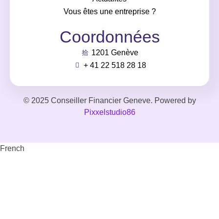
Vous êtes une entreprise ?
Coordonnées
1201 Genève
+ 41 22 518 28 18
© 2025 Conseiller Financier Geneve. Powered by
Pixxelstudio86
French