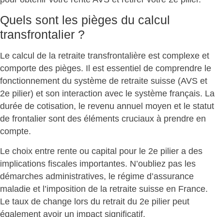
Quels sont les pièges du calcul
transfrontalier ?
Le calcul de la retraite transfrontalière est complexe et
comporte des pièges. Il est essentiel de comprendre le
fonctionnement du
système de retraite suisse
(AVS et
2e pilier) et son interaction avec le système français. La
durée de cotisation, le revenu annuel moyen et le statut
de frontalier sont des éléments cruciaux à prendre en
compte.
Le choix entre
rente ou capital
pour le 2e pilier a des
implications fiscales importantes. N’oubliez pas les
démarches administratives, le régime d’assurance
maladie et l’imposition de la retraite suisse en France.
Le taux de change lors du retrait du 2e pilier peut
également avoir un impact significatif.