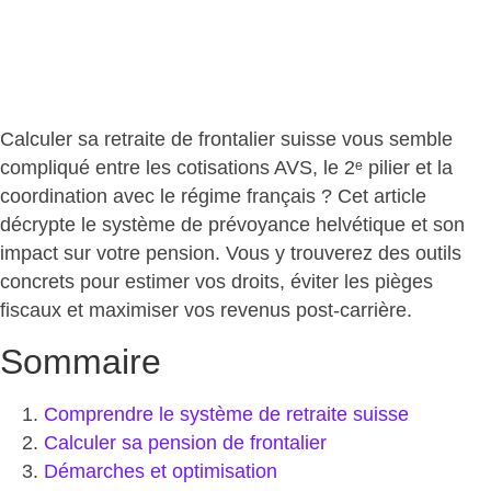
Calculer sa retraite de frontalier suisse vous semble
compliqué entre les cotisations AVS, le 2ᵉ pilier et la
coordination avec le régime français ? Cet article
décrypte le système de prévoyance helvétique et son
impact sur votre pension. Vous y trouverez des outils
concrets pour estimer vos droits
, éviter les pièges
fiscaux et maximiser vos revenus post-carrière.
Sommaire
Comprendre le système de retraite suisse
Calculer sa pension de frontalier
Démarches et optimisation