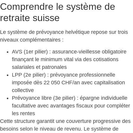
Comprendre le système de
retraite suisse
Le système de prévoyance helvétique repose sur
trois
niveaux complémentaires
:
AVS (1er pilier)
: assurance-vieillesse obligatoire
finançant le minimum vital via des cotisations
salariales et patronales
LPP (2e pilier)
: prévoyance professionnelle
imposée dès 22 050 CHF/an avec capitalisation
collective
Prévoyance libre
(3e pilier) : épargne individuelle
facultative avec avantages fiscaux pour compléter
les rentes
Cette structure garantit une couverture progressive des
besoins selon le niveau de revenu. Le système de