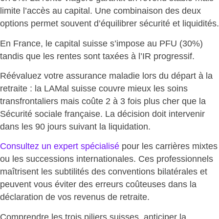
limite l’accès au capital. Une combinaison des deux
options permet souvent d’
équilibrer sécurité et liquidités
.
En France, le capital suisse s’impose au PFU (30%)
tandis que les rentes sont taxées à l’IR progressif.
Réévaluez votre assurance maladie lors du départ à la
retraite : la
LAMal suisse couvre mieux
les soins
transfrontaliers mais coûte 2 à 3 fois plus cher que la
Sécurité sociale française. La décision doit intervenir
dans les 90 jours suivant la liquidation.
Consultez un expert spécialisé
pour les carrières mixtes
ou les successions internationales. Ces professionnels
maîtrisent les subtilités des conventions bilatérales et
peuvent vous éviter des erreurs coûteuses
dans la
déclaration de vos revenus de retraite.
Comprendre les trois piliers suisses, anticiper la