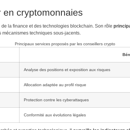
er en cryptomonnaies
on de la finance et des technologies blockchain. Son rôle
princip
 les mécanismes techniques sous-jacents.
Principaux services proposés par les conseillers crypto
Bén
Analyse des positions et exposition aux risques
Allocation adaptée au profil risque
Protection contre les cyberattaques
Conformité aux évolutions légales