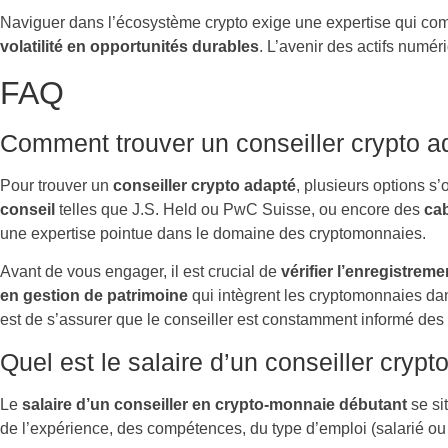
Naviguer dans l’écosystème crypto exige une expertise qui comb
volatilité en opportunités durables
. L’avenir des actifs numéri
FAQ
Comment trouver un conseiller crypto a
Pour trouver un
conseiller crypto adapté
, plusieurs options s
conseil
telles que J.S. Held ou PwC Suisse, ou encore des
cab
une expertise pointue dans le domaine des cryptomonnaies.
Avant de vous engager, il est crucial de
vérifier l’enregistre
en gestion de patrimoine
qui intègrent les cryptomonnaies dan
est de s’assurer que le conseiller est constamment informé des
Quel est le salaire d’un conseiller crypt
Le
salaire d’un conseiller en crypto-monnaie débutant
se si
de l’expérience, des compétences, du type d’emploi (salarié ou