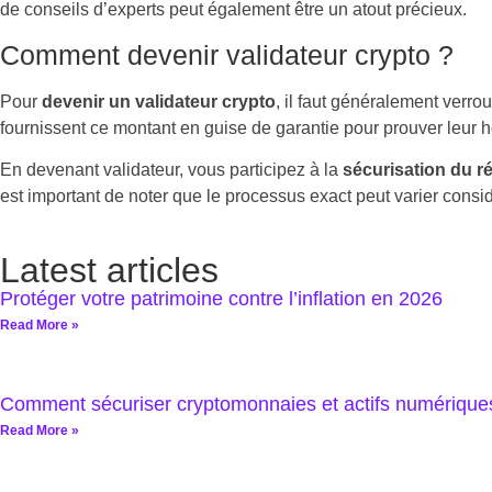
de conseils d’experts peut également être un atout précieux.
Comment devenir validateur crypto ?
Pour
devenir un validateur crypto
, il faut généralement verro
fournissent ce montant en guise de garantie pour prouver leur 
En devenant validateur, vous participez à la
sécurisation du r
est important de noter que le processus exact peut varier consi
Latest articles
Protéger votre patrimoine contre l’inflation en 2026
Read More »
Comment sécuriser cryptomonnaies et actifs numérique
Read More »