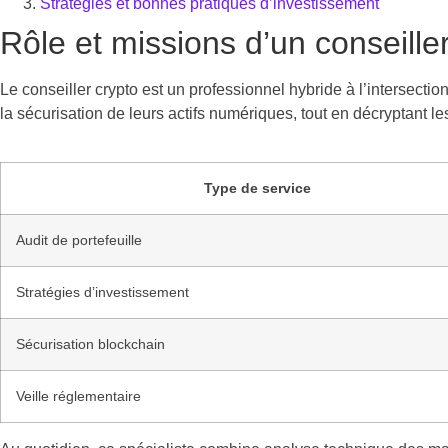
Stratégies et bonnes pratiques d’investissement
Rôle et missions d’un conseill
Le conseiller crypto est un professionnel hybride à l’intersecti
la sécurisation de leurs actifs numériques, tout en décryptant
Type de service
Audit de portefeuille
Stratégies d’investissement
Sécurisation blockchain
Veille réglementaire