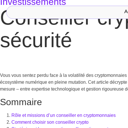
Investissements
Conseiller cry
A
sécurité
Vous vous sentez perdu face à la volatilité des cryptomonnaie
écosystème numérique en pleine mutation. Cet article décrypte 
mesure – entre expertise technologique et gestion rigoureuse d
Sommaire
Rôle et missions d’un conseiller en cryptomonnaies
Comment choisir son conseiller crypto