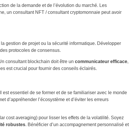
onction de la demande et de l’évolution du marché. Les
ne, un consultant NFT / consultant cryptomonnaie peut avoir
la gestion de projet ou la sécurité informatique. Développer
des protocoles de consensus.
n consultant blockchain doit être un
communicateur efficace
,
 est crucial pour fournir des conseils éclairés.
est essentiel de se former et de se familiariser avec le monde
et d’appréhender l’écosystème et d’éviter les erreurs
r cost averaging) pour lisser les effets de la volatilité. Soyez
ité robustes
. Bénéficier d’un accompagnement personnalisé et