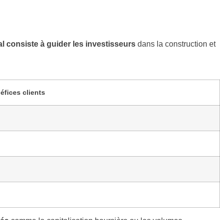
al consiste à guider les investisseurs
dans la construction et
éfices clients