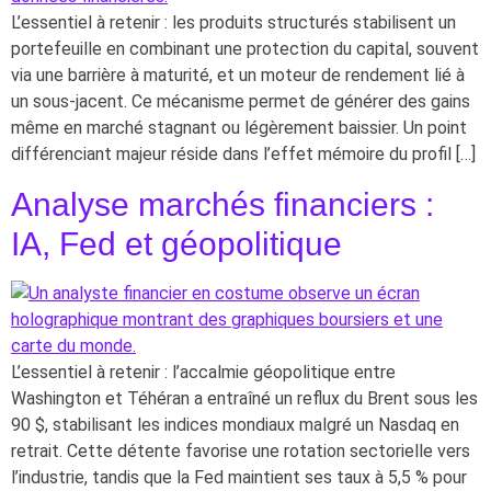
L’essentiel à retenir : les produits structurés stabilisent un
portefeuille en combinant une protection du capital, souvent
via une barrière à maturité, et un moteur de rendement lié à
un sous-jacent. Ce mécanisme permet de générer des gains
même en marché stagnant ou légèrement baissier. Un point
différenciant majeur réside dans l’effet mémoire du profil […]
Analyse marchés financiers :
IA, Fed et géopolitique
L’essentiel à retenir : l’accalmie géopolitique entre
Washington et Téhéran a entraîné un reflux du Brent sous les
90 $, stabilisant les indices mondiaux malgré un Nasdaq en
retrait. Cette détente favorise une rotation sectorielle vers
l’industrie, tandis que la Fed maintient ses taux à 5,5 % pour