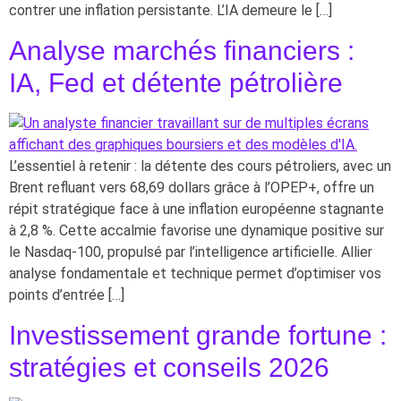
contrer une inflation persistante. L’IA demeure le […]
Analyse marchés financiers :
IA, Fed et détente pétrolière
L’essentiel à retenir : la détente des cours pétroliers, avec un
Brent refluant vers 68,69 dollars grâce à l’OPEP+, offre un
répit stratégique face à une inflation européenne stagnante
à 2,8 %. Cette accalmie favorise une dynamique positive sur
le Nasdaq-100, propulsé par l’intelligence artificielle. Allier
analyse fondamentale et technique permet d’optimiser vos
points d’entrée […]
Investissement grande fortune :
stratégies et conseils 2026