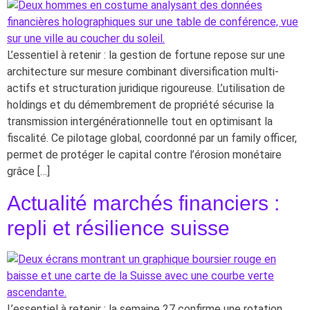
L’essentiel à retenir : la gestion de fortune repose sur une
architecture sur mesure combinant diversification multi-
actifs et structuration juridique rigoureuse. L’utilisation de
holdings et du démembrement de propriété sécurise la
transmission intergénérationnelle tout en optimisant la
fiscalité. Ce pilotage global, coordonné par un family officer,
permet de protéger le capital contre l’érosion monétaire
grâce […]
Actualité marchés financiers :
repli et résilience suisse
L’essentiel à retenir : la semaine 27 confirme une rotation