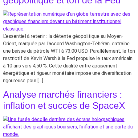
L’essentiel à retenir : la détente géopolitique au Moyen-
Orient, marquée par l’accord Washington-Téhéran, entraîne
une baisse du pétrole WTI à 73,00 USD. Parallèlement, le ton
restrictif de Kevin Warsh à la Fed propulse le taux américain
à 10 ans vers 4,50 %. Cette dualité entre apaisement
énergétique et rigueur monétaire impose une diversification
rigoureuse pour […]
Analyse marchés financiers :
inflation et succès de SpaceX