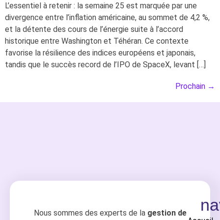
L’essentiel à retenir : la semaine 25 est marquée par une
divergence entre l’inflation américaine, au sommet de 4,2 %,
et la détente des cours de l’énergie suite à l’accord
historique entre Washington et Téhéran. Ce contexte
favorise la résilience des indices européens et japonais,
tandis que le succès record de l’IPO de SpaceX, levant […]
Prochain
→
na
Nous sommes des experts de la
gestion de