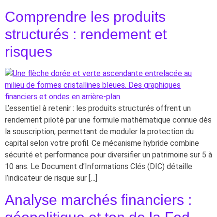
Comprendre les produits
structurés : rendement et
risques
L’essentiel à retenir : les produits structurés offrent un
rendement piloté par une formule mathématique connue dès
la souscription, permettant de moduler la protection du
capital selon votre profil. Ce mécanisme hybride combine
sécurité et performance pour diversifier un patrimoine sur 5 à
10 ans. Le Document d’Informations Clés (DIC) détaille
l’indicateur de risque sur […]
Analyse marchés financiers :
géopolitique et ton de la Fed