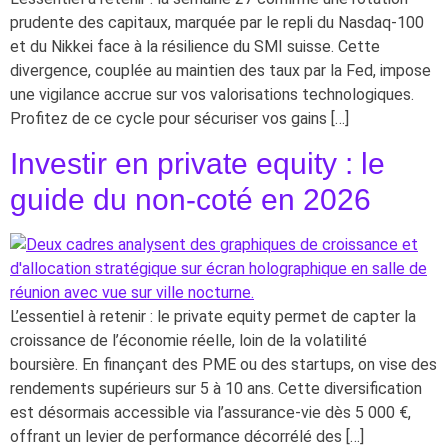
prudente des capitaux, marquée par le repli du Nasdaq-100
et du Nikkei face à la résilience du SMI suisse. Cette
divergence, couplée au maintien des taux par la Fed, impose
une vigilance accrue sur vos valorisations technologiques.
Profitez de ce cycle pour sécuriser vos gains […]
Investir en private equity : le
guide du non-coté en 2026
L’essentiel à retenir : le private equity permet de capter la
croissance de l’économie réelle, loin de la volatilité
boursière. En finançant des PME ou des startups, on vise des
rendements supérieurs sur 5 à 10 ans. Cette diversification
est désormais accessible via l’assurance-vie dès 5 000 €,
offrant un levier de performance décorrélé des […]