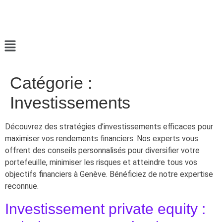
Catégorie :
Investissements
Découvrez des stratégies d’investissements efficaces pour
maximiser vos rendements financiers. Nos experts vous
offrent des conseils personnalisés pour diversifier votre
portefeuille, minimiser les risques et atteindre tous vos
objectifs financiers à Genève. Bénéficiez de notre expertise
reconnue.
Investissement private equity :