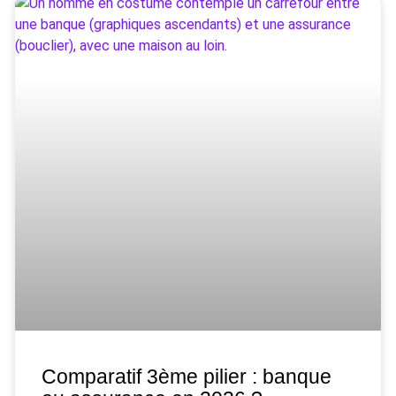
Comparatif 3ème pilier : banque