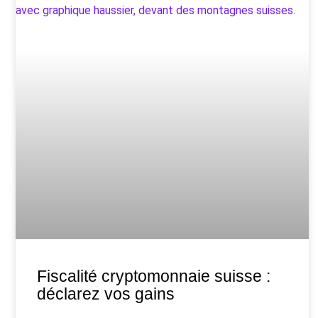
Fiscalité cryptomonnaie suisse :
déclarez vos gains