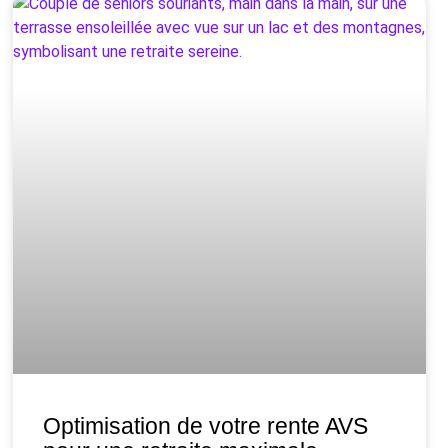
Optimisation de votre rente AVS