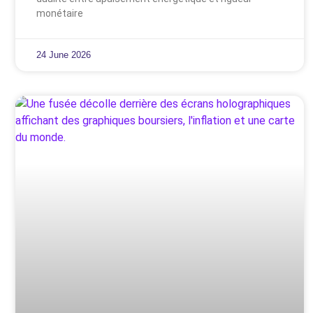
monétaire
24 June 2026