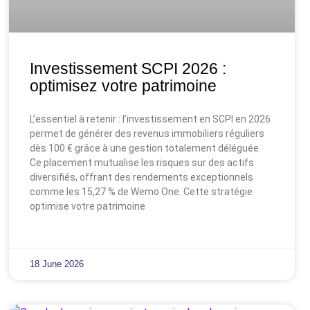
Investissement SCPI 2026 :
optimisez votre patrimoine
L’essentiel à retenir : l’investissement en SCPI en 2026
permet de générer des revenus immobiliers réguliers
dès 100 € grâce à une gestion totalement déléguée.
Ce placement mutualise les risques sur des actifs
diversifiés, offrant des rendements exceptionnels
comme les 15,27 % de Wemo One. Cette stratégie
optimise votre patrimoine
18 June 2026