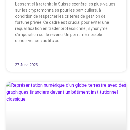
L’essentiel à retenir : la Suisse exonère les plus-values
sur les cryptomonnaies pour les particuliers, à
condition de respecter les critères de gestion de
fortune privée. Ce cadre est crucial pour éviter une
requalification en trader professionnel, synonyme
d’imposition sur le revenu. Un point mémorable :
conserver ses actifs au
27 June 2026