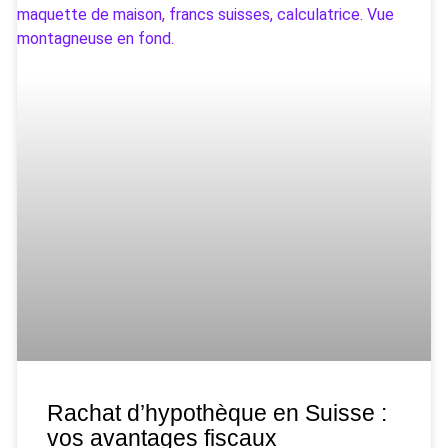
Rachat d’hypothèque en Suisse :
vos avantages fiscaux