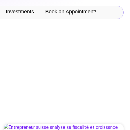
Investments
Book an Appointment!