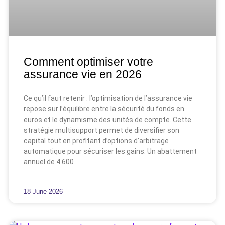
Comment optimiser votre
assurance vie en 2026
Ce qu’il faut retenir : l’optimisation de l’assurance vie
repose sur l’équilibre entre la sécurité du fonds en
euros et le dynamisme des unités de compte. Cette
stratégie multisupport permet de diversifier son
capital tout en profitant d’options d’arbitrage
automatique pour sécuriser les gains. Un abattement
annuel de 4 600
18 June 2026