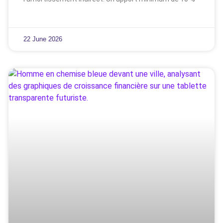
22 June 2026