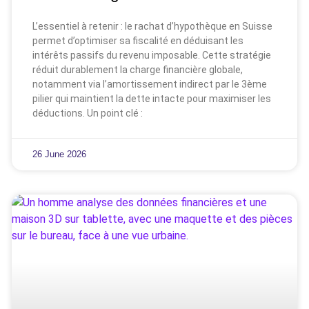
L’essentiel à retenir : le rachat d’hypothèque en Suisse
permet d’optimiser sa fiscalité en déduisant les
intérêts passifs du revenu imposable. Cette stratégie
réduit durablement la charge financière globale,
notamment via l’amortissement indirect par le 3ème
pilier qui maintient la dette intacte pour maximiser les
déductions. Un point clé :
26 June 2026