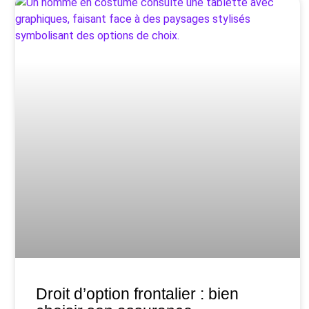
Droit d’option frontalier : bien