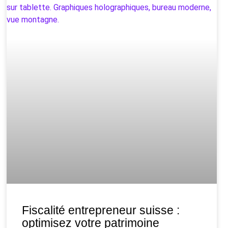
Fiscalité entrepreneur suisse :
optimisez votre patrimoine