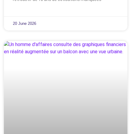
20 June 2026