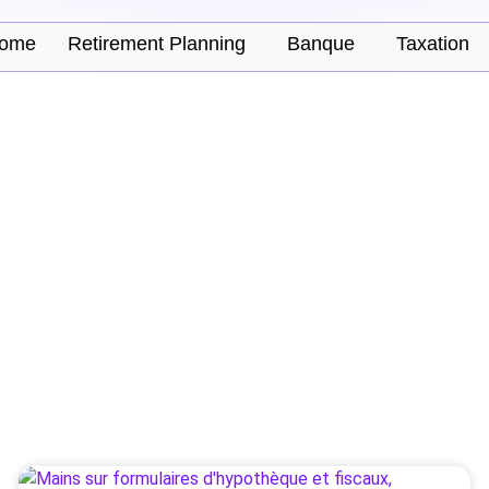
ome
Retirement Planning
Banque
Taxation