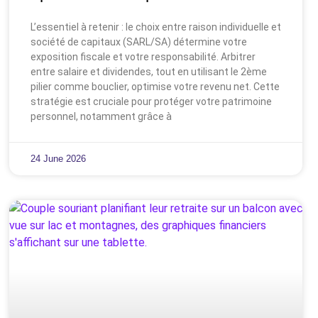
L’essentiel à retenir : le choix entre raison individuelle et
société de capitaux (SARL/SA) détermine votre
exposition fiscale et votre responsabilité. Arbitrer
entre salaire et dividendes, tout en utilisant le 2ème
pilier comme bouclier, optimise votre revenu net. Cette
stratégie est cruciale pour protéger votre patrimoine
personnel, notamment grâce à
24 June 2026