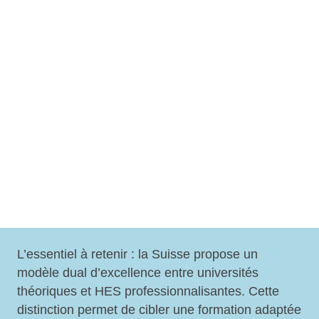
L’essentiel à retenir : la Suisse propose un
modèle dual d’excellence entre universités
théoriques et HES professionnalisantes
. Cette
distinction permet de cibler une formation adaptée