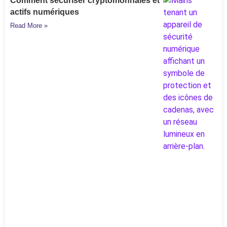
Comment sécuriser cryptomonnaies et
actifs numériques
Read More »