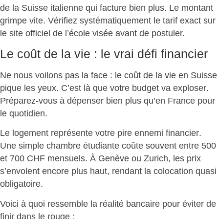
de la Suisse italienne qui facture bien plus. Le montant
grimpe vite.
Vérifiez systématiquement le tarif exact
sur
le site officiel de l’école visée avant de postuler.
Le coût de la vie : le vrai défi financier
Ne nous voilons pas la face : le coût de la vie en Suisse
pique les yeux. C’est là que
votre budget va exploser
.
Préparez-vous à dépenser bien plus qu’en France pour
le quotidien.
Le logement représente votre
pire ennemi financier
.
Une simple chambre étudiante coûte souvent entre 500
et 700 CHF mensuels. À Genève ou Zurich, les prix
s’envolent encore plus haut, rendant la colocation quasi
obligatoire.
Voici à quoi ressemble la
réalité bancaire pour éviter de
finir dans le rouge
: