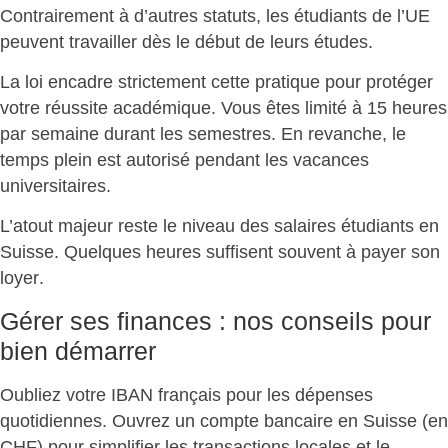
Contrairement à d’autres statuts, les étudiants de l’UE
peuvent travailler dès le début de leurs études.
La loi encadre strictement cette pratique pour protéger
votre réussite académique. Vous êtes
limité à 15 heures
par semaine
durant les semestres. En revanche, le
temps plein est autorisé pendant les vacances
universitaires.
L’atout majeur reste le niveau des salaires étudiants en
Suisse. Quelques heures suffisent souvent à
payer son
loyer
.
Gérer ses finances : nos conseils pour
bien démarrer
Oubliez votre IBAN français pour les dépenses
quotidiennes.
Ouvrez un compte bancaire en Suisse (en
CHF)
pour simplifier les transactions locales et le