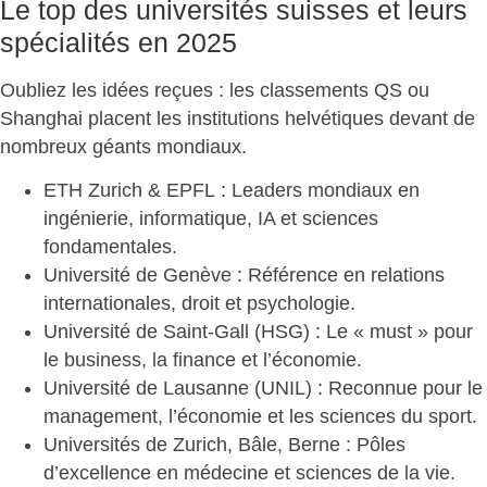
Le top des universités suisses et leurs
spécialités en 2025
Oubliez les idées reçues : les classements QS ou
Shanghai placent
les institutions helvétiques devant de
nombreux géants mondiaux
.
ETH Zurich & EPFL
: Leaders mondiaux en
ingénierie, informatique, IA et sciences
fondamentales.
Université de Genève
: Référence en relations
internationales, droit et psychologie.
Université de Saint-Gall (HSG)
: Le « must » pour
le business, la finance et l’économie.
Université de Lausanne (UNIL)
: Reconnue pour le
management, l’économie et les sciences du sport.
Universités de Zurich, Bâle, Berne :
Pôles
d’excellence en médecine et sciences de la vie
.