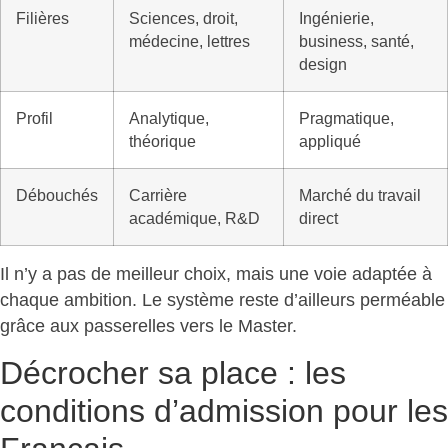
Filières
Sciences, droit,
Ingénierie,
médecine, lettres
business, santé,
design
Profil
Analytique,
Pragmatique,
théorique
appliqué
Débouchés
Carrière
Marché du travail
académique, R&D
direct
Il n’y a pas de meilleur choix, mais
une voie adaptée à
chaque ambition
. Le système reste d’ailleurs perméable
grâce aux passerelles vers le Master.
Décrocher sa place : les
conditions d’admission pour les