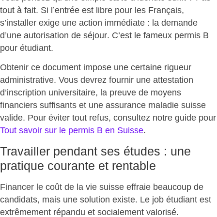
tout à fait. Si l’entrée est libre pour les Français,
s’installer exige une action immédiate :
la demande
d’une autorisation de séjour
. C’est le fameux permis B
pour étudiant.
Obtenir ce document impose une certaine rigueur
administrative. Vous devrez fournir une attestation
d’inscription universitaire, la preuve de moyens
financiers suffisants et une assurance maladie suisse
valide. Pour éviter tout refus, consultez notre guide pour
Tout savoir sur le permis B en Suisse
.
Travailler pendant ses études : une
pratique courante et rentable
Financer le coût de la vie suisse effraie beaucoup de
candidats, mais
une solution existe
. Le job étudiant est
extrêmement répandu et socialement valorisé.