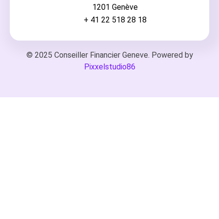
1201 Genève
+ 41 22 518 28 18
© 2025 Conseiller Financier Geneve. Powered by
Pixxelstudio86