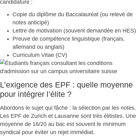
candidature
:
Copie du diplôme du Baccalauréat
(ou relevé de
notes anticipé)
Lettre de motivation
(souvent demandée en HES)
Preuve de compétence linguistique
(français,
allemand ou anglais)
Curriculum Vitae (CV)
L’exigence des EPF : quelle moyenne
pour intégrer l’élite ?
Abordons le sujet qui fâche : la sélection par les notes.
Les EPF de Zurich et Lausanne sont
très élitistes
. Une
moyenne de 16/20 au bac est souvent le minimum
syndical pour éviter un rejet immédiat.