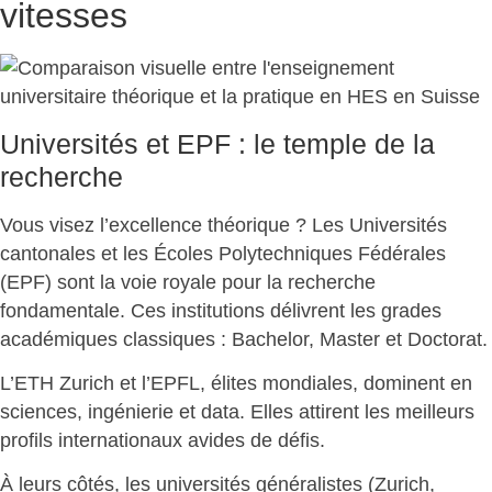
vitesses
Universités et EPF : le temple de la
recherche
Vous visez l’excellence théorique ? Les Universités
cantonales et les Écoles Polytechniques Fédérales
(EPF) sont la
voie royale pour la recherche
fondamentale
. Ces institutions délivrent les grades
académiques classiques : Bachelor, Master et Doctorat.
L’ETH Zurich et l’EPFL,
élites mondiales, dominent en
sciences, ingénierie et data
. Elles attirent les meilleurs
profils internationaux avides de défis.
À leurs côtés, les universités généralistes (Zurich,