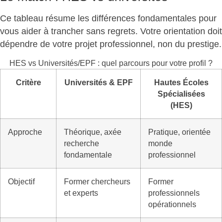
Ce tableau résume les différences fondamentales pour
vous aider à trancher sans regrets.
Votre orientation doit
dépendre de votre projet professionnel
, non du prestige.
HES vs Universités/EPF : quel parcours pour votre profil ?
Critère
Universités & EPF
Hautes Écoles
Spécialisées
(HES)
Approche
Théorique, axée
Pratique, orientée
recherche
monde
fondamentale
professionnel
Objectif
Former chercheurs
Former
et experts
professionnels
opérationnels