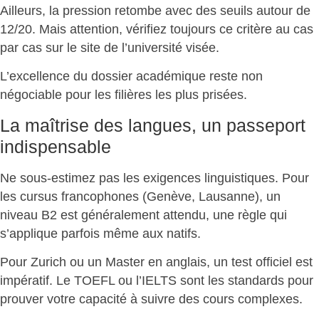
Ailleurs, la pression retombe avec des seuils autour de
12/20. Mais attention,
vérifiez toujours ce critère au cas
par cas
sur le site de l’université visée.
L’
excellence du dossier académique
reste non
négociable pour les filières les plus prisées.
La maîtrise des langues, un passeport
indispensable
Ne sous-estimez pas les exigences linguistiques. Pour
les cursus francophones (Genève, Lausanne), un
niveau B2 est généralement attendu
, une règle qui
s’applique parfois même aux natifs.
Pour Zurich ou un Master en anglais,
un test officiel est
impératif
. Le TOEFL ou l’IELTS sont les standards pour
prouver votre capacité à suivre des cours complexes.