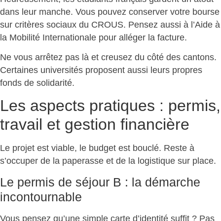
dans leur manche. Vous pouvez
conserver votre bourse
sur critères sociaux du CROUS
. Pensez aussi à l’Aide à
la Mobilité Internationale pour alléger la facture.
Ne vous arrêtez pas là et
creusez du côté des cantons
.
Certaines universités proposent aussi leurs propres
fonds de solidarité.
Les aspects pratiques : permis,
travail et gestion financière
Le projet est viable
, le budget est bouclé. Reste à
s’occuper de la paperasse et de la logistique sur place.
Le permis de séjour B : la démarche
incontournable
Vous pensez qu’une simple carte d’identité suffit ? Pas