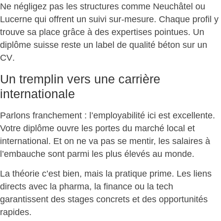
Ne négligez pas les structures comme Neuchâtel ou
Lucerne qui offrent un suivi sur-mesure. Chaque profil y
trouve sa place grâce à des expertises pointues.
Un
diplôme suisse reste un label de qualité béton sur un
CV
.
Un tremplin vers une carrière
internationale
Parlons franchement : l’employabilité ici est excellente.
Votre diplôme ouvre les portes du marché local et
international. Et on ne va pas se mentir,
les salaires à
l’embauche sont parmi les plus élevés au monde
.
La théorie c’est bien, mais la pratique prime. Les liens
directs avec la pharma, la finance ou la tech
garantissent des
stages concrets et des opportunités
rapides
.