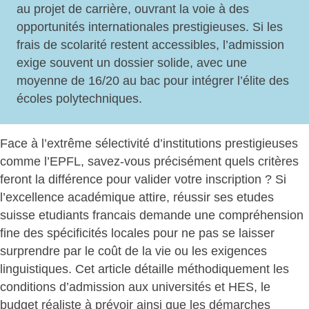
au projet de carrière, ouvrant la voie à des
opportunités internationales prestigieuses
. Si les
frais de scolarité restent accessibles, l’admission
exige souvent un dossier solide, avec une
moyenne de 16/20 au bac pour intégrer l’élite des
écoles polytechniques.
Face à l’extrême sélectivité d’institutions prestigieuses
comme l’EPFL, savez-vous précisément quels critères
feront la différence pour valider votre inscription ? Si
l’excellence académique attire, réussir ses etudes
suisse etudiants francais demande une compréhension
fine des spécificités locales pour ne pas se laisser
surprendre par le coût de la vie ou les exigences
linguistiques. Cet article détaille méthodiquement les
conditions d’admission aux universités et HES, le
budget réaliste à prévoir ainsi que les démarches