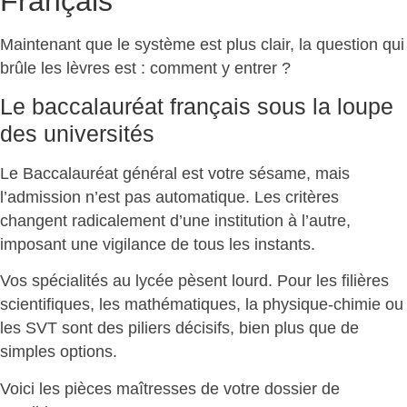
Français
Maintenant que le système est plus clair, la question qui
brûle les lèvres est :
comment y entrer
?
Le baccalauréat français sous la loupe
des universités
Le Baccalauréat général est votre sésame, mais
l’admission n’est pas automatique
. Les critères
changent radicalement d’une institution à l’autre,
imposant une vigilance de tous les instants.
Vos spécialités au lycée pèsent lourd. Pour les filières
scientifiques, les mathématiques, la physique-chimie ou
les SVT sont des
piliers décisifs
, bien plus que de
simples options.
Voici les
pièces maîtresses de votre dossier de