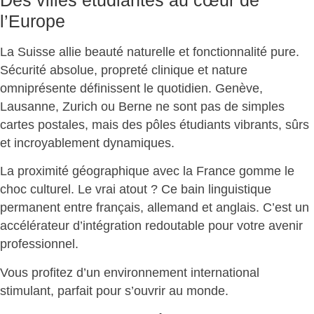
l’Europe
La Suisse allie beauté naturelle et fonctionnalité pure.
Sécurité absolue, propreté clinique et nature
omniprésente définissent le quotidien. Genève,
Lausanne, Zurich ou Berne ne sont pas de simples
cartes postales, mais des
pôles étudiants vibrants, sûrs
et incroyablement dynamiques
.
La proximité géographique avec la France gomme le
choc culturel. Le vrai atout ? Ce bain linguistique
permanent entre français, allemand et anglais. C’est un
accélérateur d’intégration redoutable pour votre avenir
professionnel
.
Vous profitez d’un environnement international
stimulant, parfait pour
s’ouvrir au monde
.