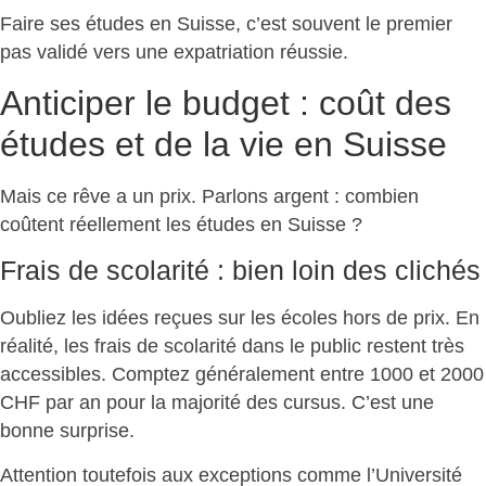
Faire ses études en Suisse, c’est souvent le premier
pas validé vers une
expatriation réussie
.
Anticiper le budget : coût des
études et de la vie en Suisse
Mais ce rêve a un prix. Parlons argent :
combien
coûtent réellement les études en Suisse
?
Frais de scolarité : bien loin des clichés
Oubliez les idées reçues sur les écoles hors de prix. En
réalité,
les frais de scolarité dans le public restent très
accessibles
. Comptez généralement entre 1000 et 2000
CHF par an pour la majorité des cursus. C’est une
bonne surprise.
Attention toutefois aux exceptions comme l’Université