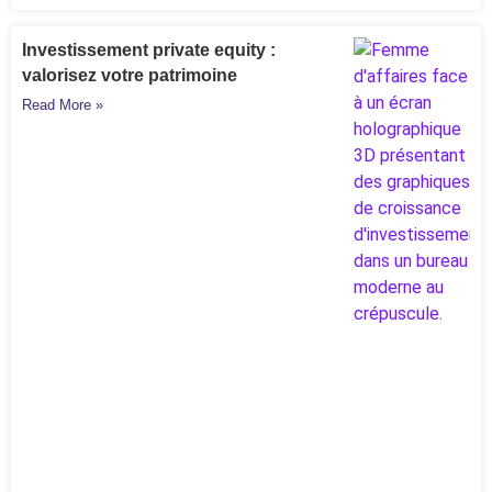
Investissement private equity :
valorisez votre patrimoine
Read More »