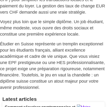
paiement du loyer. La gestion des taux de change EUR
vers CHF demande aussi une vraie stratégie.
Voyez plus loin que le simple diplôme. Un job étudiant,
même modeste, vous ouvre des droits sociaux et
constitue une première expérience locale.
Étudier en Suisse représente un
tremplin exceptionnel
pour les étudiants français, alliant excellence
académique et cadre de vie unique. Que vous visiez
une EPF prestigieuse ou une HES professionnalisante,
ce projet exige une
préparation rigoureuse, notamment
financière
. Toutefois, le jeu en vaut la chandelle : un
diplôme suisse constitue
un atout majeur pour votre
avenir professionnel
.
Latest articles