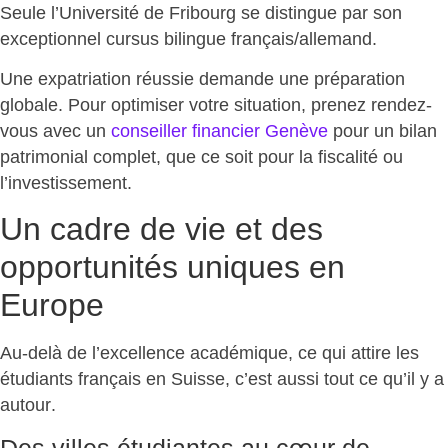
Seule l’Université de Fribourg se distingue par son
exceptionnel cursus bilingue français/allemand
.
Une expatriation réussie demande une préparation
globale. Pour optimiser votre situation, prenez rendez-
vous avec un
conseiller financier Genève
pour un
bilan
patrimonial complet
, que ce soit pour la fiscalité ou
l’investissement.
Un cadre de vie et des
opportunités uniques en
Europe
Au-delà de l’excellence académique, ce qui attire les
étudiants français en Suisse, c’est aussi
tout ce qu’il y a
autour
.
Des villes étudiantes au cœur de