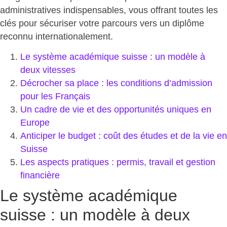
administratives indispensables, vous offrant toutes les
clés pour
sécuriser votre parcours vers un diplôme
reconnu internationalement
.
Le système académique suisse : un modèle à
deux vitesses
Décrocher sa place : les conditions d’admission
pour les Français
Un cadre de vie et des opportunités uniques en
Europe
Anticiper le budget : coût des études et de la vie en
Suisse
Les aspects pratiques : permis, travail et gestion
financière
Le système académique
suisse : un modèle à deux