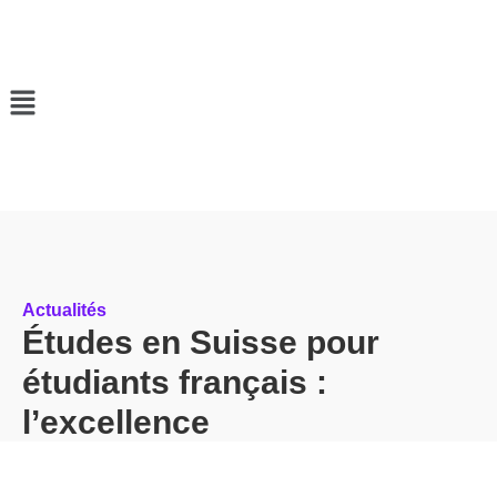
Actualités
Études en Suisse pour
étudiants français :
l’excellence