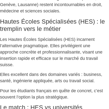
Genève, Lausanne) restent
incontournables en droit,
médecine et sciences sociales
.
Hautes Écoles Spécialisées (HES) : le
tremplin vers le métier
Les Hautes Écoles Spécialisées (HES) incarnent
l’alternative pragmatique. Elles privilégient une
approche concrète et professionnalisante, visant une
insertion rapide et efficace sur le marché du travail
suisse
.
Elles excellent dans des domaines variés
: business,
santé, ingénierie appliquée, arts ou travail social.
Pour les étudiants français en quête de concret, c’est
souvent
l’option la plus stratégique
.
Le match : HES vs universités