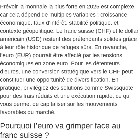
Prévoir la monnaie la plus forte en 2025 est complexe
,
car cela dépend de multiples variables : croissance
économique, taux d’intérêt, stabilité politique, et
contexte géopolitique. Le franc suisse (CHF) et le dollar
américain (USD) restent des prétendants solides grâce
à leur
rôle historique de refuges sûrs
. En revanche,
l’euro (EUR) pourrait être affecté
par les tensions
économiques en zone euro. Pour les détenteurs
d’euros,
une conversion stratégique vers le CHF peut
constituer une opportunité de diversification
. En
pratique, privilégiez des solutions comme Swissquote
pour des frais réduits et une exécution rapide, ce qui
vous permet de capitaliser sur les mouvements
favorables du marché.
Pourquoi l’euro va grimper face au
franc suisse ?