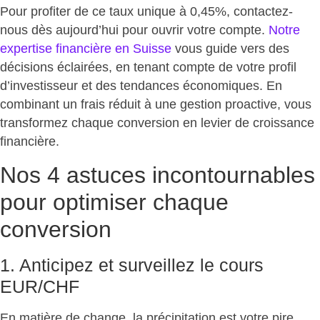
Pour profiter de ce taux unique à 0,45%, contactez-
nous dès aujourd’hui pour ouvrir votre compte.
Notre
expertise financière en Suisse
vous guide vers des
décisions éclairées, en tenant compte de votre profil
d’investisseur et des tendances économiques. En
combinant un frais réduit à une gestion proactive, vous
transformez chaque conversion en levier de croissance
financière.
Nos 4 astuces incontournables
pour optimiser chaque
conversion
1. Anticipez et surveillez le cours
EUR/CHF
En matière de change, la précipitation est votre pire