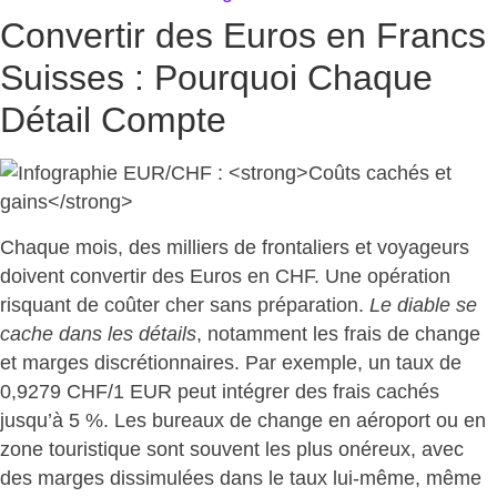
Convertir des Euros en Francs
Suisses : Pourquoi Chaque
Détail Compte
Chaque mois, des milliers de frontaliers et voyageurs
doivent convertir des Euros en CHF. Une
opération
risquant de coûter cher sans préparation
.
Le diable se
cache dans les détails
, notamment les frais de change
et marges discrétionnaires. Par exemple, un taux de
0,9279 CHF/1 EUR peut intégrer des frais cachés
jusqu’à 5 %. Les bureaux de change en aéroport ou en
zone touristique sont souvent les plus onéreux, avec
des marges dissimulées dans le taux lui-même, même