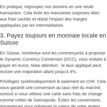
En pratique, regroupez vos besoins en une seule
transaction. Cela évite les mauvaises surprises liées
aux frais cachés et
réduit l’impact des marges
appliquées par les intermédiaires
.
3. Payez toujours en monnaie locale en
Suisse
En Suisse, nombreux sont les commerçants à proposer
le Dynamic Currency Conversion (DCC), vous invitant à
payer en euros. Mais attention :
le taux appliqué peut
inclure une majoration
allant jusqu’à 4%.
Privilégiez systématiquement le paiement en CHF. Cela
vous garantit une conversion au taux réel du marché,
surtout si vous utilisez une carte sans frais de change
comme celles de Swissquote. Évitez les conversions
dynamiques pour
préserver la valeur de votre argent
.