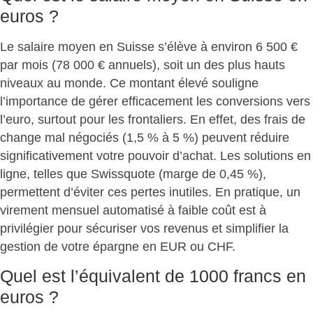
euros ?
Le salaire moyen en Suisse s’élève à environ 6 500 €
par mois (78 000 € annuels), soit
un des plus hauts
niveaux au monde
. Ce montant élevé souligne
l’importance de gérer efficacement les conversions vers
l’euro
, surtout pour les frontaliers. En effet, des frais de
change mal négociés (1,5 % à 5 %) peuvent
réduire
significativement votre pouvoir d’achat
. Les solutions en
ligne, telles que Swissquote (marge de 0,45 %),
permettent d’éviter ces pertes inutiles
. En pratique, un
virement mensuel automatisé à faible coût est à
privilégier pour sécuriser vos revenus et simplifier la
gestion de votre épargne en EUR ou CHF.
Quel est l’équivalent de 1000 francs en
euros ?