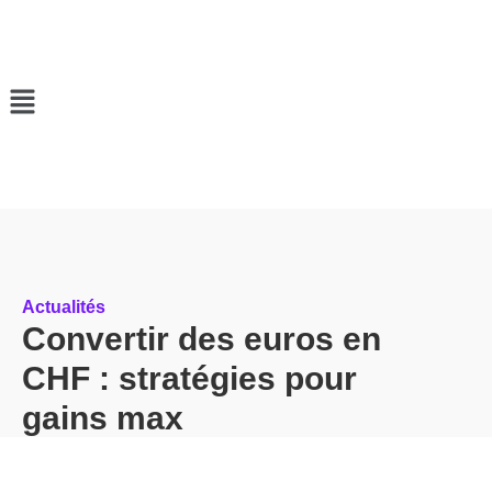
Actualités
Convertir des euros en
CHF : stratégies pour
gains max