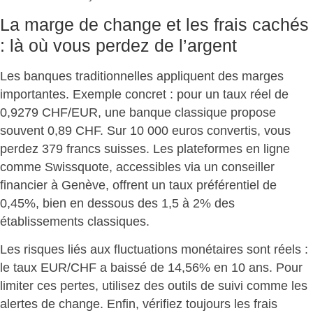
La marge de change et les frais cachés
: là où vous perdez de l’argent
Les banques traditionnelles appliquent des marges
importantes. Exemple concret : pour un taux réel de
0,9279 CHF/EUR, une banque classique propose
souvent 0,89 CHF. Sur 10 000 euros convertis, vous
perdez 379 francs suisses. Les plateformes en ligne
comme Swissquote, accessibles via un conseiller
financier à Genève, offrent un taux préférentiel de
0,45%,
bien en dessous des 1,5 à 2% des
établissements classiques
.
Les risques liés aux fluctuations monétaires sont réels
:
le taux EUR/CHF a baissé de 14,56% en 10 ans. Pour
limiter ces pertes, utilisez des outils de suivi comme les
alertes de change. Enfin, vérifiez toujours les frais