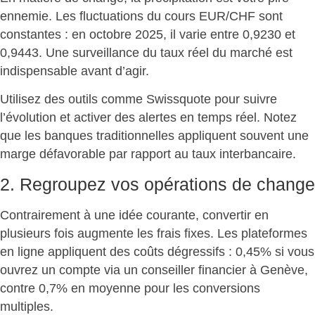
ennemie. Les fluctuations du cours EUR/CHF sont
constantes : en octobre 2025, il varie entre 0,9230 et
0,9443.
Une surveillance du taux réel du marché est
indispensable
avant d’agir.
Utilisez des outils comme Swissquote pour suivre
l’évolution et activer des alertes en temps réel. Notez
que
les banques traditionnelles appliquent souvent une
marge défavorable
par rapport au taux interbancaire.
2. Regroupez vos opérations de change
Contrairement à une idée courante,
convertir en
plusieurs fois augmente les frais fixes
. Les plateformes
en ligne appliquent des coûts dégressifs : 0,45% si vous
ouvrez un compte via un conseiller financier à Genève,
contre 0,7% en moyenne pour les conversions
multiples.