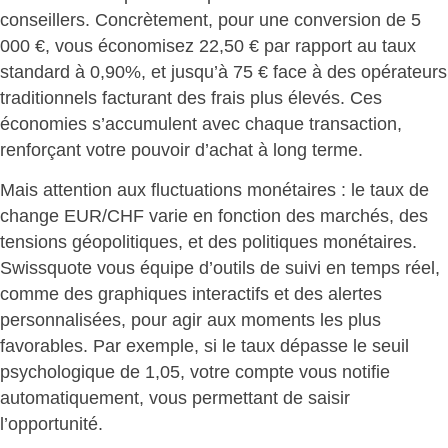
conseillers. Concrètement, pour une conversion de 5
000 €, vous économisez 22,50 € par rapport au taux
standard à 0,90%, et jusqu’à 75 € face à des opérateurs
traditionnels facturant des frais plus élevés. Ces
économies s’accumulent avec chaque transaction,
renforçant votre pouvoir d’achat à long terme
.
Mais attention aux fluctuations monétaires : le taux de
change EUR/CHF varie en fonction des marchés, des
tensions géopolitiques, et des politiques monétaires.
Swissquote vous équipe d’outils de suivi en temps réel,
comme des graphiques interactifs et des alertes
personnalisées, pour
agir aux moments les plus
favorables
. Par exemple, si le taux dépasse le seuil
psychologique de 1,05, votre compte vous notifie
automatiquement, vous permettant de saisir
l’opportunité.