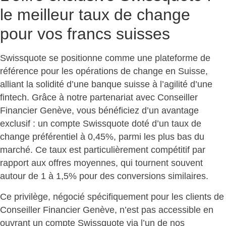
le meilleur taux de change
pour vos francs suisses
Swissquote se positionne comme une plateforme de
référence pour les opérations de change en Suisse,
alliant la solidité d’une banque suisse à l’agilité d’une
fintech. Grâce à notre partenariat avec Conseiller
Financier Genève, vous bénéficiez d’un avantage
exclusif : un compte Swissquote doté d’un
taux de
change préférentiel à 0,45%
, parmi les plus bas du
marché. Ce taux est particulièrement compétitif par
rapport aux offres moyennes, qui tournent souvent
autour de 1 à 1,5% pour des conversions similaires.
Ce privilège, négocié spécifiquement pour les clients de
Conseiller Financier Genève, n’est pas accessible en
ouvrant un compte Swissquote via l’un de nos