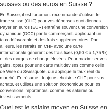
suisses ou des euros en Suisse ?
En Suisse, il est
fortement recommandé d’utiliser le
franc suisse (CHF)
pour vos dépenses quotidiennes.
Payer en euros (EUR) entraîne souvent une conversion
dynamique (DCC) par le commerçant, appliquant un
taux défavorable et des frais supplémentaires
. Par
ailleurs, les retraits en CHF avec une carte
internationale génèrent des frais fixes (0,50 € à 1,75 %)
et
des marges de change élevées
. Pour maximiser vos
gains, optez pour une carte multidevises comme celle
de Wise ou Swissquote, qui
applique le taux réel du
marché
. En résumé : toujours choisir le CHF pour vos
achats, et utilisez une solution économique pour les
conversions importantes, comme les salaires ou
investissements.
Quel est le salaire moyen en Suisse en