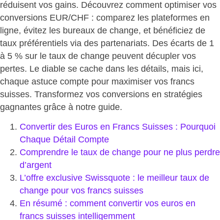
réduisent vos gains. Découvrez comment
optimiser vos
conversions EUR/CHF
: comparez les plateformes en
ligne, évitez les bureaux de change, et bénéficiez de
taux préférentiels via des partenariats. Des écarts de 1
à 5 % sur le taux de change peuvent décupler vos
pertes. Le diable se cache dans les détails, mais ici,
chaque astuce compte pour maximiser vos francs
suisses. Transformez vos conversions en stratégies
gagnantes grâce à notre guide.
Convertir des Euros en Francs Suisses : Pourquoi
Chaque Détail Compte
Comprendre le taux de change pour ne plus perdre
d’argent
L’offre exclusive Swissquote : le meilleur taux de
change pour vos francs suisses
En résumé : comment convertir vos euros en
francs suisses intelligemment