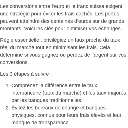
Les conversions entre l’euro et le franc suisse exigent
une stratégie pour éviter les frais cachés. Les pertes
peuvent atteindre des centaines d’euros sur de grands
montants. Voici les
clés pour optimiser vos échanges
.
Règle essentielle : privilégiez un taux proche du taux
réel du marché tout en minimisant les frais. Cela
détermine si vous
gagnez ou perdez de l’argent sur vos
conversions
.
Les 3 étapes à suivre
:
Comprenez la différence entre
le taux
interbancaire (taux du marché) et les taux majorés
par les banques traditionnelles.
Évitez les bureaux de change et banques
physiques
, connus pour leurs frais élevés et leur
manque de transparence.