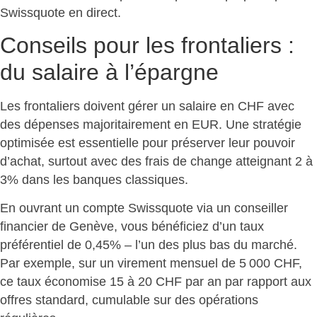
Swissquote en direct.
Conseils pour les frontaliers :
du salaire à l’épargne
Les frontaliers doivent gérer un salaire en CHF avec
des dépenses majoritairement en EUR.
Une stratégie
optimisée est essentielle pour préserver leur pouvoir
d’achat
, surtout avec des frais de change atteignant 2 à
3% dans les banques classiques.
En ouvrant un compte Swissquote via un conseiller
financier de Genève, vous bénéficiez d’un taux
préférentiel de 0,45% – l’un des plus bas du marché.
Par exemple, sur un virement mensuel de 5 000 CHF,
ce taux économise 15 à 20 CHF par an
par rapport aux
offres standard, cumulable sur des opérations