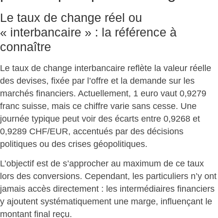
Le taux de change réel ou
« interbancaire » : la référence à
connaître
Le taux de change interbancaire reflète la valeur réelle
des devises, fixée par l’offre et la demande sur les
marchés financiers. Actuellement, 1 euro vaut 0,9279
franc suisse, mais
ce chiffre varie sans cesse
. Une
journée typique peut voir des écarts entre 0,9268 et
0,9289 CHF/EUR, accentués par des décisions
politiques ou des crises géopolitiques.
L’objectif est de s’approcher au maximum de ce taux
lors des conversions. Cependant, les particuliers n’y ont
jamais accès directement :
les intermédiaires financiers
y ajoutent systématiquement une marge
, influençant le
montant final reçu.