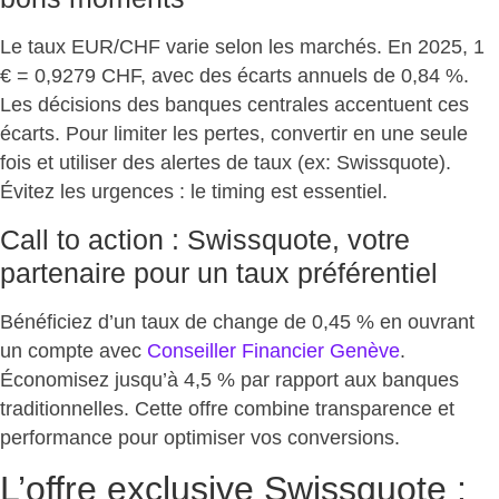
Le taux EUR/CHF varie selon les marchés. En 2025, 1
€ = 0,9279 CHF, avec des écarts annuels de 0,84 %.
Les décisions des banques centrales accentuent ces
écarts. Pour limiter les pertes,
convertir en une seule
fois et utiliser des alertes de taux
(ex: Swissquote).
Évitez les urgences : le timing est essentiel.
Call to action : Swissquote, votre
partenaire pour un taux préférentiel
Bénéficiez d’un taux de change de 0,45 % en ouvrant
un compte avec
Conseiller Financier Genève
.
Économisez jusqu’à 4,5 %
par rapport aux banques
traditionnelles. Cette offre combine transparence et
performance pour optimiser vos conversions.
L’offre exclusive Swissquote :