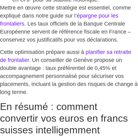
Mettre en œuvre cette stratégie est essentiel, comme
expliqué dans notre guide sur l’
épargne pour les
frontaliers
. Les taux officiels de la Banque Centrale
Européenne servent de
référence fiscale en France –
conservez vos justificatifs
pour vos déclarations.
Cette optimisation prépare aussi à
planifier sa retraite
de frontalier
. Un conseiller de Genève propose un
double avantage : taux préférentiel de 0,45% et
accompagnement personnalisé pour
sécuriser vos
placements
, incluant la gestion des risques de change à
long terme.
En résumé : comment
convertir vos euros en francs
suisses intelligemment