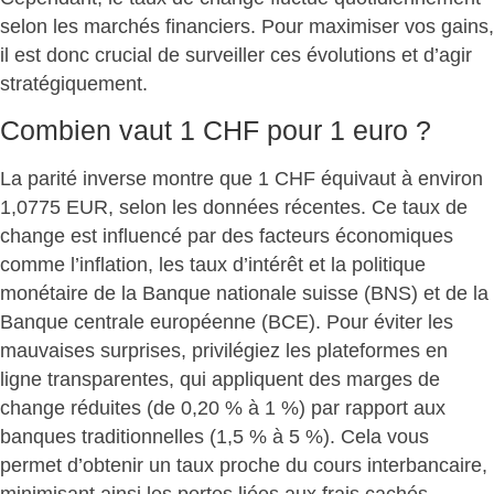
selon les marchés financiers. Pour maximiser vos gains,
il est donc crucial de surveiller ces évolutions et d’agir
stratégiquement.
Combien vaut 1 CHF pour 1 euro ?
La parité inverse montre que
1 CHF équivaut à environ
1,0775 EUR
, selon les données récentes. Ce
taux de
change est influencé
par des facteurs économiques
comme l’inflation, les taux d’intérêt et la politique
monétaire de la Banque nationale suisse (BNS) et de la
Banque centrale européenne (BCE). Pour éviter les
mauvaises surprises, privilégiez les plateformes en
ligne transparentes, qui appliquent des
marges de
change réduites (de 0,20 % à 1 %)
par rapport aux
banques traditionnelles (1,5 % à 5 %). Cela vous
permet d’obtenir un taux proche du cours interbancaire,