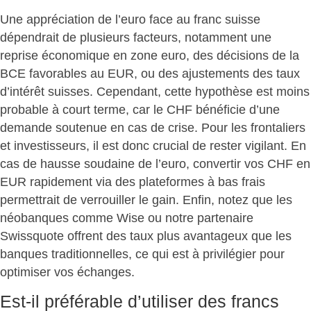
Une
appréciation de l’euro face au franc suisse
dépendrait de plusieurs facteurs, notamment une
reprise économique en zone euro, des décisions de la
BCE favorables au EUR, ou des ajustements des taux
d’intérêt suisses. Cependant, cette hypothèse est moins
probable à court terme, car le
CHF bénéficie d’une
demande soutenue en cas de crise
. Pour les frontaliers
et investisseurs, il est donc
crucial de rester vigilant
. En
cas de hausse soudaine de l’euro, convertir vos CHF en
EUR rapidement via des plateformes à bas frais
permettrait de
verrouiller le gain
. Enfin, notez que les
néobanques comme Wise ou notre partenaire
Swissquote offrent des taux plus avantageux que les
banques traditionnelles, ce qui est à privilégier pour
optimiser vos échanges.
Est-il préférable d’utiliser des francs