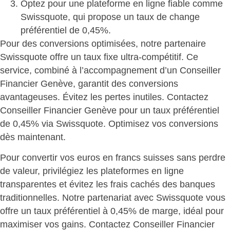
Optez pour une plateforme en ligne fiable comme
Swissquote, qui propose un taux de change
préférentiel
de 0,45%.
Pour des conversions optimisées, notre partenaire
Swissquote offre un taux fixe ultra-compétitif. Ce
service, combiné à l’accompagnement d’un Conseiller
Financier Genève, garantit des conversions
avantageuses. Évitez les pertes inutiles. Contactez
Conseiller Financier Genève pour un
taux préférentiel
de 0,45% via Swissquote
. Optimisez vos conversions
dès maintenant.
Pour convertir vos euros en francs suisses sans perdre
de valeur,
privilégiez les plateformes en ligne
transparentes et évitez les frais cachés
des banques
traditionnelles. Notre partenariat avec Swissquote vous
offre
un taux préférentiel à 0,45% de marge
, idéal pour
maximiser vos gains. Contactez Conseiller Financier