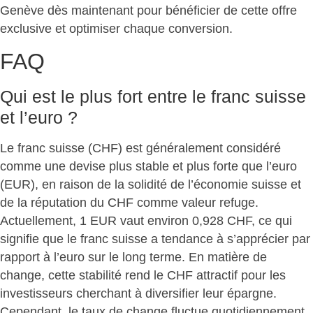
Genève dès maintenant pour
bénéficier de cette offre
exclusive et optimiser chaque conversion
.
FAQ
Qui est le plus fort entre le franc suisse
et l’euro ?
Le franc suisse (CHF) est généralement considéré
comme
une devise plus stable et plus forte que l’euro
(EUR), en raison de la solidité de l’économie suisse et
de la réputation du CHF comme valeur refuge.
Actuellement, 1 EUR vaut environ 0,928 CHF, ce qui
signifie que
le franc suisse a tendance à s’apprécier par
rapport à l’euro
sur le long terme. En matière de
change, cette stabilité
rend le CHF attractif
pour les
investisseurs cherchant à diversifier leur épargne.
Cependant,
le taux de change fluctue quotidiennement