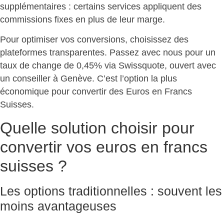
supplémentaires : certains services appliquent des
commissions fixes en plus de leur marge.
Pour optimiser vos conversions, choisissez des
plateformes transparentes. Passez avec nous pour un
taux de change de 0,45% via Swissquote, ouvert avec
un conseiller à Genève. C’est
l’option la plus
économique pour convertir des Euros en Francs
Suisses
.
Quelle solution choisir pour
convertir vos euros en francs
suisses ?
Les options traditionnelles : souvent les
moins avantageuses