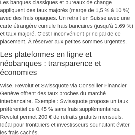
Les banques classiques et bureaux de change
appliquent des taux majorés (marge de 1,5 % à 10 %)
avec des frais opaques. Un retrait en Suisse avec une
carte étrangère cumule frais bancaires (jusqu’à 1,69 %)
et taux majoré. C’est
l’inconvénient principal
de ce
placement. À réserver aux petites sommes urgentes.
Les plateformes en ligne et
néobanques : transparence et
économies
Wise, Revolut et Swissquote via Conseiller Financier
Genève offrent des
taux proches du marché
interbancaire
. Exemple : Swissquote propose un taux
préférentiel de 0,45 % sans frais supplémentaires.
Revolut permet 200 € de retraits gratuits mensuels.
Idéal pour frontaliers et investisseurs souhaitant éviter
les frais cachés.