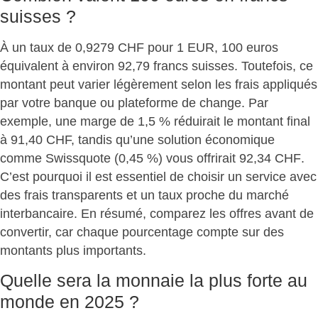
suisses ?
À un taux de 0,9279 CHF pour 1 EUR, 100 euros
équivalent à
environ 92,79 francs suisses
. Toutefois,
ce
montant peut varier légèrement
selon les frais appliqués
par votre banque ou plateforme de change. Par
exemple, une marge de 1,5 % réduirait le montant final
à 91,40 CHF, tandis qu’une solution économique
comme Swissquote (0,45 %) vous
offrirait 92,34 CHF
.
C’est pourquoi il est essentiel de choisir un service avec
des frais transparents et un taux proche du marché
interbancaire
. En résumé, comparez les offres avant de
convertir, car chaque pourcentage compte sur des
montants plus importants.
Quelle sera la monnaie la plus forte au
monde en 2025 ?