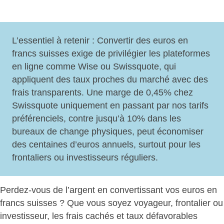
L’essentiel à retenir :
Convertir des euros en
francs suisses exige de privilégier les plateformes
en ligne
comme Wise ou Swissquote, qui
appliquent des taux proches du marché avec des
frais transparents. Une marge de 0,45% chez
Swissquote uniquement en passant par nos tarifs
préférenciels, contre jusqu’à 10% dans les
bureaux de change physiques, peut économiser
des centaines d’euros annuels, surtout pour les
frontaliers ou investisseurs réguliers.
Perdez-vous de l’argent en convertissant vos euros en
francs suisses ? Que vous soyez voyageur, frontalier ou
investisseur, les frais cachés et taux défavorables