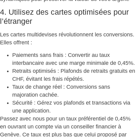
4. Utilisez des cartes optimisées pour
l’étranger
Les cartes multidevises
révolutionnent les conversions
.
Elles offrent :
Paiements sans frais
: Convertir au taux
interbancaire avec une marge minimale de 0,45%.
Retraits optimisés
: Plafonds de retraits gratuits en
CHF, évitant les frais répétés.
Taux de change réel
: Conversions sans
majoration cachée.
Sécurité
: Gérez vos plafonds et transactions via
une application.
Passez avec nous pour un
taux préférentiel de 0,45%
en ouvrant un compte via un conseiller financier à
Genève. Ce taux est plus bas que celui proposé par