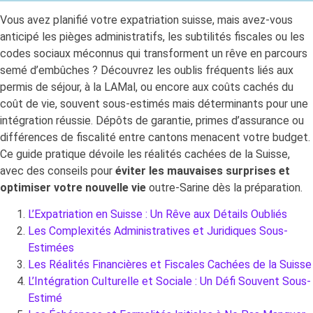
Vous avez planifié votre expatriation suisse, mais avez-vous
anticipé les pièges administratifs, les subtilités fiscales ou les
codes sociaux méconnus qui transforment un rêve en parcours
semé d’embûches ? Découvrez les oublis fréquents liés aux
permis de séjour, à la LAMal, ou encore aux coûts cachés du
coût de vie, souvent sous-estimés mais déterminants pour une
intégration réussie. Dépôts de garantie, primes d’assurance ou
différences de fiscalité entre cantons menacent votre budget.
Ce guide pratique dévoile les réalités cachées de la Suisse,
avec des conseils pour
éviter les mauvaises surprises et
optimiser votre nouvelle vie
outre-Sarine dès la préparation.
L’Expatriation en Suisse : Un Rêve aux Détails Oubliés
Les Complexités Administratives et Juridiques Sous-
Estimées
Les Réalités Financières et Fiscales Cachées de la Suisse
L’Intégration Culturelle et Sociale : Un Défi Souvent Sous-
Estimé