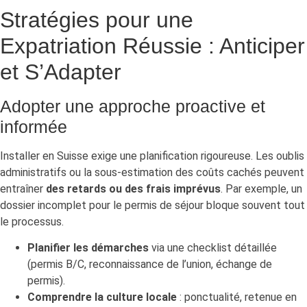
Stratégies pour une
Expatriation Réussie : Anticiper
et S’Adapter
Adopter une approche proactive et
informée
Installer en Suisse exige une planification rigoureuse. Les oublis
administratifs ou la sous-estimation des coûts cachés peuvent
entraîner
des retards ou des frais imprévus
. Par exemple, un
dossier incomplet pour le permis de séjour bloque souvent tout
le processus.
Planifier les démarches
via une checklist détaillée
(permis B/C, reconnaissance de l’union, échange de
permis).
Comprendre la culture locale
: ponctualité, retenue en