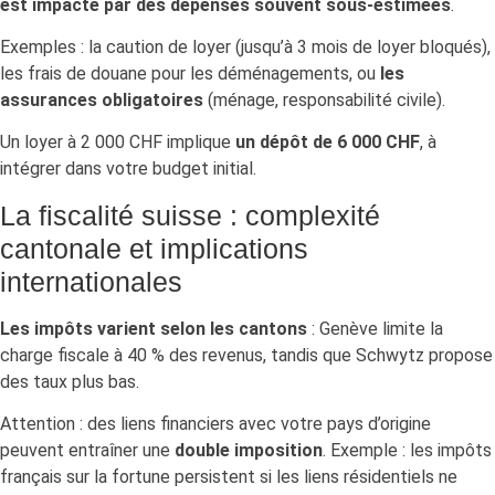
est impacté par des dépenses souvent sous-estimées
.
Exemples : la caution de loyer (jusqu’à 3 mois de loyer bloqués),
les frais de douane pour les déménagements, ou
les
assurances obligatoires
(ménage, responsabilité civile).
Un loyer à 2 000 CHF implique
un dépôt de 6 000 CHF
, à
intégrer dans votre budget initial.
La fiscalité suisse : complexité
cantonale et implications
internationales
Les impôts varient selon les cantons
: Genève limite la
charge fiscale à 40 % des revenus, tandis que Schwytz propose
des taux plus bas.
Attention : des liens financiers avec votre pays d’origine
peuvent entraîner une
double imposition
. Exemple : les impôts
français sur la fortune persistent si les liens résidentiels ne