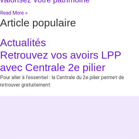
Read More »
Article populaire
Actualités
Retrouvez vos avoirs LPP
avec Centrale 2e pilier
Pour aller à l’essentiel : la Centrale du 2e pilier permet de
retrouver gratuitement.