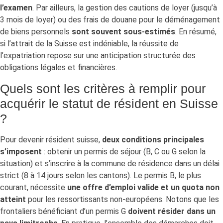
l’examen
. Par ailleurs, la gestion des cautions de loyer (jusqu’à
3 mois de loyer) ou des frais de douane pour le déménagement
de biens personnels
sont souvent sous-estimés
. En résumé,
si l’attrait de la Suisse est indéniable, la réussite de
l’expatriation repose sur une anticipation structurée des
obligations légales et financières.
Quels sont les critères à remplir pour
acquérir le statut de résident en Suisse
?
Pour devenir résident suisse,
deux conditions principales
s’imposent
: obtenir un permis de séjour (B, C ou G selon la
situation) et s’inscrire à la commune de résidence dans un délai
strict (8 à 14 jours selon les cantons). Le permis B, le plus
courant, nécessite
une offre d’emploi valide et un quota non
atteint
pour les ressortissants non-européens. Notons que les
frontaliers bénéficiant d’un permis G
doivent résider dans un