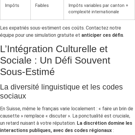
Impôts
Faibles
Impôts variables par canton +
complexité internationale
Les expatriés sous-estiment ces coûts. Contactez notre
équipe pour une simulation gratuite et
anticiper ces défis
.
L’Intégration Culturelle et
Sociale : Un Défi Souvent
Sous-Estimé
La diversité linguistique et les codes
sociaux
En Suisse, même le français varie localement : « faire un brin de
causette » remplace « discuter ». La ponctualité est cruciale,
un retard nuisant à votre réputation.
La discrétion domine les
interactions publiques, avec des codes régionaux
: