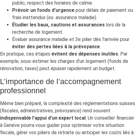
public, respect des horaires de calme.
Prévoir un fonds d’urgence
pour délais de paiement ou
frais inattendus (ex. assurance maladie).
Étudier les baux, cautions et assurances
lors de la
recherche de logement.
Évaluer assurance maladie et 3e pilier dès l’arrivée pour
éviter des pertes liées à la prévoyance
.
En pratique, ces étapes
évitent des dépenses inutiles
. Par
exemple, sous-estimer les charges d’un logement (fonds de
rénovation, taxes) peut épuiser rapidement un budget.
L’importance de l’accompagnement
professionnel
Même bien préparé, la complexité des réglementations suisses
(fiscales, administratives, prévoyance) rend souvent
indispensable l’appui d’un expert local
. Un conseiller financier
à Genève pourra vous guider pour optimiser votre situation
fiscale, gérer vos piliers de retraite ou anticiper les coûts liés à