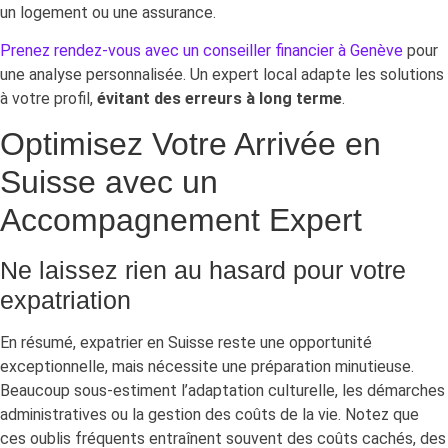
un logement ou une assurance.
Prenez rendez-vous avec un conseiller financier à Genève
pour
une analyse personnalisée. Un expert local adapte les solutions
à votre profil,
évitant des erreurs à long terme
.
Optimisez Votre Arrivée en
Suisse avec un
Accompagnement Expert
Ne laissez rien au hasard pour votre
expatriation
En résumé, expatrier en Suisse reste une opportunité
exceptionnelle, mais nécessite une préparation minutieuse.
Beaucoup sous-estiment l’adaptation culturelle, les démarches
administratives ou la gestion des coûts de la vie. Notez que
ces oublis fréquents entraînent souvent des coûts cachés, des