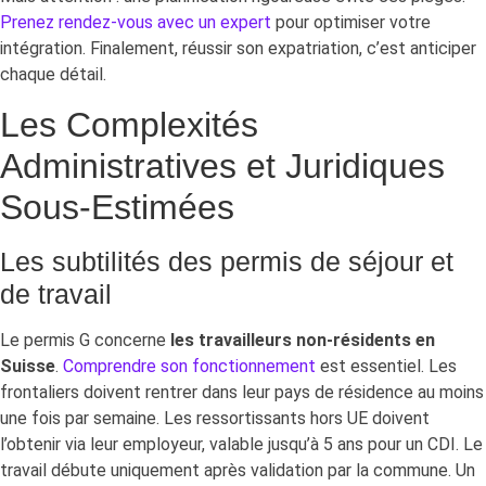
Prenez rendez-vous avec un expert
pour optimiser votre
intégration. Finalement, réussir son expatriation, c’est anticiper
chaque détail.
Les Complexités
Administratives et Juridiques
Sous-Estimées
Les subtilités des permis de séjour et
de travail
Le permis G concerne
les travailleurs non-résidents en
Suisse
.
Comprendre son fonctionnement
est essentiel. Les
frontaliers doivent rentrer dans leur pays de résidence au moins
une fois par semaine. Les ressortissants hors UE doivent
l’obtenir via leur employeur, valable jusqu’à 5 ans pour un CDI. Le
travail débute uniquement après validation par la commune. Un