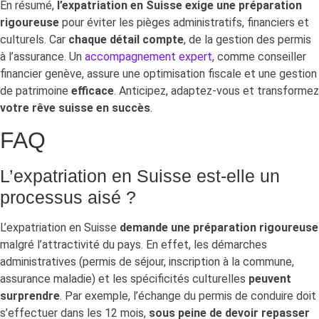
En résumé,
l’expatriation en Suisse exige une préparation
rigoureuse
pour éviter les pièges administratifs, financiers et
culturels. Car
chaque détail compte
, de la gestion des permis
à l’assurance. Un
accompagnement expert
, comme conseiller
financier genève, assure une optimisation fiscale et une gestion
de patrimoine
efficace
. Anticipez, adaptez-vous et transformez
votre rêve suisse en succès
.
FAQ
L’expatriation en Suisse est-elle un
processus aisé ?
L’expatriation en Suisse
demande une préparation rigoureuse
malgré l’attractivité du pays. En effet, les démarches
administratives (permis de séjour, inscription à la commune,
assurance maladie) et les spécificités culturelles
peuvent
surprendre
. Par exemple, l’échange du permis de conduire doit
s’effectuer dans les 12 mois,
sous peine de devoir repasser