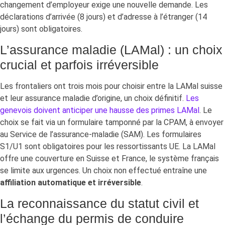
changement d’employeur exige une nouvelle demande. Les
déclarations d’arrivée (8 jours) et d’adresse à l’étranger (14
jours) sont obligatoires.
L’assurance maladie (LAMal) : un choix
crucial et parfois irréversible
Les frontaliers ont trois mois pour choisir entre la LAMal suisse
et leur assurance maladie d’origine, un choix définitif.
Les
genevois doivent anticiper une hausse des primes LAMal
. Le
choix se fait via un formulaire tamponné par la CPAM, à envoyer
au Service de l’assurance-maladie (SAM). Les formulaires
S1/U1 sont obligatoires pour les ressortissants UE. La LAMal
offre une couverture en Suisse et France, le système français
se limite aux urgences. Un choix non effectué entraîne une
affiliation automatique et irréversible
.
La reconnaissance du statut civil et
l’échange du permis de conduire