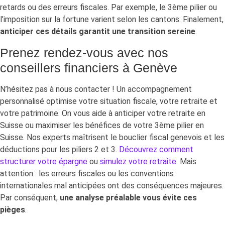
retards ou des erreurs fiscales. Par exemple, le 3ème pilier ou
l’imposition sur la fortune varient selon les cantons. Finalement,
anticiper ces détails garantit une transition sereine
.
Prenez rendez-vous avec nos
conseillers financiers à Genève
N’hésitez pas à nous contacter ! Un accompagnement
personnalisé optimise votre situation fiscale, votre retraite et
votre patrimoine. On vous aide à anticiper votre retraite en
Suisse ou maximiser les bénéfices de votre 3ème pilier en
Suisse. Nos experts maîtrisent le bouclier fiscal genevois et les
déductions pour les piliers 2 et 3.
Découvrez comment
structurer votre épargne
ou
simulez votre retraite
. Mais
attention : les erreurs fiscales ou les conventions
internationales mal anticipées ont des conséquences majeures.
Par conséquent,
une analyse préalable vous évite ces
pièges
.