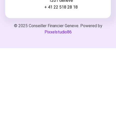
1201 Genève
+ 41 22 518 28 18
© 2025 Conseiller Financier Geneve. Powered by
Pixxelstudio86