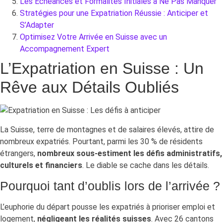
Les Échéances et Formalités Initiales à Ne Pas Manquer
Stratégies pour une Expatriation Réussie : Anticiper et
S’Adapter
Optimisez Votre Arrivée en Suisse avec un
Accompagnement Expert
L’Expatriation en Suisse : Un
Rêve aux Détails Oubliés
La Suisse, terre de montagnes et de salaires élevés, attire de
nombreux expatriés. Pourtant, parmi les 30 % de résidents
étrangers,
nombreux sous-estiment les défis administratifs,
culturels et financiers
. Le diable se cache dans les détails.
Pourquoi tant d’oublis lors de l’arrivée ?
L’euphorie du départ pousse les expatriés à prioriser emploi et
logement,
négligeant les réalités suisses
. Avec 26 cantons