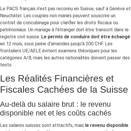
Le PACS français n’est pas reconnu en Suisse, sauf à Genève et
Neuchâtel. Les couples non mariés peuvent souscrire un
contrat de concubinage pour clarifier les droits fiscaux ou
patrimoniaux. Un mariage à l’étranger doit être transcrit dans le
registre civil suisse.
Le permis de conduire doit être échangé
en 12 mois, sous peine d’amendes jusqu’à 200 CHF. Les
frontaliers UE/AELE évitent examens théoriques pour les
catégories A/B, mais les autres nationalités doivent passer des
tests.
Les Réalités Financières et
Fiscales Cachées de la Suisse
Au-delà du salaire brut : le revenu
disponible net et les coûts cachés
Les salaires suisses sont attractifs, mais
le revenu disponible