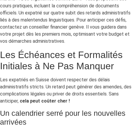
cours pratiques, incluant la compréhension de documents
officiels. Un expatrié sur quatre subit des retards administratifs
liés à des malentendus linguistiques. Pour anticiper ces défis,
contactez un conseiller financier genève. Il vous guidera dans
votre projet dès les premiers mois, optimisant votre budget et
vos démarches administratives.
Les Échéances et Formalités
Initiales à Ne Pas Manquer
Les expatriés en Suisse doivent respecter des délais
administratifs stricts. Un retard peut générer des amendes, des
complications légales ou priver de droits essentiels. Sans
anticiper,
cela peut coûter cher !
Un calendrier serré pour les nouvelles
arrivées