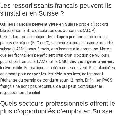
Les ressortissants français peuvent-ils
s’installer en Suisse ?
Oui,
les Français peuvent vivre en Suisse
grâce à l’accord
bilatéral sur la libre circulation des personnes (ALCP).
Cependant, cela implique des
étapes précises
: obtenir un
permis de séjour (B, C ou G), souscrire à une assurance maladie
suisse (LAMal) sous 3 mois, et s’inscrire à la commune. Notez
que les frontaliers bénéficient d’un droit d’option de 90 jours
pour choisir entre la LAMal et la CMU,
décision généralement
irréversible
. En pratique, les démarches doivent être planifiées
en amont pour
respecter les délais stricts
, notamment
l’échange du permis de conduire sous 12 mois. Enfin, les PACS
français ne sont pas reconnus, ce qui peut compliquer le
regroupement familial.
Quels secteurs professionnels offrent le
plus d’opportunités d’emploi en Suisse