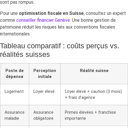
sont pas rompus.
Pour une
optimisation fiscale en Suisse
, consultez un expert
comme
conseiller financier Genève
. Une bonne gestion de
patrimoine réduit les risques liés aux conventions fiscales
internationales.
Tableau comparatif : coûts perçus vs.
réalités suisses
Poste de
Perception
Réalité suisse
dépense
initiale
Logement
Loyer élevé
Loyer élevé + caution (3 mois)
+ frais d’agence
Assurance
Assurance
Primes élevées + franchise
maladie
obligatoire
importante