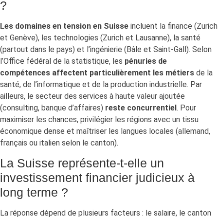
?
Les domaines en tension en Suisse
incluent la finance (Zurich
et Genève), les technologies (Zurich et Lausanne), la santé
(partout dans le pays) et l’ingénierie (Bâle et Saint-Gall). Selon
l’Office fédéral de la statistique, les
pénuries de
compétences affectent particulièrement les métiers
de la
santé, de l’informatique et de la production industrielle. Par
ailleurs, le secteur des services à haute valeur ajoutée
(consulting, banque d’affaires)
reste concurrentiel
. Pour
maximiser les chances, privilégier les régions avec un tissu
économique dense et maîtriser les langues locales (allemand,
français ou italien selon le canton).
La Suisse représente-t-elle un
investissement financier judicieux à
long terme ?
La réponse dépend de plusieurs facteurs : le salaire, le canton