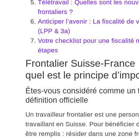
Télétravail : Quelles sont les nouv
frontaliers ?
Anticiper l’avenir : La fiscalité d
(LPP & 3a)
Votre checklist pour une fiscalité 
étapes
Frontalier Suisse-France 
quel est le principe d’imp
Êtes-vous considéré comme un tra
définition officielle
Un travailleur frontalier est une perso
travaillant en Suisse. Pour bénéficier 
être remplis
: résider dans une zone fr