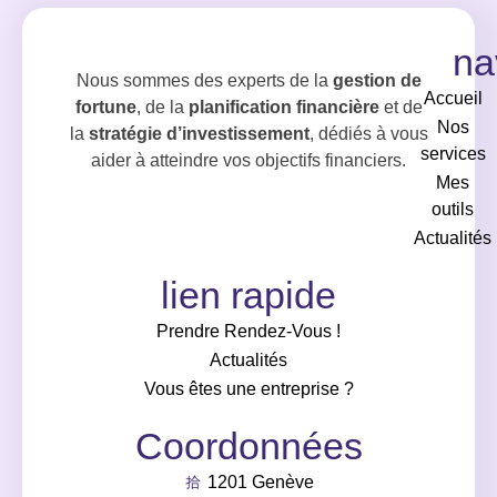
na
Nous sommes des experts de la
gestion de
Accueil
fortune
, de la
planification financière
et de
Nos
la
stratégie d’investissement
, dédiés à vous
services
aider à atteindre vos objectifs financiers.
Mes
outils
Actualités
lien rapide
Prendre Rendez-Vous !
Actualités
Vous êtes une entreprise ?
Coordonnées
1201 Genève