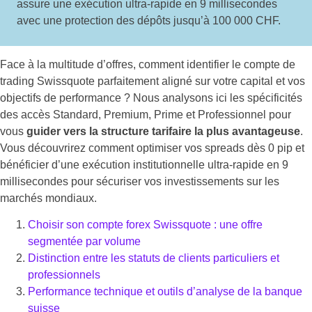
assure une exécution ultra-rapide en 9 millisecondes
avec une protection des dépôts jusqu’à 100 000 CHF.
Face à la multitude d’offres, comment identifier le compte de
trading Swissquote parfaitement aligné sur votre capital et vos
objectifs de performance ? Nous analysons ici les spécificités
des accès Standard, Premium, Prime et Professionnel pour
vous
guider vers la structure tarifaire la plus avantageuse
.
Vous découvrirez comment optimiser vos spreads dès 0 pip et
bénéficier d’une exécution institutionnelle ultra-rapide en 9
millisecondes pour sécuriser vos investissements sur les
marchés mondiaux.
Choisir son compte forex Swissquote : une offre
segmentée par volume
Distinction entre les statuts de clients particuliers et
professionnels
Performance technique et outils d’analyse de la banque
suisse