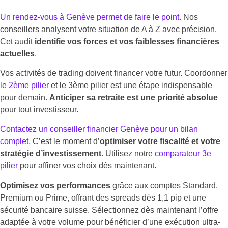
Un rendez-vous à Genève permet de faire le point.
Nos
conseillers analysent votre situation de A à Z avec précision.
Cet audit
identifie vos forces et vos faiblesses financières
actuelles
.
Vos activités de trading doivent financer votre futur. Coordonner
le
2ème pilier
et le 3ème pilier est une étape indispensable
pour demain.
Anticiper sa retraite est une priorité absolue
pour tout investisseur.
Contactez un conseiller financier Genève pour un bilan
complet.
C’est le moment d’
optimiser votre fiscalité et votre
stratégie d’investissement
. Utilisez notre
comparateur 3e
pilier
pour affiner vos choix dès maintenant.
Optimisez vos performances
grâce aux comptes Standard,
Premium ou Prime, offrant des spreads dès 1,1 pip et une
sécurité bancaire suisse. Sélectionnez dès maintenant l’offre
adaptée à votre volume pour bénéficier d’une exécution ultra-