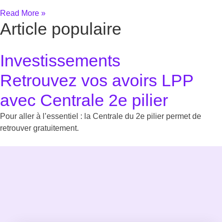
Read More »
Article populaire
Investissements
Retrouvez vos avoirs LPP
avec Centrale 2e pilier
Pour aller à l’essentiel : la Centrale du 2e pilier permet de
retrouver gratuitement.