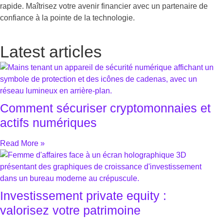
rapide. Maîtrisez votre avenir financier avec un partenaire de
confiance à la pointe de la technologie.
Latest articles
Comment sécuriser cryptomonnaies et
actifs numériques
Read More »
Investissement private equity :
valorisez votre patrimoine