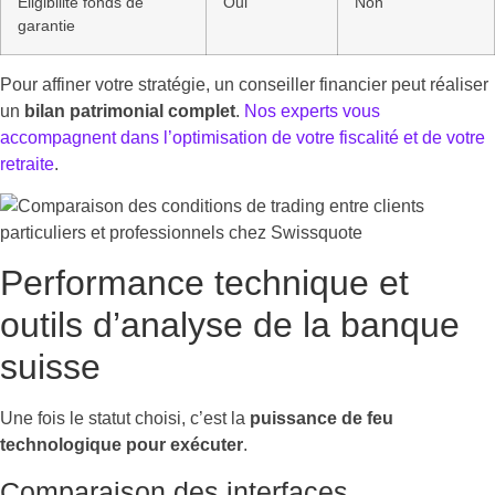
Éligibilité fonds de
Oui
Non
garantie
Pour affiner votre stratégie, un conseiller financier peut réaliser
un
bilan patrimonial complet
.
Nos experts vous
accompagnent dans l’optimisation de votre fiscalité et de votre
retraite
.
Performance technique et
outils d’analyse de la banque
suisse
Une fois le statut choisi, c’est la
puissance de feu
technologique pour exécuter
.
Comparaison des interfaces