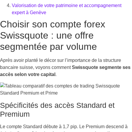
Valorisation de votre patrimoine et accompagnement
expert à Genève
Choisir son compte forex
Swissquote : une offre
segmentée par volume
Après avoir planté le décor sur l’importance de la structure
bancaire suisse, voyons comment
Swissquote segmente ses
accès selon votre capital
.
Spécificités des accès Standard et
Premium
Le compte Standard débute à 1,7 pip. Le Premium descend à