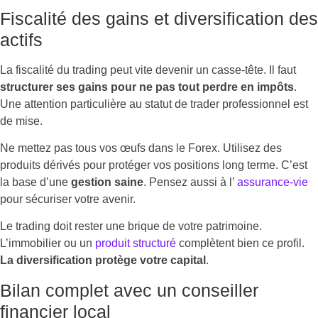
Fiscalité des gains et diversification des
actifs
La fiscalité du trading peut vite devenir un casse-tête. Il faut
structurer ses gains pour ne pas tout perdre en impôts
.
Une attention particulière au statut de trader professionnel est
de mise.
Ne mettez pas tous vos œufs dans le Forex. Utilisez des
produits dérivés pour protéger vos positions long terme. C’est
la base d’une
gestion saine
. Pensez aussi à l’
assurance-vie
pour sécuriser votre avenir.
Le trading doit rester une brique de votre patrimoine.
L’immobilier ou un
produit structuré
complètent bien ce profil.
La diversification protège votre capital
.
Bilan complet avec un conseiller
financier local