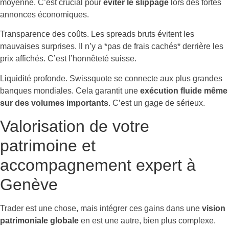
moyenne. C’est crucial pour
éviter le slippage
lors des fortes
annonces économiques.
Transparence des coûts. Les spreads bruts évitent les
mauvaises surprises. Il n’y a *pas de frais cachés* derrière les
prix affichés. C’est l’honnêteté suisse.
Liquidité profonde. Swissquote se connecte aux plus grandes
banques mondiales. Cela garantit une
exécution fluide même
sur des volumes importants
. C’est un gage de sérieux.
Valorisation de votre
patrimoine et
accompagnement expert à
Genève
Trader est une chose, mais intégrer ces gains dans une
vision
patrimoniale globale
en est une autre, bien plus complexe.