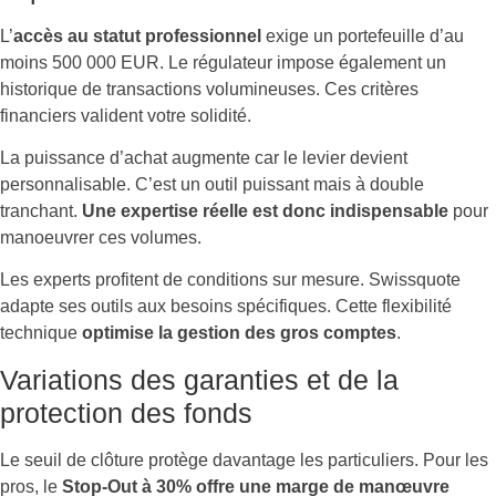
L’
accès au statut professionnel
exige un portefeuille d’au
moins 500 000 EUR. Le régulateur impose également un
historique de transactions volumineuses. Ces critères
financiers valident votre solidité.
La puissance d’achat augmente car le levier devient
personnalisable. C’est un outil puissant mais à double
tranchant.
Une expertise réelle est donc indispensable
pour
manoeuvrer ces volumes.
Les experts profitent de conditions sur mesure. Swissquote
adapte ses outils aux besoins spécifiques. Cette flexibilité
technique
optimise la gestion des gros comptes
.
Variations des garanties et de la
protection des fonds
Le seuil de clôture protège davantage les particuliers. Pour les
pros, le
Stop-Out à 30% offre une marge de manœuvre