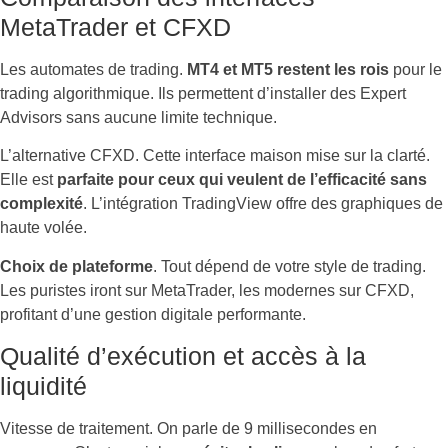
MetaTrader et CFXD
Les automates de trading.
MT4 et MT5 restent les rois
pour le
trading algorithmique. Ils permettent d’installer des Expert
Advisors sans aucune limite technique.
L’alternative CFXD. Cette interface maison mise sur la clarté.
Elle est
parfaite pour ceux qui veulent de l’efficacité sans
complexité
. L’intégration TradingView offre des graphiques de
haute volée.
Choix de plateforme
. Tout dépend de votre style de trading.
Les puristes iront sur MetaTrader, les modernes sur CFXD,
profitant d’une gestion digitale performante.
Qualité d’exécution et accès à la
liquidité
Vitesse de traitement. On parle de 9 millisecondes en