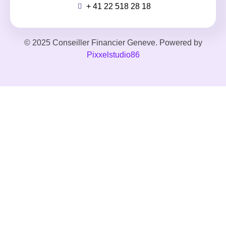
+ 41 22 518 28 18
© 2025 Conseiller Financier Geneve. Powered by
Pixxelstudio86