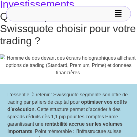
Investissements
Quel compte forex
Swissquote choisir pour votre
trading ?
L’essentiel à retenir : Swissquote segmente son offre de
trading par paliers de capital pour
optimiser vos coûts
d’exécution
. Cette structure permet d’accéder à des
spreads réduits dès 1,1 pip pour les comptes Prime,
garantissant une
rentabilité accrue sur les volumes
importants
. Point mémorable : l’infrastructure suisse