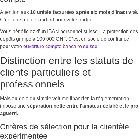
Attention aux
10 unités facturées après six mois d’inactivité
.
C’est une règle standard pour votre budget.
Vous bénéficiez d’un IBAN personnel suisse. La protection des
dépôts grimpe à 100 000 CHF. C’est un socle de confiance
pour votre
ouverture compte bancaire suisse
.
Distinction entre les statuts de
clients particuliers et
professionnels
Mais au-delà du simple volume financier, la réglementation
impose une
séparation nette entre l’amateur éclairé et le pro
aguerri
.
Critères de sélection pour la clientèle
expérimentée