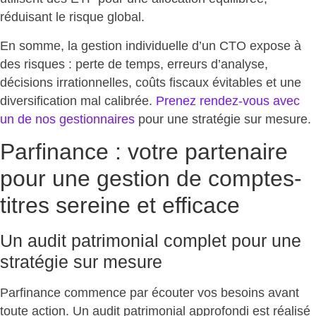
réduisant le risque global.
En somme,
la gestion individuelle d’un CTO expose à
des risques
: perte de temps, erreurs d’analyse,
décisions irrationnelles, coûts fiscaux évitables et une
diversification mal calibrée.
Prenez rendez-vous avec
un de nos gestionnaires
pour une stratégie sur mesure.
Parfinance : votre partenaire
pour une gestion de comptes-
titres sereine et efficace
Un audit patrimonial complet pour une
stratégie sur mesure
Parfinance commence par écouter vos besoins avant
toute action.
Un audit patrimonial approfondi
est réalisé