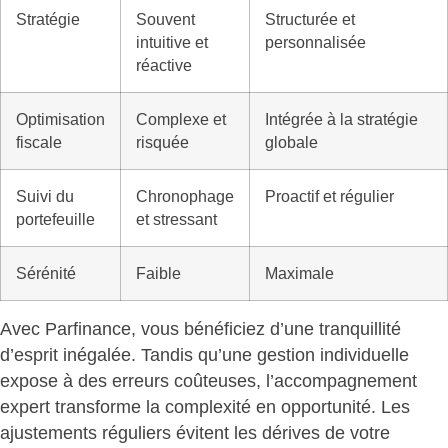
Stratégie
Souvent
Structurée et
intuitive et
personnalisée
réactive
Optimisation
Complexe et
Intégrée à la stratégie
fiscale
risquée
globale
Suivi du
Chronophage
Proactif et régulier
portefeuille
et stressant
Sérénité
Faible
Maximale
Avec Parfinance, vous bénéficiez d’une tranquillité
d’esprit inégalée. Tandis qu’une gestion individuelle
expose à des erreurs coûteuses,
l’accompagnement
expert transforme la complexité en opportunité
. Les
ajustements réguliers évitent les dérives de votre