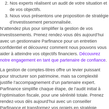
Nos experts réalisent
un audit de votre situation et
de vos objectifs
.
Nous vous présentons une
proposition de stratégie
d’investissement personnalisée
.
N’attendez plus pour simplifier la gestion de vos
investissements. Prenez rendez-vous dès aujourd’hui
avec un gestionnaire Parfinance pour un entretien
confidentiel et découvrez comment nous pouvons vous
aider à
atteindre vos objectifs financiers
.
Découvrez
notre engagement en tant que partenaire de confiance
.
La gestion de comptes-titres offre un levier puissant
pour structurer son patrimoine, mais sa
complexité
justifie l’accompagnement d’un partenaire expert
.
Parfinance simplifie chaque étape, de l’audit initial à
l’optimisation fiscale,
pour une sérénité totale
. Prenez
rendez-vous dès aujourd’hui avec un conseiller
Parfinance et
transformez vos projets en stratégie