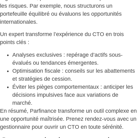
les risques
. Par exemple, nous structurons un
portefeuille équilibré ou évaluons les opportunités
internationales.
Un expert
transforme l’expérience du CTO en trois
points clés
:
Analyses exclusives : repérage d’actifs sous-
évalués ou tendances émergentes.
Optimisation fiscale : conseils sur les abattements
et stratégies de cession.
Éviter les pièges comportementaux : anticiper les
décisions impulsives face aux variations de
marché.
En résumé, Parfinance transforme un outil complexe en
une opportunité maîtrisée. Prenez rendez-vous avec un
gestionnaire pour
ouvrir un CTO en toute sérénité
.