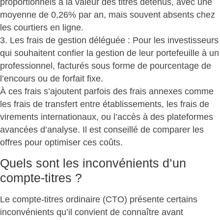
proportionnels à la valeur des titres détenus, avec une
moyenne de 0,26% par an, mais souvent absents chez
les courtiers en ligne.
3. Les frais de gestion déléguée : Pour les investisseurs
qui souhaitent confier la gestion de leur portefeuille à un
professionnel, facturés sous forme de pourcentage de
l’encours ou de forfait fixe.
À ces frais s’ajoutent parfois
des frais annexes
comme
les frais de transfert entre établissements, les frais de
virements internationaux, ou l’accès à des plateformes
avancées d’analyse. Il est conseillé de comparer les
offres pour optimiser ces coûts.
Quels sont les inconvénients d’un
compte-titres ?
Le compte-titres ordinaire (CTO) présente
certains
inconvénients
qu’il convient de connaître avant