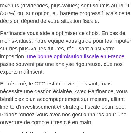
revenus (dividendes, plus-values) sont soumis au PFU
(30 %) ou, sur option, au barème progressif. Mais cette
décision dépend de votre situation fiscale.
Parfinance vous aide à optimiser ce choix. En cas de
moins-values, notre équipe vous guide pour les imputer
sur des plus-values futures,
réduisant ainsi votre
imposition
.
une bonne optimisation fiscale en France
passe souvent par une analyse rigoureuse, que nos
experts maîtrisent.
En résumé, le CTO est un levier puissant, mais
nécessite une gestion éclairée. Avec Parfinance, vous
bénéficiez d’un accompagnement sur mesure, alliant
liberté d’investissement et stratégie fiscale optimisée
.
Prenez rendez-vous avec nos gestionnaires pour une
ouverture de compte-titres clé en main.