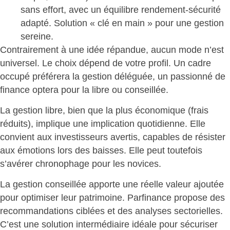
sans effort, avec un équilibre rendement-sécurité
adapté. Solution « clé en main » pour une gestion
sereine.
Contrairement à une idée répandue, aucun mode n’est
universel. Le
choix dépend de votre profil
. Un cadre
occupé préférera la gestion déléguée, un passionné de
finance optera pour la libre ou conseillée.
La gestion libre, bien que la plus économique (frais
réduits), implique une implication quotidienne. Elle
convient aux investisseurs avertis, capables de résister
aux émotions lors des baisses. Elle peut toutefois
s’avérer
chronophage pour les novices
.
La gestion conseillée apporte une réelle valeur ajoutée
pour optimiser leur patrimoine. Parfinance propose des
recommandations ciblées et des analyses sectorielles.
C’est une solution intermédiaire idéale pour
sécuriser