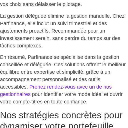
vos choix sans délaisser le pilotage
.
La gestion déléguée élimine la gestion manuelle. Chez
Parfinance, elle inclut un suivi trimestriel et des
ajustements proactifs. Recommandée pour un
investissement serein, sans perdre du temps
sur des
tâches complexes.
En résumé, Parfinance se spécialise dans la gestion
conseillée et déléguée. Ces solutions offrent le meilleur
équilibre entre expertise et simplicité, grâce à un
accompagnement personnalisé et des outils
accessibles.
Prenez rendez-vous avec un de nos
gestionnaires
pour identifier votre mode idéal et
ouvrir
votre compte-titres en toute confiance
.
Nos stratégies concrètes pour
dynamiser votre portefeuille