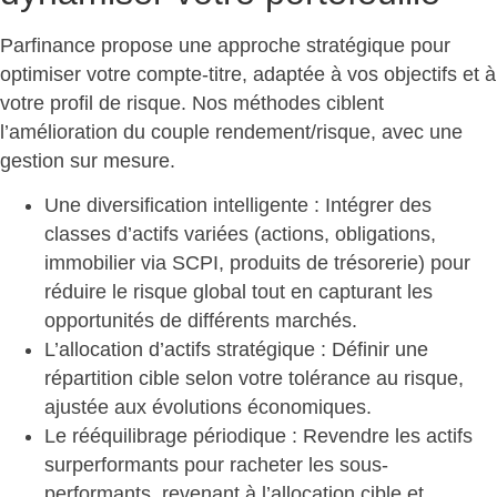
Parfinance propose une approche stratégique pour
optimiser votre compte-titre, adaptée à vos objectifs et à
votre profil de risque. Nos méthodes ciblent
l’
amélioration du couple rendement/risque
, avec une
gestion sur mesure.
Une diversification intelligente
: Intégrer des
classes d’actifs variées (actions, obligations,
immobilier via SCPI, produits de trésorerie) pour
réduire le risque global tout en capturant les
opportunités de différents marchés.
L’allocation d’actifs stratégique
: Définir une
répartition cible selon votre tolérance au risque,
ajustée aux évolutions économiques.
Le rééquilibrage périodique
: Revendre les actifs
surperformants pour racheter les sous-
performants, revenant à l’allocation cible et