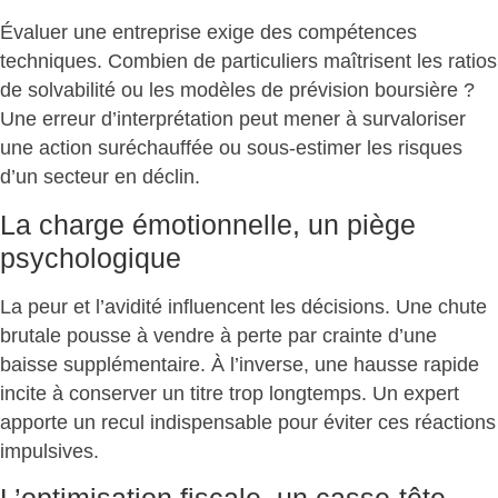
Évaluer une entreprise exige des compétences
techniques. Combien de particuliers maîtrisent les ratios
de solvabilité ou les modèles de prévision boursière ?
Une
erreur d’interprétation
peut mener à survaloriser
une action suréchauffée ou sous-estimer les risques
d’un secteur en déclin.
La charge émotionnelle, un piège
psychologique
La peur et l’avidité influencent les décisions. Une chute
brutale pousse à vendre à perte par crainte d’une
baisse supplémentaire. À l’inverse, une hausse rapide
incite à conserver un titre trop longtemps.
Un expert
apporte un recul indispensable
pour éviter ces réactions
impulsives.