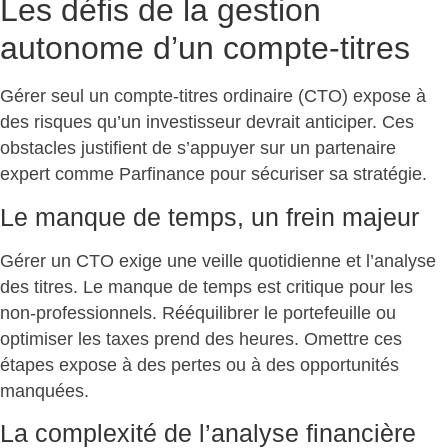
Les défis de la gestion
autonome d’un compte-titres
Gérer seul un compte-titres ordinaire (CTO) expose à
des risques qu’un investisseur devrait anticiper. Ces
obstacles
justifient de s’appuyer sur un partenaire
expert comme Parfinance
pour sécuriser sa stratégie.
Le manque de temps, un frein majeur
Gérer un CTO exige une veille quotidienne et l’analyse
des titres. Le manque de temps est critique pour les
non-professionnels. Rééquilibrer le portefeuille ou
optimiser les taxes prend des heures. Omettre ces
étapes
expose à des pertes ou à des opportunités
manquées
.
La complexité de l’analyse financière