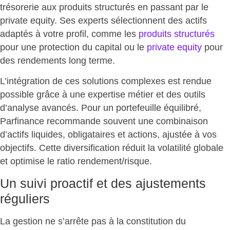
trésorerie aux produits structurés en passant par le
private equity. Ses experts sélectionnent des actifs
adaptés à votre profil, comme les
produits structurés
pour une protection du capital ou le
private equity
pour
des rendements long terme.
L’intégration de ces solutions complexes est rendue
possible grâce à une expertise métier et des outils
d’analyse avancés. Pour un portefeuille équilibré,
Parfinance recommande souvent une combinaison
d’actifs liquides, obligataires et actions, ajustée à vos
objectifs. Cette diversification
réduit la volatilité globale
et optimise le ratio rendement/risque
.
Un suivi proactif et des ajustements
réguliers
La gestion ne s’arrête pas à la constitution du