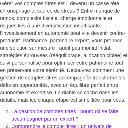
Gérer vos comptes-titres est-il devenu un casse-tête
chronophage et source de stress ? Entre manque de
temps, complexité fiscale, charge émotionnelle et
risques liés à une diversification insuffisante,
l’investissement en autonomie peut vite devenir contre-
productif. Parfinance, partenaire expert, vous propose
une solution sur mesure : audit patrimonial initial,
stratégies éprouvées (rééquilibrage, allocation ciblée) et
suivi personnalisé pour
optimiser votre patrimoine tout
en préservant votre sérénité
. Découvrez comment une
gestion de comptes-titres accompagnée transforme les
défis en opportunités, avec un équilibre parfait entre
autonomie et expertise. Le diable se cache dans les
détails, mais ici, chaque étape est simplifiée pour vous.
La gestion de comptes-titres : pourquoi se faire
accompagner par un expert ?
Comprendre le compte-titres : un univers de