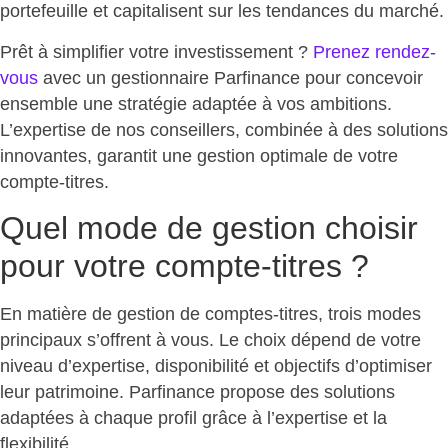
portefeuille et capitalisent sur les tendances du marché.
Prêt à simplifier votre investissement ?
Prenez rendez-
vous
avec un gestionnaire Parfinance pour concevoir
ensemble une stratégie adaptée à vos ambitions.
L’expertise de nos conseillers, combinée à des solutions
innovantes, garantit une
gestion optimale de votre
compte-titres
.
Quel mode de gestion choisir
pour votre compte-titres ?
En matière de gestion de comptes-titres, trois modes
principaux s’offrent à vous. Le choix dépend de votre
niveau d’expertise, disponibilité et objectifs d’optimiser
leur patrimoine.
Parfinance propose des solutions
adaptées
à chaque profil grâce à l’expertise et la
flexibilité.