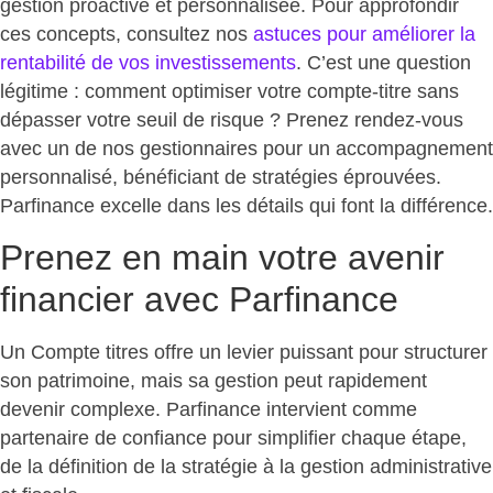
gestion proactive et personnalisée. Pour approfondir
ces concepts, consultez nos
astuces pour améliorer la
rentabilité de vos investissements
. C’est une question
légitime : comment optimiser votre compte-titre sans
dépasser votre seuil de risque ? Prenez rendez-vous
avec un de nos gestionnaires pour un accompagnement
personnalisé, bénéficiant de stratégies éprouvées.
Parfinance excelle dans les détails qui font la différence.
Prenez en main votre avenir
financier avec Parfinance
Un Compte titres offre un levier puissant pour structurer
son patrimoine, mais sa gestion peut rapidement
devenir complexe. Parfinance intervient comme
partenaire de confiance pour
simplifier chaque étape
,
de la définition de la stratégie à la gestion administrative