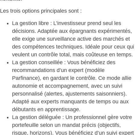
Les trois options principales
sont :
La gestion libre
: L’investisseur prend seul les
décisions. Adaptée aux épargnants expérimentés,
elle exige une surveillance active des marchés et
des compétences techniques. Idéale pour ceux qui
veulent un contrôle total, mais coûteuse en temps.
La gestion conseillée
: Vous bénéficiez des
recommandations d’un expert (modèle
Parfinance), en gardant le contrôle. Ce mode allie
autonomie et accompagnement, avec un suivi
personnalisé (alertes, ajustements saisonniers).
Adapté aux experts manquants de temps ou aux
débutants en apprentissage.
La gestion déléguée
: Un professionnel gère votre
portefeuille selon un mandat précis (objectifs,
risque, horizons). Vous bénéficiez d’un suivi expert