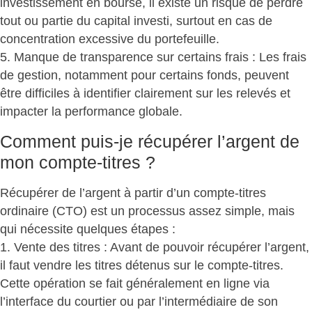
investissement en bourse, il existe un risque de perdre
tout ou partie du capital investi, surtout en cas de
concentration excessive du portefeuille.
5. Manque de transparence sur certains frais : Les frais
de gestion, notamment pour certains fonds, peuvent
être difficiles à identifier clairement sur les relevés et
impacter la performance globale.
Comment puis-je récupérer l’argent de
mon compte-titres ?
Récupérer de l’argent à partir d’un compte-titres
ordinaire (CTO) est
un processus assez simple, mais
qui nécessite quelques étapes
:
1.
Vente des titres
: Avant de pouvoir récupérer l’argent,
il faut vendre les titres détenus sur le compte-titres.
Cette opération se fait généralement en ligne via
l’interface du courtier ou par l’intermédiaire de son