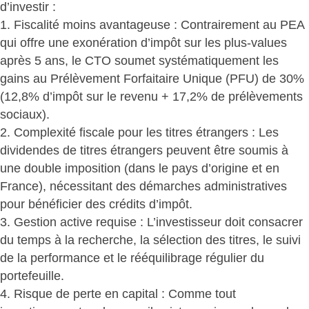
d’investir :
1. Fiscalité moins avantageuse : Contrairement au PEA
qui offre une exonération d’impôt sur les plus-values
après 5 ans, le CTO soumet systématiquement les
gains au
Prélèvement Forfaitaire Unique (PFU) de 30%
(12,8% d’impôt sur le revenu + 17,2% de prélèvements
sociaux).
2. Complexité fiscale pour les titres étrangers : Les
dividendes de titres étrangers peuvent être soumis à
une double imposition (dans le pays d’origine et en
France), nécessitant des démarches administratives
pour bénéficier des crédits d’impôt.
3. Gestion active requise : L’investisseur doit consacrer
du temps à la recherche, la sélection des titres, le suivi
de la performance et le rééquilibrage régulier du
portefeuille.
4. Risque de perte en capital : Comme tout