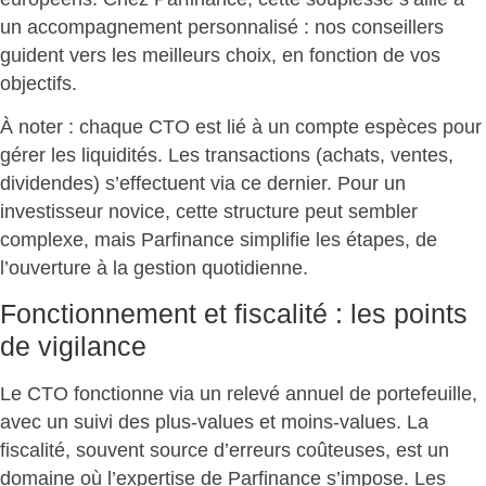
un accompagnement personnalisé : nos conseillers
guident vers les meilleurs choix, en fonction de vos
objectifs.
À noter : chaque CTO est lié à un compte espèces pour
gérer les liquidités. Les transactions (achats, ventes,
dividendes) s’effectuent via ce dernier. Pour un
investisseur novice, cette structure peut sembler
complexe, mais
Parfinance simplifie les étapes
, de
l’ouverture à la gestion quotidienne.
Fonctionnement et fiscalité : les points
de vigilance
Le CTO fonctionne via un relevé annuel de portefeuille,
avec un suivi des plus-values et moins-values. La
fiscalité, souvent source d’erreurs coûteuses, est un
domaine où
l’expertise de Parfinance s’impose
. Les