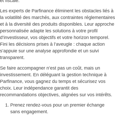
et fiscale.
Les experts de Parfinance éliminent les obstacles liés à
la volatilité des marchés, aux contraintes réglementaires
et à la diversité des produits disponibles. Leur approche
personnalisée adapte les solutions à votre profil
d’investisseur, vos objectifs et votre horizon temporel.
Fini les décisions prises à l’aveugle
: chaque action
s’appuie sur une analyse approfondie et un suivi
transparent.
Se faire accompagner n’est pas un coût, mais un
investissement. En déléguant la gestion technique à
Parfinance, vous
gagnez du temps et sécurisez vos
choix
. Leur indépendance garantit des
recommandations objectives, alignées sur vos intérêts.
Prenez rendez-vous pour un
premier échange
sans engagement.