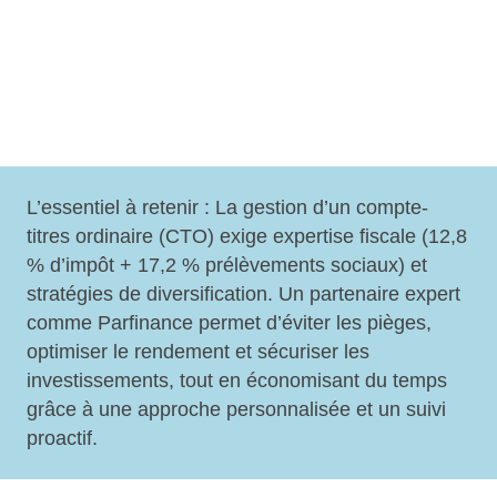
L’essentiel à retenir : La gestion d’un compte-
titres ordinaire (CTO)
exige expertise fiscale
(12,8
% d’impôt + 17,2 % prélèvements sociaux) et
stratégies de diversification. Un partenaire expert
comme Parfinance permet d’éviter les pièges,
optimiser le rendement et sécuriser les
investissements, tout en économisant du temps
grâce à une approche personnalisée et un suivi
proactif.