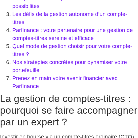
possibilités
Les défis de la gestion autonome d’un compte-
titres
Parfinance : votre partenaire pour une gestion de
comptes-titres sereine et efficace
Quel mode de gestion choisir pour votre compte-
titres ?
Nos stratégies concrètes pour dynamiser votre
portefeuille
Prenez en main votre avenir financier avec
Parfinance
La gestion de comptes-titres :
pourquoi se faire accompagner
par un expert ?
Investir en bourse via un compte-titres ordinaire (CTO)