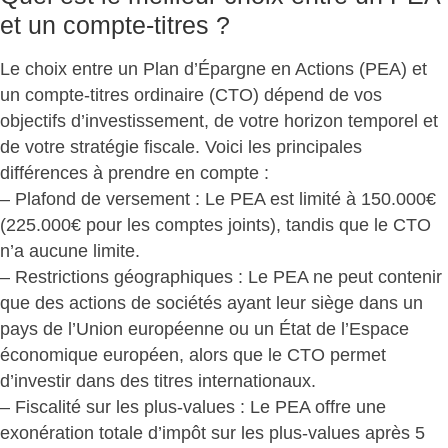
et un compte-titres ?
Le choix entre un Plan d’Épargne en Actions (PEA) et
un compte-titres ordinaire (CTO) dépend de
vos
objectifs d’investissement, de votre horizon temporel et
de votre stratégie fiscale
. Voici les principales
différences à prendre en compte :
– Plafond de versement : Le PEA est limité à 150.000€
(225.000€ pour les comptes joints), tandis que le CTO
n’a aucune limite.
– Restrictions géographiques : Le PEA ne peut contenir
que des actions de sociétés ayant leur siège dans un
pays de l’Union européenne ou un État de l’Espace
économique européen, alors que le CTO permet
d’investir dans des titres internationaux.
– Fiscalité sur les plus-values : Le PEA offre une
exonération totale d’impôt sur les plus-values après 5