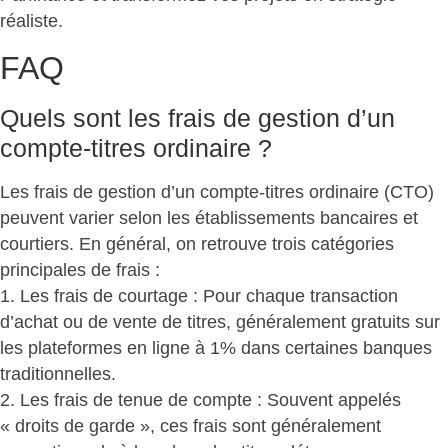
réaliste
.
FAQ
Quels sont les frais de gestion d’un
compte-titres ordinaire ?
Les frais de gestion d’un compte-titres ordinaire (CTO)
peuvent varier
selon les établissements bancaires et
courtiers. En général, on retrouve
trois catégories
principales de frais
:
1. Les frais de courtage : Pour chaque transaction
d’achat ou de vente de titres, généralement gratuits sur
les plateformes en ligne à 1% dans certaines banques
traditionnelles.
2. Les frais de tenue de compte : Souvent appelés
« droits de garde », ces frais sont généralement