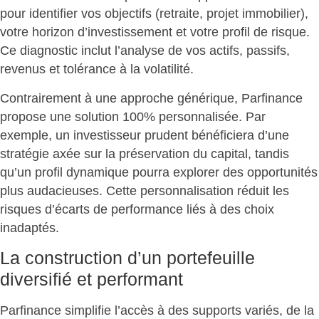
pour identifier vos objectifs (retraite, projet immobilier),
votre horizon d’investissement et votre profil de risque.
Ce diagnostic inclut l’analyse de vos actifs, passifs,
revenus et tolérance à la volatilité.
Contrairement à une approche générique, Parfinance
propose une solution 100% personnalisée. Par
exemple, un investisseur prudent bénéficiera d’une
stratégie axée sur la préservation du capital, tandis
qu’un profil dynamique pourra explorer des opportunités
plus audacieuses.
Cette personnalisation réduit les
risques
d’écarts de performance liés à des choix
inadaptés.
La construction d’un portefeuille
diversifié et performant
Parfinance simplifie l’accès à des supports variés
, de la