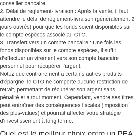
conseiller bancaire.
2. Délai de règlement-livraison : Après la vente, il faut
attendre le délai de règlement-livraison (généralement 2
jours ouvrés) pour que les fonds soient disponibles sur
le compte espèces associé au CTO.
3. Transfert vers un compte bancaire : Une fois les
fonds disponibles sur le compte espèces, il suffit
d’effectuer un virement vers son compte bancaire
personnel pour récupérer l’argent.
Notez que contrairement à certains autres produits
d’épargne, le CTO ne comporte aucune restriction de
retrait, permettant de
récupérer son argent sans
pénalité et à tout moment
. Cependant, vendre ses titres
peut entraîner des conséquences fiscales (imposition
des plus-values) et pourrait affecter votre stratégie
d’investissement à long terme.
Quel est le meilleur choix entre un PEA