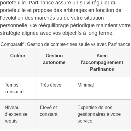
portefeuille. Parfinance assure un
suivi régulier du
portefeuille et propose des arbitrages
en fonction de
l’évolution des marchés ou de votre situation
personnelle. Ce rééquilibrage périodique maintient votre
stratégie alignée avec vos objectifs à long terme.
Comparatif : Gestion de compte-titres seule vs avec Parfinance
Critère
Gestion
Avec
autonome
l’accompagnement
Parfinance
Temps
Très élevé
Minimal
consacré
Niveau
Élevé et
Expertise de nos
d’expertise
constant
gestionnaires à votre
requis
service