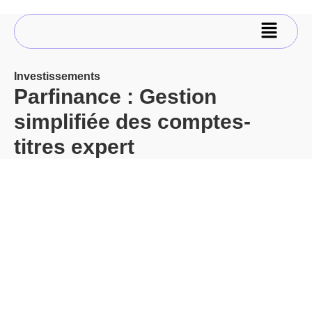
Investissements
Parfinance : Gestion
simplifiée des comptes-
titres expert