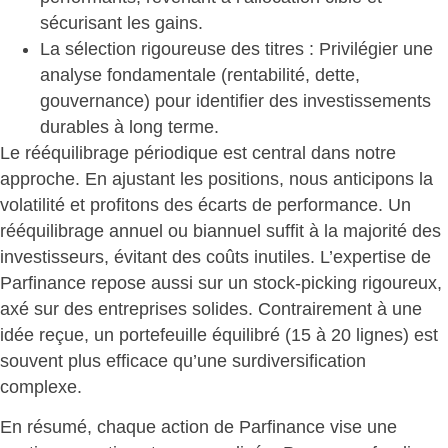
sécurisant les gains.
La sélection rigoureuse des titres
: Privilégier une
analyse fondamentale (rentabilité, dette,
gouvernance) pour identifier des investissements
durables à long terme.
Le rééquilibrage périodique est central dans notre
approche. En ajustant les positions, nous anticipons la
volatilité et profitons des écarts de performance. Un
rééquilibrage annuel ou biannuel suffit à la majorité des
investisseurs, évitant des coûts inutiles. L’expertise de
Parfinance repose aussi sur un stock-picking rigoureux,
axé sur des entreprises solides. Contrairement à une
idée reçue, un portefeuille
équilibré (15 à 20 lignes) est
souvent plus efficace
qu’une surdiversification
complexe.
En résumé, chaque action de Parfinance vise une