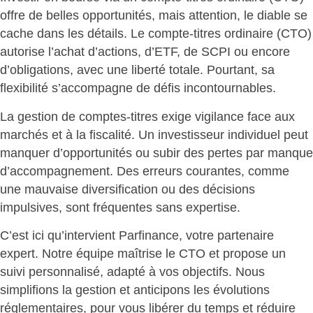
offre de belles opportunités, mais attention, le diable se
cache dans les détails. Le compte-titres ordinaire (CTO)
autorise l’achat d’actions, d’ETF, de SCPI ou encore
d’obligations, avec une liberté totale. Pourtant,
sa
flexibilité s’accompagne de défis incontournables
.
La gestion de comptes-titres exige vigilance face aux
marchés et à la fiscalité. Un investisseur individuel peut
manquer d’opportunités ou subir des pertes
par manque
d’accompagnement. Des erreurs courantes, comme
une mauvaise diversification ou des décisions
impulsives, sont fréquentes sans expertise.
C’est ici qu’intervient Parfinance, votre partenaire
expert. Notre équipe maîtrise le CTO et propose un
suivi personnalisé, adapté à vos objectifs. Nous
simplifions la gestion et anticipons les évolutions
réglementaires, pour
vous libérer du temps et réduire