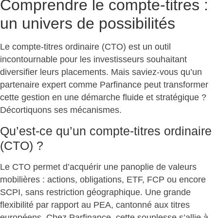
Comprendre le compte-titres :
un univers de possibilités
Le compte-titres ordinaire (CTO) est un outil
incontournable pour les investisseurs souhaitant
diversifier leurs placements. Mais saviez-vous qu’un
partenaire expert comme
Parfinance peut transformer
cette gestion en une démarche fluide et stratégique
?
Décortiquons ses mécanismes.
Qu’est-ce qu’un compte-titres ordinaire
(CTO) ?
Le CTO permet d’acquérir une panoplie de valeurs
mobilières
: actions, obligations, ETF, FCP ou encore
SCPI, sans restriction géographique. Une grande
flexibilité par rapport au PEA, cantonné aux titres
européens. Chez Parfinance, cette souplesse s’allie à