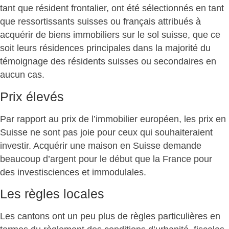
tant que résident frontalier, ont été sélectionnés en tant
que ressortissants suisses ou français attribués à
acquérir de biens immobiliers sur le sol suisse, que ce
soit leurs résidences principales dans la majorité du
témoignage des résidents suisses ou secondaires en
aucun cas.
Prix élevés
Par rapport au prix de l’immobilier européen, les prix en
Suisse ne sont pas joie pour ceux qui souhaiteraient
investir. Acquérir une maison en Suisse demande
beaucoup d’argent pour le début que la France pour
des investisciences et immodulales.
Les règles locales
Les cantons ont un peu plus de règles particulières en