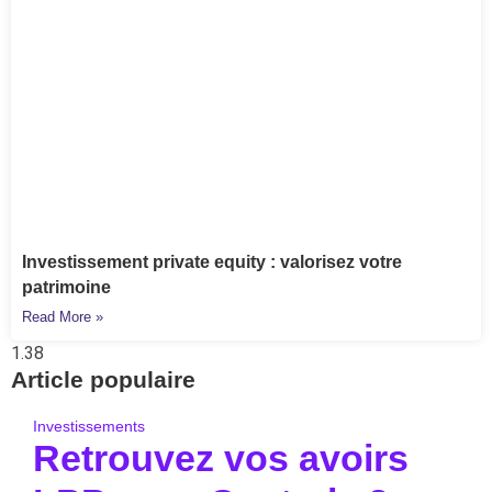
Investissement private equity : valorisez votre
patrimoine
Read More »
Article populaire
Investissements
Retrouvez vos avoirs