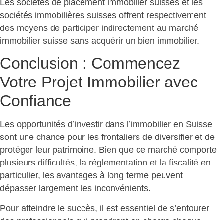
Les sociétés de placement immobilier suisses et les
sociétés immobilières suisses offrent respectivement
des moyens de participer indirectement au marché
immobilier suisse sans acquérir un bien immobilier.
Conclusion : Commencez
Votre Projet Immobilier avec
Confiance
Les opportunités d’investir dans l’immobilier en Suisse
sont une chance pour les frontaliers de diversifier et de
protéger leur patrimoine. Bien que ce marché comporte
plusieurs difficultés, la réglementation et la fiscalité en
particulier, les avantages à long terme peuvent
dépasser largement les inconvénients.
Pour atteindre le succès, il est essentiel de s’entourer