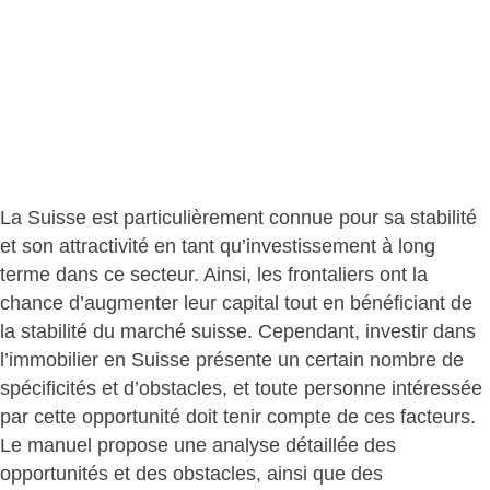
La Suisse est particulièrement connue pour sa stabilité
et son attractivité en tant qu’investissement à long
terme dans ce secteur. Ainsi, les frontaliers ont la
chance d’augmenter leur capital tout en bénéficiant de
la stabilité du marché suisse. Cependant, investir dans
l’immobilier en Suisse présente un certain nombre de
spécificités et d’obstacles, et toute personne intéressée
par cette opportunité doit tenir compte de ces facteurs.
Le manuel propose une analyse détaillée des
opportunités et des obstacles, ainsi que des