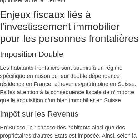
optimiser votre rendement.
Enjeux fiscaux liés à
l’investissement immobilier
pour les personnes frontalières
Imposition Double
Les habitants frontaliers sont soumis à un régime
spécifique en raison de leur double dépendance :
résidence en France, et revenus/patrimoine en Suisse.
Faites attention à la conséquence fiscale de n’importe
quelle acquisition d’un bien immobilier en Suisse.
Impôt sur les Revenus
En Suisse, la richesse des habitants ainsi que des
propriétaires d’autres États est imposée. Ainsi, selon la