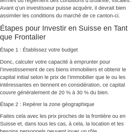
termes du règlement des conditions d’urbanité, fiscales.
Avant q’un investisseur puisse acquérir, il devrait bien
assimiler les conditions du marché de ce canton-ci.
Étapes pour Investir en Suisse en Tant
que Frontalier
Étape 1
: Établissez votre budget
Donc, calculer votre capacité à emprunter pour
l’investissement de ces biens immobiliers et obtenir le
capital initial selon le prix de l’immobilier que le ou les
intéressantes en tiennent en considération, ce capital
couvre généralement de 20 % à 30 % du bien.
Étape 2
: Repérer la zone géographique
Faites cela avec les prix proches de la frontière ou en
Suisse et, dans tous les cas, à cela, la location et les
besoins personnels peuvent jouer un rôle.