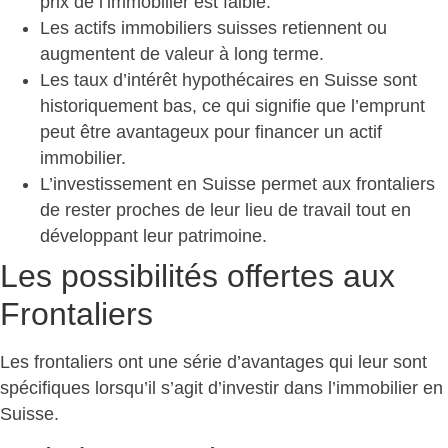
prix de l’immobilier est faible.
Les actifs immobiliers suisses retiennent ou
augmentent de valeur à long terme.
Les taux d’intérêt hypothécaires en Suisse sont
historiquement bas, ce qui signifie que l’emprunt
peut être avantageux pour financer un actif
immobilier.
L’investissement en Suisse permet aux frontaliers
de rester proches de leur lieu de travail tout en
développant leur patrimoine.
Les possibilités offertes aux
Frontaliers
Les frontaliers ont une série d’avantages qui leur sont
spécifiques lorsqu’il s’agit d’investir dans l’immobilier en
Suisse.