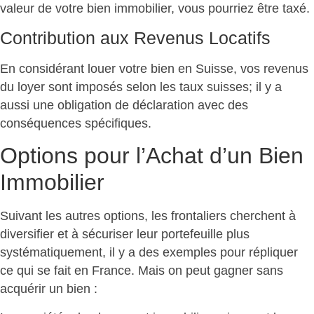
valeur de votre bien immobilier, vous pourriez être taxé.
Contribution aux Revenus Locatifs
En considérant louer votre bien en Suisse, vos revenus
du loyer sont imposés selon les taux suisses; il y a
aussi une obligation de déclaration avec des
conséquences spécifiques.
Options pour l’Achat d’un Bien
Immobilier
Suivant les autres options, les frontaliers cherchent à
diversifier et à sécuriser leur portefeuille plus
systématiquement, il y a des exemples pour répliquer
ce qui se fait en France. Mais on peut gagner sans
acquérir un bien :