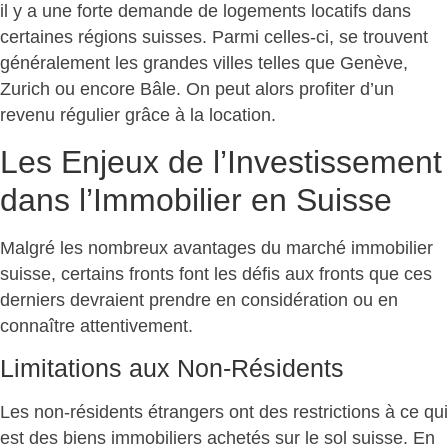
il y a une forte demande de logements locatifs dans
certaines régions suisses. Parmi celles-ci, se trouvent
généralement les grandes villes telles que Genève,
Zurich ou encore Bâle. On peut alors profiter d’un
revenu régulier grâce à la location.
Les Enjeux de l’Investissement
dans l’Immobilier en Suisse
Malgré les nombreux avantages du marché immobilier
suisse, certains fronts font les défis aux fronts que ces
derniers devraient prendre en considération ou en
connaître attentivement.
Limitations aux Non-Résidents
Les non-résidents étrangers ont des restrictions à ce qui
est des biens immobiliers achetés sur le sol suisse. En