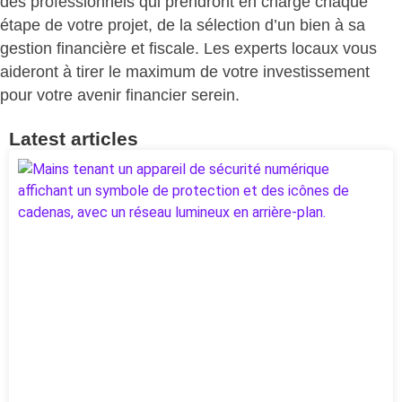
des professionnels qui prendront en charge chaque
étape de votre projet, de la sélection d’un bien à sa
gestion financière et fiscale. Les experts locaux vous
aideront à tirer le maximum de votre investissement
pour votre avenir financier serein.
Latest articles