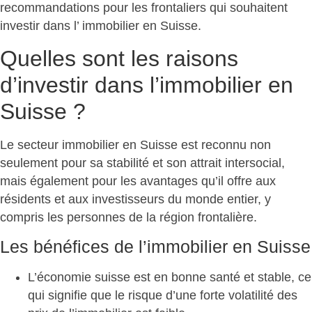
recommandations pour les frontaliers qui souhaitent
investir dans l’ immobilier en Suisse.
Quelles sont les raisons
d’investir dans l’immobilier en
Suisse ?
Le secteur immobilier en Suisse est reconnu non
seulement pour sa stabilité et son attrait intersocial,
mais également pour les avantages qu’il offre aux
résidents et aux investisseurs du monde entier, y
compris les personnes de la région frontalière.
Les bénéfices de l’immobilier en Suisse
L’économie suisse est en bonne santé et stable, ce
qui signifie que le risque d’une forte volatilité des