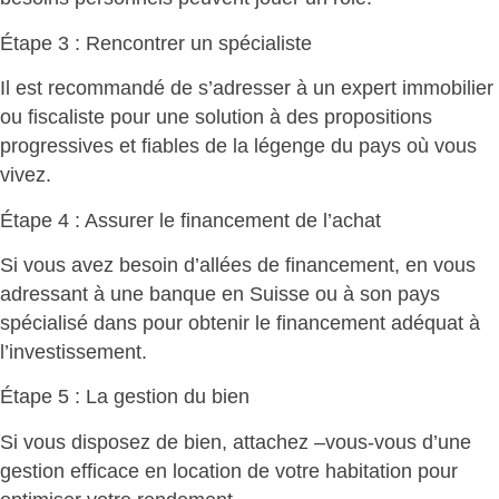
Étape 3
: Rencontrer un spécialiste
Il est recommandé de s’adresser à un expert immobilier
ou fiscaliste pour une solution à des propositions
progressives et fiables de la légenge du pays où vous
vivez.
Étape 4
: Assurer le financement de l’achat
Si vous avez besoin d’allées de financement, en vous
adressant à une banque en Suisse ou à son pays
spécialisé dans pour obtenir le financement adéquat à
l’investissement.
Étape 5
: La gestion du bien
Si vous disposez de bien, attachez –vous-vous d’une
gestion efficace en location de votre habitation pour