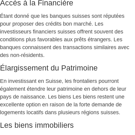
Accès à la Financière
Étant donné que les banques suisses sont réputées
pour proposer des crédits bon marché. Les
investisseurs financiers suisses offrent souvent des
conditions plus favorables aux prêts étrangers. Les
banques connaissent des transactions similaires avec
des non-résidents.
Élargissement du Patrimoine
En investissant en Suisse, les frontaliers pourront
également étendre leur patrimoine en dehors de leur
pays de naissance. Les biens Les biens restent une
excellente option en raison de la forte demande de
logements locatifs dans plusieurs régions suisses.
Les biens immobiliers