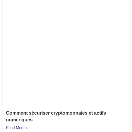
Comment sécuriser cryptomonnaies et actifs
numériques
Read More »