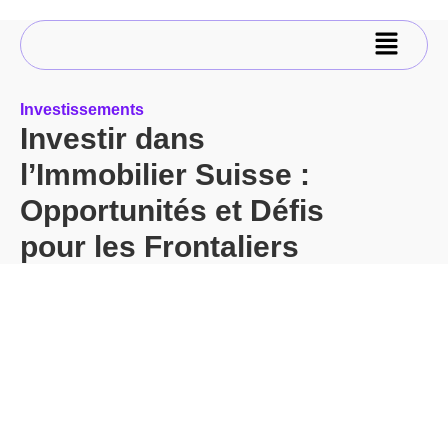
Investissements
Investir dans
l’Immobilier Suisse :
Opportunités et Défis
pour les Frontaliers