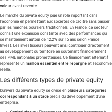
valeur
avant revente.
Le marché du private equity joue un rôle important dans
l’économie en permettant aux sociétés de croître sans passer
par les marchés boursiers traditionnels. En France, ce secteur
connaît une expansion constante avec des performances qui
se maintiennent autour de 12,2% sur 15 ans selon France
Invest. Les investisseurs peuvent ainsi contribuer directement
au développement du territoire en soutenant financièrement
des PME nationales prometteuses. Ce financement alternatif
représente un
maillon essentiel entre l’épargne
et l’économie
réelle.
Les différents types de private equity
L’univers du private equity se divise en
plusieurs catégories
correspondant à un stade
précis du développement d’une
entreprise.