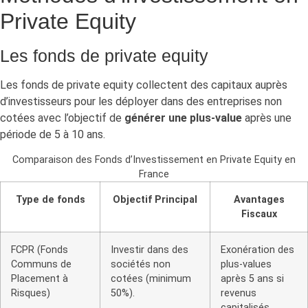
Private Equity
Les fonds de private equity
Les fonds de private equity collectent des capitaux auprès
d’investisseurs pour les déployer dans des entreprises non
cotées avec l’objectif de
générer une plus-value
après une
période de 5 à 10 ans.
Comparaison des Fonds d’Investissement en Private Equity en
France
Type de fonds
Objectif Principal
Avantages
Fiscaux
FCPR (Fonds
Investir dans des
Exonération des
Communs de
sociétés non
plus-values ​​
Placement à
cotées (minimum
après 5 ans si
Risques)
50%).
revenus
capitalisés.