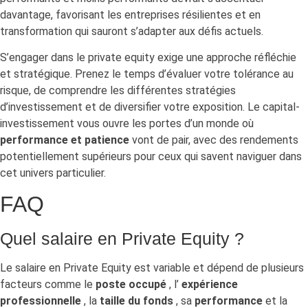
davantage, favorisant les entreprises résilientes et en
transformation qui sauront s’adapter aux défis actuels.
S’engager dans le private equity exige une approche réfléchie
et stratégique. Prenez le temps d’évaluer votre tolérance au
risque, de comprendre les différentes stratégies
d’investissement et de diversifier votre exposition. Le capital-
investissement vous ouvre les portes d’un monde où
performance et patience
vont de pair, avec des rendements
potentiellement supérieurs pour ceux qui savent naviguer dans
cet univers particulier.
FAQ
Quel salaire en Private Equity ?
Le salaire en Private Equity est variable et dépend de plusieurs
facteurs comme le
poste occupé
, l’
expérience
professionnelle
, la
taille du fonds
, sa
performance
et la