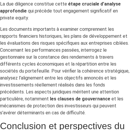
La due diligence constitue cette
étape cruciale d’analyse
approfondie
qui précède tout engagement significatif en
private equity.
Les documents importants à examiner comprennent les
rapports financiers historiques, les plans de développement et
les évaluations des risques spécifiques aux entreprises ciblées.
Concernant les performances passées, interrogez le
gestionnaire sur la constance des rendements à travers
différents cycles économiques et la répartition entre les
sociétés du portefeuille. Pour vérifier la cohérence stratégique,
analysez l’alignement entre les objectifs annoncés et les
investissements réellement réalisés dans les fonds
précédents. Les aspects juridiques méritent une attention
particulière, notamment
les clauses de gouvernance
et les
mécanismes de protection des investisseurs qui peuvent
s’avérer déterminants en cas de difficulté.
Conclusion et perspectives du