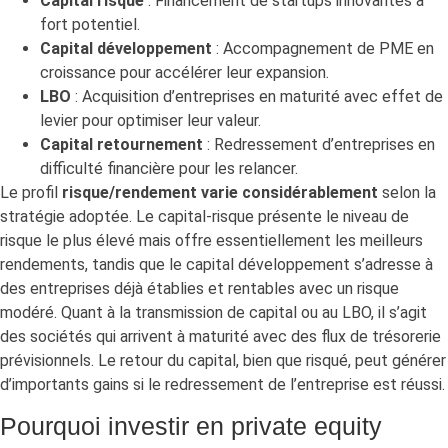
Capital risque
: Financement de startups innovantes à
fort potentiel.
Capital développement
: Accompagnement de PME en
croissance pour accélérer leur expansion.
LBO
: Acquisition d’entreprises en maturité avec effet de
levier pour optimiser leur valeur.
Capital retournement
: Redressement d’entreprises en
difficulté financière pour les relancer.
Le profil
risque/rendement varie considérablement
selon la
stratégie adoptée. Le capital-risque présente le niveau de
risque le plus élevé mais offre essentiellement les meilleurs
rendements, tandis que le capital développement s’adresse à
des entreprises déjà établies et rentables avec un risque
modéré. Quant à la transmission de capital ou au LBO, il s’agit
des sociétés qui arrivent à maturité avec des flux de trésorerie
prévisionnels. Le retour du capital, bien que risqué, peut générer
d’importants gains si le redressement de l’entreprise est réussi.
Pourquoi investir en private equity