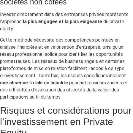
sociétés non cotées
Investir directement dans des entreprises privées représente
l’approche
la plus engagée et la plus exigeante
du private
equity.
Cette méthode nécessite des compétences pointues en
analyse financière et en valorisation d’entreprise, ainsi qu’un
réseau professionnel solide pour identifier les opportunités
prometteuses. Les réseaux de business angels et certaines
plateformes de mise en relation facilitent l’accès à ce type
d’investissement. Toutefois, les risques spécifiques incluent
une absence totale de liquidité
pendant plusieurs années et
des difficultés d’évaluation des objectifs de la valeur des
participations au fil du temps.
Risques et considérations pour
l’investissement en Private