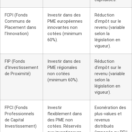
FCPI (Fonds
Investir dans des
Réduction
Communs de
PME européennes
d’impôt sur le
Placement dans
innovantes non
revenu (variable
l’Innovation)
cotées (minimum
selon la
60%).
législation en
vigueur).
FIP (Fonds
Investir dans des
Réduction
d’Investissement
PME régionales
d’impôt sur le
de Proximité)
non cotées
revenu (variable
(minimum 60%).
selon la
législation en
vigueur).
FPCI (Fonds
Investir
Exonération des
Professionnels
flexiblement dans
plus-values ​​et
de Capital
des PME non
revenus
Investissement)
cotées. Réservés
distribués