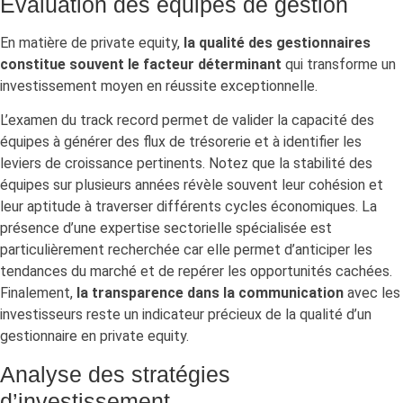
Évaluation des équipes de gestion
En matière de private equity,
la qualité des gestionnaires
constitue souvent le facteur déterminant
qui transforme un
investissement moyen en réussite exceptionnelle.
L’examen du track record permet de valider la capacité des
équipes à générer des flux de trésorerie et à identifier les
leviers de croissance pertinents. Notez que la stabilité des
équipes sur plusieurs années révèle souvent leur cohésion et
leur aptitude à traverser différents cycles économiques. La
présence d’une expertise sectorielle spécialisée est
particulièrement recherchée car elle permet d’anticiper les
tendances du marché et de repérer les opportunités cachées.
Finalement,
la transparence dans la communication
avec les
investisseurs reste un indicateur précieux de la qualité d’un
gestionnaire en private equity.
Analyse des stratégies
d’investissement