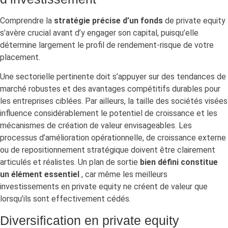
Comprendre la
stratégie précise d’un fonds
de private equity
s’avère crucial avant d’y engager son capital, puisqu’elle
détermine largement le profil de rendement-risque de votre
placement.
Une sectorielle pertinente doit s’appuyer sur des tendances de
marché robustes et des avantages compétitifs durables pour
les entreprises ciblées. Par ailleurs, la taille des sociétés visées
influence considérablement le potentiel de croissance et les
mécanismes de création de valeur envisageables. Les
processus d’amélioration opérationnelle, de croissance externe
ou de repositionnement stratégique doivent être clairement
articulés et réalistes. Un plan de sortie
bien défini constitue
un élément essentiel
, car même les meilleurs
investissements en private equity ne créent de valeur que
lorsqu’ils sont effectivement cédés.
Diversification en private equity