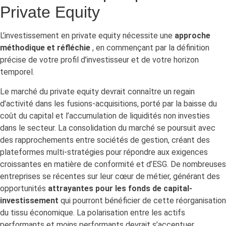
Private Equity
L’investissement en private equity nécessite une
approche
méthodique et réfléchie
, en commençant par la définition
précise de votre profil d’investisseur et de votre horizon
temporel.
Le marché du private equity devrait connaître un regain
d’activité dans les fusions-acquisitions, porté par la baisse du
coût du capital et l’accumulation de liquidités non investies
dans le secteur. La consolidation du marché se poursuit avec
des rapprochements entre sociétés de gestion, créant des
plateformes multi-stratégies pour répondre aux exigences
croissantes en matière de conformité et d’ESG. De nombreuses
entreprises se récentes sur leur cœur de métier, générant des
opportunités
attrayantes pour les fonds de capital-
investissement
qui pourront bénéficier de cette réorganisation
du tissu économique. La polarisation entre les actifs
performants et moins performants devrait s’accentuer