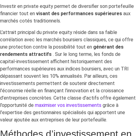
Investir en private equity permet de diversifier son portefeuille
financier tout en
visant des performances supérieures
aux
marchés cotés traditionnels.
L’attrait principal du private equity réside dans sa faible
corrélation avec les marchés boursiers classiques, ce qui offre
une protection contre la possibilité tout en
générant des
rendements attractifs
. Sur le long terme, les fonds de
capital-investissement affichent historiquement des
performances supérieures aux indices boursiers, avec un TRI
dépassant souvent les 10% annualisés. Par ailleurs, ces
investissements permettent de soutenir directement
l’économie réelle en finançant l’innovation et la croissance
d’entreprises concrètes. Cette classe d’actifs offre également
l’opportunité de
maximiser vos investissements
grâce à
l’expertise des gestionnaires spécialisés qui apportent une
valeur ajoutée aux entreprises de leur portefeuille.
Méthodes d’investissement en