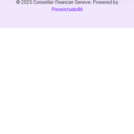
© 2025 Conseiller Financier Geneve. Powered by
Pixxelstudio86