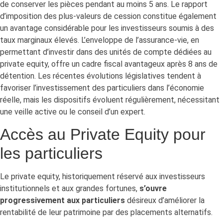
de conserver les pièces pendant au moins 5 ans. Le rapport
d’imposition des plus-valeurs de cession constitue également
un avantage considérable pour les investisseurs soumis à des
taux marginaux élevés. L’enveloppe de l’assurance-vie, en
permettant d’investir dans des unités de compte dédiées au
private equity, offre un cadre fiscal avantageux après 8 ans de
détention. Les récentes évolutions législatives tendent à
favoriser l’investissement des particuliers dans l’économie
réelle, mais les dispositifs évoluent régulièrement, nécessitant
une veille active ou le conseil d’un expert.
Accès au Private Equity pour
les particuliers
Le private equity, historiquement réservé aux investisseurs
institutionnels et aux grandes fortunes,
s’ouvre
progressivement aux particuliers
désireux d’améliorer la
rentabilité de leur patrimoine par des placements alternatifs.