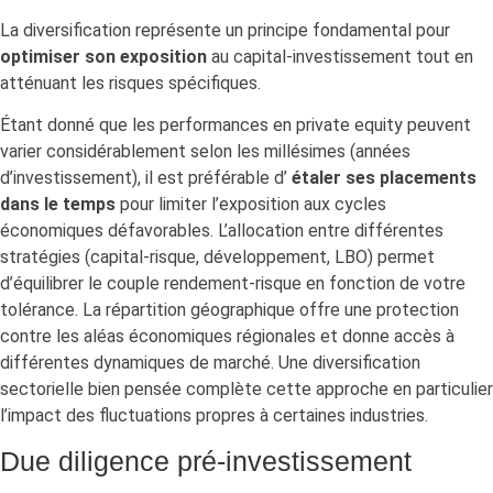
La diversification représente un principe fondamental pour
optimiser son exposition
au capital-investissement tout en
atténuant les risques spécifiques.
Étant donné que les performances en private equity peuvent
varier considérablement selon les millésimes (années
d’investissement), il est préférable d’
étaler ses placements
dans le temps
pour limiter l’exposition aux cycles
économiques défavorables. L’allocation entre différentes
stratégies (capital-risque, développement, LBO) permet
d’équilibrer le couple rendement-risque en fonction de votre
tolérance. La répartition géographique offre une protection
contre les aléas économiques régionales et donne accès à
différentes dynamiques de marché. Une diversification
sectorielle bien pensée complète cette approche en particulier
l’impact des fluctuations propres à certaines industries.
Due diligence pré-investissement