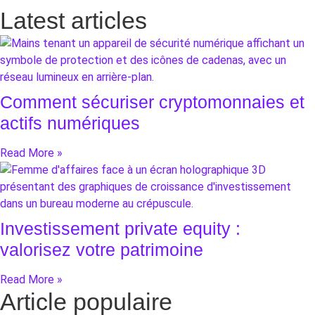
Latest articles
Comment sécuriser cryptomonnaies et
actifs numériques
Read More »
Investissement private equity :
valorisez votre patrimoine
Read More »
Article populaire