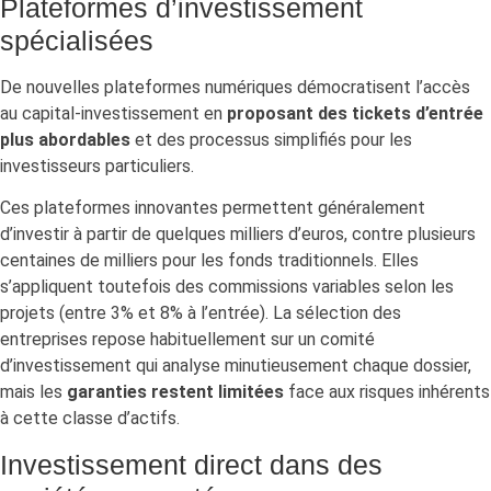
Plateformes d’investissement
spécialisées
De nouvelles plateformes numériques démocratisent l’accès
au capital-investissement en
proposant des tickets d’entrée
plus abordables
et des processus simplifiés pour les
investisseurs particuliers.
Ces plateformes innovantes permettent généralement
d’investir à partir de quelques milliers d’euros, contre plusieurs
centaines de milliers pour les fonds traditionnels. Elles
s’appliquent toutefois des commissions variables selon les
projets (entre 3% et 8% à l’entrée). La sélection des
entreprises repose habituellement sur un comité
d’investissement qui analyse minutieusement chaque dossier,
mais les
garanties restent limitées
face aux risques inhérents
à cette classe d’actifs.
Investissement direct dans des