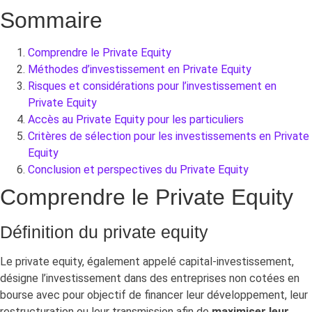
Sommaire
Comprendre le Private Equity
Méthodes d’investissement en Private Equity
Risques et considérations pour l’investissement en
Private Equity
Accès au Private Equity pour les particuliers
Critères de sélection pour les investissements en Private
Equity
Conclusion et perspectives du Private Equity
Comprendre le Private Equity
Définition du private equity
Le private equity, également appelé capital-investissement,
désigne l’investissement dans des entreprises non cotées en
bourse avec pour objectif de financer leur développement, leur
restructuration ou leur transmission afin de
maximiser leur