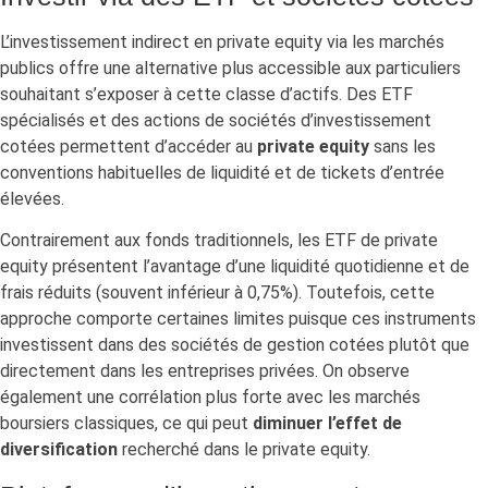
L’investissement indirect en private equity via les marchés
publics offre une alternative plus accessible aux particuliers
souhaitant s’exposer à cette classe d’actifs. Des ETF
spécialisés et des actions de sociétés d’investissement
cotées permettent d’accéder au
private equity
sans les
conventions habituelles de liquidité et de tickets d’entrée
élevées.
Contrairement aux fonds traditionnels, les ETF de private
equity présentent l’avantage d’une liquidité quotidienne et de
frais réduits (souvent inférieur à 0,75%). Toutefois, cette
approche comporte certaines limites puisque ces instruments
investissent dans des sociétés de gestion cotées plutôt que
directement dans les entreprises privées. On observe
également une corrélation plus forte avec les marchés
boursiers classiques, ce qui peut
diminuer l’effet de
diversification
recherché dans le private equity.