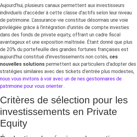
Aujourd’hui, plusieurs canaux permettent aux investisseurs
individuels d’accéder à cette classe d’actifs selon leur niveau
de patrimoine. L’assurance-vie constitue désormais une voie
privilégiée grâce à l’intégration d’unités de compte investies
dans des fonds de private equity, offrant un cadre fiscal
avantageux et une exposition maîtrisée. Étant donné que plus
de 20% du portefeuille des grandes fortunes françaises est
aujourd’hui constitué d’investissements non cotés,
ces
nouvelles solutions
permettent aux particuliers d’adopter des
stratégies similaires avec des tickets d’entrée plus modestes,
nous vous invitons à voir avec un de nes gestionnaires de
patrimoine pour vous orienter
.
Critères de sélection pour les
investissements en Private
Equity