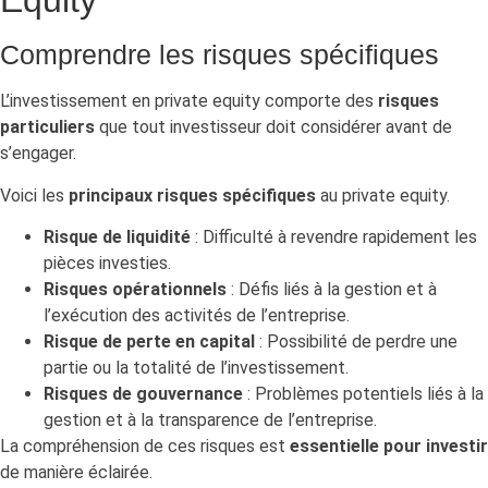
Equity
Comprendre les risques spécifiques
L’investissement en private equity comporte des
risques
particuliers
que tout investisseur doit considérer avant de
s’engager.
Voici les
principaux risques spécifiques
au private equity.
Risque de liquidité
: Difficulté à revendre rapidement les
pièces investies.
Risques opérationnels
: Défis liés à la gestion et à
l’exécution des activités de l’entreprise.
Risque de perte en capital
: Possibilité de perdre une
partie ou la totalité de l’investissement.
Risques de gouvernance
: Problèmes potentiels liés à la
gestion et à la transparence de l’entreprise.
La compréhension de ces risques est
essentielle pour investir
de manière éclairée.