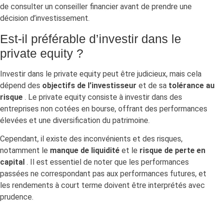
de consulter un conseiller financier avant de prendre une
décision d’investissement.
Est-il préférable d’investir dans le
private equity ?
Investir dans le private equity peut être judicieux, mais cela
dépend des
objectifs de l’investisseur
et de sa
tolérance au
risque
. Le private equity consiste à investir dans des
entreprises non cotées en bourse, offrant des performances
élevées et une diversification du patrimoine.
Cependant, il existe des inconvénients et des risques,
notamment le
manque de liquidité
et le
risque de perte en
capital
. Il est essentiel de noter que les performances
passées ne correspondant pas aux performances futures, et
les rendements à court terme doivent être interprétés avec
prudence.