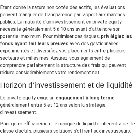
Étant donné la nature non cotée des actifs, les évaluations
peuvent manquer de transparence par rapport aux marchés
publics. La maturité d’un investissement en private equity
nécessite généralement 5 à 10 ans avant d’atteindre son
potentiel maximum. Pour minimiser ces risques,
privilégiez les
fonds ayant fait leurs preuves
avec des gestionnaires
expérimentés et diversifiez vos placements entre plusieurs
secteurs et millésimes. Assurez-vous également de
comprendre parfaitement la structure des frais qui peuvent
réduire considérablement votre rendement net.
Horizon d’investissement et de liquidité
Le private equity exige un
engagement à long terme
,
généralement entre 5 et 12 ans selon la stratégie
d’investissement.
Pour gérer efficacement le manque de liquidité inhérent à cette
classe d’actifs, plusieurs solutions s’offrent aux investisseurs.