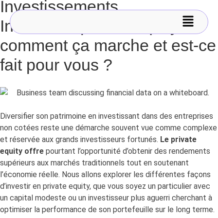
Investissements
Investir en private equity :
comment ça marche et est-ce
fait pour vous ?
Diversifier son patrimoine en investissant dans des entreprises
non cotées reste une démarche souvent vue comme complexe
et réservée aux grands investisseurs fortunés.
Le private
equity offre
pourtant l’opportunité d’obtenir des rendements
supérieurs aux marchés traditionnels tout en soutenant
l’économie réelle. Nous allons explorer les différentes façons
d’investir en private equity, que vous soyez un particulier avec
un capital modeste ou un investisseur plus aguerri cherchant à
optimiser la performance de son portefeuille sur le long terme.