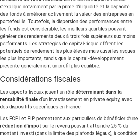
s’explique notamment par la prime d’illiquidité et la capacité
des fonds à améliorer activement la valeur des entreprises en
portefeuille. Toutefois, la dispersion des performances entre
les fonds est considérable, les meilleurs quartiles pouvant
générer des rendements deux à trois fois supérieurs aux moins
performants. Les stratégies de capital-risque offrent les
potentiels de rendement les plus élevés mais aussi les risques
les plus importants, tandis que le capital-développement
présente généralement un profil plus équilibré.
Considérations fiscales
Les aspects fiscaux jouent un rôle
déterminant dans la
rentabilité finale
d’un investissement en private equity, avec
des dispositifs spécifiques en France.
Les FCPI et FIP ​​​​permettent aux particuliers de bénéficier d’une
réduction d’impôt
sur le revenu pouvant atteindre 25 % du
montant investi (dans la limite des plafonds légaux), à condition