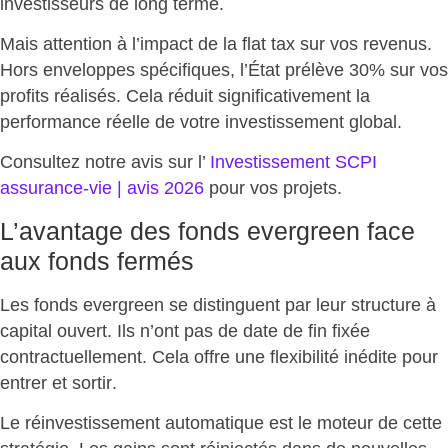
investisseurs de long terme.
Mais attention à l’impact de la flat tax sur vos revenus.
Hors enveloppes spécifiques, l’État prélève 30% sur vos
profits réalisés. Cela
réduit significativement la
performance réelle
de votre investissement global.
Consultez notre avis sur l’
Investissement SCPI
assurance-vie | avis 2026
pour vos projets.
L’avantage des fonds evergreen face
aux fonds fermés
Les fonds evergreen se distinguent par leur structure à
capital ouvert. Ils n’ont pas de date de fin fixée
contractuellement. Cela offre une
flexibilité inédite pour
entrer et sortir
.
Le réinvestissement automatique est le moteur de cette