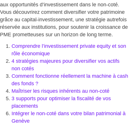
aux opportunités d’investissement dans le non-coté
.
Vous découvrirez comment diversifier votre patrimoine
grâce au capital-investissement, une stratégie autrefois
réservée aux institutions, pour soutenir la croissance de
PME prometteuses sur un horizon de long terme.
Comprendre l’investissement private equity et son
rôle économique
4 stratégies majeures pour diversifier vos actifs
non cotés
Comment fonctionne réellement la machine à cash
des fonds ?
Maîtriser les risques inhérents au non-coté
3 supports pour optimiser la fiscalité de vos
placements
Intégrer le non-coté dans votre bilan patrimonial à
Genève