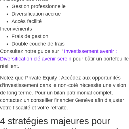
Gestion professionnelle
Diversification accrue
Accès facilité
Inconvénients
Frais de gestion
Double couche de frais
Consultez notre guide sur l’
Investissement avenir :
Diversification clé avenir serein
pour
bâtir un portefeuille
résilient
.
Notez que Private Equity : Accédez aux opportunités
d’investissement dans le non-coté nécessite une vision
de long terme. Pour un bilan patrimonial complet,
contactez un conseiller financier Genève afin d’ajuster
votre fiscalité et votre retraite.
4 stratégies majeures pour