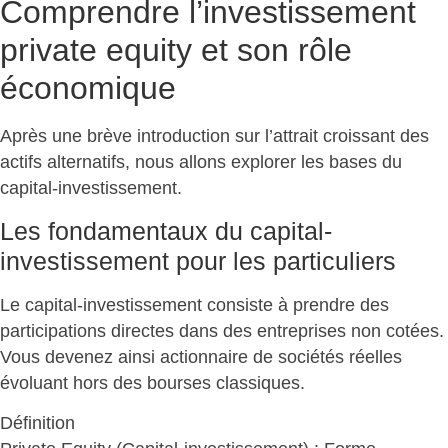
Comprendre l’investissement
private equity et son rôle
économique
Après une brève introduction sur l’attrait croissant des
actifs alternatifs, nous allons
explorer les bases du
capital-investissement
.
Les fondamentaux du capital-
investissement pour les particuliers
Le capital-investissement consiste à
prendre des
participations directes dans des entreprises non cotées
.
Vous devenez ainsi actionnaire de sociétés réelles
évoluant hors des bourses classiques.
Définition