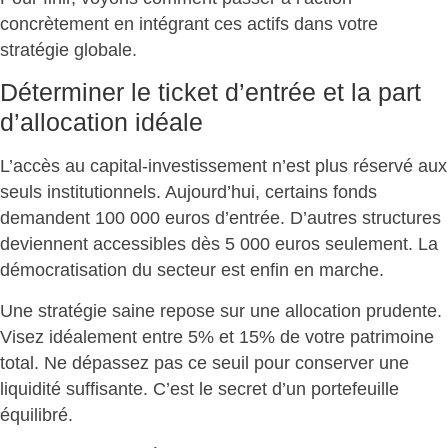
concrètement
en intégrant ces actifs dans votre
stratégie globale.
Déterminer le ticket d’entrée et la part
d’allocation idéale
L’accès au capital-investissement n’est plus réservé aux
seuls institutionnels. Aujourd’hui, certains fonds
demandent 100 000 euros d’entrée. D’autres structures
deviennent accessibles dès 5 000 euros seulement.
La
démocratisation du secteur est enfin en marche
.
Une stratégie saine repose sur une allocation prudente.
Visez idéalement entre
5% et 15% de votre patrimoine
total
. Ne dépassez pas ce seuil pour conserver une
liquidité suffisante. C’est le secret d’un portefeuille
équilibré.