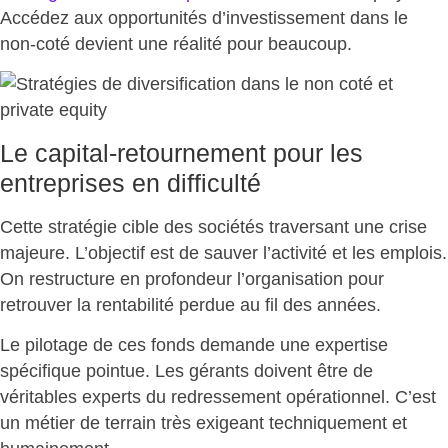
Accédez aux opportunités d’investissement dans le
non-coté
devient une réalité pour beaucoup.
Le capital-retournement pour les
entreprises en difficulté
Cette stratégie cible des sociétés traversant une crise
majeure. L’objectif est de sauver l’activité et les emplois.
On restructure en profondeur l’organisation pour
retrouver la rentabilité perdue
au fil des années.
Le pilotage de ces fonds demande une expertise
spécifique pointue. Les gérants doivent être de
véritables experts du redressement opérationnel
. C’est
un métier de terrain très exigeant techniquement et