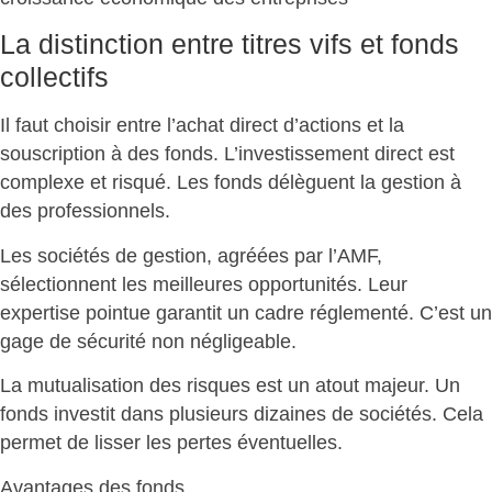
La distinction entre titres vifs et fonds
collectifs
Il faut
choisir entre l’achat direct d’actions et la
souscription à des fonds
. L’investissement direct est
complexe et risqué. Les fonds délèguent la gestion à
des professionnels.
Les sociétés de gestion, agréées par l’AMF,
sélectionnent les meilleures opportunités. Leur
expertise pointue garantit un cadre réglementé. C’est un
gage de sécurité non négligeable
.
La mutualisation des risques est un atout majeur. Un
fonds investit dans plusieurs dizaines de sociétés. Cela
permet de
lisser les pertes éventuelles
.
Avantages des fonds