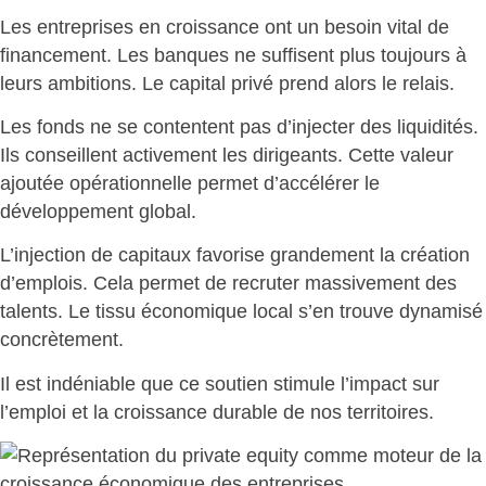
Les entreprises en croissance ont un besoin vital de
financement. Les banques ne suffisent plus toujours à
leurs ambitions.
Le capital privé prend alors le relais
.
Les fonds ne se contentent pas d’injecter des liquidités.
Ils conseillent activement les dirigeants. Cette valeur
ajoutée opérationnelle permet d’
accélérer le
développement global
.
L’injection de capitaux favorise grandement la création
d’emplois. Cela permet de recruter massivement des
talents.
Le tissu économique local s’en trouve dynamisé
concrètement
.
Il est indéniable que ce soutien
stimule l’impact sur
l’emploi et la croissance durable
de nos territoires.