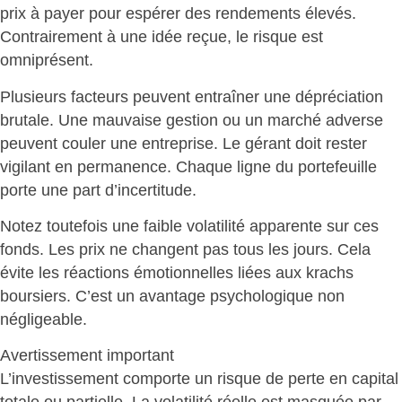
prix à payer pour espérer des rendements élevés.
Contrairement à une idée reçue, le risque est
omniprésent.
Plusieurs facteurs peuvent entraîner une
dépréciation
brutale
. Une mauvaise gestion ou un marché adverse
peuvent couler une entreprise. Le gérant doit rester
vigilant en permanence. Chaque ligne du portefeuille
porte une part d’incertitude.
Notez toutefois une faible volatilité apparente sur ces
fonds. Les prix ne changent pas tous les jours. Cela
évite les réactions émotionnelles liées aux krachs
boursiers. C’est un
avantage psychologique non
négligeable
.
Avertissement important
L’investissement comporte un
risque de perte en capital