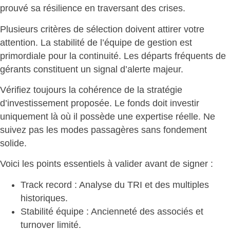
prouvé sa résilience en traversant des crises.
Plusieurs critères de sélection doivent attirer votre
attention.
La stabilité de l’équipe de gestion est
primordiale
pour la continuité. Les départs fréquents de
gérants constituent un signal d’alerte majeur.
Vérifiez toujours la
cohérence de la stratégie
d’investissement
proposée. Le fonds doit investir
uniquement là où il possède une expertise réelle. Ne
suivez pas les modes passagères sans fondement
solide.
Voici les
points essentiels à valider
avant de signer :
Track record
: Analyse du TRI et des multiples
historiques.
Stabilité équipe
: Ancienneté des associés et
turnover limité.