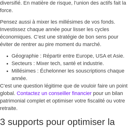
diversifié. En matière de risque, l’union des actifs fait la
force.
Pensez aussi à mixer les millésimes de vos fonds.
Investissez chaque année pour
lisser les cycles
économiques
. C’est une stratégie de bon sens pour
éviter de rentrer au pire moment du marché.
Géographie
: Répartir entre Europe, USA et Asie.
Secteurs
: Mixer tech, santé et industrie.
Millésimes
: Échelonner les souscriptions chaque
année.
C’est une question légitime que de vouloir faire un point
global.
Contactez un conseiller financier
pour un
bilan
patrimonial complet et optimiser votre fiscalité ou votre
retraite
.
3 supports pour optimiser la