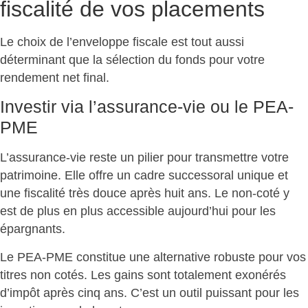
fiscalité de vos placements
Le choix de l’enveloppe fiscale est tout aussi
déterminant que la sélection du fonds pour votre
rendement net final
.
Investir via l’assurance-vie ou le PEA-
PME
L’assurance-vie reste un
pilier pour transmettre votre
patrimoine
. Elle offre un cadre successoral unique et
une fiscalité très douce après huit ans. Le non-coté y
est de plus en plus accessible aujourd’hui pour les
épargnants.
Le PEA-PME constitue une alternative robuste pour vos
titres non cotés.
Les gains sont totalement exonérés
d’impôt après cinq ans
. C’est un outil puissant pour les