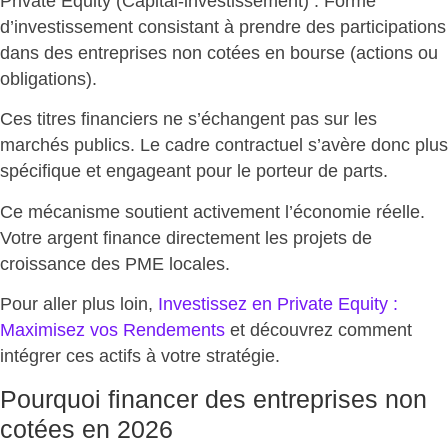
Private Equity (Capital-investissement) : Forme
d’investissement consistant à
prendre des participations
dans des entreprises non cotées en bourse
(actions ou
obligations).
Ces titres financiers ne s’échangent pas sur les
marchés publics. Le cadre contractuel s’avère donc
plus
spécifique et engageant pour le porteur de parts
.
Ce mécanisme soutient activement l’économie réelle.
Votre argent
finance directement les projets de
croissance
des PME locales.
Pour aller plus loin,
Investissez en Private Equity :
Maximisez vos Rendements
et découvrez comment
intégrer ces actifs à votre stratégie.
Pourquoi financer des entreprises non
cotées en 2026