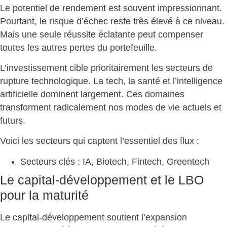
Le potentiel de rendement est souvent impressionnant.
Pourtant, le risque d’échec reste très élevé à ce niveau.
Mais
une seule réussite éclatante peut compenser
toutes les autres pertes
du portefeuille.
L’investissement cible prioritairement les
secteurs de
rupture technologique
. La tech, la santé et l’intelligence
artificielle dominent largement. Ces domaines
transforment radicalement nos modes de vie actuels et
futurs.
Voici
les secteurs qui captent l’essentiel des flux
:
Secteurs clés
: IA, Biotech, Fintech, Greentech
Le capital-développement et le LBO
pour la maturité
Le capital-développement soutient l’expansion