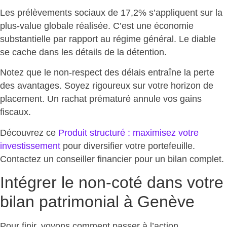
Les prélèvements sociaux de 17,2% s’appliquent sur la
plus-value globale réalisée. C’est une
économie
substantielle par rapport au régime général
. Le diable
se cache dans les détails de la détention.
Notez que le non-respect des délais entraîne la
perte
des avantages
. Soyez rigoureux sur votre horizon de
placement. Un rachat prématuré annule vos gains
fiscaux.
Découvrez ce
Produit structuré : maximisez votre
investissement
pour diversifier votre portefeuille.
Contactez un conseiller financier pour un bilan complet.
Intégrer le non-coté dans votre
bilan patrimonial à Genève
Pour finir, voyons comment
passer à l’action