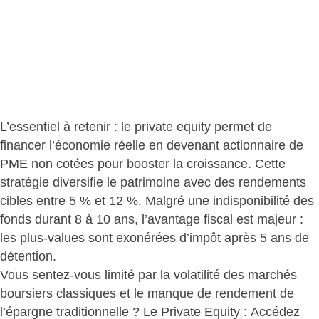
L’essentiel à retenir : le
private equity permet de
financer l’économie réelle
en devenant actionnaire de
PME non cotées pour booster la croissance. Cette
stratégie diversifie le patrimoine avec des
rendements
cibles entre 5 % et 12 %
. Malgré une indisponibilité des
fonds durant 8 à 10 ans,
l’avantage fiscal est majeur
:
les plus-values sont exonérées d’impôt après 5 ans de
détention.
Vous sentez-vous limité par la volatilité des marchés
boursiers classiques et le manque de rendement de
l’épargne traditionnelle ? Le Private Equity :
Accédez