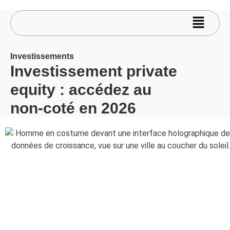
Investissements
Investissement private
equity : accédez au
non-coté en 2026