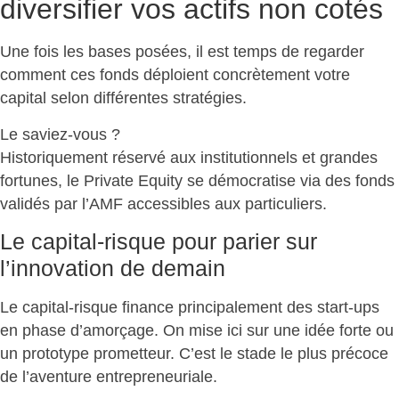
diversifier vos actifs non cotés
Une fois les bases posées, il est temps de regarder
comment ces fonds
déploient concrètement votre
capital
selon différentes stratégies.
Le saviez-vous ?
Historiquement réservé aux institutionnels et grandes
fortunes, le
Private Equity se démocratise
via des fonds
validés par l’AMF accessibles aux particuliers.
Le capital-risque pour parier sur
l’innovation de demain
Le capital-risque
finance principalement des start-ups
en phase d’amorçage
. On mise ici sur une idée forte ou
un prototype prometteur. C’est le stade le plus précoce
de l’aventure entrepreneuriale.