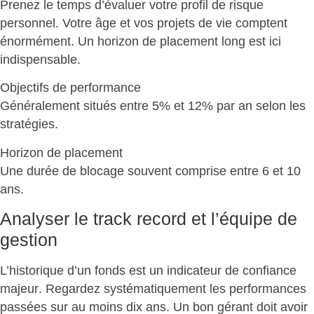
Prenez le temps d’évaluer votre profil de risque
personnel.
Votre âge et vos projets de vie comptent
énormément
. Un horizon de placement long est ici
indispensable.
Objectifs de performance
Généralement situés
entre 5% et 12% par an
selon les
stratégies.
Horizon de placement
Une
durée de blocage souvent comprise entre 6 et 10
ans
.
Analyser le track record et l’équipe de
gestion
L’historique d’un fonds est un
indicateur de confiance
majeur
. Regardez systématiquement les performances
passées sur au moins dix ans. Un bon gérant doit avoir