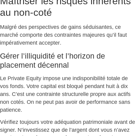
Maîtriser les risques inhérents
au non-coté
Malgré des perspectives de gains séduisantes, ce
marché comporte des
contraintes majeures qu’il faut
impérativement accepter
.
Gérer l’illiquidité et l’horizon de
placement décennal
Le Private Equity impose une
indisponibilité totale de
vos fonds
. Votre capital est bloqué pendant huit à dix
ans. C’est une contrainte structurelle propre aux actifs
non cotés. On ne peut pas avoir de performance sans
patience.
Vérifiez toujours votre adéquation patrimoniale
avant de
signer. N’investissez que de l’argent dont vous n’avez