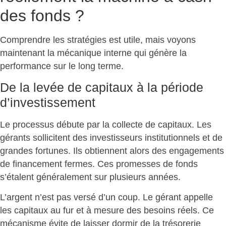
des fonds ?
Comprendre les stratégies est utile, mais voyons
maintenant la
mécanique interne qui génère la
performance
sur le long terme.
De la levée de capitaux à la période
d’investissement
Le processus débute par la collecte de capitaux. Les
gérants sollicitent des investisseurs institutionnels et de
grandes fortunes. Ils obtiennent alors des
engagements
de financement fermes
. Ces promesses de fonds
s’étalent généralement sur plusieurs années.
L’argent n’est pas versé d’un coup. Le gérant
appelle
les capitaux au fur et à mesure des besoins réels
. Ce
mécanisme évite de laisser dormir de la trésorerie