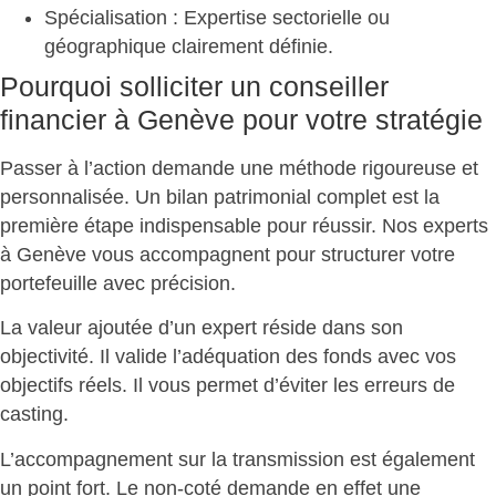
Spécialisation
: Expertise sectorielle ou
géographique clairement définie.
Pourquoi solliciter un conseiller
financier à Genève pour votre stratégie
Passer à l’action demande une méthode rigoureuse et
personnalisée. Un bilan patrimonial complet est la
première étape indispensable pour réussir. Nos experts
à Genève vous accompagnent pour
structurer votre
portefeuille avec précision
.
La valeur ajoutée d’un expert réside dans son
objectivité. Il valide l’adéquation des fonds avec vos
objectifs réels. Il vous permet d’
éviter les erreurs de
casting
.
L’accompagnement sur la transmission est également
un point fort. Le non-coté demande en effet une