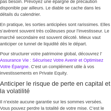
pas besoin. Prévoyez une épargne de précaution
disponible par ailleurs. Le diable se cache dans les
détails du calendrier.
En pratique, les sorties anticipées sont rarissimes. Elles
s’avèrent souvent très coûteuses pour l’investisseur. Le
marché secondaire est souvent décoté.
Mieux vaut
anticiper ce tunnel de liquidité dès le départ
.
Pour structurer votre patrimoine global, découvrez l’
Assurance Vie : Sécurisez Votre Avenir et Optimisez
Votre Épargne
. C’est un complément utile à vos
investissements en Private Equity.
Anticiper le risque de perte en capital et
la volatilité
Il n’existe aucune garantie sur les sommes versées.
Vous pouvez
perdre la totalité de votre mise
. C’est le