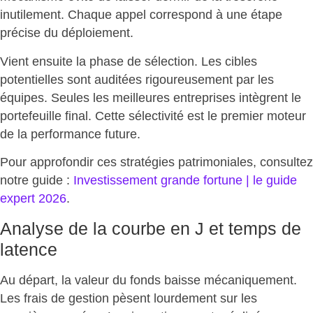
inutilement. Chaque appel correspond à une étape
précise du déploiement.
Vient ensuite la phase de sélection. Les cibles
potentielles sont auditées rigoureusement par les
équipes. Seules les
meilleures entreprises intègrent le
portefeuille final
. Cette sélectivité est le premier moteur
de la performance future.
Pour approfondir ces stratégies patrimoniales, consultez
notre
guide :
Investissement grande fortune | le guide
expert 2026
.
Analyse de la courbe en J et temps de
latence
Au départ, la valeur du fonds baisse mécaniquement.
Les frais de gestion pèsent lourdement sur les