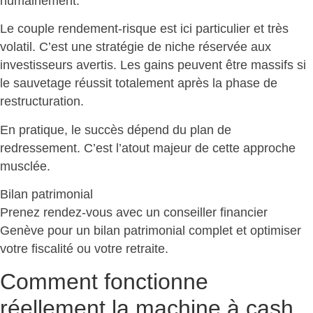
humainement.
Le couple rendement-risque est ici particulier et très
volatil. C’est une stratégie de niche réservée aux
investisseurs avertis.
Les gains peuvent être massifs
si
le sauvetage réussit totalement après la phase de
restructuration.
En pratique,
le succès dépend du plan de
redressement
. C’est l’atout majeur de cette approche
musclée.
Bilan patrimonial
Prenez rendez-vous avec un conseiller financier
Genève pour un
bilan patrimonial complet et optimiser
votre fiscalité ou votre retraite
.
Comment fonctionne
réellement la machine à cash