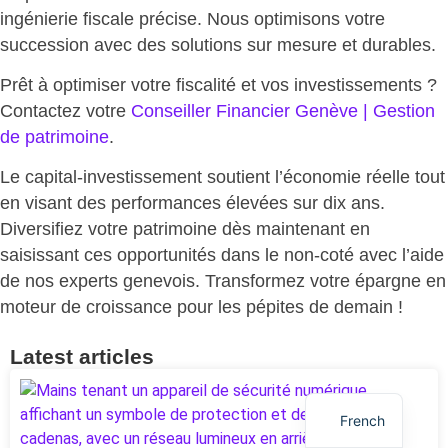
ingénierie fiscale précise. Nous
optimisons votre
succession avec des solutions sur mesure et durables
.
Prêt à
optimiser votre fiscalité et vos investissements
?
Contactez votre
Conseiller Financier Genève | Gestion
de patrimoine
.
Le capital-investissement soutient l’économie réelle tout
en visant des performances élevées sur dix ans.
Diversifiez votre patrimoine dès maintenant en
saisissant ces opportunités dans le non-coté avec l’aide
de nos experts genevois.
Transformez votre épargne en
moteur de croissance
pour les pépites de demain !
Latest articles
English
French