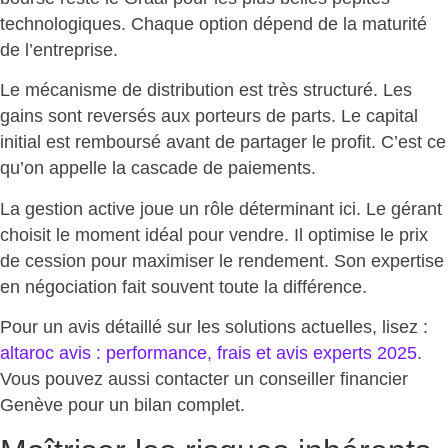
technologiques. Chaque option dépend de la maturité
de l’entreprise.
Le mécanisme de distribution est très structuré. Les
gains sont reversés aux porteurs de parts. Le capital
initial est remboursé avant de partager le profit. C’est ce
qu’on appelle la
cascade de paiements
.
La gestion active joue un rôle déterminant ici. Le gérant
choisit le moment idéal pour vendre. Il optimise le prix
de cession pour
maximiser le rendement
. Son expertise
en négociation fait souvent toute la différence.
Pour un avis détaillé sur les solutions actuelles, lisez :
altaroc avis : performance, frais et avis experts 2025
.
Vous pouvez aussi contacter un conseiller financier
Genève pour un bilan complet.