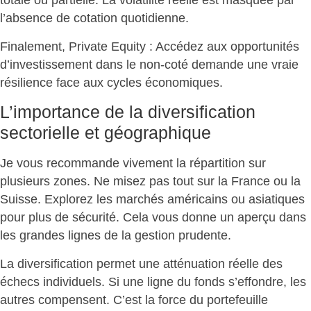
totale ou partielle
. La volatilité réelle est masquée par
l’absence de cotation quotidienne.
Finalement, Private Equity : Accédez aux opportunités
d’investissement dans le non-coté
demande une vraie
résilience face aux cycles économiques
.
L’importance de la diversification
sectorielle et géographique
Je vous recommande vivement la
répartition sur
plusieurs zones
. Ne misez pas tout sur la France ou la
Suisse. Explorez les marchés américains ou asiatiques
pour plus de sécurité. Cela vous donne un aperçu dans
les grandes lignes de la gestion prudente.
La diversification permet une
atténuation réelle des
échecs individuels
. Si une ligne du fonds s’effondre, les
autres compensent. C’est la force du portefeuille