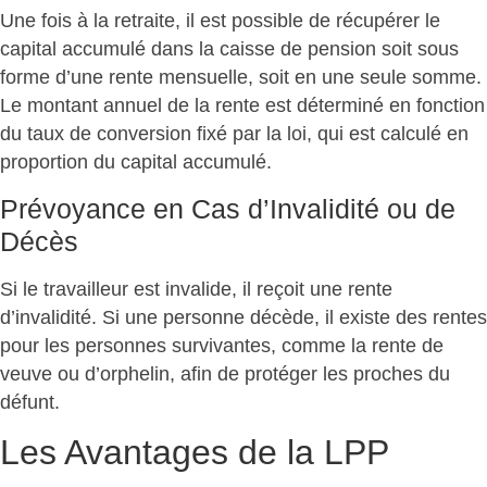
Une fois à la retraite, il est possible de récupérer le
capital accumulé dans la caisse de pension soit sous
forme d’une rente mensuelle, soit en une seule somme.
Le montant annuel de la rente est déterminé en fonction
du taux de conversion fixé par la loi, qui est calculé en
proportion du capital accumulé.
Prévoyance en Cas d’Invalidité ou de
Décès
Si le travailleur est invalide, il reçoit une rente
d’invalidité. Si une personne décède, il existe des rentes
pour les personnes survivantes, comme la rente de
veuve ou d’orphelin, afin de protéger les proches du
défunt.
Les Avantages de la LPP