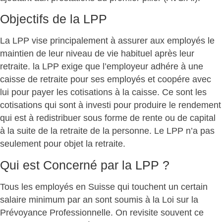
Objectifs de la LPP
La LPP vise principalement à assurer aux employés le
maintien de leur niveau de vie habituel après leur
retraite. la LPP exige que l’employeur adhére à une
caisse de retraite pour ses employés et coopére avec
lui pour payer les cotisations à la caisse. Ce sont les
cotisations qui sont à investi pour produire le rendement
qui est à redistribuer sous forme de rente ou de capital
à la suite de la retraite de la personne. Le LPP n’a pas
seulement pour objet la retraite.
Qui est Concerné par la LPP ?
Tous les employés en Suisse qui touchent un certain
salaire minimum par an sont soumis à la Loi sur la
Prévoyance Professionnelle. On revisite souvent ce