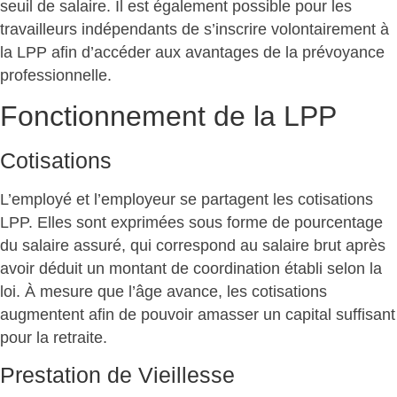
seuil de salaire. Il est également possible pour les
travailleurs indépendants de s’inscrire volontairement à
la LPP afin d’accéder aux avantages de la prévoyance
professionnelle.
Fonctionnement de la LPP
Cotisations
L’employé et l’employeur se partagent les cotisations
LPP. Elles sont exprimées sous forme de pourcentage
du salaire assuré, qui correspond au salaire brut après
avoir déduit un montant de coordination établi selon la
loi. À mesure que l’âge avance, les cotisations
augmentent afin de pouvoir amasser un capital suffisant
pour la retraite.
Prestation de Vieillesse