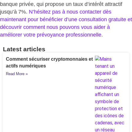
banque privée, qui propose un taux d’intérêt attractif
jusqu’à 7%.
N’hésitez pas à nous contacter dès
maintenant pour bénéficier d’une consultation gratuite et
découvrir comment nous pouvons vous aider à
améliorer votre prévoyance professionnelle
.
Latest articles
Comment sécuriser cryptomonnaies et
actifs numériques
Read More »