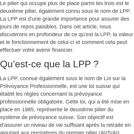
Le pilier qui occupe plus de place parmi les trois est le
deuxième pilier, également connu sous le nom de LPP.
La LPP est d’une grande importance pour assurer des
jours de repos paisibles. Dans cet article, nous
discuterons en profondeur de ce qu’est la LPP, la valeur
et le fonctionnement de celui-ci et comment cela peut
effectuer votre avenir financier.
Qu’est-ce que la LPP ?
La LPP, connue également sous le nom de Loi sur la
Prévoyance Professionnelle, est une loi suisse qui
établit les règles concernant la prévoyance
professionnelle obligatoire. Cette loi, qui a été mise en
place en 1985, représente le deuxième pilier du
système de prévoyance suisse. Son objectif est
d’assurer un niveau de vie suffisant après la retraite en
ajoutant aux prestations du premier pilier (AVS/AI).