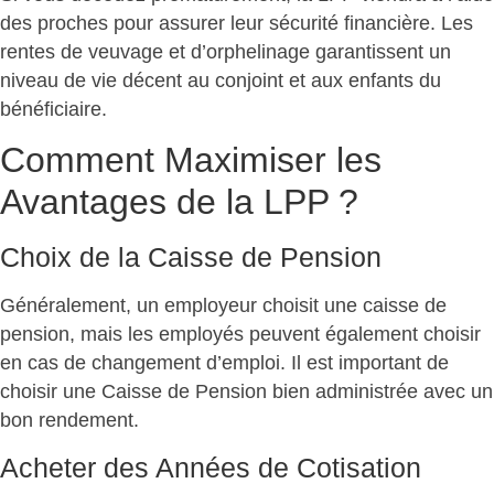
des proches pour assurer leur sécurité financière. Les
rentes de veuvage et d’orphelinage garantissent un
niveau de vie décent au conjoint et aux enfants du
bénéficiaire.
Comment Maximiser les
Avantages de la LPP ?
Choix de la Caisse de Pension
Généralement, un employeur choisit une caisse de
pension, mais les employés peuvent également choisir
en cas de changement d’emploi. Il est important de
choisir une Caisse de Pension bien administrée avec un
bon rendement.
Acheter des Années de Cotisation