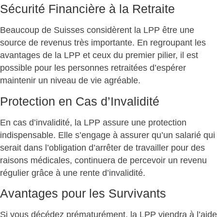
Sécurité Financière à la Retraite
Beaucoup de Suisses considèrent la LPP être une
source de revenus très importante. En regroupant les
avantages de la LPP et ceux du premier pilier, il est
possible pour les personnes retraitées d’espérer
maintenir un niveau de vie agréable.
Protection en Cas d’Invalidité
En cas d’invalidité, la LPP assure une protection
indispensable. Elle s’engage à assurer qu’un salarié qui
serait dans l’obligation d’arrêter de travailler pour des
raisons médicales, continuera de percevoir un revenu
régulier grâce à une rente d’invalidité.
Avantages pour les Survivants
Si vous décédez prématurément, la LPP viendra à l’aide