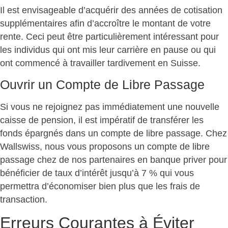
Il est envisageable d’acquérir des années de cotisation
supplémentaires afin d’accroître le montant de votre
rente. Ceci peut être particulièrement intéressant pour
les individus qui ont mis leur carrière en pause ou qui
ont commencé à travailler tardivement en Suisse.
Ouvrir un Compte de Libre Passage
Si vous ne rejoignez pas immédiatement une nouvelle
caisse de pension, il est impératif de transférer les
fonds épargnés dans un compte de libre passage. Chez
Wallswiss, nous vous proposons un compte de libre
passage chez de nos partenaires en banque priver pour
bénéficier de taux d’intérêt jusqu’à 7 % qui vous
permettra d’économiser bien plus que les frais de
transaction.
Erreurs Courantes à Éviter