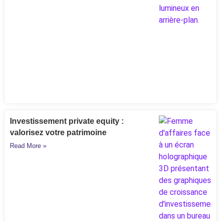
Investissement private equity :
valorisez votre patrimoine
Read More »