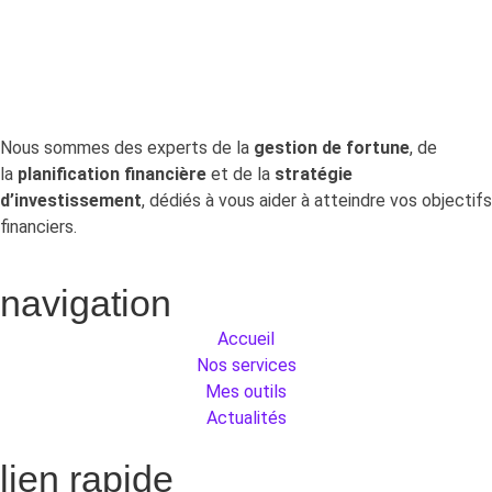
Nous sommes des experts de la
gestion de fortune
, de
la
planification financière
et de la
stratégie
d’investissement
, dédiés à vous aider à atteindre vos objectifs
financiers.
navigation
Accueil
Nos services
Mes outils
Actualités
lien rapide