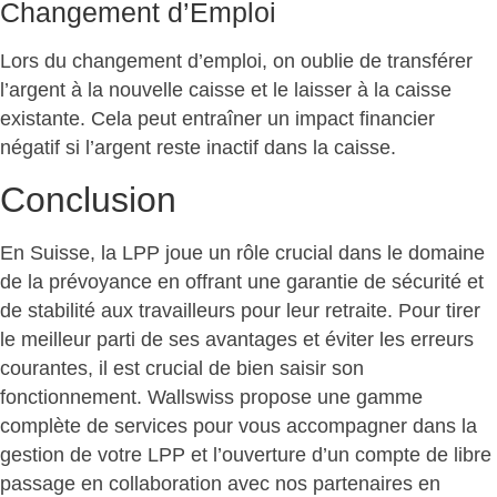
Changement d’Emploi
Lors du changement d’emploi, on oublie de transférer
l’argent à la nouvelle caisse et le laisser à la caisse
existante. Cela peut entraîner un impact financier
négatif si l’argent reste inactif dans la caisse.
Conclusion
En Suisse, la LPP joue un rôle crucial dans le domaine
de la prévoyance en offrant une garantie de sécurité et
de stabilité aux travailleurs pour leur retraite. Pour tirer
le meilleur parti de ses avantages et éviter les erreurs
courantes, il est crucial de bien saisir son
fonctionnement. Wallswiss propose une gamme
complète de services pour vous accompagner dans la
gestion de votre LPP et l’ouverture d’un compte de libre
passage en collaboration avec nos partenaires en