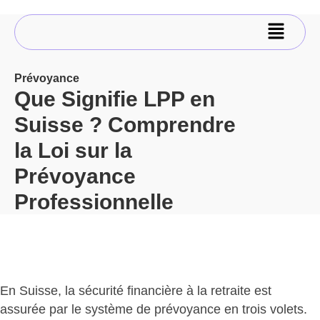
Prévoyance
Que Signifie LPP en
Suisse ? Comprendre
la Loi sur la
Prévoyance
Professionnelle
En Suisse, la sécurité financière à la retraite est
assurée par le système de prévoyance en trois volets.