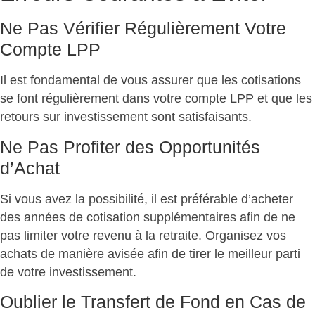
Ne Pas Vérifier Régulièrement Votre
Compte LPP
Il est fondamental de vous assurer que les cotisations
se font régulièrement dans votre compte LPP et que les
retours sur investissement sont satisfaisants.
Ne Pas Profiter des Opportunités
d’Achat
Si vous avez la possibilité, il est préférable d’acheter
des années de cotisation supplémentaires afin de ne
pas limiter votre revenu à la retraite. Organisez vos
achats de manière avisée afin de tirer le meilleur parti
de votre investissement.
Oublier le Transfert de Fond en Cas de