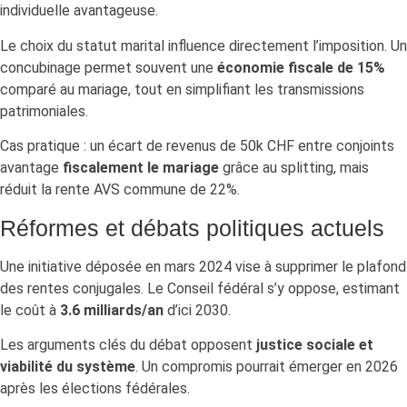
individuelle avantageuse.
Le choix du statut marital influence directement l’imposition. Un
concubinage permet souvent une
économie fiscale de 15%
comparé au mariage, tout en simplifiant les transmissions
patrimoniales.
Cas pratique : un écart de revenus de 50k CHF entre conjoints
avantage
fiscalement le mariage
grâce au splitting, mais
réduit la rente AVS commune de 22%.
Réformes et débats politiques actuels
Une initiative déposée en mars 2024 vise à supprimer le plafond
des rentes conjugales. Le Conseil fédéral s’y oppose, estimant
le coût à
3.6 milliards/an
d’ici 2030.
Les arguments clés du débat opposent
justice sociale et
viabilité du système
. Un compromis pourrait émerger en 2026
après les élections fédérales.