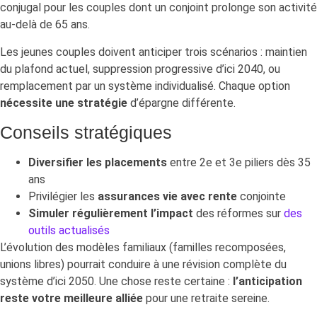
conjugal pour les couples dont un conjoint prolonge son activité
au-delà de 65 ans.
Les jeunes couples doivent anticiper trois scénarios : maintien
du plafond actuel, suppression progressive d’ici 2040, ou
remplacement par un système individualisé. Chaque option
nécessite une stratégie
d’épargne différente.
Conseils stratégiques
Diversifier les placements
entre 2e et 3e piliers dès 35
ans
Privilégier les
assurances vie avec rente
conjointe
Simuler régulièrement l’impact
des réformes sur
des
outils actualisés
L’évolution des modèles familiaux (familles recomposées,
unions libres) pourrait conduire à une révision complète du
système d’ici 2050. Une chose reste certaine :
l’anticipation
reste votre meilleure alliée
pour une retraite sereine.