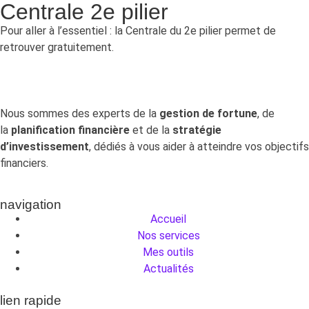
Centrale 2e pilier
Pour aller à l’essentiel : la Centrale du 2e pilier permet de
retrouver gratuitement.
Nous sommes des experts de la
gestion de fortune
, de
la
planification financière
et de la
stratégie
d’investissement
, dédiés à vous aider à atteindre vos objectifs
financiers.
navigation
Accueil
Nos services
Mes outils
Actualités
lien rapide