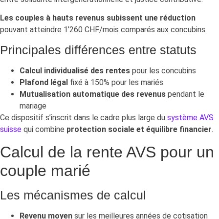
Les couples à hauts revenus subissent une réduction
pouvant atteindre 1’260 CHF/mois comparés aux concubins.
Principales différences entre statuts
Calcul individualisé des rentes
pour les concubins
Plafond légal
fixé à 150% pour les mariés
Mutualisation automatique des revenus
pendant le
mariage
Ce dispositif s’inscrit dans le cadre plus large du
système AVS
suisse
qui combine
protection sociale et équilibre financier
.
Calcul de la rente AVS pour un
couple marié
Les mécanismes de calcul
Revenu moyen
sur les meilleures années de cotisation