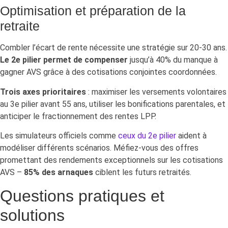
Optimisation et préparation de la
retraite
Combler l’écart de rente nécessite une stratégie sur 20-30 ans.
Le 2e pilier permet de compenser
jusqu’à 40% du manque à
gagner AVS grâce à des cotisations conjointes coordonnées.
Trois axes prioritaires
: maximiser les versements volontaires
au 3e pilier avant 55 ans, utiliser les bonifications parentales, et
anticiper le fractionnement des rentes LPP.
Les simulateurs officiels comme
ceux du 2e pilier
aident à
modéliser différents scénarios. Méfiez-vous des offres
promettant des rendements exceptionnels sur les cotisations
AVS –
85% des arnaques
ciblent les futurs retraités.
Questions pratiques et
solutions