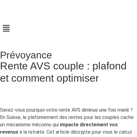
Prévoyance
Rente AVS couple : plafond
et comment optimiser
Savez-vous pourquoi votre rente AVS diminue une fois marié ?
En Suisse, le plafonnement des rentes pour les couples cache
un mécanisme méconnu qui
impacte directement vos
revenus
à la retraite. Cet article décrypte pour vous le calcul