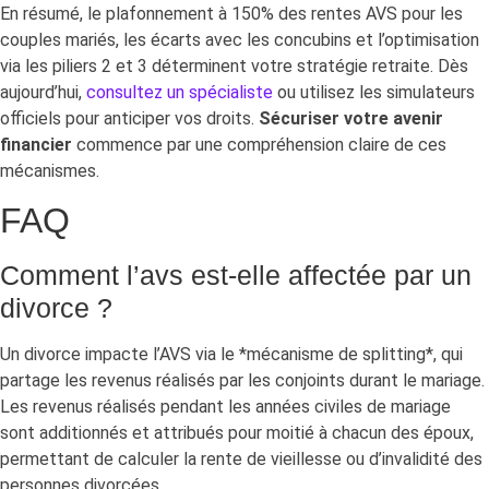
En résumé, le plafonnement à 150% des rentes AVS pour les
couples mariés, les écarts avec les concubins et l’optimisation
via les piliers 2 et 3 déterminent votre stratégie retraite. Dès
aujourd’hui,
consultez un spécialiste
ou utilisez les simulateurs
officiels pour anticiper vos droits.
Sécuriser votre avenir
financier
commence par une compréhension claire de ces
mécanismes.
FAQ
Comment l’avs est-elle affectée par un
divorce ?
Un divorce impacte l’AVS via le *mécanisme de splitting*, qui
partage les revenus réalisés par les conjoints durant le mariage.
Les revenus réalisés pendant les années civiles de mariage
sont additionnés et attribués pour moitié à chacun des époux,
permettant de calculer la rente de vieillesse ou d’invalidité des
personnes divorcées.