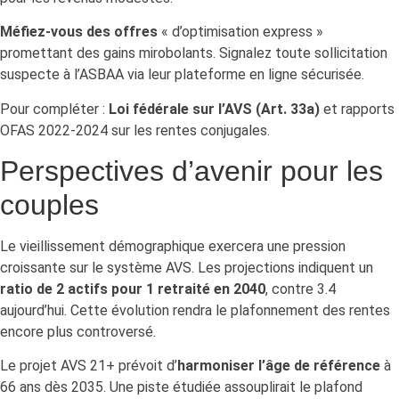
Méfiez-vous des offres
« d’optimisation express »
promettant des gains mirobolants. Signalez toute sollicitation
suspecte à l’ASBAA via leur plateforme en ligne sécurisée.
Pour compléter :
Loi fédérale sur l’AVS (Art. 33a)
et rapports
OFAS 2022-2024 sur les rentes conjugales.
Perspectives d’avenir pour les
couples
Le vieillissement démographique exercera une pression
croissante sur le système AVS. Les projections indiquent un
ratio de 2 actifs pour 1 retraité en 2040
, contre 3.4
aujourd’hui. Cette évolution rendra le plafonnement des rentes
encore plus controversé.
Le projet AVS 21+ prévoit d’
harmoniser l’âge de référence
à
66 ans dès 2035. Une piste étudiée assouplirait le plafond