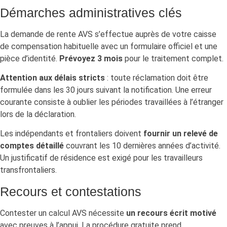
Démarches administratives clés
La demande de rente AVS s’effectue auprès de votre caisse
de compensation habituelle avec un formulaire officiel et une
pièce d’identité.
Prévoyez 3 mois
pour le traitement complet.
Attention aux délais stricts
: toute réclamation doit être
formulée dans les 30 jours suivant la notification. Une erreur
courante consiste à oublier les périodes travaillées à l’étranger
lors de la déclaration.
Les indépendants et frontaliers doivent
fournir un relevé de
comptes détaillé
couvrant les 10 dernières années d’activité.
Un justificatif de résidence est exigé pour les travailleurs
transfrontaliers.
Recours et contestations
Contester un calcul AVS nécessite
un recours écrit motivé
avec preuves à l’appui. La procédure gratuite prend