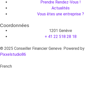
Prendre Rendez-Vous !
Actualités
Vous êtes une entreprise ?
Coordonnées
1201 Genève
+ 41 22 518 28 18
© 2025 Conseiller Financier Geneve. Powered by
Pixxelstudio86
French