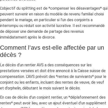
L’objectif du splitting est de *compenser les désavantages* qui
peuvent survenir en raison du modèle de revenu familial choisi
pendant le mariage, en particulier si l’un des conjoints a
interrompu ou réduit son activité lucrative. Il est recommandé
de déposer une demande de partage des revenus
immédiatement après le divorce.
Comment l’avs est-elle affectée par un
décès ?
Le décès d’un rentier AVS a des conséquences sur les
prestations versées et doit être annoncé à la Caisse suisse de
compensation. L’AVS prévoit des *rentes de survivants* pour le
conjoint ou les enfants, incluant des rentes de veuve, de veuf
et d’orphelin, débutant le mois suivant le décès.
En cas de décès d’un conjoint rentier, un *déplafonnement des
rentes* peut avoir lieu, avec un ajout éventuel d’un supplément