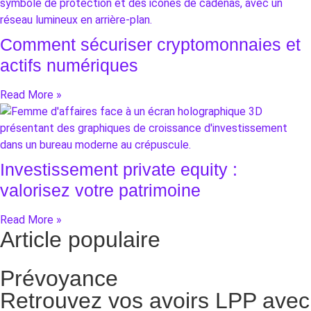
Comment sécuriser cryptomonnaies et
actifs numériques
Read More »
Investissement private equity :
valorisez votre patrimoine
Read More »
Article populaire
Prévoyance
Retrouvez vos avoirs LPP avec