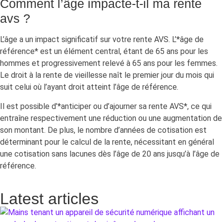
Comment l’âge impacte-t-il ma rente
avs ?
L’âge a un impact significatif sur votre rente AVS. L’*âge de
référence* est un élément central, étant de 65 ans pour les
hommes et progressivement relevé à 65 ans pour les femmes.
Le droit à la rente de vieillesse naît le premier jour du mois qui
suit celui où l’ayant droit atteint l’âge de référence.
Il est possible d’*anticiper ou d’ajourner sa rente AVS*, ce qui
entraîne respectivement une réduction ou une augmentation de
son montant. De plus, le nombre d’années de cotisation est
déterminant pour le calcul de la rente, nécessitant en général
une cotisation sans lacunes dès l’âge de 20 ans jusqu’à l’âge de
référence.
Latest articles