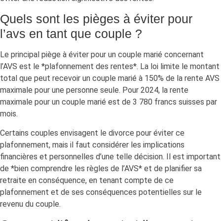
Quels sont les pièges à éviter pour
l’avs en tant que couple ?
Le principal piège à éviter pour un couple marié concernant
l’AVS est le *plafonnement des rentes*. La loi limite le montant
total que peut recevoir un couple marié à 150% de la rente AVS
maximale pour une personne seule. Pour 2024, la rente
maximale pour un couple marié est de 3 780 francs suisses par
mois.
Certains couples envisagent le divorce pour éviter ce
plafonnement, mais il faut considérer les implications
financières et personnelles d’une telle décision. Il est important
de *bien comprendre les règles de l’AVS* et de planifier sa
retraite en conséquence, en tenant compte de ce
plafonnement et de ses conséquences potentielles sur le
revenu du couple.