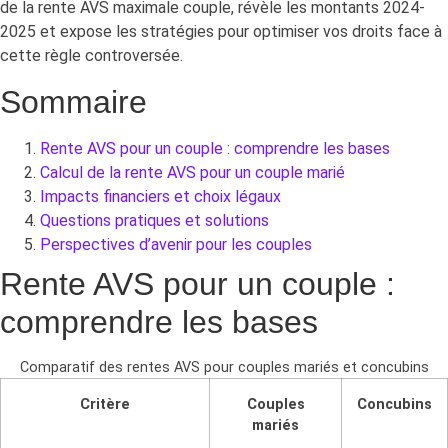
de la rente AVS maximale couple, révèle les montants 2024-
2025 et expose les stratégies pour optimiser vos droits face à
cette règle controversée.
Sommaire
Rente AVS pour un couple : comprendre les bases
Calcul de la rente AVS pour un couple marié
Impacts financiers et choix légaux
Questions pratiques et solutions
Perspectives d’avenir pour les couples
Rente AVS pour un couple :
comprendre les bases
Comparatif des rentes AVS pour couples mariés et concubins
Critère
Couples
Concubins
mariés