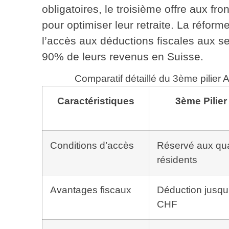
obligatoires, le troisième offre aux f
pour optimiser leur retraite. La réform
l’accès aux
déductions fiscales aux se
90% de leurs revenus en Suisse.
Comparatif détaillé du 3ème pilier A
Caractéristiques
3ème Pilier 
Conditions d’accès
Réservé aux qua
résidents
Avantages fiscaux
Déduction jusqu
CHF