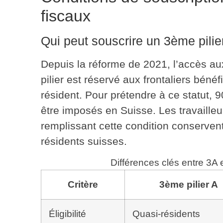
fiscaux
Qui peut souscrire un 3ème pilie
Depuis la réforme de 2021, l’accès a
pilier est réservé aux frontaliers bénéf
résident. Pour prétendre à ce statut,
9
être imposés en Suisse. Les travaille
remplissant cette condition conservent
résidents suisses.
Différences clés entre 3A e
Critère
3ème pilier A
Éligibilité
Quasi-résidents