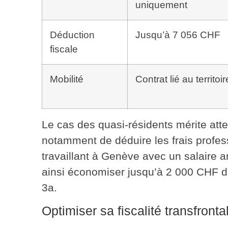
uniquement
Déduction
Jusqu’à 7 056 CHF
fiscale
Mobilité
Contrat lié au territoir
Le cas des quasi-résidents mérite atte
notamment de déduire les frais profess
travaillant à Genève avec un salaire 
ainsi
économiser jusqu’à 2 000 CHF
d
3a.
Optimiser sa fiscalité transfronta