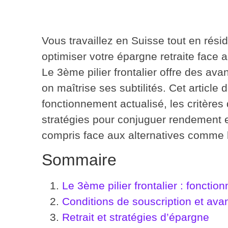
Vous travaillez en Suisse tout en rési
optimiser votre épargne retraite face 
Le
3ème pilier frontalier offre des ava
on maîtrise ses subtilités. Cet article
fonctionnement actualisé, les critères d
stratégies pour conjuguer rendement et
compris face aux alternatives comme l
Sommaire
Le 3ème pilier frontalier : fonction
Conditions de souscription et ava
Retrait et stratégies d’épargne