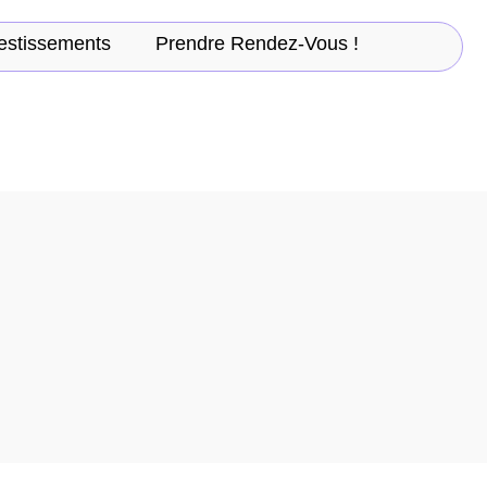
estissements
Prendre Rendez-Vous !