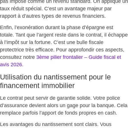
pas imposé comme un revenu standard. On applique un
taux réduit spécial
. C’est un avantage majeur par
rapport à d’autres types de revenus financiers.
Enfin,
l’exonération durant la phase d’épargne est
totale
. Tant que l’argent reste dans le contrat, il échappe
à l’impôt sur la fortune. C’est une bulle fiscale
protectrice très efficace. Pour approfondir ces aspects,
consultez notre
3ème pilier frontalier – Guide fiscal et
avis 2026
.
Utilisation du nantissement pour le
financement immobilier
Le contrat peut servir de garantie solide. Votre police
d’assurance devient alors un gage pour la banque. Cela
remplace parfois l’apport de fonds propres
en cash.
Les avantages du nantissement sont clairs. Vous