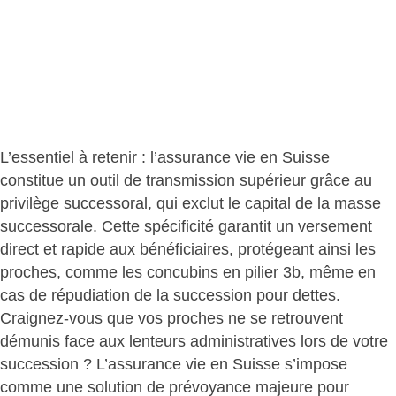
L’essentiel à retenir : l’assurance vie en Suisse
constitue un outil de transmission supérieur grâce au
privilège successoral, qui exclut le capital de la masse
successorale
. Cette spécificité garantit un
versement
direct et rapide aux bénéficiaires
, protégeant ainsi les
proches, comme les concubins en pilier 3b, même en
cas de répudiation de la succession pour dettes.
Craignez-vous que vos proches ne se retrouvent
démunis face aux lenteurs administratives lors de votre
succession ? L’assurance vie en Suisse s’impose
comme une solution de prévoyance majeure pour