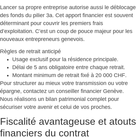
Lancer sa propre entreprise autorise aussi le
déblocage
des fonds du pilier 3a
. Cet apport financier est souvent
déterminant pour couvrir les premiers frais
d’exploitation. C’est un coup de pouce majeur pour les
nouveaux entrepreneurs genevois.
Règles de retrait anticipé
Usage exclusif pour la résidence principale.
Délai de 5 ans obligatoire
entre chaque retrait.
Montant minimum de retrait fixé à 20 000 CHF
.
Pour structurer au mieux votre transmission ou votre
épargne, contactez un conseiller financier Genève.
Nous réalisons un
bilan patrimonial complet pour
sécuriser votre avenir
et celui de vos proches.
Fiscalité avantageuse et atouts
financiers du contrat