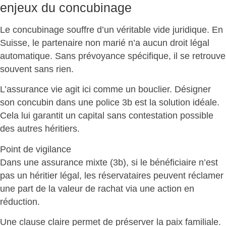
enjeux du concubinage
Le concubinage souffre d’un
véritable vide juridique
. En
Suisse, le partenaire non marié n’a aucun droit légal
automatique. Sans prévoyance spécifique, il se retrouve
souvent sans rien.
L’assurance vie agit ici comme un bouclier. Désigner
son concubin dans une police 3b est la solution idéale.
Cela lui
garantit un capital sans contestation possible
des autres héritiers.
Point de vigilance
Dans une assurance mixte (3b), si le bénéficiaire n’est
pas un héritier légal, les
réservataires peuvent réclamer
une part de la valeur de rachat
via une action en
réduction.
Une clause claire permet de
préserver la paix familiale
.