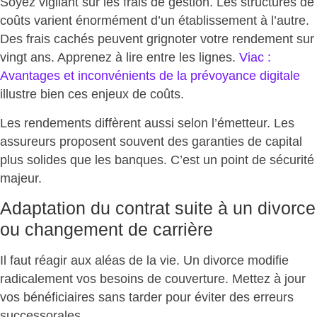
Soyez vigilant sur les frais de gestion. Les structures de
coûts varient énormément d’un établissement à l’autre.
Des frais cachés peuvent
grignoter votre rendement sur
vingt ans
. Apprenez à lire entre les lignes.
Viac :
Avantages et inconvénients de la prévoyance digitale
illustre bien ces enjeux de coûts.
Les rendements diffèrent aussi selon l’émetteur. Les
assureurs proposent souvent des
garanties de capital
plus solides
que les banques. C’est un point de sécurité
majeur.
Adaptation du contrat suite à un divorce
ou changement de carrière
Il faut réagir aux aléas de la vie. Un divorce modifie
radicalement vos besoins de couverture.
Mettez à jour
vos bénéficiaires sans tarder
pour éviter des erreurs
successorales.