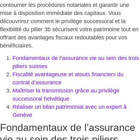
contourner les procédures notariales et
garantir une
mise à disposition immédiate des capitaux
. Vous
découvrirez comment le privilège successoral et la
flexibilité du pilier 3b sécurisent votre patrimoine tout en
offrant des avantages fiscaux redoutables pour vos
bénéficiaires.
Fondamentaux de l’assurance vie au sein des trois
piliers suisses
Fiscalité avantageuse et atouts financiers du
contrat d’assurance
Maîtriser la transmission grâce au privilège
successoral helvétique
Réaliser un bilan patrimonial avec un expert à
Genève
Fondamentaux de l’assurance
vie au sein des trois piliers