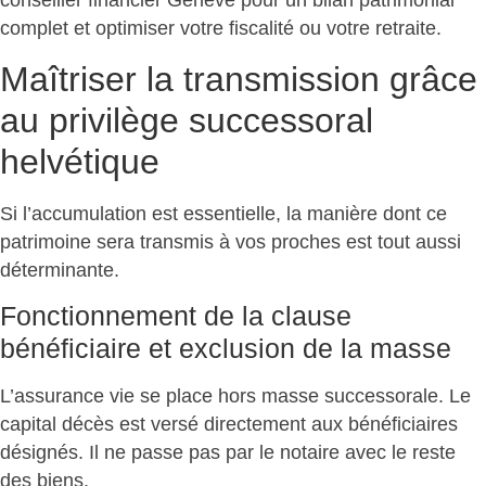
conseiller financier Genève pour un
bilan patrimonial
complet et optimiser votre fiscalité ou votre retraite
.
Maîtriser la transmission grâce
au privilège successoral
helvétique
Si l’accumulation est essentielle,
la manière dont ce
patrimoine sera transmis à vos proches
est tout aussi
déterminante.
Fonctionnement de la clause
bénéficiaire et exclusion de la masse
L’assurance vie se place
hors masse successorale
. Le
capital décès est versé directement aux bénéficiaires
désignés. Il ne passe pas par le notaire avec le reste
des biens.