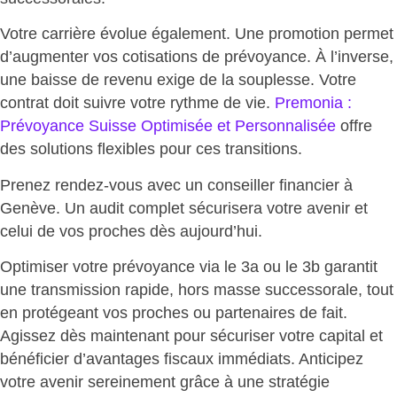
Votre carrière évolue également. Une promotion permet
d’augmenter vos cotisations de prévoyance. À l’inverse,
une baisse de revenu exige de la souplesse.
Votre
contrat doit suivre votre rythme de vie
.
Premonia :
Prévoyance Suisse Optimisée et Personnalisée
offre
des solutions flexibles pour ces transitions.
Prenez rendez-vous avec un conseiller financier à
Genève. Un
audit complet sécurisera votre avenir
et
celui de vos proches dès aujourd’hui.
Optimiser votre prévoyance via le 3a ou le 3b
garantit
une transmission rapide, hors masse successorale
, tout
en protégeant vos proches ou partenaires de fait.
Agissez dès maintenant pour sécuriser votre capital et
bénéficier d’avantages fiscaux immédiats. Anticipez
votre avenir sereinement grâce à une stratégie