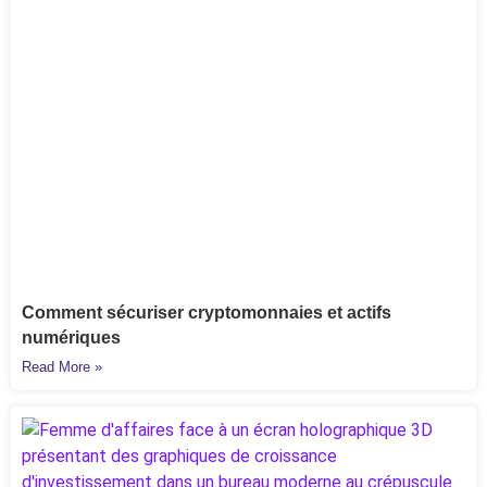
Comment sécuriser cryptomonnaies et actifs
numériques
Read More »