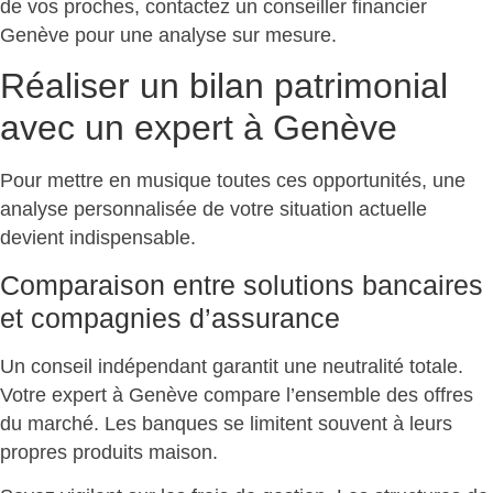
de vos proches, contactez un conseiller financier
Genève pour une
analyse sur mesure
.
Réaliser un bilan patrimonial
avec un expert à Genève
Pour mettre en musique toutes ces opportunités, une
analyse personnalisée de votre situation actuelle
devient indispensable.
Comparaison entre solutions bancaires
et compagnies d’assurance
Un conseil indépendant garantit une neutralité totale.
Votre expert à Genève
compare l’ensemble des offres
du marché
. Les banques se limitent souvent à leurs
propres produits maison.