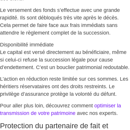
Le versement des fonds s’effectue avec une grande
rapidité. Ils sont
débloqués très vite
après le décès.
Cela permet de faire face aux frais immédiats sans
attendre le règlement complet de la succession.
Disponibilité immédiate
Le capital est versé directement au bénéficiaire, même
si celui-ci refuse la succession légale pour cause
d’endettement. C’est un
bouclier patrimonial redoutable
.
L’action en réduction reste limitée sur ces sommes. Les
héritiers réservataires ont des droits restreints.
Le
privilège d’assurance protège la volonté du défunt
.
Pour aller plus loin, découvrez comment
optimiser la
transmission de votre patrimoine
avec nos experts.
Protection du partenaire de fait et