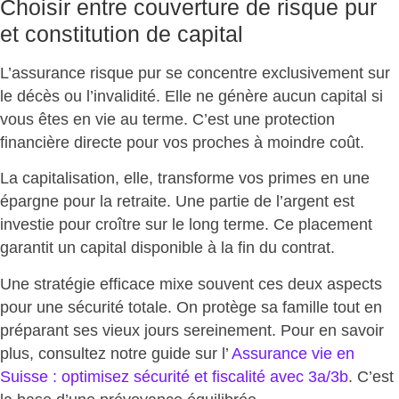
Choisir entre couverture de risque pur
et constitution de capital
L’assurance risque pur se concentre exclusivement sur
le décès ou l’invalidité. Elle ne génère aucun capital si
vous êtes en vie au terme. C’est une
protection
financière directe pour vos proches
à moindre coût.
La capitalisation, elle, transforme vos primes en une
épargne pour la retraite. Une partie de l’argent est
investie pour croître sur le long terme. Ce placement
garantit un capital disponible à la fin du contrat
.
Une stratégie efficace mixe souvent ces deux aspects
pour une sécurité totale. On protège sa famille tout en
préparant ses vieux jours sereinement. Pour en savoir
plus, consultez notre guide sur l’
Assurance vie en
Suisse : optimisez sécurité et fiscalité avec 3a/3b
. C’est