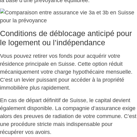
la base d’une
prévoyance équilibrée
.
Conditions de déblocage anticipé pour
le logement ou l’indépendance
Vous pouvez retirer vos fonds pour acquérir votre
résidence principale
en Suisse. Cette option
réduit
mécaniquement votre charge hypothécaire mensuelle
.
C’est un levier puissant pour accéder à la propriété
immobilière plus rapidement.
En cas de départ définitif de Suisse, le capital devient
également disponible. La compagnie d’assurance exige
alors des preuves de radiation de votre commune. C’est
une procédure stricte mais indispensable pour
récupérer vos avoirs
.