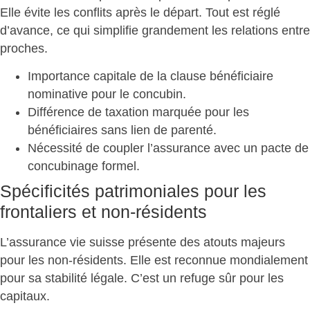
Elle évite les conflits après le départ. Tout est réglé
d’avance, ce qui simplifie grandement les relations entre
proches.
Importance capitale de la clause bénéficiaire
nominative
pour le concubin.
Différence de taxation marquée
pour les
bénéficiaires sans lien de parenté.
Nécessité de
coupler l’assurance avec un pacte de
concubinage formel
.
Spécificités patrimoniales pour les
frontaliers et non-résidents
L’assurance vie suisse présente des atouts majeurs
pour les non-résidents. Elle est reconnue mondialement
pour sa stabilité légale. C’est un
refuge sûr pour les
capitaux
.