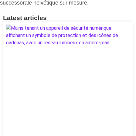
successorale helvétique sur mesure.
Latest articles