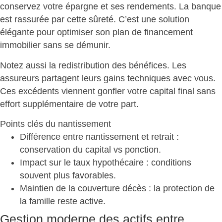
conservez votre épargne et ses rendements. La banque
est rassurée par cette sûreté. C’est une
solution
élégante pour optimiser son plan de financement
immobilier
sans se démunir.
Notez aussi la redistribution des bénéfices. Les
assureurs partagent leurs gains techniques avec vous.
Ces excédents viennent
gonfler votre capital final
sans
effort supplémentaire de votre part.
Points clés du nantissement
Différence entre nantissement et retrait :
conservation du capital vs ponction
.
Impact sur le taux hypothécaire
: conditions
souvent plus favorables.
Maintien de la couverture décès
: la protection de
la famille reste active.
Gestion moderne des actifs entre