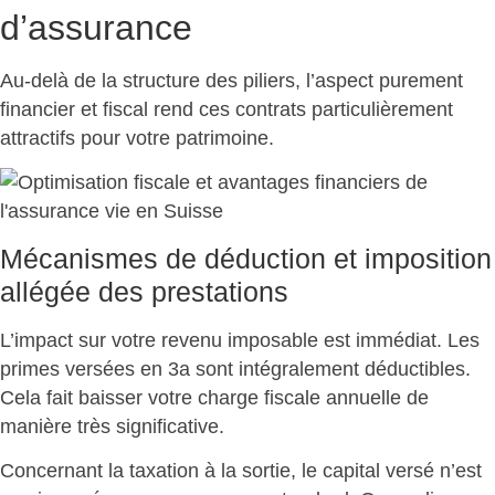
d’assurance
Au-delà de la structure des piliers, l’aspect purement
financier et fiscal rend ces contrats
particulièrement
attractifs pour votre patrimoine
.
Mécanismes de déduction et imposition
allégée des prestations
L’impact sur votre revenu imposable est immédiat. Les
primes versées en 3a sont intégralement déductibles.
Cela fait
baisser votre charge fiscale annuelle
de
manière très significative.
Concernant la taxation à la sortie, le capital versé n’est