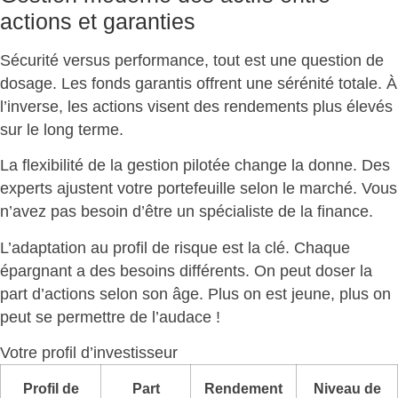
actions et garanties
Sécurité versus performance
, tout est une question de
dosage. Les fonds garantis offrent une sérénité totale. À
l’inverse, les actions visent des rendements plus élevés
sur le long terme.
La flexibilité de la gestion pilotée change la donne. Des
experts
ajustent votre portefeuille selon le marché
. Vous
n’avez pas besoin d’être un spécialiste de la finance.
L’adaptation au profil de risque
est la clé. Chaque
épargnant a des besoins différents. On peut doser la
part d’actions selon son âge. Plus on est jeune, plus on
peut se permettre de l’audace !
Votre profil d’investisseur
Profil de
Part
Rendement
Niveau de