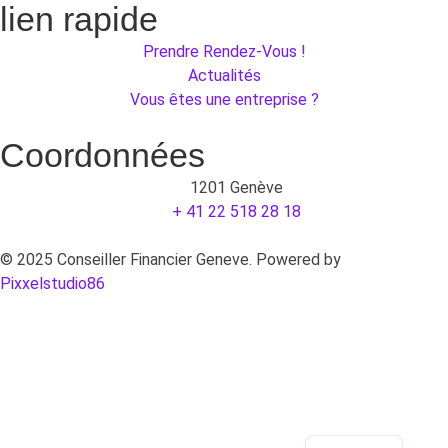
lien rapide
Prendre Rendez-Vous !
Actualités
Vous êtes une entreprise ?
Coordonnées
1201 Genève
+ 41 22 518 28 18
© 2025 Conseiller Financier Geneve. Powered by
Pixxelstudio86
English