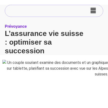
Prévoyance
L’assurance vie suisse
: optimiser sa
succession