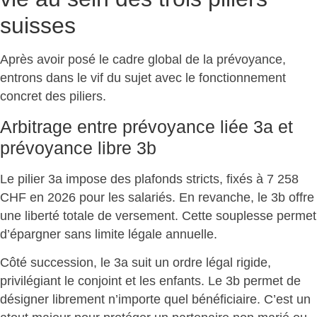
suisses
Après avoir posé le cadre global de la prévoyance,
entrons dans le vif du sujet avec le
fonctionnement
concret des piliers
.
Arbitrage entre prévoyance liée 3a et
prévoyance libre 3b
Le pilier 3a impose des plafonds stricts, fixés à 7 258
CHF en 2026 pour les salariés. En revanche, le 3b offre
une
liberté totale de versement
. Cette souplesse permet
d’épargner sans limite légale annuelle.
Côté succession, le 3a suit un ordre légal rigide,
privilégiant le conjoint et les enfants. Le 3b permet de
désigner librement n’importe quel bénéficiaire
. C’est un