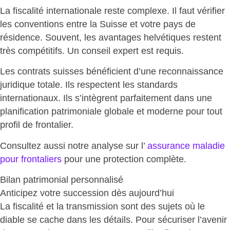
La fiscalité internationale reste complexe. Il faut vérifier
les conventions entre la Suisse et votre pays de
résidence. Souvent, les avantages helvétiques restent
très compétitifs.
Un conseil expert est requis
.
Les contrats suisses bénéficient d’une
reconnaissance
juridique totale
. Ils respectent les standards
internationaux. Ils s’intègrent parfaitement dans une
planification patrimoniale globale et moderne pour tout
profil de frontalier.
Consultez aussi notre analyse sur l’
assurance maladie
pour frontaliers
pour une protection complète.
Bilan patrimonial personnalisé
Anticipez votre succession dès aujourd’hui
La fiscalité et la transmission sont des sujets où le
diable se cache dans les détails. Pour sécuriser l’avenir