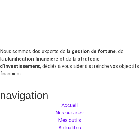
permet de retrouver gratuitement.
Nous sommes des experts de la
gestion de fortune
, de
la
planification financière
et de la
stratégie
d’investissement
, dédiés à vous aider à atteindre vos objectifs
financiers.
navigation
Accueil
Nos services
Mes outils
Actualités