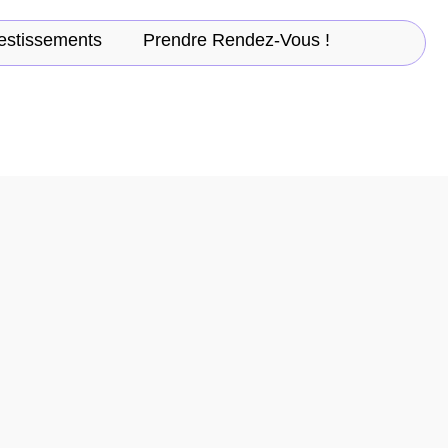
estissements
Prendre Rendez-Vous !