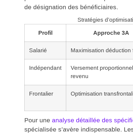
de désignation des bénéficiaires.
Stratégies d’optimisat
Profil
Approche 3A
Salarié
Maximisation déduction 
Indépendant
Versement proportionne
revenu
Frontalier
Optimisation transfrontal
Pour une
analyse détaillée des spécifi
spécialisée s’avère indispensable. Les