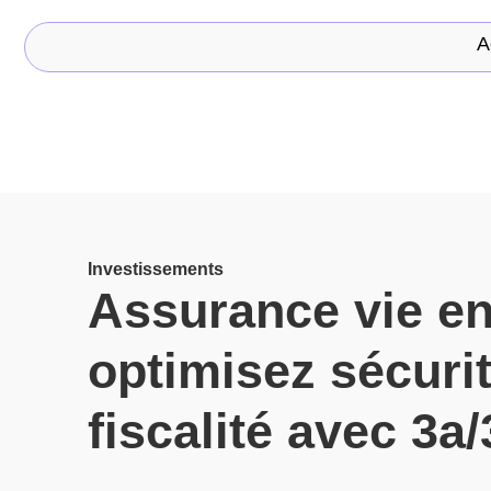
A
Investissements
Assurance vie en
optimisez sécurit
fiscalité avec 3a