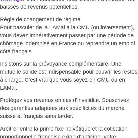
baisses de revenus potentielles.
Règle de changement de régime
Pour basculer de la LAMal à la CMU (ou inversement),
vous devez impérativement
passer par une période de
chômage indemnisé en France ou reprendre un emploi
côté français
.
Insistons sur la prévoyance complémentaire.
Une
mutuelle solide est indispensable
pour couvrir les restes
à charge. C’est vrai que vous soyez en CMU ou en
LAMal.
Protégez vos revenus en cas d’invalidité
. Souscrivez
des garanties adaptées aux spécificités du marché
suisse et français sans tarder.
Arbitrer entre la prime fixe helvétique et la cotisation
proportionnelle française exige d’anticiper votre