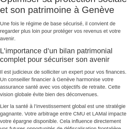
et son patrimoine à Genève
Une fois le régime de base sécurisé, il convient de
regarder plus loin pour
protéger vos revenus et votre
avenir
.
L’importance d’un bilan patrimonial
complet pour sécuriser son avenir
Il est judicieux de solliciter un expert pour vos finances.
Un conseiller financier à Genève harmonise votre
assurance santé avec vos objectifs de retraite.
Cette
vision globale évite bien des déconvenues
.
Lier la santé à l’investissement global est une stratégie
gagnante. Votre arbitrage entre CMU et LAMal
impacte
votre épargne disponible
. Cela influence directement
vos futures opportunités de défiscalisation frontalière.