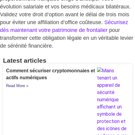
évolution salariale et vos besoins médicaux bilatéraux.
Validez votre droit d’option avant le délai de trois mois
pour éviter une affiliation d’office coûteuse.
Sécurisez
dès maintenant votre patrimoine de frontalier
pour
transformer cette obligation légale en un véritable levier
de sérénité financière
.
Latest articles
Comment sécuriser cryptomonnaies et
actifs numériques
Read More »