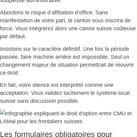
souplesse administrative
.
Abordons le risque d’affiliation d’office. Sans
manifestation de votre part, le canton vous inscrira de
force. Vous intégrerez alors une caisse suisse coûteuse
par défaut.
Insistons sur le caractère définitif. Une fois la période
passée,
faire machine arrière est impossible
. Seul un
changement majeur de situation permettrait de réouvrir
ce droit.
En fait,
votre silence est interprété comme une
acceptation
. Vous validez tacitement le système local
suisse sans discussion possible.
Les formulaires obligatoires pour