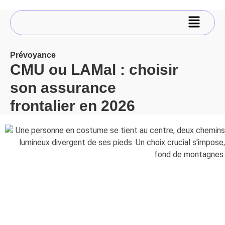
Prévoyance
CMU ou LAMal : choisir
son assurance
frontalier en 2026