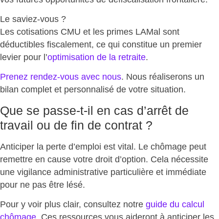
Le saviez-vous ?
Les cotisations CMU et les primes LAMal sont
déductibles fiscalement, ce qui constitue un premier
levier pour l’
optimisation de la retraite
.
Prenez rendez-vous avec nous
. Nous réaliserons un
bilan complet et personnalisé
de votre situation.
Que se passe-t-il en cas d’arrêt de
travail ou de fin de contrat ?
Anticiper la perte d’emploi est vital. Le chômage peut
remettre en cause votre droit d’option
. Cela nécessite
une vigilance administrative particulière et immédiate
pour ne pas être lésé.
Pour y voir plus clair, consultez notre
guide du calcul
chômage
. Ces ressources vous aideront à anticiper les