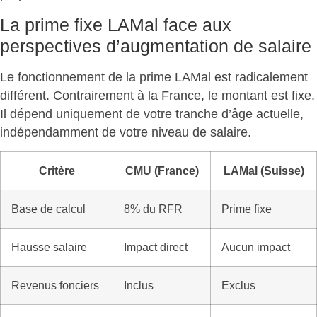
La prime fixe LAMal face aux
perspectives d’augmentation de salaire
Le fonctionnement de la prime LAMal est radicalement
différent. Contrairement à la France,
le montant est fixe
.
Il dépend uniquement de votre tranche d’âge actuelle,
indépendamment de votre niveau de salaire.
Critère
CMU (France)
LAMal (Suisse)
Base de calcul
8% du RFR
Prime fixe
Hausse salaire
Impact direct
Aucun impact
Revenus fonciers
Inclus
Exclus