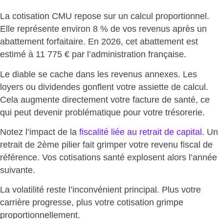
La cotisation CMU repose sur un calcul proportionnel.
Elle représente
environ 8 % de vos revenus
après un
abattement forfaitaire. En 2026, cet abattement est
estimé à 11 775 € par l’administration française.
Le diable se cache dans les revenus annexes. Les
loyers ou dividendes gonflent votre assiette de calcul.
Cela
augmente directement votre facture de santé
, ce
qui peut devenir problématique pour votre trésorerie.
Notez l’impact de la
fiscalité liée au retrait de capital
. Un
retrait de 2ème pilier fait grimper votre revenu fiscal de
référence. Vos
cotisations santé explosent
alors l’année
suivante.
La volatilité reste l’inconvénient principal. Plus votre
carrière progresse, plus
votre cotisation grimpe
proportionnellement
.