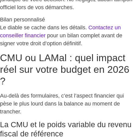
officiel lors de vos démarches.
Bilan personnalisé
Le diable se cache dans les détails.
Contactez un
conseiller financier
pour un
bilan complet avant de
signer
votre droit d’option définitif.
CMU ou LAMal : quel impact
réel sur votre budget en 2026
?
Au-delà des formulaires, c’est
l’aspect financier qui
pèse le plus lourd
dans la balance au moment de
trancher.
La CMU et le poids variable du revenu
fiscal de référence