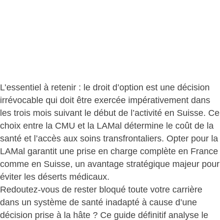
L’essentiel à retenir : le droit d’option est une
décision
irrévocable qui doit être exercée impérativement
dans
les trois mois suivant le début de l’activité en Suisse. Ce
choix entre la CMU et la LAMal
détermine le coût de la
santé et l’accès aux soins transfrontaliers
. Opter pour la
LAMal garantit une
prise en charge complète
en France
comme en Suisse, un avantage stratégique majeur pour
éviter les déserts médicaux.
Redoutez-vous de rester bloqué toute votre carrière
dans un système de santé inadapté à cause d’une
décision prise à la hâte ? Ce guide définitif analyse le