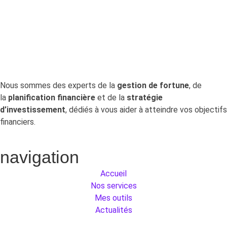
permet de retrouver gratuitement.
Nous sommes des experts de la
gestion de fortune
, de
la
planification financière
et de la
stratégie
d’investissement
, dédiés à vous aider à atteindre vos objectifs
financiers.
navigation
Accueil
Nos services
Mes outils
Actualités