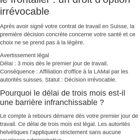
irrévocable
Après avoir signé
votre contrat de travail en Suisse
, la
première décision concrète concerne votre santé et ce
choix ne se prend pas à la légère.
Avertissement légal
Délai : 3 mois dès le premier jour de travail.
Conséquence :
Affiliation d’office à la LAMal
par les
autorités suisses. Statut : Décision irrévocable.
Pourquoi le délai de trois mois est-il
une barrière infranchissable ?
Le compte à rebours démarre dès votre premier jour de
travail. Ce délai de trois mois est légal. Les autorités
helvétiques l’appliquent
strictement sans aucune