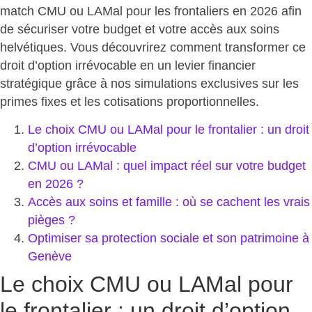
match CMU ou LAMal pour les frontaliers en 2026
afin
de sécuriser votre budget et votre accès aux soins
helvétiques. Vous découvrirez comment transformer ce
droit d’option irrévocable en un levier financier
stratégique grâce à nos simulations exclusives sur les
primes fixes et les cotisations proportionnelles.
Le choix CMU ou LAMal pour le frontalier : un droit
d’option irrévocable
CMU ou LAMal : quel impact réel sur votre budget
en 2026 ?
Accès aux soins et famille : où se cachent les vrais
pièges ?
Optimiser sa protection sociale et son patrimoine à
Genève
Le choix CMU ou LAMal pour
le frontalier : un droit d’option