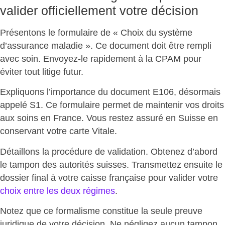
valider officiellement votre décision
Présentons le formulaire de « Choix du système
d’assurance maladie ». Ce document doit être rempli
avec soin.
Envoyez-le rapidement à la CPAM
pour
éviter tout litige futur.
Expliquons l’importance du document E106, désormais
appelé S1. Ce formulaire
permet de maintenir vos droits
aux soins en France
. Vous restez assuré en Suisse en
conservant votre carte Vitale.
Détaillons la procédure de validation. Obtenez d’abord
le tampon des autorités suisses. Transmettez ensuite le
dossier final à votre caisse française pour valider votre
choix entre les deux régimes
.
Notez que ce formalisme constitue la
seule preuve
juridique
de votre décision. Ne négligez aucun tampon