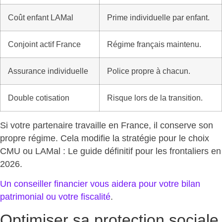
Coût enfant LAMal
Prime individuelle par enfant.
Conjoint actif France
Régime français maintenu.
Assurance individuelle
Police propre à chacun.
Double cotisation
Risque lors de la transition.
Si votre partenaire travaille en France, il conserve son
propre régime. Cela modifie la stratégie pour le
choix
CMU ou LAMal
: Le guide définitif pour les frontaliers en
2026.
Un conseiller financier vous aidera pour votre bilan
patrimonial ou votre fiscalité
.
Optimiser sa protection sociale