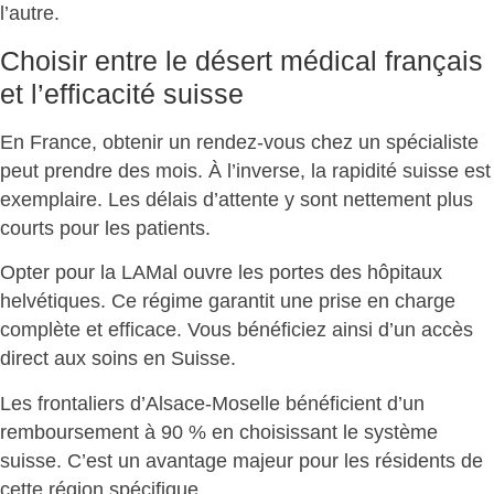
l’autre.
Choisir entre le désert médical français
et l’efficacité suisse
En France, obtenir un rendez-vous chez un spécialiste
peut prendre des mois. À l’inverse,
la rapidité suisse est
exemplaire
. Les délais d’attente y sont nettement plus
courts pour les patients.
Opter pour la LAMal ouvre les portes des hôpitaux
helvétiques. Ce régime
garantit une prise en charge
complète et efficace
. Vous bénéficiez ainsi d’un accès
direct aux soins en Suisse.
Les frontaliers d’Alsace-Moselle bénéficient d’un
remboursement à 90 %
en choisissant le système
suisse. C’est un avantage majeur pour les résidents de
cette région spécifique.