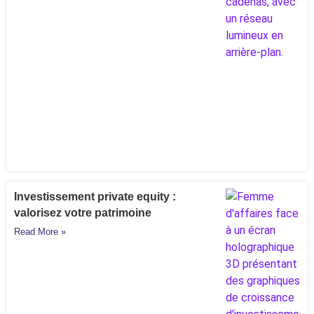
Investissement private equity :
valorisez votre patrimoine
Read More »