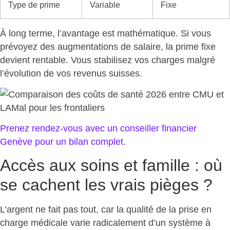
Type de prime
Variable
Fixe
À long terme, l’avantage est mathématique. Si vous
prévoyez des augmentations de salaire,
la prime fixe
devient rentable
. Vous stabilisez vos charges malgré
l’évolution de vos revenus suisses.
Prenez rendez-vous avec un conseiller financier
Genève pour un
bilan complet
.
Accès aux soins et famille : où
se cachent les vrais pièges ?
L’argent ne fait pas tout, car
la qualité de la prise en
charge médicale varie radicalement
d’un système à