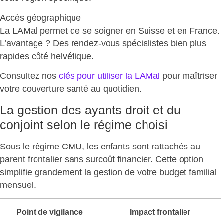
Accès géographique
La LAMal permet de se soigner en Suisse et en France.
L’avantage ? Des
rendez-vous spécialistes bien plus
rapides
côté helvétique.
Consultez nos
clés pour utiliser la LAMal
pour maîtriser
votre couverture santé au quotidien.
La gestion des ayants droit et du
conjoint selon le régime choisi
Sous le régime CMU, les enfants sont rattachés au
parent frontalier sans surcoût financier. Cette option
simplifie grandement la gestion de votre budget familial
mensuel
.
Point de vigilance
Impact frontalier