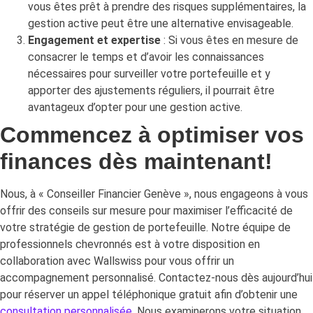
vous êtes prêt à prendre des risques supplémentaires, la
gestion active peut être une alternative envisageable.
Engagement et expertise
: Si vous êtes en mesure de
consacrer le temps et d’avoir les connaissances
nécessaires pour surveiller votre portefeuille et y
apporter des ajustements réguliers, il pourrait être
avantageux d’opter pour une gestion active.
Commencez à optimiser vos
finances dès maintenant!
Nous, à « Conseiller Financier Genève », nous engageons à vous
offrir des conseils sur mesure pour maximiser l’efficacité de
votre stratégie de gestion de portefeuille. Notre équipe de
professionnels chevronnés est à votre disposition en
collaboration avec Wallswiss pour vous offrir un
accompagnement personnalisé. Contactez-nous dès aujourd’hui
pour réserver un appel téléphonique gratuit afin d’obtenir une
consultation personnalisée
. Nous examinerons votre situation