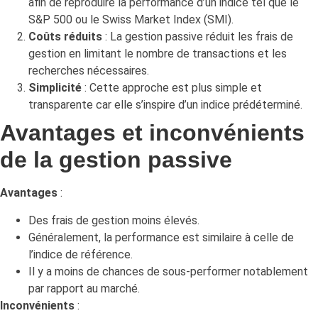
afin de reproduire la performance d’un indice tel que le
S&P 500 ou le Swiss Market Index (SMI).
Coûts réduits
: La gestion passive réduit les frais de
gestion en limitant le nombre de transactions et les
recherches nécessaires.
Simplicité
: Cette approche est plus simple et
transparente car elle s’inspire d’un indice prédéterminé.
Avantages et inconvénients
de la gestion passive
Avantages
:
Des frais de gestion moins élevés.
Généralement, la performance est similaire à celle de
l’indice de référence.
Il y a moins de chances de sous-performer notablement
par rapport au marché.
Inconvénients
: