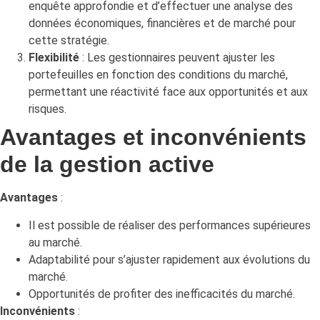
enquête approfondie et d’effectuer une analyse des
données économiques, financières et de marché pour
cette stratégie.
Flexibilité
: Les gestionnaires peuvent ajuster les
portefeuilles en fonction des conditions du marché,
permettant une réactivité face aux opportunités et aux
risques.
Avantages et inconvénients
de la gestion active
Avantages
:
Il est possible de réaliser des performances supérieures
au marché.
Adaptabilité pour s’ajuster rapidement aux évolutions du
marché.
Opportunités de profiter des inefficacités du marché.
Inconvénients
: