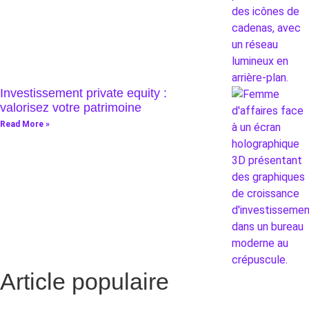
Investissement private equity :
valorisez votre patrimoine
Read More »
Article populaire