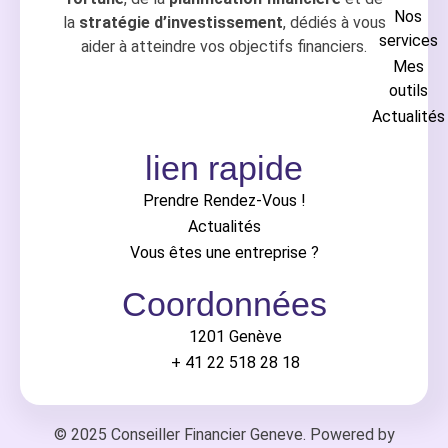
Nos
la
stratégie d’investissement
, dédiés à vous
services
aider à atteindre vos objectifs financiers.
Mes
outils
Actualités
lien rapide
Prendre Rendez-Vous !
Actualités
Vous êtes une entreprise ?
Coordonnées
1201 Genève
+ 41 22 518 28 18
© 2025 Conseiller Financier Geneve. Powered by