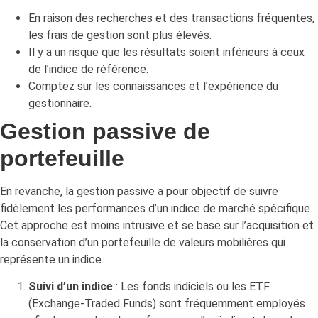
En raison des recherches et des transactions fréquentes,
les frais de gestion sont plus élevés.
Il y a un risque que les résultats soient inférieurs à ceux
de l’indice de référence.
Comptez sur les connaissances et l’expérience du
gestionnaire.
Gestion passive de
portefeuille
En revanche, la gestion passive a pour objectif de suivre
fidèlement les performances d’un indice de marché spécifique.
Cet approche est moins intrusive et se base sur l’acquisition et
la conservation d’un portefeuille de valeurs mobilières qui
représente un indice.
Suivi d’un indice
: Les fonds indiciels ou les ETF
(Exchange-Traded Funds) sont fréquemment employés