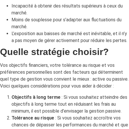
Incapacité à obtenir des résultats supérieurs à ceux du
marché.
Moins de souplesse pour s’adapter aux fluctuations du
marché.
L’exposition aux baisses de marché est inévitable, et il n’y
a pas moyen de gérer activement pour réduire les pertes.
Quelle stratégie choisir?
Vos objectifs financiers, votre tolérance au risque et vos
préférences personnelles sont des facteurs qui déterminent
quel type de gestion vous convient le mieux : active ou passive.
Voici quelques considérations pour vous aider à décider :
Objectifs à long terme
: Si vous souhaitez atteindre des
objectifs à long terme tout en réduisant les frais au
minimum, il est possible d’envisager la gestion passive.
Tolérance au risque
: Si vous souhaitez accroître vos
chances de dépasser les performances du marché et que