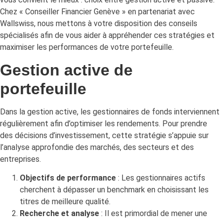
Chez « Conseiller Financier Genève » en partenariat avec
Wallswiss, nous mettons à votre disposition des conseils
spécialisés afin de vous aider à appréhender ces stratégies et
maximiser les performances de votre portefeuille.
Gestion active de
portefeuille
Dans la gestion active, les gestionnaires de fonds interviennent
régulièrement afin d’optimiser les rendements. Pour prendre
des décisions d’investissement, cette stratégie s’appuie sur
l’analyse approfondie des marchés, des secteurs et des
entreprises.
Objectifs de performance
: Les gestionnaires actifs
cherchent à dépasser un benchmark en choisissant les
titres de meilleure qualité.
Recherche et analyse
: Il est primordial de mener une