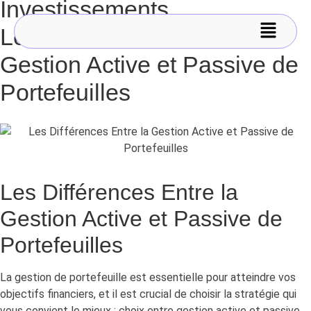
Investissements
Les Différences Entre la
Gestion Active et Passive de
Portefeuilles
Les Différences Entre la
Gestion Active et Passive de
Portefeuilles
La gestion de portefeuille est essentielle pour atteindre vos
objectifs financiers, et il est crucial de choisir la stratégie qui
vous convient le mieux : choix entre gestion active et passive.