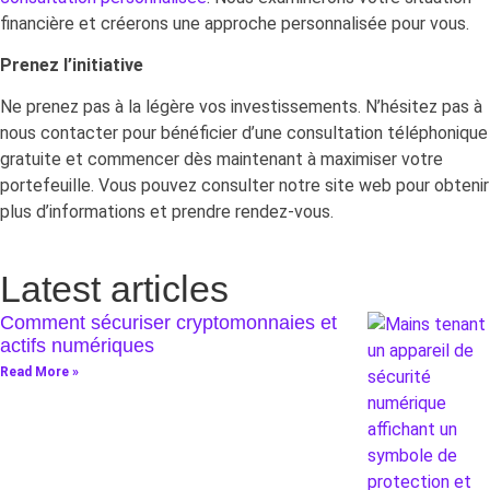
financière et créerons une approche personnalisée pour vous.
Prenez l’initiative
Ne prenez pas à la légère vos investissements. N’hésitez pas à
nous contacter pour bénéficier d’une consultation téléphonique
gratuite et commencer dès maintenant à maximiser votre
portefeuille. Vous pouvez consulter notre site web pour obtenir
plus d’informations et prendre rendez-vous.
Latest articles
Comment sécuriser cryptomonnaies et
actifs numériques
Read More »