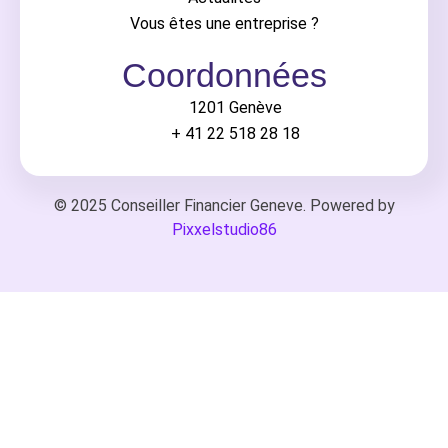
Vous êtes une entreprise ?
Coordonnées
1201 Genève
+ 41 22 518 28 18
© 2025 Conseiller Financier Geneve. Powered by
Pixxelstudio86