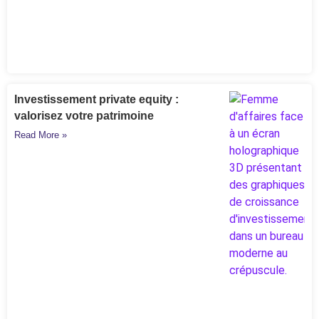
Investissement private equity :
valorisez votre patrimoine
Read More »