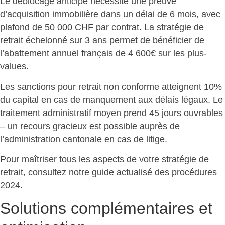
Le déblocage anticipé nécessite une preuve
d’acquisition immobilière dans un délai de 6 mois, avec
plafond de 50 000 CHF par contrat. La
stratégie de
retrait échelonné
sur 3 ans permet de bénéficier de
l’abattement annuel français de 4 600€ sur les plus-
values.
Les sanctions pour retrait non conforme
atteignent 10%
du capital
en cas de manquement aux délais légaux. Le
traitement administratif moyen prend 45 jours ouvrables
– un recours gracieux est possible auprès de
l’administration cantonale en cas de litige.
Pour maîtriser tous les aspects de votre
stratégie de
retrait
, consultez notre guide actualisé des procédures
2024.
Solutions complémentaires et