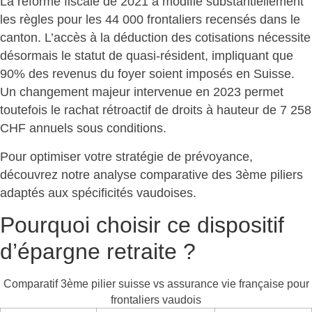
La réforme fiscale de 2021 a modifié substantiellement
les règles pour les 44 000 frontaliers recensés dans le
canton. L’accès à la déduction des cotisations nécessite
désormais le statut de quasi-résident, impliquant que
90% des revenus du foyer soient imposés en Suisse.
Un changement majeur intervenue en 2023 permet
toutefois le
rachat rétroactif de droits
à hauteur de 7 258
CHF annuels sous conditions.
Pour optimiser votre stratégie de prévoyance,
découvrez notre
analyse comparative des 3ème piliers
adaptés aux spécificités vaudoises.
Pourquoi choisir ce dispositif
d’épargne retraite ?
Comparatif 3ème pilier suisse vs assurance vie française pour
frontaliers vaudois