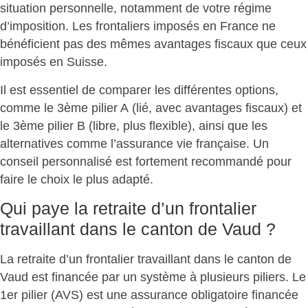
situation personnelle, notamment de votre
régime
d’imposition
. Les frontaliers imposés en France ne
bénéficient pas des mêmes avantages fiscaux que ceux
imposés en Suisse.
Il est essentiel de comparer les différentes options,
comme le
3ème pilier A
(lié, avec avantages fiscaux) et
le
3ème pilier B
(libre, plus flexible), ainsi que les
alternatives comme l’
assurance vie française
. Un
conseil personnalisé est fortement recommandé pour
faire le choix le plus adapté.
Qui paye la retraite d’un frontalier
travaillant dans le canton de Vaud ?
La retraite d’un frontalier travaillant dans le canton de
Vaud est financée par un système à plusieurs piliers. Le
1er pilier (AVS)
est une assurance obligatoire financée