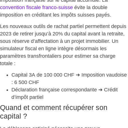
convention fiscale franco-suisse
évite la double
imposition en créditant les impôts suisses payés.
Les nouveaux outils de rachat partiel permettent depuis
2023 de
retirer jusqu’à 20% du capital
avant la retraite,
sous réserve d’affectation à un projet immobilier. Un
simulateur fiscal en ligne intègre désormais les
paramètres transfrontaliers pour estimer sa charge
totale :
Capital 3A
de 100 000 CHF ➔ Imposition vaudoise
: 6 500 CHF
Déclaration française correspondante
➔ Crédit
d’impôt partiel
Quand et comment récupérer son
capital ?