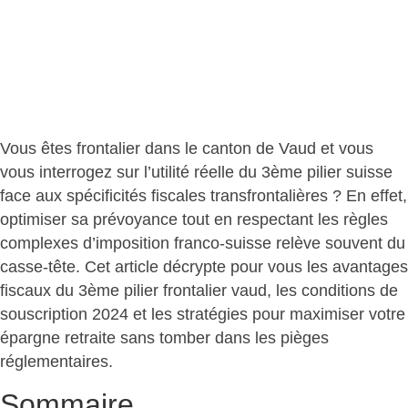
Vous êtes frontalier dans le canton de Vaud et vous
vous interrogez sur l’utilité réelle du 3ème pilier suisse
face aux spécificités fiscales transfrontalières ? En effet,
optimiser sa prévoyance tout en respectant les règles
complexes d’imposition franco-suisse relève souvent du
casse-tête. Cet article décrypte pour vous les
avantages
fiscaux
du 3ème pilier frontalier vaud, les conditions de
souscription 2024 et les stratégies pour maximiser votre
épargne retraite sans tomber dans les pièges
réglementaires.
Sommaire