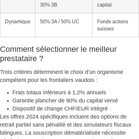
30% 3B
capital
Dynamique
50% 3A / 50% UC
Fonds actions
suisses
Comment sélectionner le meilleur
prestataire ?
Trois critères déterminent le
choix d’un organisme
compétent
pour les frontaliers vaudois :
Frais totaux
inférieurs à 1.2% annuels
Garantie plancher
de 90% du capital versé
Dispositif de change
CHF/EUR intégré
Les offres 2024 spécifiques incluent des options de
retrait partiel sans pénalité et des simulateurs fiscaux
bilingues. La souscription dématérialisée nécessite