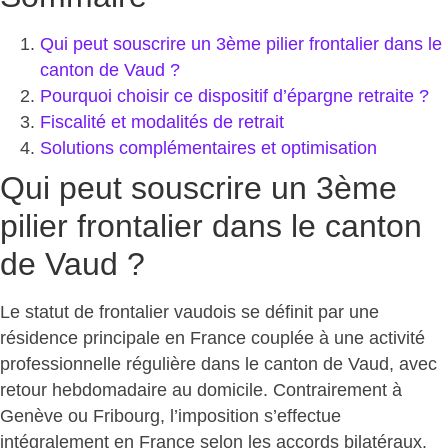
Qui peut souscrire un 3ème pilier frontalier dans le
canton de Vaud ?
Pourquoi choisir ce dispositif d’épargne retraite ?
Fiscalité et modalités de retrait
Solutions complémentaires et optimisation
Qui peut souscrire un 3ème
pilier frontalier dans le canton
de Vaud ?
Le statut de frontalier vaudois se définit par une
résidence principale en France couplée à une activité
professionnelle régulière dans le canton de Vaud, avec
retour hebdomadaire au domicile. Contrairement à
Genève ou Fribourg, l’imposition s’effectue
intégralement en France
selon les accords bilatéraux.