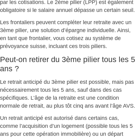
par les cotisations. Le
2ème pilier (LPP)
est également
obligatoire si le salaire annuel dépasse un certain seuil.
Les frontaliers peuvent compléter leur retraite avec un
3ème pilier
, une solution d’épargne individuelle. Ainsi,
en tant que frontalier, vous cotisez au système de
prévoyance suisse, incluant ces trois piliers.
Peut-on retirer du 3ème pilier tous les 5
ans ?
Le
retrait anticipé du 3ème pilier
est possible, mais pas
nécessairement tous les 5 ans, sauf dans des cas
spécifiques. L’âge de la retraite est une condition
normale de retrait, au plus tôt cinq ans avant l’âge AVS.
Un
retrait anticipé
est autorisé dans certains cas,
comme l’
acquisition d’un logement
(possible tous les 5
ans pour cette opération immobilière) ou un départ