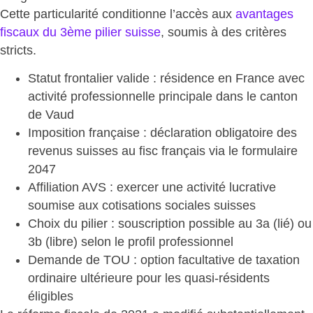
Cette particularité conditionne l’accès aux
avantages
fiscaux du 3ème pilier suisse
, soumis à des critères
stricts.
Statut frontalier valide
: résidence en France avec
activité professionnelle principale dans le canton
de Vaud
Imposition française
: déclaration obligatoire des
revenus suisses au fisc français via le formulaire
2047
Affiliation AVS
: exercer une activité lucrative
soumise aux cotisations sociales suisses
Choix du pilier
: souscription possible au 3a (lié) ou
3b (libre) selon le profil professionnel
Demande de TOU
: option facultative de taxation
ordinaire ultérieure pour les quasi-résidents
éligibles