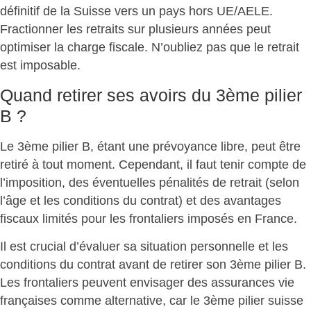
définitif de la Suisse vers un pays hors UE/AELE.
Fractionner les retraits sur plusieurs années peut
optimiser la charge fiscale. N’oubliez pas que le retrait
est imposable.
Quand retirer ses avoirs du 3ème pilier
B ?
Le
3ème pilier B
, étant une prévoyance libre, peut être
retiré à tout moment. Cependant, il faut tenir compte de
l’imposition, des éventuelles pénalités de retrait (selon
l’âge et les conditions du contrat) et des avantages
fiscaux limités pour les frontaliers imposés en France.
Il est crucial d’évaluer sa situation personnelle et les
conditions du contrat avant de retirer son
3ème pilier B
.
Les frontaliers peuvent envisager des assurances vie
françaises comme alternative, car le 3ème pilier suisse