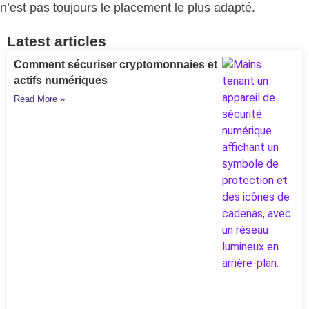
n’est pas toujours le placement le plus adapté.
Latest articles
Comment sécuriser cryptomonnaies et
actifs numériques
Read More »