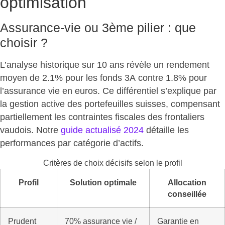
optimisation
Assurance-vie ou 3ème pilier : que
choisir ?
L’analyse historique sur 10 ans révèle un
rendement
moyen de 2.1% pour les fonds 3A
contre 1.8% pour
l’assurance vie en euros. Ce différentiel s’explique par
la gestion active des portefeuilles suisses, compensant
partiellement les contraintes fiscales des frontaliers
vaudois. Notre
guide actualisé 2024
détaille les
performances par catégorie d’actifs.
Critères de choix décisifs selon le profil
Profil
Solution optimale
Allocation
conseillée
Prudent
70% assurance vie /
Garantie en