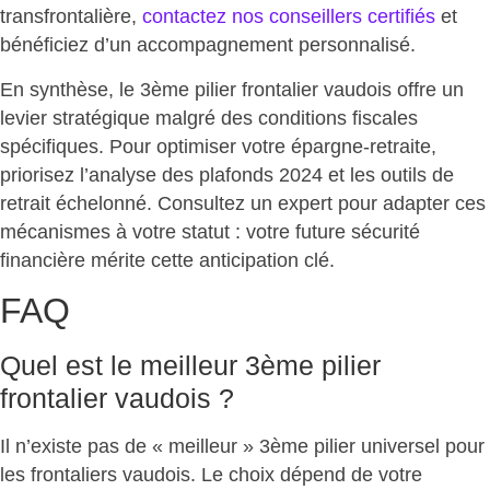
transfrontalière,
contactez nos conseillers certifiés
et
bénéficiez d’un accompagnement personnalisé.
En synthèse, le 3ème pilier frontalier vaudois offre un
levier stratégique malgré des conditions fiscales
spécifiques. Pour optimiser votre épargne-retraite,
priorisez l’analyse des plafonds 2024 et les outils de
retrait échelonné. Consultez un expert pour adapter ces
mécanismes à votre statut : votre
future sécurité
financière
mérite cette anticipation clé.
FAQ
Quel est le meilleur 3ème pilier
frontalier vaudois ?
Il n’existe pas de
« meilleur » 3ème pilier universel
pour
les frontaliers vaudois. Le choix dépend de votre