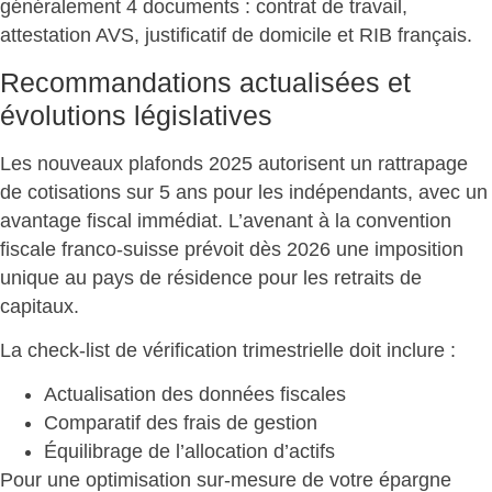
généralement
4 documents
: contrat de travail,
attestation AVS, justificatif de domicile et RIB français.
Recommandations actualisées et
évolutions législatives
Les nouveaux plafonds 2025 autorisent un
rattrapage
de cotisations
sur 5 ans pour les indépendants, avec un
avantage fiscal immédiat. L’avenant à la convention
fiscale franco-suisse prévoit dès 2026 une imposition
unique au pays de résidence pour les retraits de
capitaux.
La
check-list de vérification
trimestrielle doit inclure :
Actualisation des données
fiscales
Comparatif des frais
de gestion
Équilibrage de l’allocation
d’actifs
Pour une optimisation sur-mesure de votre épargne