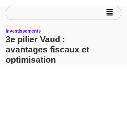
Investissements
3e pilier Vaud :
avantages fiscaux et
optimisation